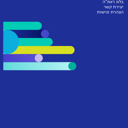
בלוג ראמ"ה
יצירת קשר
הצהרת נגישות