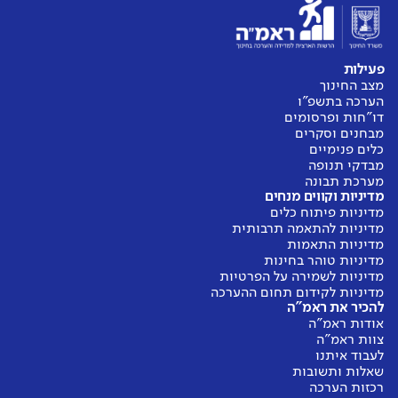
פעילות
מצב החינוך
הערכה בתשפ"ו
דו"חות ופרסומים
מבחנים וסקרים
כלים פנימיים
מבדקי תנופה
מערכת תבונה
מדיניות וקווים מנחים
מדיניות פיתוח כלים
מדיניות להתאמה תרבותית
מדיניות התאמות
מדיניות טוהר בחינות
מדיניות לשמירה על הפרטיות
מדיניות לקידום תחום ההערכה
להכיר את ראמ"ה
אודות ראמ"ה
צוות ראמ"ה
לעבוד איתנו
שאלות ותשובות
רכזות הערכה