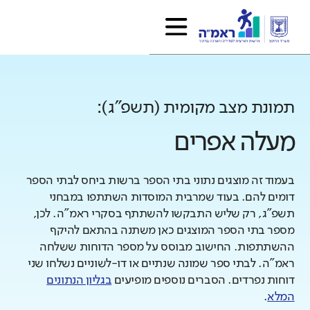
תמונת מצב מקומית (תשפ"ג):
מעלה אפרים
בעמוד זה מוצגים נתוני בתי הספר ברשות ביחס לבתי הספר
דומים להם. בעוד שמרבית המוסדות השתתפו במבחני
תשפ"ג, רק שליש התבקשו להשתתף בסקרי ראמ"ה. לכן,
מספר בתי הספר המוצגים כאן משתנה בהתאם להיקף
ההשתתפות. החישוב מבוסס על מספר הדוחות ששלחה
ראמ"ה. לבתי ספר שמונה שנתיים או דו-לשוניים נשלחו שני
דוחות נפרדים. הסברים נוספים מופיעים
בגליון הנתונים
המלא
.