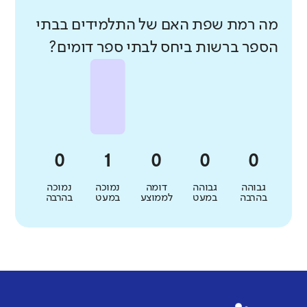
מה רמת שפת האם של התלמידים בבתי
הספר ברשות ביחס לבתי ספר דומים?
גבוהה
גבוהה
דומה
נמוכה
נמוכה
בהרבה
במעט
לממוצע
במעט
בהרבה