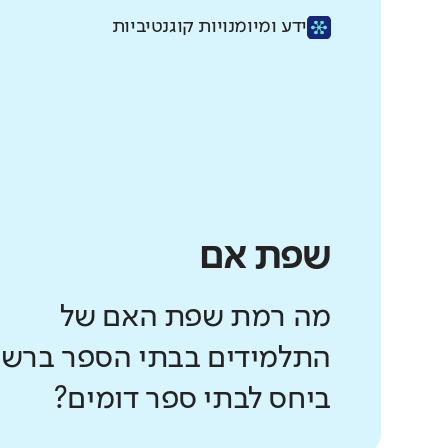
ידע ומיומנויות קוגנטיביות
שפת אם
מה רמת שפת האם של
התלמידים בבתי הספר ברשו
ביחס לבתי ספר דומים?