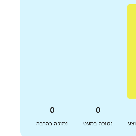
צע
נמוכה במעט
נמוכה בהרבה