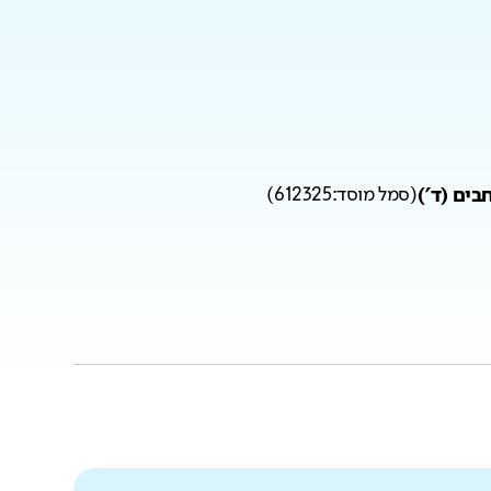
(
סמל מוסד:
612325
)