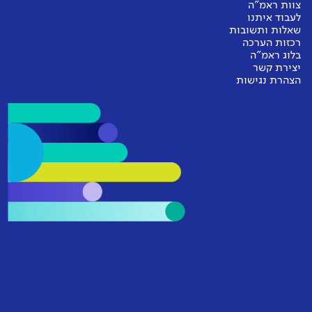
צוות ראמ"ה
לעבוד איתנו
שאלות ותשובות
רכזות הערכה
בלוג ראמ"ה
יצירת קשר
הצהרת נגישות