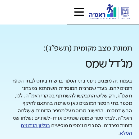
תמונת מצב מקומית (תשפ"ג):
מג'דל שמס
בעמוד זה מוצגים נתוני בתי הספר ברשות ביחס לבתי הספר
דומים להם. בעוד שמרבית המוסדות השתתפו במבחני
תשפ"ג, רק שליש התבקשו להשתתף בסקרי ראמ"ה. לכן,
מספר בתי הספר המוצגים כאן משתנה בהתאם להיקף
ההשתתפות. החישוב מבוסס על מספר הדוחות ששלחה
ראמ"ה. לבתי ספר שמונה שנתיים או דו-לשוניים נשלחו שני
דוחות נפרדים. הסברים נוספים מופיעים
בגליון הנתונים
המלא
.