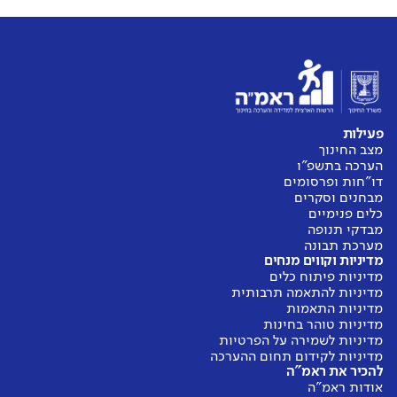
פעילות
מצב החינוך
הערכה בתשפ"ו
דו"חות ופרסומים
מבחנים וסקרים
כלים פנימיים
מבדקי תנופה
מערכת תבונה
מדיניות וקווים מנחים
מדיניות פיתוח כלים
מדיניות להתאמה תרבותית
מדיניות התאמות
מדיניות טוהר בחינות
מדיניות לשמירה על הפרטיות
מדיניות לקידום תחום ההערכה
להכיר את ראמ"ה
אודות ראמ"ה