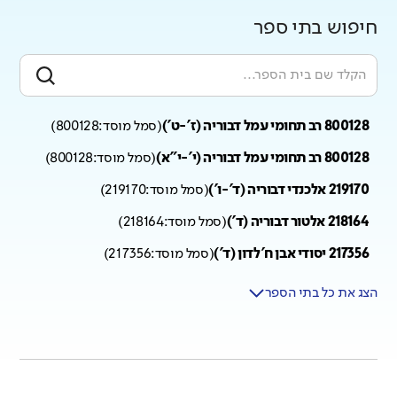
חיפוש בתי ספר
800128 רב תחומי עמל דבוריה (ז'-ט')
(
סמל מוסד:
800128
)
800128 רב תחומי עמל דבוריה (י'-י"א)
(
סמל מוסד:
800128
)
219170 אלכנדי דבוריה (ד'-ו')
(
סמל מוסד:
219170
)
218164 אלטור דבוריה (ד')
(
סמל מוסד:
218164
)
217356 יסודי אבן ח'לדון (ד')
(
סמל מוסד:
217356
)
הצג את כל בתי הספר