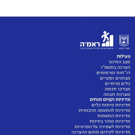
פעילות
מצב החינוך
הערכה בתשפ"ו
דו"חות ופרסומים
מבחנים וסקרים
כלים פנימיים
מבדקי תנופה
מערכת תבונה
מדיניות וקווים מנחים
מדיניות פיתוח כלים
מדיניות להתאמה תרבותית
מדיניות התאמות
מדיניות טוהר בחינות
מדיניות לשמירה על הפרטיות
מדיניות לקידום תחום ההערכה