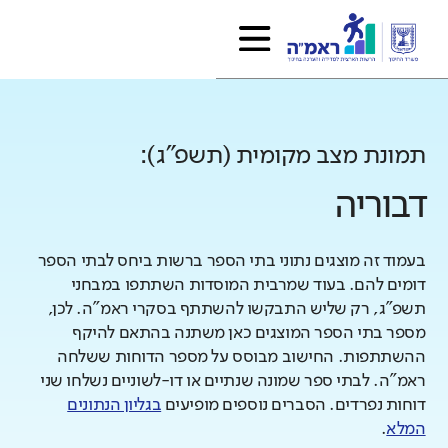
תמונת מצב מקומית (תשפ"ג):
דבוריה
בעמוד זה מוצגים נתוני בתי הספר ברשות ביחס לבתי הספר
דומים להם. בעוד שמרבית המוסדות השתתפו במבחני
תשפ"ג, רק שליש התבקשו להשתתף בסקרי ראמ"ה. לכן,
מספר בתי הספר המוצגים כאן משתנה בהתאם להיקף
ההשתתפות. החישוב מבוסס על מספר הדוחות ששלחה
ראמ"ה. לבתי ספר שמונה שנתיים או דו-לשוניים נשלחו שני
דוחות נפרדים. הסברים נוספים מופיעים
בגליון הנתונים
המלא
.