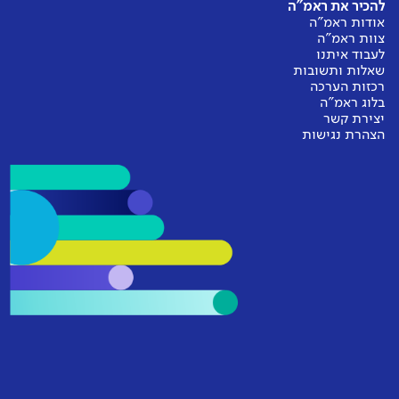
להכיר את ראמ"ה
אודות ראמ"ה
צוות ראמ"ה
לעבוד איתנו
שאלות ותשובות
רכזות הערכה
בלוג ראמ"ה
יצירת קשר
הצהרת נגישות