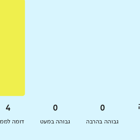
גבוהה בהרבה
גבוהה במעט
דומה לממו