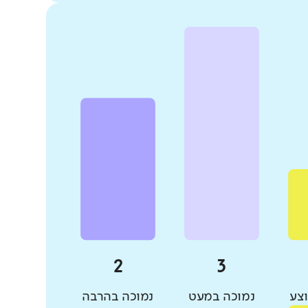
צע
נמוכה במעט
נמוכה בהרבה