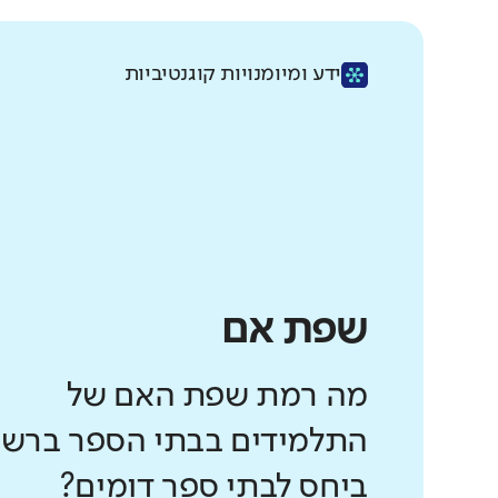
ידע ומיומנויות קוגנטיביות
שפת אם
מה רמת שפת האם של
התלמידים בבתי הספר ברשו
ביחס לבתי ספר דומים?