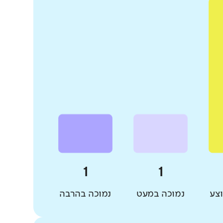
צע
נמוכה במעט
נמוכה בהרבה