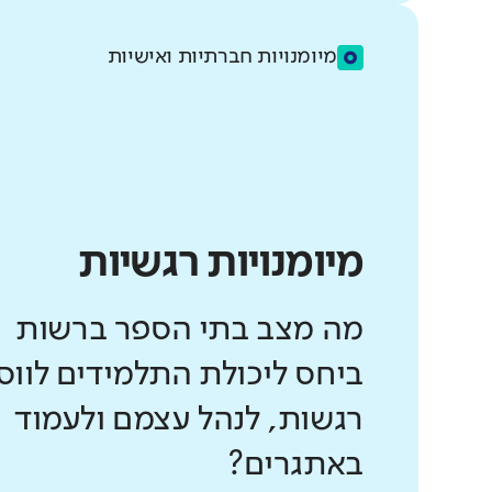
מיומנויות חברתיות ואישיות
מיומנויות רגשיות
מה מצב בתי הספר ברשות
ביחס ליכולת התלמידים לווס
רגשות, לנהל עצמם ולעמוד
באתגרים?