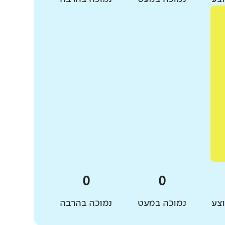
צע
נמוכה במעט
נמוכה בהרבה