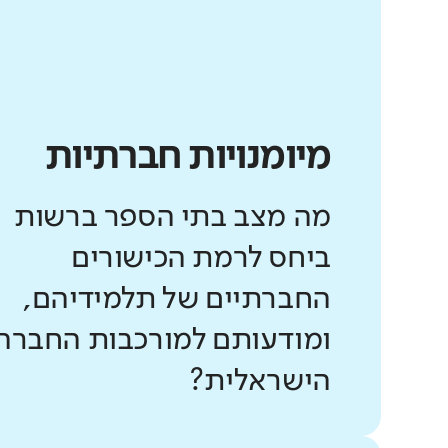
מיומנויות חברתיות
מה מצב בתי הספר ברשות
ביחס לרמת הכישורים
החברתיים של תלמידיהם,
ומודעותם למורכבות החברה
הישראלית?