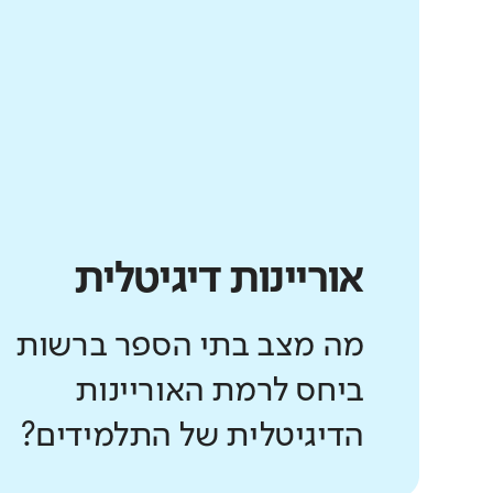
אוריינות דיגיטלית
מה מצב בתי הספר ברשות
ביחס לרמת האוריינות
הדיגיטלית של התלמידים?