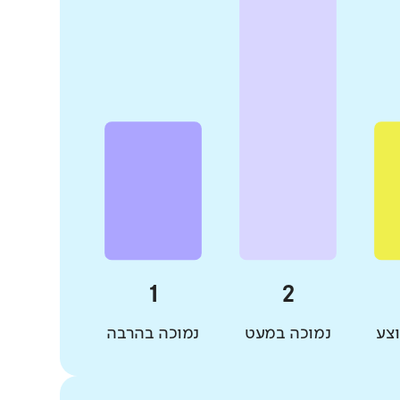
צע
נמוכה במעט
נמוכה בהרבה