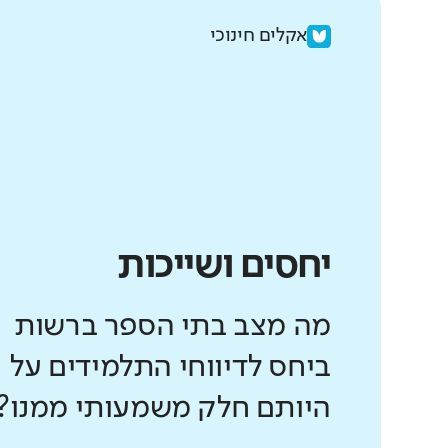
אקלים חינוכי
יחסים ושייכות
מה מצב בתי הספר ברשות
ביחס לדיווחי התלמידים על
היותם חלק משמעותי ממנו?