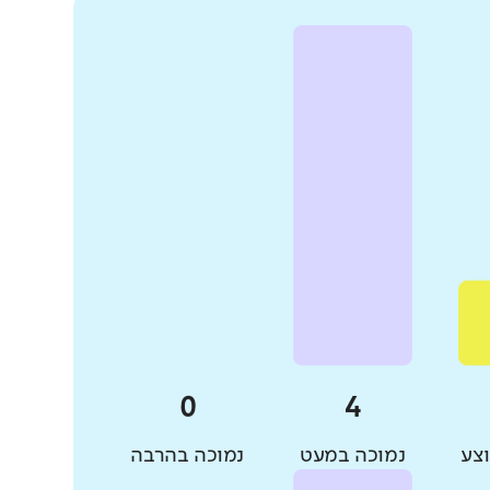
צע
נמוכה במעט
נמוכה בהרבה