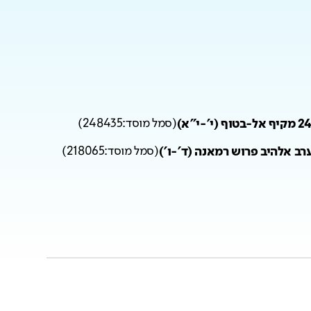
 (י'-י"א)
(
סמל מוסד:
248435
)
(
סמל מוסד:
218065
)