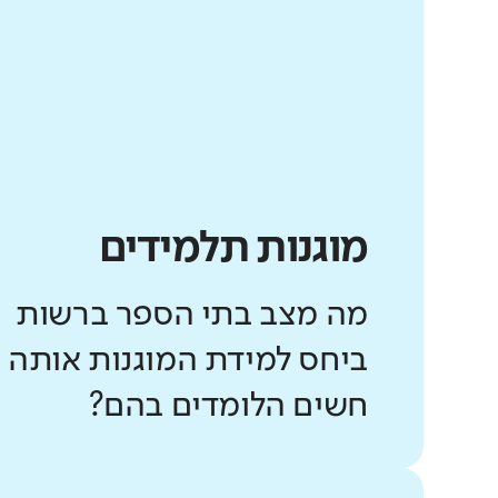
מוגנות תלמידים
מה מצב בתי הספר ברשות
ביחס למידת המוגנות אותה
חשים הלומדים בהם?