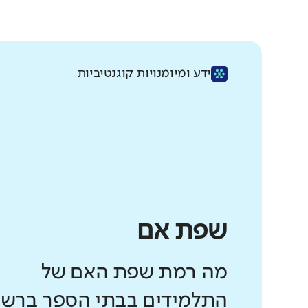
ידע ומיומנויות קוגנטיביות
שפת אם
מה רמת שפת האם של
התלמידים בבתי הספר ברשו