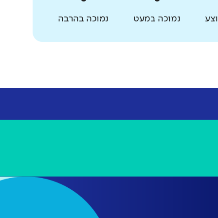
צע
נמוכה במעט
נמוכה בהרבה