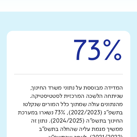
73%
המדידה מבוססת על נתוני משרד החינוך,
שניתחה הלשכה המרכזית לסטטיסטיקה.
מהנתונים עולה שמתוך כלל המורים שנקלטו
בתשפ"ג (2022/2023), 73% נשארו במערכת
החינוך בתשפ"ה (2024/2025). נתון זה
ממשיך מגמת עליה שהחלה בתשפ"ב