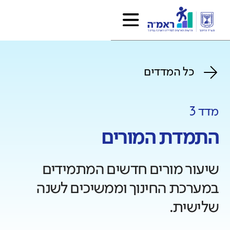
כל המדדים
מדד 3
התמדת המורים
שיעור מורים חדשים המתמידים
במערכת החינוך וממשיכים לשנה
שלישית.