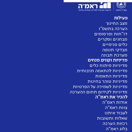
פעילות
מצב החינוך
הערכה בתשפ"ו
דו"חות ופרסומים
מבחנים וסקרים
כלים פנימיים
מבדקי תנופה
מערכת תבונה
מדיניות וקווים מנחים
מדיניות פיתוח כלים
מדיניות להתאמה תרבותית
מדיניות התאמות
מדיניות טוהר בחינות
מדיניות לשמירה על הפרטיות
מדיניות לקידום תחום ההערכה
להכיר את ראמ"ה
אודות ראמ"ה
צוות ראמ"ה
לעבוד איתנו
שאלות ותשובות
רכזות הערכה
בלוג ראמ"ה