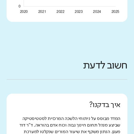
חשוב לדעת
איך בדקנו?
המדד מבוסס על ניתוחי הלשכה המרכזית לסטטיסטיקה
שביצע מנהל תחום חינוך גבוה וכוח אדם בהוראה, ד"ר דוד
מעגן. הנתון משקף את שיעור המורים שנקלטו למערכת