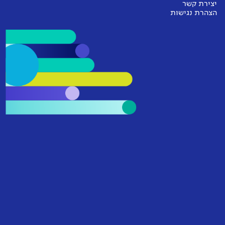
יצירת קשר
הצהרת נגישות