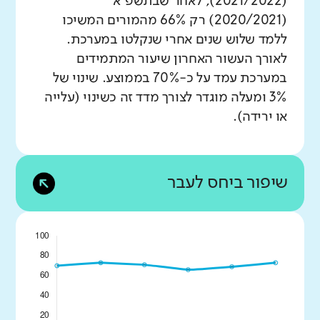
(2021/2022), לאחר שבתשפ"א
(2020/2021) רק 66% מהמורים המשיכו
ללמד שלוש שנים אחרי שנקלטו במערכת.
לאורך העשור האחרון שיעור המתמידים
במערכת עמד על כ-70% בממוצע. שינוי של
3% ומעלה מוגדר לצורך מדד זה כשינוי (עלייה
או ירידה).
שיפור ביחס לעבר