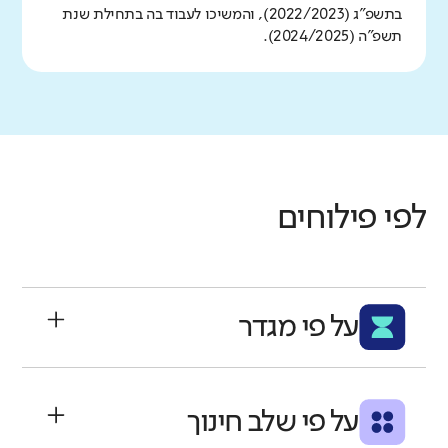
בתשפ"ג (2022/2023), והמשיכו לעבוד בה בתחילת שנת
תשפ"ה (2024/2025).
לפי פילוחים
על פי מגדר
שיעור המורים שהתמידו לפי מגדר:
על פי שלב חינוך