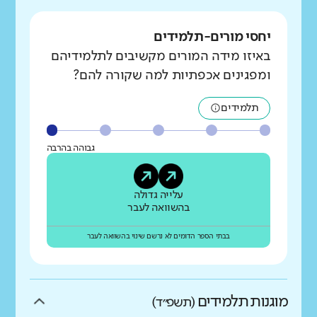
יחסי מורים-תלמידים
באיזו מידה המורים מקשיבים לתלמידיהם
ומפגינים אכפתיות למה שקורה להם?
תלמידים
גבוהה בהרבה
עלייה גדולה
בהשוואה לעבר
בבתי הספר הדומים לא נרשם שינוי בהשוואה לעבר
מוגנות תלמידים
(תשפ״ד)