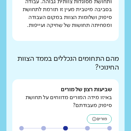
ותחושת מסוגלות צוותית גבוהה. עבודה
בסביבה מיטבית מעין זו תורמת לתחושת
סיפוק ושלומות הצוות במקום העבודה
ומפחיתה תחושות של שחיקה ועייפות.
מהם התחומים הנכללים בממד הצוות
החינוכי?
שביעות רצון של מורים
באיזו מידה המורים מדווחים על תחושת
סיפוק מעבודתם?
מורים