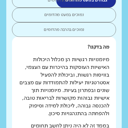
גבוהים במעט מהדומים
כמו ממוצע הדומים
נמוכים במעט מהדומים
נמוכים בהרבה מהדומים
מה בדקנו?
מיומנויות רגשיות הן מכלול היכולות
האישיות העוסקות בהיכרות עם העצמי,
בוויסות רגשות, וביכולת להפעיל
אסטרטגיות יעילות להתמודדות עם מצבים
שונים ובפתרון בעיות. מיומנויות תוך
אישיות גבוהות מקושרות לבריאות טובה,
להכנסה גבוהה, ליכולת למידה וסיפוק
ולהפחתה בהתנהגויות סיכון.
בממד זה לא היה ניתן לחשב תחומים