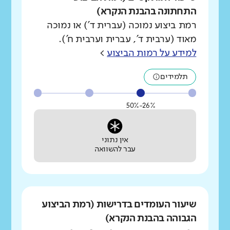
התחתונה בהבנת הנקרא)
רמת ביצוע נמוכה (עברית ד') או נמוכה
מאוד (ערבית ד', עברית וערבית ח').
למידע על רמות הביצוע
>
תלמידים
26%-50%
אין נתוני
עבר להשוואה
שיעור העומדים בדרישות (רמת הביצוע
הגבוהה בהבנת הנקרא)