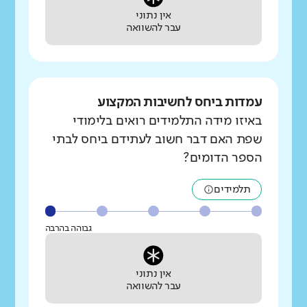
אין נתוני
עבר להשוואה
עמדות ביחס לחשיבות המקצוע
באיזו מידה התלמידים רואים בלימודי
שפת האם דבר חשוב לעתידם ביחס לבתי
הספר הדומים?
תלמידים
גבוהה בהרבה
אין נתוני
עבר להשוואה