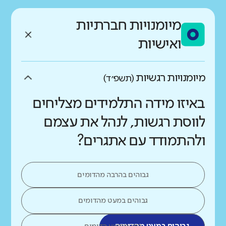
מיומנויות חברתיות
ואישיות
מיומנויות רגשיות
(תשפ״ד)
באיזו מידה התלמידים מצליחים
לווסת רגשות, לנהל את עצמם
ולהתמודד עם אתגרים?
גבוהים בהרבה מהדומים
גבוהים במעט מהדומים