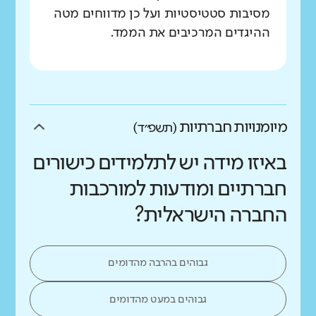
מסיבות סטטיסטיות ועל כן מדווחים מטה
ההיגדים המרכיבים את הממד.
מיומנויות חברתיות
(תשפ״ד)
באיזו מידה יש לתלמידים כישורים
חברתיים ומודעות למורכבות
החברה הישראלית?
גבוהים בהרבה מהדומים
גבוהים במעט מהדומים