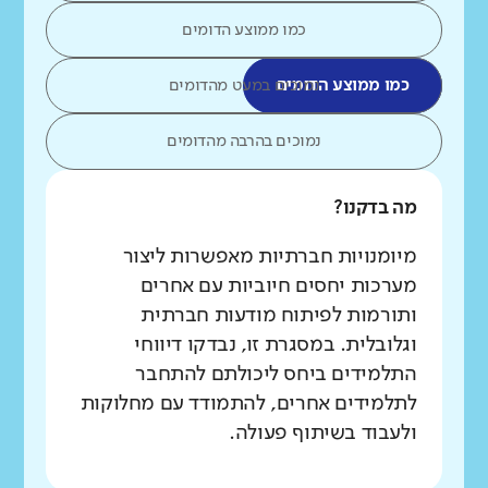
כמו ממוצע הדומים
כמו ממוצע הדומים
נמוכים במעט מהדומים
נמוכים בהרבה מהדומים
מה בדקנו?
מיומנויות חברתיות מאפשרות ליצור
מערכות יחסים חיוביות עם אחרים
ותורמות לפיתוח מודעות חברתית
וגלובלית. במסגרת זו, נבדקו דיווחי
התלמידים ביחס ליכולתם להתחבר
לתלמידים אחרים, להתמודד עם מחלוקות
ולעבוד בשיתוף פעולה.