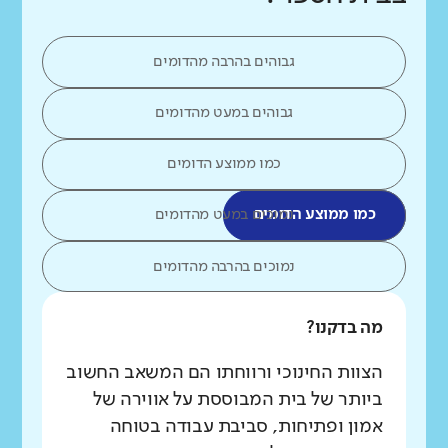
גבוהים בהרבה מהדומים
גבוהים במעט מהדומים
כמו ממוצע הדומים
כמו ממוצע הדומים
נמוכים במעט מהדומים
נמוכים בהרבה מהדומים
מה בדקנו?
הצוות החינוכי ורווחתו הם המשאב החשוב
ביותר של בית המבוססת על אווירה של
אמון ופתיחות, סביבת עבודה בטוחה