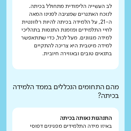
לב העשייה הלימודית מתחולל בכיתה.
לנוכח האתגרים שמציבה לפנינו המאה
ה-21, על הלמידה בכיתה להיות רלוונטית
לחיי התלמידים ומזמנת התנסות בתהליכי
למידה מגוונים. מעל לכול, כדי שתתאפשר
למידה מיטבית היא צריכה להתקיים
בתנאים טובים ובאווירה חיובית.
מהם התחומים הנכללים בממד הלמידה
בכיתה?
התנהגות נאותה בכיתה
באיזו מידה התלמידים מפגינים דפוסי