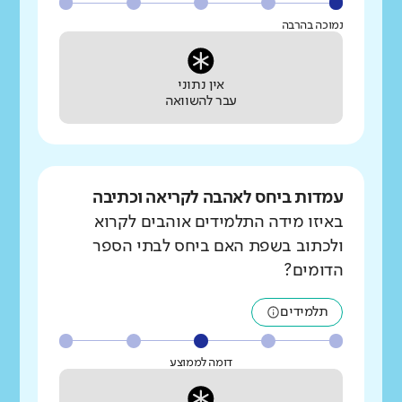
נמוכה בהרבה
אין נתוני
עבר להשוואה
עמדות ביחס לאהבה לקריאה וכתיבה
באיזו מידה התלמידים אוהבים לקרוא
ולכתוב בשפת האם ביחס לבתי הספר
הדומים?
תלמידים
דומה לממוצע