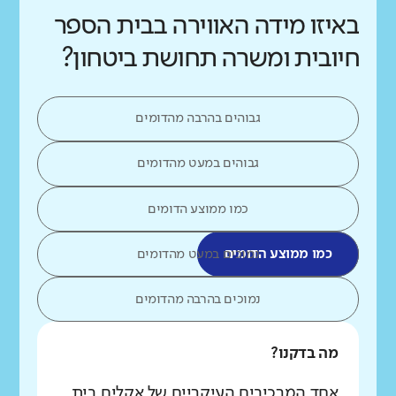
באיזו מידה האווירה בבית הספר
חיובית ומשרה תחושת ביטחון?
גבוהים בהרבה מהדומים
גבוהים במעט מהדומים
כמו ממוצע הדומים
כמו ממוצע הדומים
נמוכים במעט מהדומים
נמוכים בהרבה מהדומים
מה בדקנו?
אחד המרכיבים העיקריים של אקלים בית