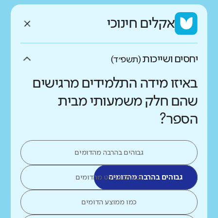
אקלים חינוכי
יחסים ושייכות
(תשפ״ד)
באיזו מידה התלמידים מרגישים
שהם חלק משמעותי מבית
הספר?
גבוהים בהרבה מהדומים
גבוהים בהרבה מהדומים
גבוהים במעט מהדומים
כמו ממוצע הדומים