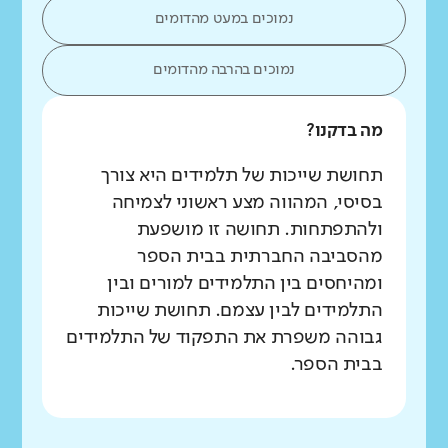
נמוכים במעט מהדומים
נמוכים בהרבה מהדומים
מה בדקנו?
תחושת שייכות של תלמידים היא צורך
בסיסי, המהווה מצע ראשוני לצמיחה
ולהתפתחות. תחושה זו מושפעת
מהסביבה החברתית בבית הספר
ומהיחסים בין התלמידים למורים ובין
התלמידים לבין עצמם. תחושת שייכות
גבוהה משפרת את התפקוד של התלמידים
בבית הספר.