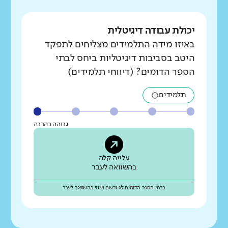
יכולת עבודה דיגיטלית
באיזו מידה התלמידים מצליחים לתפקד
היטב בסביבות דיגיטליות ביחס לבתי
הספר הדומים? (דיווחי תלמידים)
תלמידים
גבוהה בהרבה
עלייה קלה
בהשוואה לעבר
בבתי הספר הדומים לא נרשם שינוי בהשוואה לעבר