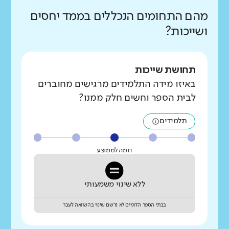
מהם התחומים הנכללים בממד יחסים
ושייכות?
תחושת שייכות
באיזו מידה התלמידים מרגישים מחוברים
לבית הספר וחשים חלק ממנו?
תלמידים
דומה לממוצע
ללא שינוי משמעותי
בבתי הספר הדומים לא נרשם שינוי בהשוואה לעבר