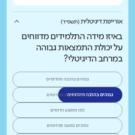
אוריינות דיגיטלית
(תשפ״ד)
באיזו מידה התלמידים מדווחים
על יכולת התמצאות גבוהה
במרחב הדיגיטלי?
גבוהים בהרבה מהדומים
גבוהים בהרבה מהדומים
גבוהים במעט מהדומים
כמו ממוצע הדומים
נמוכים במעט מהדומים