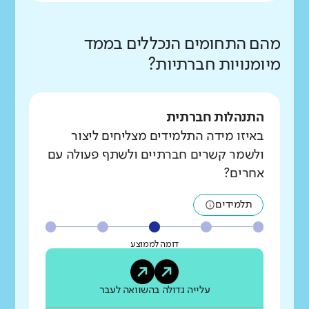
מהם התחומים הנכללים בממד
מיומנויות חברתיות?
התנהלות חברתית
באיזו מידה התלמידים מצליחים ליצור
ולשמר קשרים חברתיים ולשתף פעולה עם
אחרים?
תלמידים
דומה לממוצע
עלייה גדולה בהשוואה לעבר