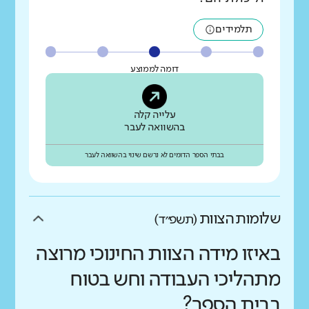
תלמידים
דומה לממוצע
עלייה קלה
בהשוואה לעבר
בבתי הספר הדומים לא נרשם שינוי בהשוואה לעבר
שלומות הצוות
(תשפ״ד)
באיזו מידה הצוות החינוכי מרוצה
מתהליכי העבודה וחש בטוח
בבית הספר?