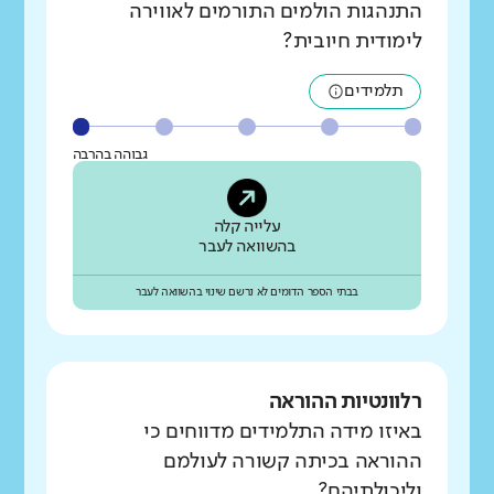
התנהגות הולמים התורמים לאווירה
לימודית חיובית?
תלמידים
גבוהה בהרבה
עלייה קלה
בהשוואה לעבר
בבתי הספר הדומים לא נרשם שינוי בהשוואה לעבר
רלוונטיות ההוראה
באיזו מידה התלמידים מדווחים כי
ההוראה בכיתה קשורה לעולמם
וליכולתיהם?