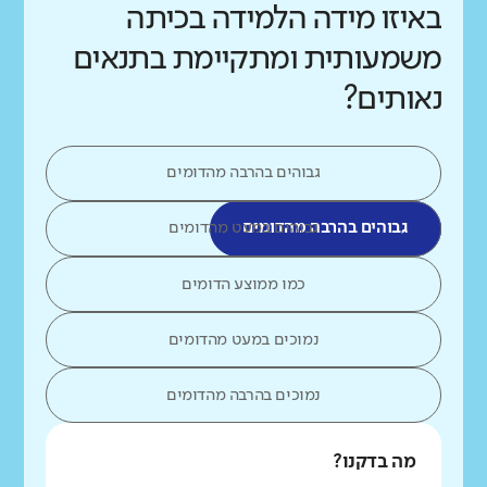
באיזו מידה הלמידה בכיתה
משמעותית ומתקיימת בתנאים
נאותים?
גבוהים בהרבה מהדומים
גבוהים בהרבה מהדומים
גבוהים במעט מהדומים
כמו ממוצע הדומים
נמוכים במעט מהדומים
נמוכים בהרבה מהדומים
מה בדקנו?