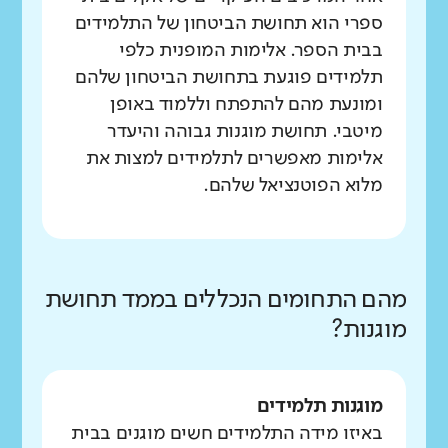
ספרי הוא תחושת הביטחון של התלמידים
בבית הספר. אלימות המופנית כלפי
תלמידים פוגעת בתחושת הביטחון שלהם
ומונעת מהם להתפתח וללמוד באופן
מיטבי. תחושת מוגנות גבוהה והיעדר
אלימות מאפשרים לתלמידים למצות את
מלוא הפוטנציאל שלהם.
מהם התחומים הנכללים בממד תחושת
מוגנות?
מוגנות תלמידים
באיזו מידה התלמידים חשים מוגנים בבית