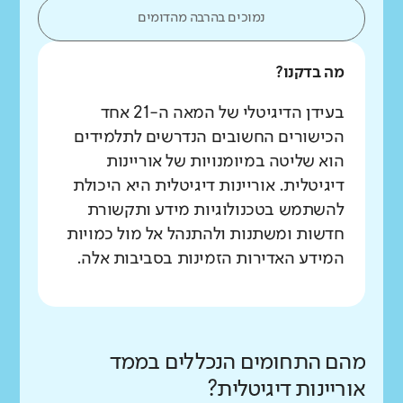
נמוכים בהרבה מהדומים
מה בדקנו?
בעידן הדיגיטלי של המאה ה-21 אחד
הכישורים החשובים הנדרשים לתלמידים
הוא שליטה במיומנויות של אוריינות
דיגיטלית. אוריינות דיגיטלית היא היכולת
להשתמש בטכנולוגיות מידע ותקשורת
חדשות ומשתנות ולהתנהל אל מול כמויות
המידע האדירות הזמינות בסביבות אלה.
מהם התחומים הנכללים בממד
אוריינות דיגיטלית?