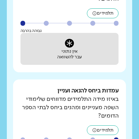
תלמידים
גבוהה בהרבה
אין נתוני
עבר להשוואה
עמדות ביחס להנאה ועניין
באיזו מידה התלמידים מדווחים שלימודי
השפה מעניינים ומהנים ביחס לבתי הספר
הדומים?
תלמידים