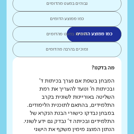
גבוהים במעט מהדומים
כמו ממוצע הדומים
כמו ממוצע הדומים
נמוכים במעט מהדומים
נמוכים בהרבה מהדומים
מה בדקנו?
המבחן בשפת אם נערך בכיתות ד'
ובכיתות ח' ונועד להעריך את רמת
השליטה באוריינות לשונית בקרב
התלמידים, בהתאם לתוכנית הלימודים.
במבחן נבדקו כישורי הבנת הנקרא של
התלמידים ובכיתה ד' נבדק גם ידע לשוני.
הנתון המוצג מימין משקף את הישגי