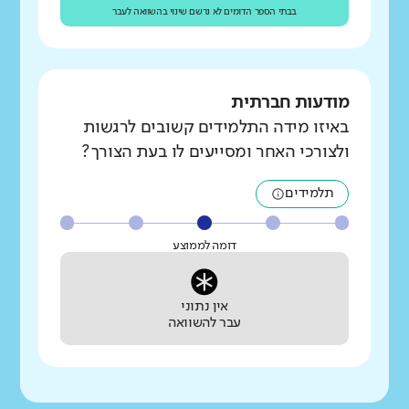
בבתי הספר הדומים לא נרשם שינוי בהשוואה לעבר
מודעות חברתית
באיזו מידה התלמידים קשובים לרגשות
ולצורכי האחר ומסייעים לו בעת הצורך?
תלמידים
דומה לממוצע
אין נתוני
עבר להשוואה