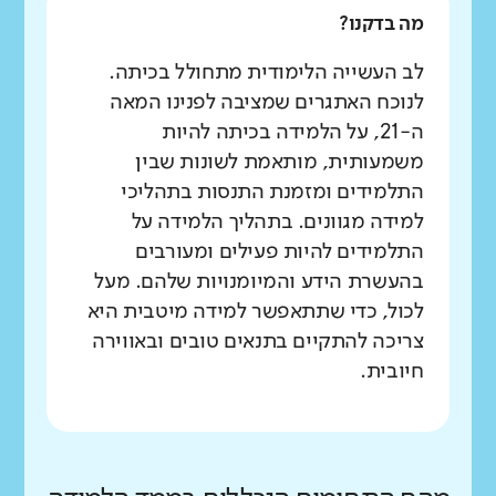
מה בדקנו?
לב העשייה הלימודית מתחולל בכיתה.
לנוכח האתגרים שמציבה לפנינו המאה
ה-21, על הלמידה בכיתה להיות
משמעותית, מותאמת לשונות שבין
התלמידים ומזמנת התנסות בתהליכי
למידה מגוונים. בתהליך הלמידה על
התלמידים להיות פעילים ומעורבים
בהעשרת הידע והמיומנויות שלהם. מעל
לכול, כדי שתתאפשר למידה מיטבית היא
צריכה להתקיים בתנאים טובים ובאווירה
חיובית.