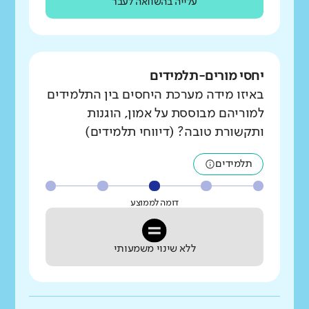
עלייה בהשוואה לעבר
יחסי מורים-תלמידים
באיזו מידה מערכת היחסים בין התלמידים
למוריהם מבוססת על אמון, הוגנות
ותקשורת טובה? (דיווחי תלמידים)
תלמידים
דומה לממוצע
ללא שינוי משמעותי