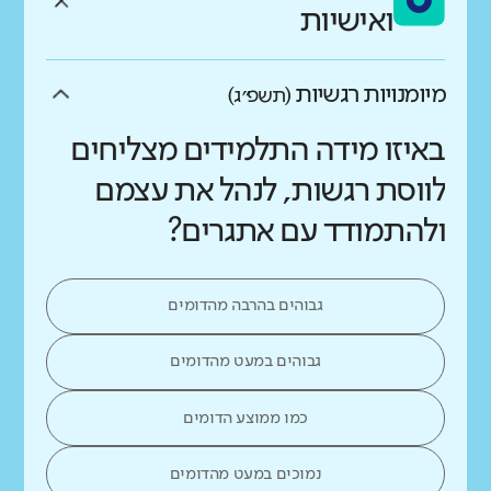
ואישיות
מיומנויות רגשיות
(תשפ״ג)
באיזו מידה התלמידים מצליחים
לווסת רגשות, לנהל את עצמם
ולהתמודד עם אתגרים?
גבוהים בהרבה מהדומים
גבוהים במעט מהדומים
כמו ממוצע הדומים
נמוכים במעט מהדומים