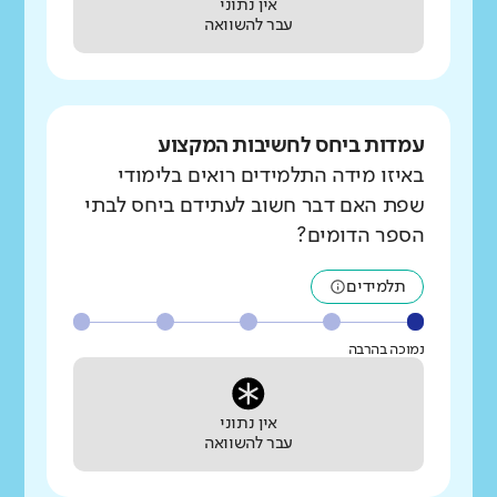
אין נתוני
עבר להשוואה
עמדות ביחס לחשיבות המקצוע
באיזו מידה התלמידים רואים בלימודי
שפת האם דבר חשוב לעתידם ביחס לבתי
הספר הדומים?
תלמידים
נמוכה בהרבה
אין נתוני
עבר להשוואה