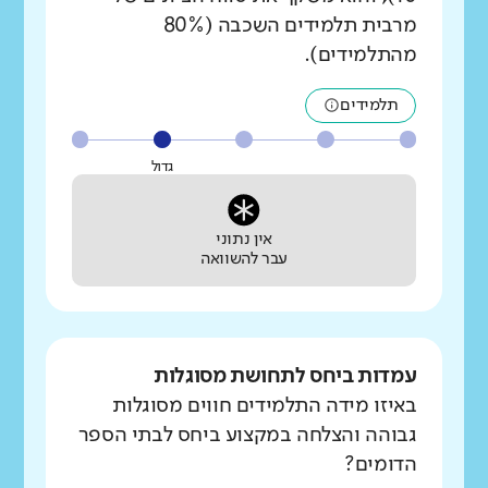
מרבית תלמידים השכבה (80%
מהתלמידים).
תלמידים
גדול
אין נתוני
עבר להשוואה
עמדות ביחס לתחושת מסוגלות
באיזו מידה התלמידים חווים מסוגלות
גבוהה והצלחה במקצוע ביחס לבתי הספר
הדומים?