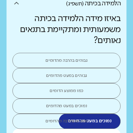
הלמידה בכיתה
(תשפ״ג)
באיזו מידה הלמידה בכיתה
משמעותית ומתקיימת בתנאים
נאותים?
גבוהים בהרבה מהדומים
גבוהים במעט מהדומים
כמו ממוצע הדומים
נמוכים במעט מהדומים
נמוכים במעט מהדומים
נמוכים בהרבה מהדומים