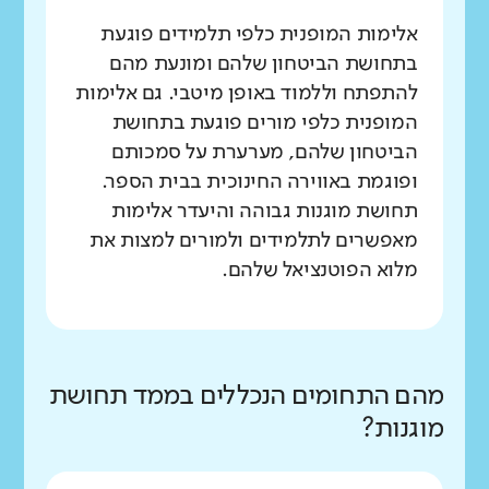
אלימות המופנית כלפי תלמידים פוגעת
בתחושת הביטחון שלהם ומונעת מהם
להתפתח וללמוד באופן מיטבי. גם אלימות
המופנית כלפי מורים פוגעת בתחושת
הביטחון שלהם, מערערת על סמכותם
ופוגמת באווירה החינוכית בבית הספר.
תחושת מוגנות גבוהה והיעדר אלימות
מאפשרים לתלמידים ולמורים למצות את
מלוא הפוטנציאל שלהם.
מהם התחומים הנכללים בממד תחושת
מוגנות?