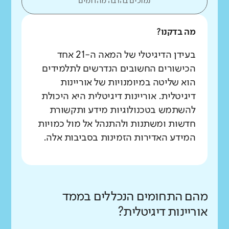
נמוכים בהרבה מהדומים
מה בדקנו?
בעידן הדיגיטלי של המאה ה-21 אחד
הכישורים החשובים הנדרשים לתלמידים
הוא שליטה במיומנויות של אוריינות
דיגיטלית. אוריינות דיגיטלית היא היכולת
להשתמש בטכנולוגיות מידע ותקשורת
חדשות ומשתנות ולהתנהל אל מול כמויות
המידע האדירות הזמינות בסביבות אלה.
מהם התחומים הנכללים בממד
אוריינות דיגיטלית?