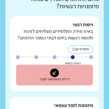
מיומנויות רגשיות?
ויסות רגשי
באיזו מידה התלמידים מצליחים לזהות
ולווסת רגשות ביחס לבתי הספר הדומים?
תלמידים
נמוכה במעט
ירידה בהשוואה לעבר
מיומנות לומד עצמאי