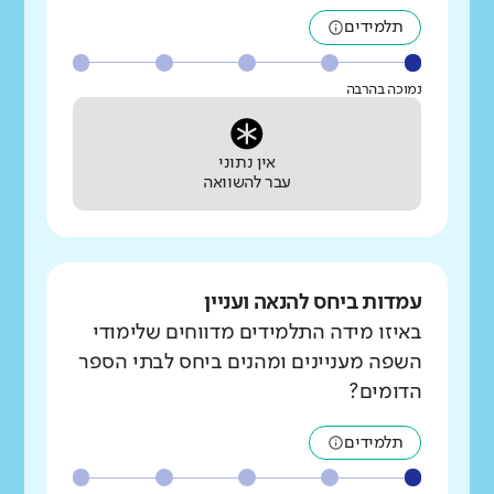
תלמידים
נמוכה בהרבה
אין נתוני
עבר להשוואה
עמדות ביחס להנאה ועניין
באיזו מידה התלמידים מדווחים שלימודי
השפה מעניינים ומהנים ביחס לבתי הספר
הדומים?
תלמידים