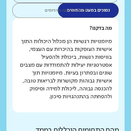
נמוכים במעט מהדומים
נמוכים בהרבה מהדומים
מה בדקנו?
מיומנויות רגשיות הן מכלול היכולות התוך
אישיות העוסקות בהיכרות עם העצמי,
בוויסות רגשות, ביכולת ולהפעיל
אסטרטגיות יעילות להתמודדות עם מצבים
שונים ובפתרון בעיות. מיומנויות תוך
אישיות גבוהות מקושרות לבריאות טובה,
להכנסה גבוהה, ליכולת למידה וסיפוק
ולהפחתה בהתנהגויות סיכון.
מהם התחומים הנכללים בממד