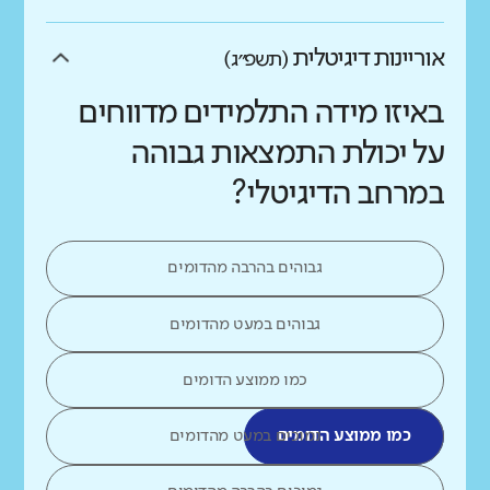
אוריינות דיגיטלית
(תשפ״ג)
באיזו מידה התלמידים מדווחים
על יכולת התמצאות גבוהה
במרחב הדיגיטלי?
גבוהים בהרבה מהדומים
גבוהים במעט מהדומים
כמו ממוצע הדומים
כמו ממוצע הדומים
נמוכים במעט מהדומים