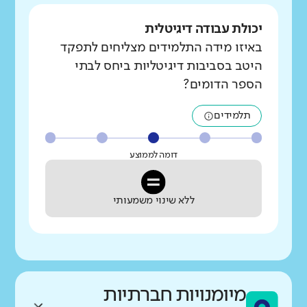
יכולת עבודה דיגיטלית
באיזו מידה התלמידים מצליחים לתפקד
היטב בסביבות דיגיטליות ביחס לבתי
הספר הדומים?
תלמידים
דומה לממוצע
ללא שינוי משמעותי
מיומנויות חברתיות