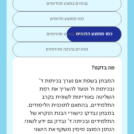
גבוהים במעט מהדומים
כמו ממוצע הדומים
כמו ממוצע הדומים
נמוכים במעט מהדומים
נמוכים בהרבה מהדומים
מה בדקנו?
המבחן בשפת אם נערך בכיתות ד'
ובכיתות ח' ונועד להעריך את רמת
השליטה באוריינות לשונית בקרב
התלמידים, בהתאם לתוכנית הלימודים.
במבחן נבדקו כישורי הבנת הנקרא של
התלמידים ובכיתה ד' נבדק גם ידע לשוני.
הנתון המוצג מימין משקף את הישגי