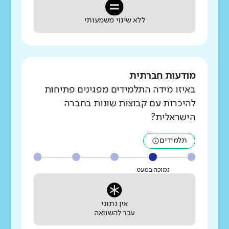
ללא שינוי משמעותי
מודעות חברתית
באיזו מידה התלמידים מפגינים פתיחות
להיכרות עם קבוצות שונות בחברה
הישראלית?
תלמידים
נמוכה במעט
אין נתוני
עבר להשוואה