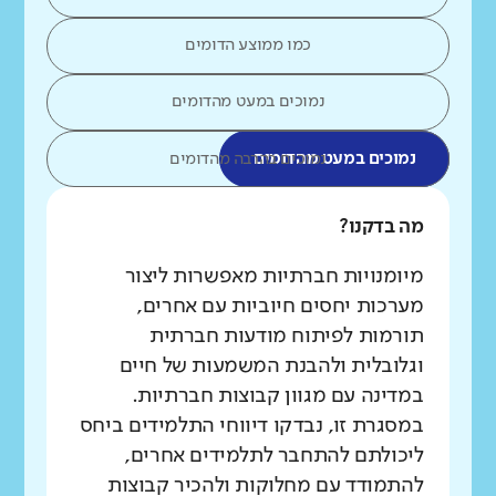
כמו ממוצע הדומים
נמוכים במעט מהדומים
נמוכים במעט מהדומים
נמוכים בהרבה מהדומים
מה בדקנו?
מיומנויות חברתיות מאפשרות ליצור
מערכות יחסים חיוביות עם אחרים,
תורמות לפיתוח מודעות חברתית
וגלובלית ולהבנת המשמעות של חיים
במדינה עם מגוון קבוצות חברתיות.
במסגרת זו, נבדקו דיווחי התלמידים ביחס
ליכולתם להתחבר לתלמידים אחרים,
להתמודד עם מחלוקות ולהכיר קבוצות