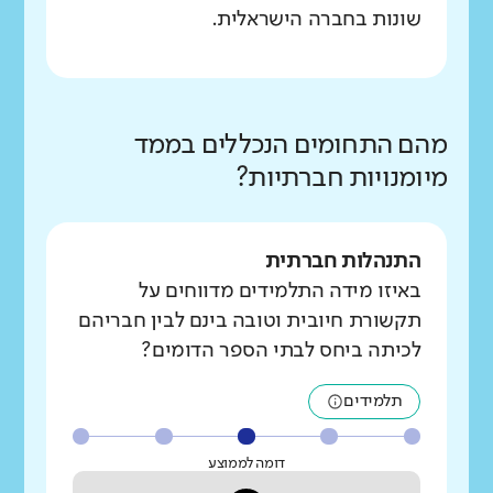
שונות בחברה הישראלית.
מהם התחומים הנכללים בממד
מיומנויות חברתיות?
התנהלות חברתית
באיזו מידה התלמידים מדווחים על
תקשורת חיובית וטובה בינם לבין חבריהם
לכיתה ביחס לבתי הספר הדומים?
תלמידים
דומה לממוצע