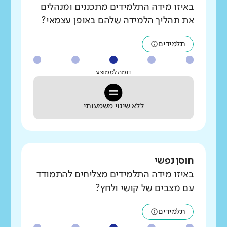
באיזו מידה התלמידים מתכננים ומנהלים
את תהליך הלמידה שלהם באופן עצמאי?
תלמידים
דומה לממוצע
ללא שינוי משמעותי
חוסן נפשי
באיזו מידה התלמידים מצליחים להתמודד
עם מצבים של קושי ולחץ?
תלמידים