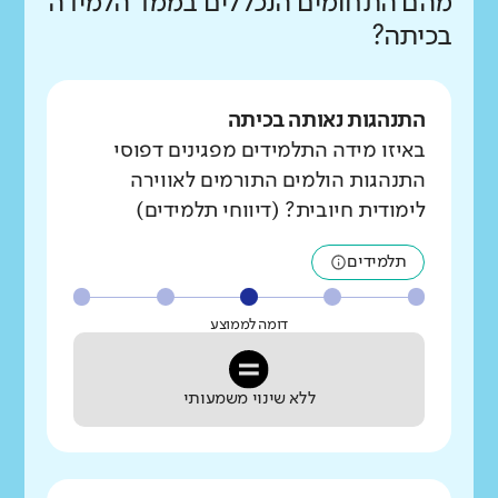
מהם התחומים הנכללים בממד הלמידה
בכיתה?
התנהגות נאותה בכיתה
באיזו מידה התלמידים מפגינים דפוסי
התנהגות הולמים התורמים לאווירה
לימודית חיובית? (דיווחי תלמידים)
תלמידים
דומה לממוצע
ללא שינוי משמעותי