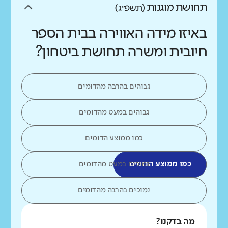
תחושת מוגנות
(תשפ״ג)
באיזו מידה האווירה בבית הספר
חיובית ומשרה תחושת ביטחון?
גבוהים בהרבה מהדומים
גבוהים במעט מהדומים
כמו ממוצע הדומים
כמו ממוצע הדומים
נמוכים במעט מהדומים
נמוכים בהרבה מהדומים
מה בדקנו?