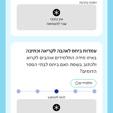
נמוכה בהרבה
אין נתוני
עבר להשוואה
עמדות ביחס לאהבה לקריאה וכתיבה
באיזו מידה התלמידים אוהבים לקרוא
ולכתוב בשפת האם ביחס לבתי הספר
הדומים?
תלמידים
דומה לממוצע