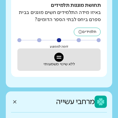
תחושת מוגנות תלמידים
באיזו מידה התלמידים חשים מוגנים בבית
ספרם ביחס לבתי הספר הדומים?
תלמידים
דומה לממוצע
ללא שינוי משמעותי
מרחבי עשייה