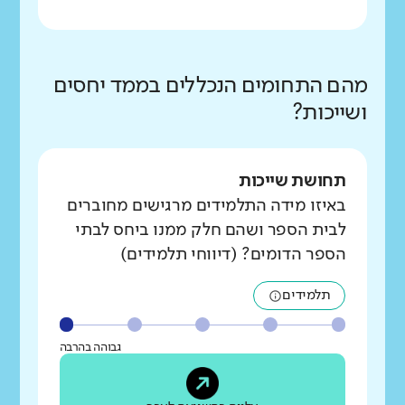
מהם התחומים הנכללים בממד יחסים
ושייכות?
תחושת שייכות
באיזו מידה התלמידים מרגישים מחוברים
לבית הספר ושהם חלק ממנו ביחס לבתי
הספר הדומים? (דיווחי תלמידים)
תלמידים
גבוהה בהרבה