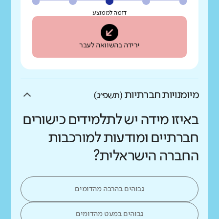
דומה לממוצע
ירידה בהשוואה לעבר
מיומנויות חברתיות
(תשפ״ג)
באיזו מידה יש לתלמידים כישורים
חברתיים ומודעות למורכבות
החברה הישראלית?
גבוהים בהרבה מהדומים
גבוהים במעט מהדומים