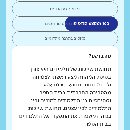
כמו ממוצע הדומים
כמו ממוצע הדומים
נמוכים במעט מהדומים
נמוכים בהרבה מהדומים
מה בדקנו?
תחושת שייכות של תלמידים היא צורך
בסיסי, המהווה מצע ראשוני לצמיחה
ולהתפתחות. תחושה זו מושפעת
מהסביבה החברתית בבית הספר
ומהיחסים בין התלמידים למורים ובין
התלמידים לבין עצמם. תחושת שייכות
גבוהה משפרת את התפקוד של התלמידים
בבית הספר.