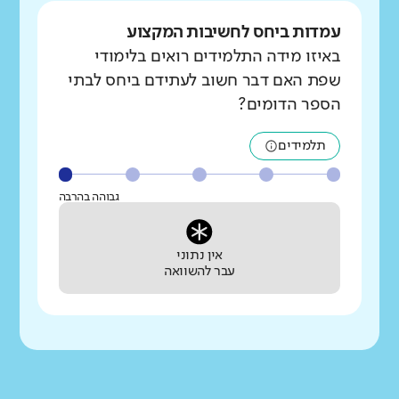
עמדות ביחס לחשיבות המקצוע
באיזו מידה התלמידים רואים בלימודי
שפת האם דבר חשוב לעתידם ביחס לבתי
הספר הדומים?
תלמידים
גבוהה בהרבה
אין נתוני
עבר להשוואה