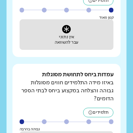
תלמידים
קטן מאוד
אין נתוני
עבר להשוואה
עמדות ביחס לתחושת מסוגלות
באיזו מידה התלמידים חווים מסוגלות
גבוהה והצלחה במקצוע ביחס לבתי הספר
הדומים?
תלמידים
גבוהה בהרבה