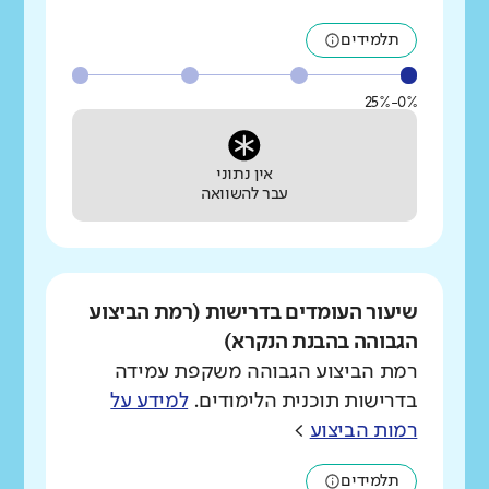
תלמידים
0%-25%
אין נתוני
עבר להשוואה
שיעור העומדים בדרישות (רמת הביצוע
הגבוהה בהבנת הנקרא)
רמת הביצוע הגבוהה משקפת עמידה
בדרישות תוכנית הלימודים.
למידע על
רמות הביצוע
>
תלמידים