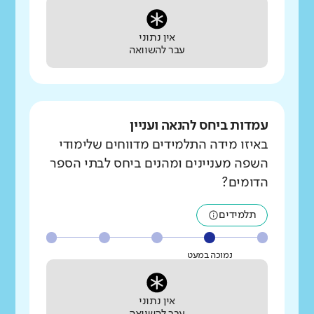
אין נתוני
עבר להשוואה
עמדות ביחס להנאה ועניין
באיזו מידה התלמידים מדווחים שלימודי
השפה מעניינים ומהנים ביחס לבתי הספר
הדומים?
תלמידים
נמוכה במעט
אין נתוני