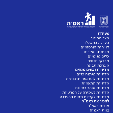
פעילות
מצב החינוך
הערכה בתשפ"ו
דו"חות ופרסומים
מבחנים וסקרים
כלים פנימיים
מבדקי תנופה
מערכת תבונה
מדיניות וקווים מנחים
מדיניות פיתוח כלים
מדיניות להתאמה תרבותית
מדיניות התאמות
מדיניות טוהר בחינות
מדיניות לשמירה על הפרטיות
מדיניות לקידום תחום ההערכה
להכיר את ראמ"ה
אודות ראמ"ה
צוות ראמ"ה