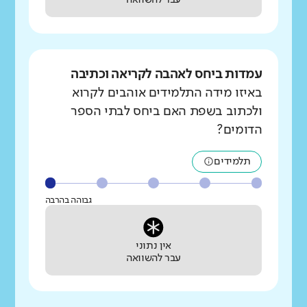
עבר להשוואה
עמדות ביחס לאהבה לקריאה וכתיבה
באיזו מידה התלמידים אוהבים לקרוא
ולכתוב בשפת האם ביחס לבתי הספר
הדומים?
תלמידים
גבוהה בהרבה
אין נתוני
עבר להשוואה