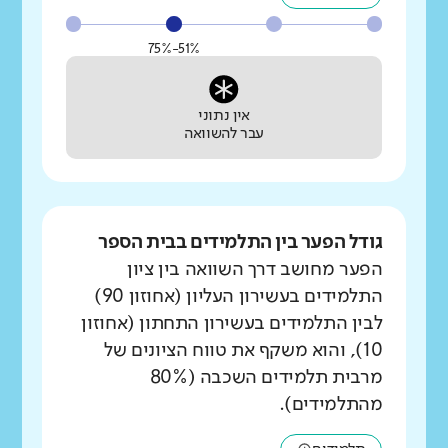
51%-75%
אין נתוני
עבר להשוואה
גודל הפער בין התלמידים בבית הספר
הפער מחושב דרך השוואה בין ציון
התלמידים בעשירון העליון (אחוזון 90)
לבין התלמידים בעשירון התחתון (אחוזון
10), והוא משקף את טווח הציונים של
מרבית תלמידים השכבה (80%
מהתלמידים).