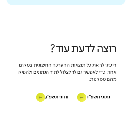
רוצה לדעת עוד?
ריכזנו לך את כל תוצאות ההערכה החיצונית במקום
אחד, כדי לאפשר גם לך לצלול לתוך הנתונים ולהפיק
מהם מסקנות.
נתוני תשפ"ד
נתוני תשפ"ג