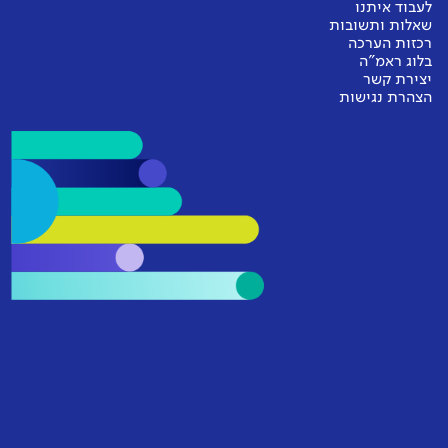
לעבוד איתנו
שאלות ותשובות
רכזות הערכה
בלוג ראמ"ה
יצירת קשר
הצהרת נגישות