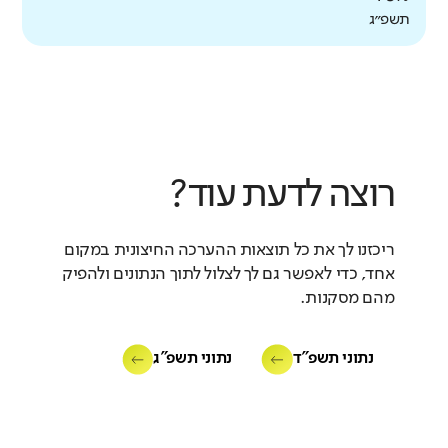
תשפ״ג
רוצה לדעת עוד?
ריכזנו לך את כל תוצאות ההערכה החיצונית במקום
אחד, כדי לאפשר גם לך לצלול לתוך הנתונים ולהפיק
מהם מסקנות.
נתוני תשפ"ד
נתוני תשפ"ג