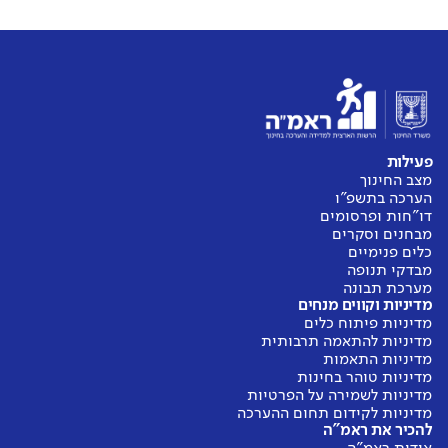
פעילות
מצב החינוך
הערכה בתשפ"ו
דו"חות ופרסומים
מבחנים וסקרים
כלים פנימיים
מבדקי תנופה
מערכת תבונה
מדיניות וקווים מנחים
מדיניות פיתוח כלים
מדיניות להתאמה תרבותית
מדיניות התאמות
מדיניות טוהר בחינות
מדיניות לשמירה על הפרטיות
מדיניות לקידום תחום ההערכה
להכיר את ראמ"ה