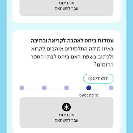
אין נתוני
עבר להשוואה
עמדות ביחס לאהבה לקריאה וכתיבה
באיזו מידה התלמידים אוהבים לקרוא
ולכתוב בשפת האם ביחס לבתי הספר
הדומים?
תלמידים
נמוכה במעט
אין נתוני
עבר להשוואה