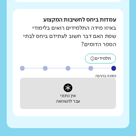
עמדות ביחס לחשיבות המקצוע
באיזו מידה התלמידים רואים בלימודי
שפת האם דבר חשוב לעתידם ביחס לבתי
הספר הדומים?
תלמידים
נמוכה בהרבה
אין נתוני
עבר להשוואה