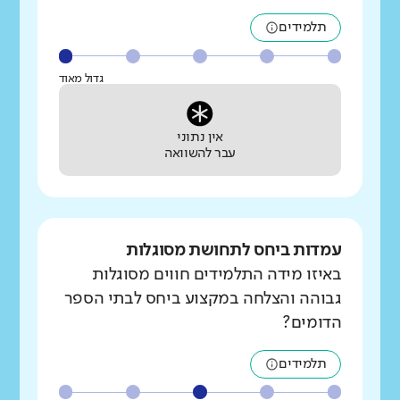
תלמידים
גדול מאוד
אין נתוני
עבר להשוואה
עמדות ביחס לתחושת מסוגלות
באיזו מידה התלמידים חווים מסוגלות
גבוהה והצלחה במקצוע ביחס לבתי הספר
הדומים?
תלמידים