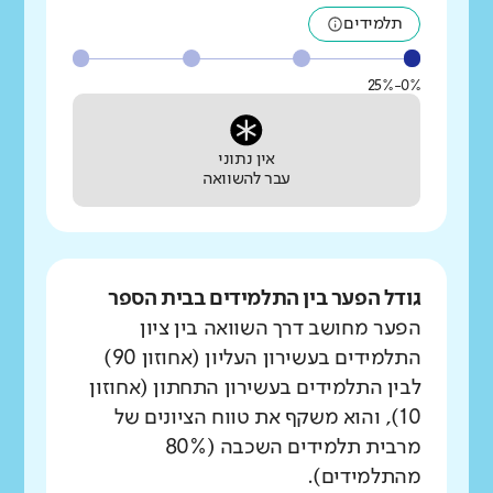
תלמידים
0%-25%
אין נתוני
עבר להשוואה
גודל הפער בין התלמידים בבית הספר
הפער מחושב דרך השוואה בין ציון
התלמידים בעשירון העליון (אחוזון 90)
לבין התלמידים בעשירון התחתון (אחוזון
10), והוא משקף את טווח הציונים של
מרבית תלמידים השכבה (80%
מהתלמידים).