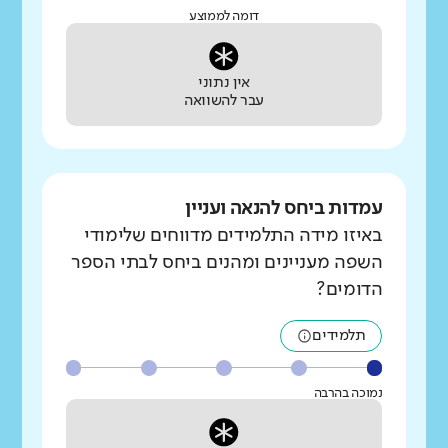
דומה לממוצע
אין נתוני
עבר להשוואה
עמדות ביחס להנאה ועניין
באיזו מידה התלמידים מדווחים שלימודי
השפה מעניינים ומהנים ביחס לבתי הספר
הדומים?
תלמידים
נמוכה בהרבה