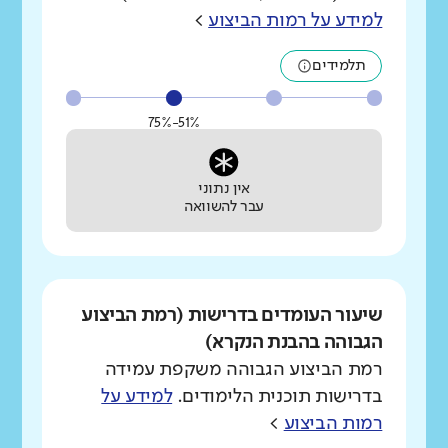
למידע על רמות הביצוע
>
תלמידים
51%-75%
אין נתוני
עבר להשוואה
שיעור העומדים בדרישות (רמת הביצוע
הגבוהה בהבנת הנקרא)
רמת הביצוע הגבוהה משקפת עמידה
בדרישות תוכנית הלימודים.
למידע על
רמות הביצוע
>