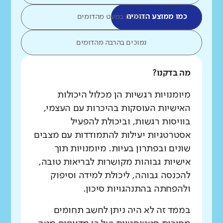
כמו ממוצע הדומים
נמוכים במעט מהדומים
נמוכים בהרבה מהדומים
מה בדקנו?
מיומנויות רגשיות הן מכלול היכולות
האישיות העוסקות בהיכרות עם העצמי,
בוויסות רגשות, וביכולת להפעיל
אסטרטגיות יעילות להתמודדות עם מצבים
שונים ובפתרון בעיות. מיומנויות תוך
אישיות גבוהות מקושרות לבריאות טובה,
להכנסה גבוהה, ליכולת למידה וסיפוק
ולהפחתה בהתנהגויות סיכון.
בממד זה לא היה ניתן לחשב תחומים