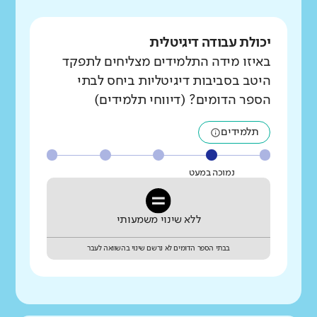
יכולת עבודה דיגיטלית
באיזו מידה התלמידים מצליחים לתפקד
היטב בסביבות דיגיטליות ביחס לבתי
הספר הדומים? (דיווחי תלמידים)
תלמידים
נמוכה במעט
ללא שינוי משמעותי
בבתי הספר הדומים לא נרשם שינוי בהשוואה לעבר