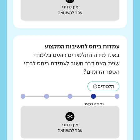
אין נתוני
עבר להשוואה
עמדות ביחס לחשיבות המקצוע
באיזו מידה התלמידים רואים בלימודי
שפת האם דבר חשוב לעתידם ביחס לבתי
הספר הדומים?
תלמידים
נמוכה במעט
אין נתוני
עבר להשוואה