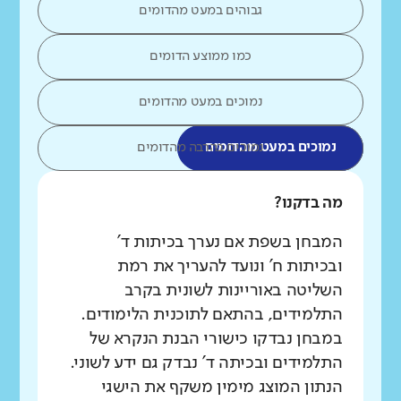
גבוהים במעט מהדומים
כמו ממוצע הדומים
נמוכים במעט מהדומים
נמוכים במעט מהדומים
נמוכים בהרבה מהדומים
מה בדקנו?
המבחן בשפת אם נערך בכיתות ד'
ובכיתות ח' ונועד להעריך את רמת
השליטה באוריינות לשונית בקרב
התלמידים, בהתאם לתוכנית הלימודים.
במבחן נבדקו כישורי הבנת הנקרא של
התלמידים ובכיתה ד' נבדק גם ידע לשוני.
הנתון המוצג מימין משקף את הישגי