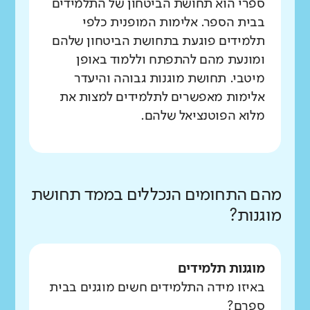
ספרי הוא תחושת הביטחון של התלמידים
בבית הספר. אלימות המופנית כלפי
תלמידים פוגעת בתחושת הביטחון שלהם
ומונעת מהם להתפתח וללמוד באופן
מיטבי. תחושת מוגנות גבוהה והיעדר
אלימות מאפשרים לתלמידים למצות את
מלוא הפוטנציאל שלהם.
מהם התחומים הנכללים בממד תחושת
מוגנות?
מוגנות תלמידים
באיזו מידה התלמידים חשים מוגנים בבית
ספרם?