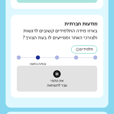
מודעות חברתית
באיזו מידה התלמידים קשובים לרגשות
ולצורכי האחר ומסייעים לו בעת הצורך?
תלמידים
גבוהה במעט
אין נתוני
עבר להשוואה