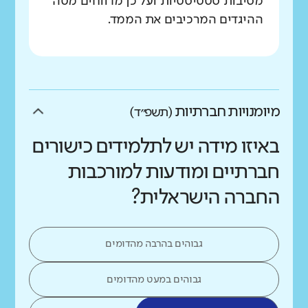
מסיבות סטטיסטיות ועל כן מדווחים מטה
ההיגדים המרכיבים את הממד.
מיומנויות חברתיות
(תשפ״ד)
באיזו מידה יש לתלמידים כישורים
חברתיים ומודעות למורכבות
החברה הישראלית?
גבוהים בהרבה מהדומים
גבוהים במעט מהדומים