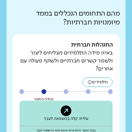
מהם התחומים הנכללים בממד
מיומנויות חברתיות?
התנהלות חברתית
באיזו מידה התלמידים מצליחים ליצור
ולשמר קשרים חברתיים ולשתף פעולה עם
אחרים?
תלמידים
גבוהה במעט
עלייה קלה בהשוואה לעבר
בבתי הספר הדומים לא נרשם שינוי בהשוואה לעבר