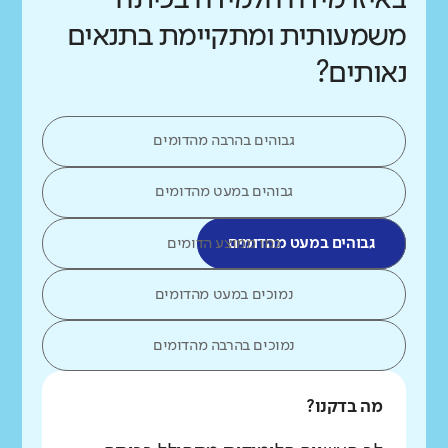
משמעותית ומתקיימת בתנאים
נאותים?
גבוהים בהרבה מהדומים
גבוהים במעט מהדומים
גבוהים במעט מהדומים
כמו ממוצע הדומים
נמוכים במעט מהדומים
נמוכים בהרבה מהדומים
מה בדקנו?