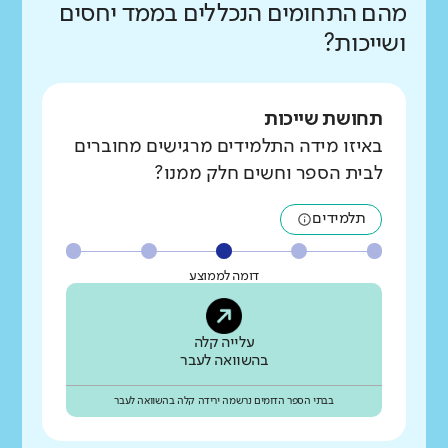
מהם התחומים הנכללים בממד יחסים
ושייכות?
תחושת שייכות
באיזו מידה התלמידים מרגישים מחוברים
לבית הספר וחשים חלק ממנו?
תלמידים
דומה לממוצע
עלייה קלה
בהשוואה לעבר
בבתי הספר הדומים נרשמה ירידה קלה בהשוואה לעבר