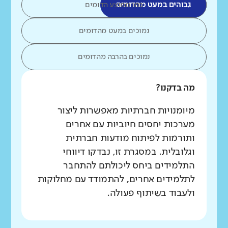
גבוהים במעט מהדומים
כמו ממוצע הדומים
נמוכים במעט מהדומים
נמוכים בהרבה מהדומים
מה בדקנו?
מיומנויות חברתיות מאפשרות ליצור
מערכות יחסים חיוביות עם אחרים
ותורמות לפיתוח מודעות חברתית
וגלובלית. במסגרת זו, נבדקו דיווחי
התלמידים ביחס ליכולתם להתחבר
לתלמידים אחרים, להתמודד עם מחלוקות
ולעבוד בשיתוף פעולה.