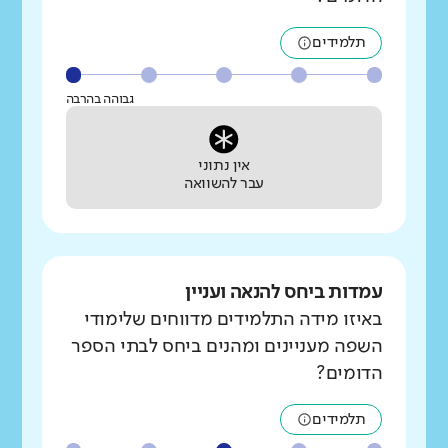
תלמידים
גבוהה בהרבה
אין נתוני
עבר להשוואה
עמדות ביחס להנאה ועניין
באיזו מידה התלמידים מדווחים שלימודי
השפה מעניינים ומהנים ביחס לבתי הספר
הדומים?
תלמידים