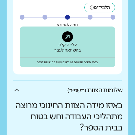
תלמידים
דומה לממוצע
עלייה קלה
בהשוואה לעבר
בבתי הספר הדומים לא נרשם שינוי בהשוואה לעבר
שלומות הצוות
(תשפ״ד)
באיזו מידה הצוות החינוכי מרוצה
מתהליכי העבודה וחש בטוח
בבית הספר?