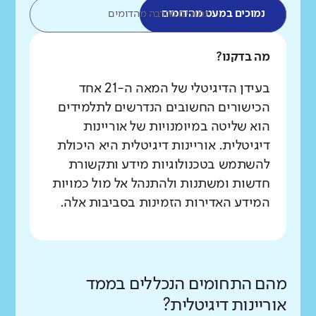
נמוכים במעט מהדומים
נמוכים בהרבה מהדומים
מה בדקנו?
בעידן הדיגיטלי של המאה ה-21 אחד
הכישורים החשובים הנדרשים לתלמידים
הוא שליטה במיומנויות של אוריינות
דיגיטלית. אוריינות דיגיטלית היא היכולת
להשתמש בטכנולוגיות מידע ותקשורת
חדשות ומשתנות ולהתנהל אל מול כמויות
המידע האדירות הזמינות בסביבות אלה.
מהם התחומים הנכללים בממד
אוריינות דיגיטלית?