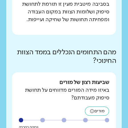
בסביבה מיטבית מעין זו תורמת לתחושת
סיפוק ושלומות הצוות במקום העבודה
ומפחיתה תחושות של שחיקה ועייפות.
מהם התחומים הנכללים בממד הצוות
החינוכי?
שביעות רצון של מורים
באיזו מידה המורים מדווחים על תחושת
סיפוק מעבודתם?
מורים
גבוהה בהרבה