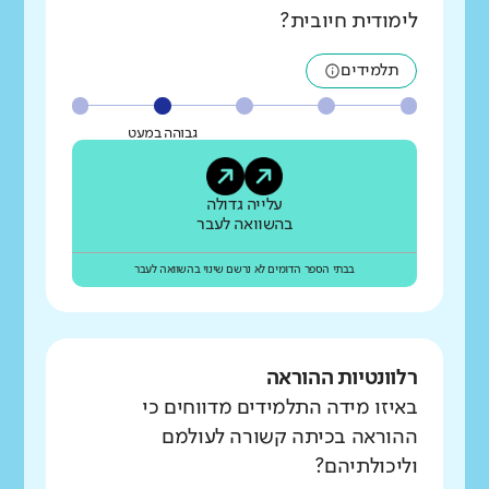
לימודית חיובית?
תלמידים
גבוהה במעט
עלייה גדולה
בהשוואה לעבר
בבתי הספר הדומים לא נרשם שינוי בהשוואה לעבר
רלוונטיות ההוראה
באיזו מידה התלמידים מדווחים כי
ההוראה בכיתה קשורה לעולמם
וליכולתיהם?