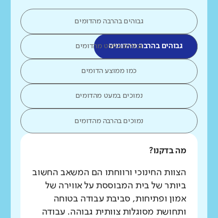
גבוהים בהרבה מהדומים
גבוהים בהרבה מהדומים
גבוהים במעט מהדומים
כמו ממוצע הדומים
נמוכים במעט מהדומים
נמוכים בהרבה מהדומים
מה בדקנו?
הצוות החינוכי ורווחתו הם המשאב החשוב
ביותר של בית המבוססת על אווירה של
אמון ופתיחות, סביבת עבודה בטוחה
ותחושת מסוגלות צוותית גבוהה. עבודה