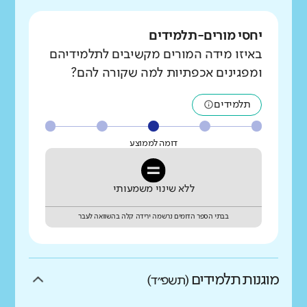
יחסי מורים-תלמידים
באיזו מידה המורים מקשיבים לתלמידיהם
ומפגינים אכפתיות למה שקורה להם?
תלמידים
דומה לממוצע
ללא שינוי משמעותי
בבתי הספר הדומים נרשמה ירידה קלה בהשוואה לעבר
מוגנות תלמידים
(תשפ״ד)