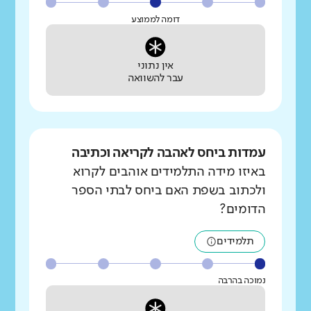
דומה לממוצע
אין נתוני
עבר להשוואה
עמדות ביחס לאהבה לקריאה וכתיבה
באיזו מידה התלמידים אוהבים לקרוא
ולכתוב בשפת האם ביחס לבתי הספר
הדומים?
תלמידים
נמוכה בהרבה