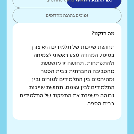
כמו ממוצע הדומים
נמוכים במעט מהדומים
נמוכים בהרבה מהדומים
מה בדקנו?
תחושת שייכות של תלמידים היא צורך
בסיסי, המהווה מצע ראשוני לצמיחה
ולהתפתחות. תחושה זו מושפעת
מהסביבה החברתית בבית הספר
ומהיחסים בין התלמידים למורים ובין
התלמידים לבין עצמם. תחושת שייכות
גבוהה משפרת את התפקוד של התלמידים
בבית הספר.