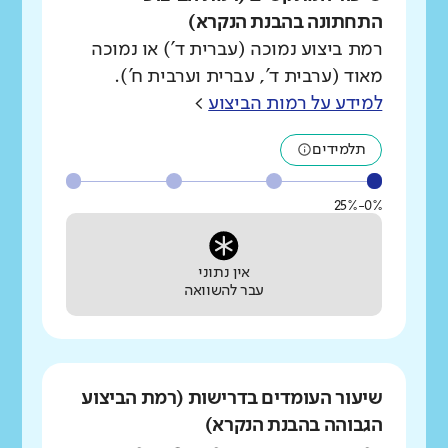
התחתונה בהבנת הנקרא)
רמת ביצוע נמוכה (עברית ד') או נמוכה
מאוד (ערבית ד', עברית וערבית ח').
למידע על רמות הביצוע
>
תלמידים
0%-25%
אין נתוני
עבר להשוואה
שיעור העומדים בדרישות (רמת הביצוע
הגבוהה בהבנת הנקרא)