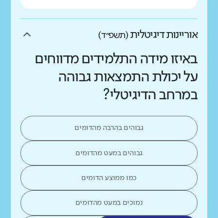
אוריינות דיגיטלית
(תשפ״ד)
באיזו מידה התלמידים מדווחים
על יכולת התמצאות גבוהה
במרחב הדיגיטלי?
גבוהים בהרבה מהדומים
גבוהים במעט מהדומים
כמו ממוצע הדומים
נמוכים במעט מהדומים