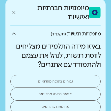
מיומנויות חברתיות
ואישיות
מיומנויות רגשיות
(תשפ״ד)
באיזו מידה התלמידים מצליחים
לווסת רגשות, לנהל את עצמם
ולהתמודד עם אתגרים?
גבוהים בהרבה מהדומים
גבוהים במעט מהדומים
כמו ממוצע הדומים