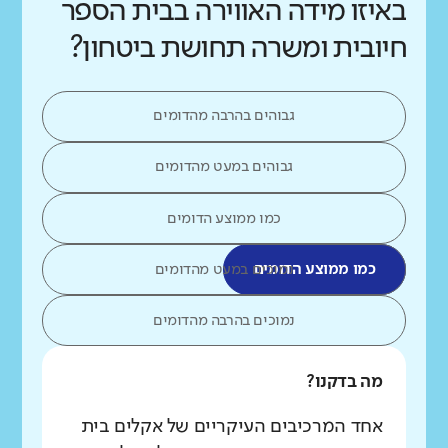
באיזו מידה האווירה בבית הספר
חיובית ומשרה תחושת ביטחון?
גבוהים בהרבה מהדומים
גבוהים במעט מהדומים
כמו ממוצע הדומים
כמו ממוצע הדומים
נמוכים במעט מהדומים
נמוכים בהרבה מהדומים
מה בדקנו?
אחד המרכיבים העיקריים של אקלים בית