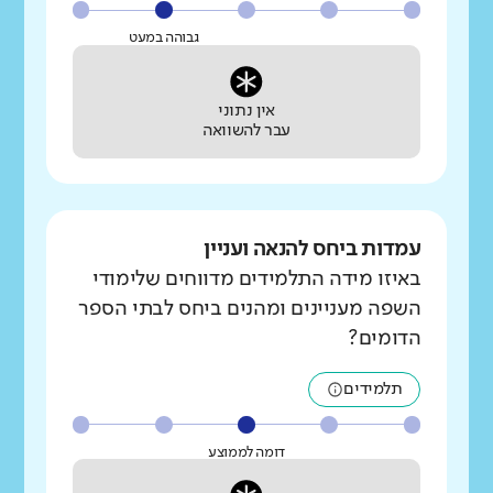
גבוהה במעט
אין נתוני
עבר להשוואה
עמדות ביחס להנאה ועניין
באיזו מידה התלמידים מדווחים שלימודי
השפה מעניינים ומהנים ביחס לבתי הספר
הדומים?
תלמידים
דומה לממוצע