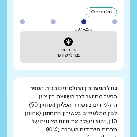
תלמידים
26%-50%
אין נתוני
עבר להשוואה
גודל הפער בין התלמידים בבית הספר
הפער מחושב דרך השוואה בין ציון
התלמידים בעשירון העליון (אחוזון 90)
לבין התלמידים בעשירון התחתון (אחוזון
10), והוא משקף את טווח הציונים של
מרבית תלמידים השכבה (80%