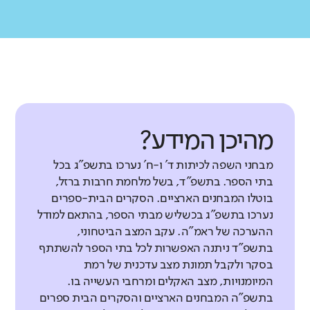
מהיכן המידע?
מבחני השפה לכיתות ד' ו-ח' נערכו בתשפ"ג בכל
בתי הספר. בתשפ"ד, בשל מלחמת חרבות ברזל,
בוטלו המבחנים הארציים. הסקרים הבית-ספרים
נערכו בתשפ"ג בכשליש מבתי הספר, בהתאם למודל
ההערכה של ראמ"ה. עקב המצב הביטחוני,
בתשפ"ד ניתנה האפשרות לכל בתי הספר להשתתף
בסקר ולקבל תמונת מצב עדכנית של רמת
המיומנויות, מצב האקלים ומרחבי העשייה בו.
בתשפ"ה המבחנים הארציים והסקרים הבית ספרים