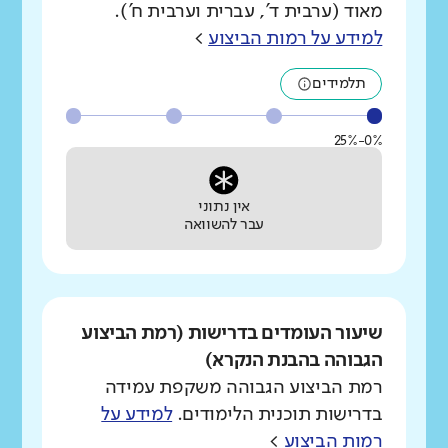
מאוד (ערבית ד', עברית וערבית ח').
למידע על רמות הביצוע
>
תלמידים
0%-25%
אין נתוני
עבר להשוואה
שיעור העומדים בדרישות (רמת הביצוע
הגבוהה בהבנת הנקרא)
רמת הביצוע הגבוהה משקפת עמידה
בדרישות תוכנית הלימודים.
למידע על
רמות הביצוע
>