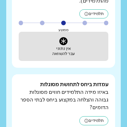
מהתלמידים).
תלמידים
ממוצע
אין נתוני
עבר להשוואה
עמדות ביחס לתחושת מסוגלות
באיזו מידה התלמידים חווים מסוגלות
גבוהה והצלחה במקצוע ביחס לבתי הספר
הדומים?
תלמידים