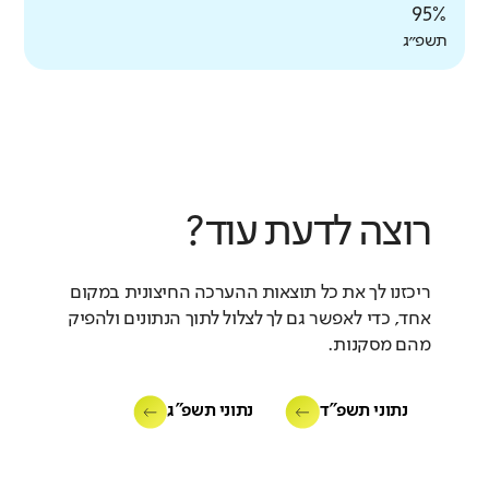
95%
תשפ״ג
רוצה לדעת עוד?
ריכזנו לך את כל תוצאות ההערכה החיצונית במקום
אחד, כדי לאפשר גם לך לצלול לתוך הנתונים ולהפיק
מהם מסקנות.
נתוני תשפ"ד
נתוני תשפ"ג