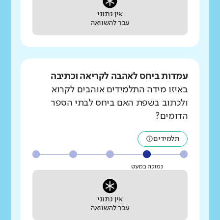
אין נתוני
עבר להשוואה
עמדות ביחס לאהבה לקריאה וכתיבה
באיזו מידה התלמידים אוהבים לקרוא
ולכתוב בשפת האם ביחס לבתי הספר
הדומים?
תלמידים
נמוכה במעט
אין נתוני
עבר להשוואה