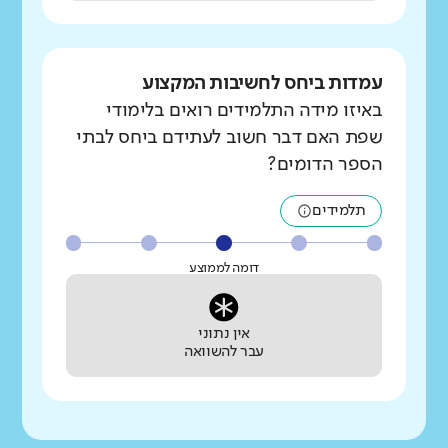
עמדות ביחס לחשיבות המקצוע
באיזו מידה התלמידים רואים בלימודי
שפת האם דבר חשוב לעתידם ביחס לבתי
הספר הדומים?
תלמידים
דומה לממוצע
אין נתוני
עבר להשוואה