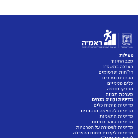
פעילות
מצב החינוך
הערכה בתשפ"ו
דו"חות ופרסומים
מבחנים וסקרים
כלים פנימיים
מבדקי תנופה
מערכת תבונה
מדיניות וקווים מנחים
מדיניות פיתוח כלים
מדיניות להתאמה תרבותית
מדיניות התאמות
מדיניות טוהר בחינות
מדיניות לשמירה על הפרטיות
מדיניות לקידום תחום ההערכה