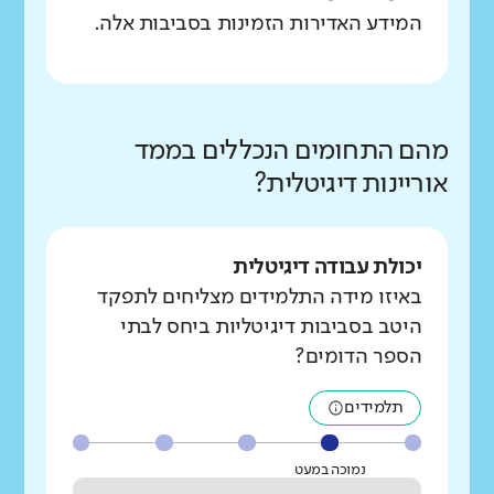
המידע האדירות הזמינות בסביבות אלה.
מהם התחומים הנכללים בממד
אוריינות דיגיטלית?
יכולת עבודה דיגיטלית
באיזו מידה התלמידים מצליחים לתפקד
היטב בסביבות דיגיטליות ביחס לבתי
הספר הדומים?
תלמידים
נמוכה במעט