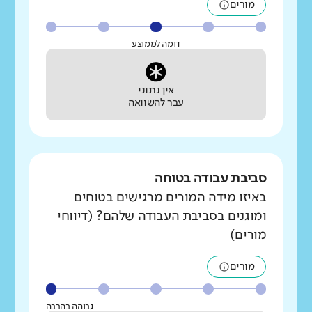
מורים
דומה לממוצע
אין נתוני
עבר להשוואה
סביבת עבודה בטוחה
באיזו מידה המורים מרגישים בטוחים
ומוגנים בסביבת העבודה שלהם? (דיווחי
מורים)
מורים
גבוהה בהרבה