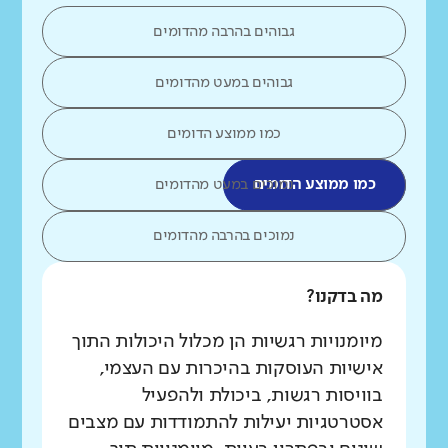
גבוהים בהרבה מהדומים
גבוהים במעט מהדומים
כמו ממוצע הדומים
כמו ממוצע הדומים
נמוכים במעט מהדומים
נמוכים בהרבה מהדומים
מה בדקנו?
מיומנויות רגשיות הן מכלול היכולות התוך
אישיות העוסקות בהיכרות עם העצמי,
בוויסות רגשות, ביכולת ולהפעיל
אסטרטגיות יעילות להתמודדות עם מצבים