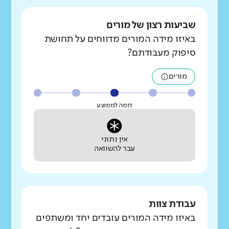
שביעות רצון של מורים
באיזו מידה המורים מדווחים על תחושת
סיפוק מעבודתם?
מורים
דומה לממוצע
אין נתוני
עבר להשוואה
עבודת צוות
באיזו מידה המורים עובדים יחד ומשתפים