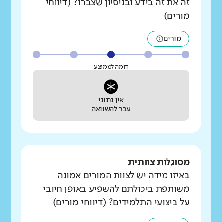
זה את זה בידע ובניסיון שצברו? (דיווחי
מורים)
מורים
דומה לממוצע
אין נתוני
עבר להשוואה
מסוגלות צוותית
באיזו מידה יש לצוות המורים אמונה
משותפת ביכולתם להשפיע באופן חיובי
על ביצועי התלמידים? (דיווחי מורים)