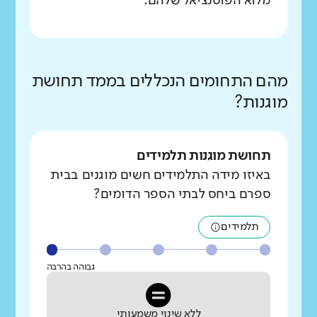
מלוא הפוטנציאל שלהם.
מהם התחומים הנכללים בממד תחושת
מוגנות?
תחושת מוגנות תלמידים
באיזו מידה התלמידים חשים מוגנים בבית
ספרם ביחס לבתי הספר הדומים?
תלמידים
גבוהה בהרבה
ללא שינוי משמעותי