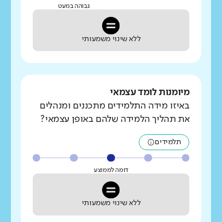
גבוהה במעט
ללא שינוי משמעותי
מיומנות לומד עצמאי
באיזו מידה התלמידים מתכננים ומנהלים
את תהליך הלמידה שלהם באופן עצמאי?
תלמידים
דומה לממוצע
ללא שינוי משמעותי