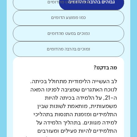
גבוהים בהרבה מהדומים
גבוהים במעט מהדומים
כמו ממוצע הדומים
נמוכים במעט מהדומים
נמוכים בהרבה מהדומים
מה בדקנו?
לב העשייה הלימודית מתחולל בכיתה.
לנוכח האתגרים שמציבה לפנינו המאה
ה-21, על הלמידה בכיתה להיות
משמעותית, מותאמת לשונות שבין
התלמידים ומזמנת התנסות בתהליכי
למידה מגוונים. בתהליך הלמידה על
התלמידים להיות פעילים ומעורבים