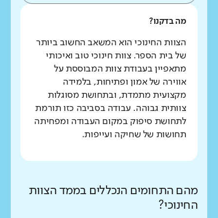
מה בדקנו?
הצוות החינוכי הוא המשאב החשוב ביותר
של בית הספר. צוות חינוכי טוב ואיכותי
מתאפיין בעבודת צוות המבוססת על
אווירה של אמון ופתיחות, בלמידה
מקצועית מתמדת, ובתחושת מסוגלות
צוותית גבוהה. עבודה בסביבה כזו תורמת
לתחושת סיפוק במקום העבודה ומפחיתה
תחושות של שחיקה ועייפות.
מהם התחומים הנכללים בממד הצוות
החינוכי?