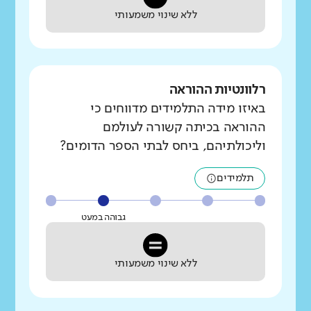
ללא שינוי משמעותי
רלוונטיות ההוראה
באיזו מידה התלמידים מדווחים כי
ההוראה בכיתה קשורה לעולמם
וליכולתיהם, ביחס לבתי הספר הדומים?
תלמידים
גבוהה במעט
ללא שינוי משמעותי