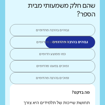
שהם חלק משמעותי מבית
הספר?
גבוהים בהרבה מהדומים
גבוהים בהרבה מהדומים
גבוהים במעט מהדומים
כמו ממוצע הדומים
נמוכים במעט מהדומים
נמוכים בהרבה מהדומים
מה בדקנו?
תחושת שייכות של תלמידים היא צורך