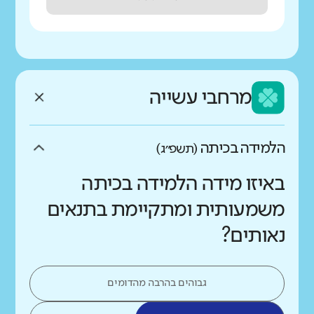
מרחבי עשייה
הלמידה בכיתה
(תשפ״ג)
באיזו מידה הלמידה בכיתה
משמעותית ומתקיימת בתנאים
נאותים?
גבוהים בהרבה מהדומים