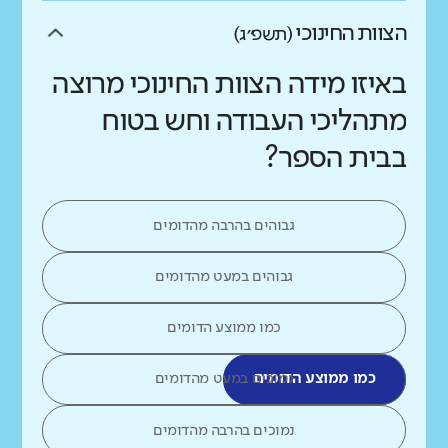
הצוות החינוכי
(תשפ״ג)
באיזו מידה הצוות החינוכי מרוצה
מתהליכי העבודה וחש בטוח
בבית הספר?
גבוהים בהרבה מהדומים
גבוהים במעט מהדומים
כמו ממוצע הדומים
כמו ממוצע הדומים
נמוכים במעט מהדומים
נמוכים בהרבה מהדומים