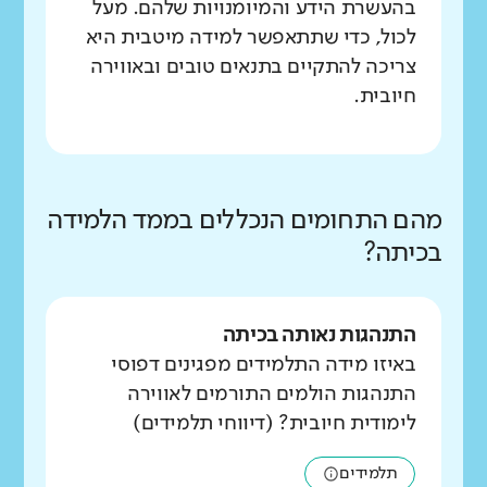
בהעשרת הידע והמיומנויות שלהם. מעל
לכול, כדי שתתאפשר למידה מיטבית היא
צריכה להתקיים בתנאים טובים ובאווירה
חיובית.
מהם התחומים הנכללים בממד הלמידה
בכיתה?
התנהגות נאותה בכיתה
באיזו מידה התלמידים מפגינים דפוסי
התנהגות הולמים התורמים לאווירה
לימודית חיובית? (דיווחי תלמידים)
תלמידים