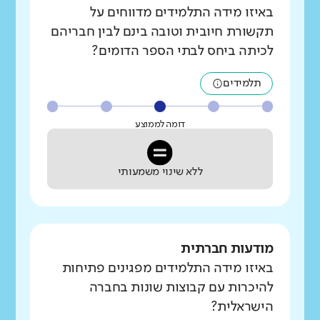
באיזו מידה התלמידים מדווחים על
תקשורת חיובית וטובה בינם לבין חבריהם
לכיתה ביחס לבתי הספר הדומים?
תלמידים
דומה לממוצע
ללא שינוי משמעותי
מודעות חברתית
באיזו מידה התלמידים מפגינים פתיחות
להיכרות עם קבוצות שונות בחברה
הישראלית?