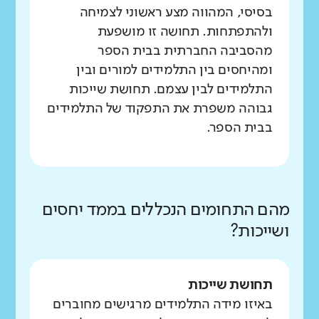
בסיסי, המהווה מצע ראשוני לצמיחה
ולהתפתחות. תחושה זו מושפעת
מהסביבה החברתית בבית הספר
ומהיחסים בין התלמידים למורים ובין
התלמידים לבין עצמם. תחושת שייכות
גבוהה משפרת את התפקוד של התלמידים
בבית הספר.
מהם התחומים הנכללים בממד יחסים
ושייכות?
תחושת שייכות
באיזו מידה התלמידים מרגישים מחוברים