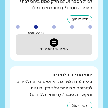
לבית הספר ושהם חלק ממנו ביחס לבתי
הספר הדומים? (דיווחי תלמידים)
תלמידים
גבוהה במעט
ללא שינוי משמעותי
יחסי מורים-תלמידים
באיזו מידה מערכת היחסים בין התלמידים
למוריהם מבוססת על אמון, הוגנות
ותקשורת טובה? (דיווחי תלמידים)
תלמידים