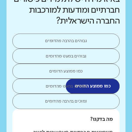
חברתיים ומודעות למורכבות
החברה הישראלית?
גבוהים בהרבה מהדומים
גבוהים במעט מהדומים
כמו ממוצע הדומים
כמו ממוצע הדומים
נמוכים במעט מהדומים
נמוכים בהרבה מהדומים
מה בדקנו?