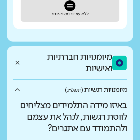
ללא שינוי משמעותי
מיומנויות חברתיות
ואישיות
מיומנויות רגשיות
(תשפ״ג)
באיזו מידה התלמידים מצליחים
לווסת רגשות, לנהל את עצמם
ולהתמודד עם אתגרים?