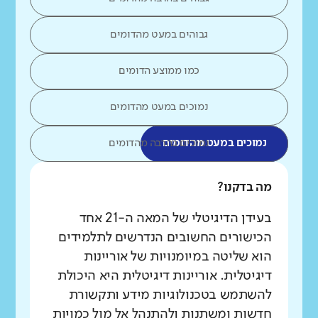
גבוהים במעט מהדומים
כמו ממוצע הדומים
נמוכים במעט מהדומים
נמוכים במעט מהדומים
נמוכים בהרבה מהדומים
מה בדקנו?
בעידן הדיגיטלי של המאה ה-21 אחד
הכישורים החשובים הנדרשים לתלמידים
הוא שליטה במיומנויות של אוריינות
דיגיטלית. אוריינות דיגיטלית היא היכולת
להשתמש בטכנולוגיות מידע ותקשורת
חדשות ומשתנות ולהתנהל אל מול כמויות