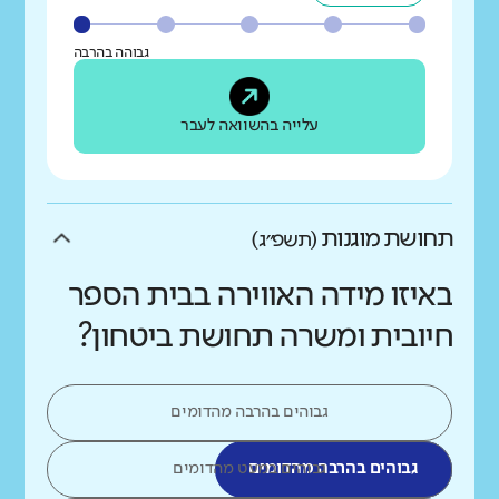
גבוהה בהרבה
עלייה בהשוואה לעבר
תחושת מוגנות
(תשפ״ג)
באיזו מידה האווירה בבית הספר
חיובית ומשרה תחושת ביטחון?
גבוהים בהרבה מהדומים
גבוהים בהרבה מהדומים
גבוהים במעט מהדומים