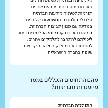
מיומנויות חברתיות מאפשרות ליצור
מערכות יחסים חיוביות עם אחרים,
תורמות לפיתוח מודעות חברתית
וגלובלית ולהבנת המשמעות של חיים
במדינה עם מגוון קבוצות חברתיות.
במסגרת זו, נבדקו דיווחי התלמידים ביחס
ליכולתם להתחבר לתלמידים אחרים,
להתמודד עם מחלוקות ולהכיר קבוצות
שונות בחברה הישראלית.
מהם התחומים הנכללים בממד
מיומנויות חברתיות?
התנהלות חברתית