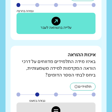
גבוהה בהרבה
עלייה בהשוואה לעבר
איכות ההוראה
באיזו מידה התלמידים מדווחים על דרכי
הוראה המקדמות למידה משמעותית,
ביחס לבתי הספר הדומים?
תלמידים
גבוהה במעט