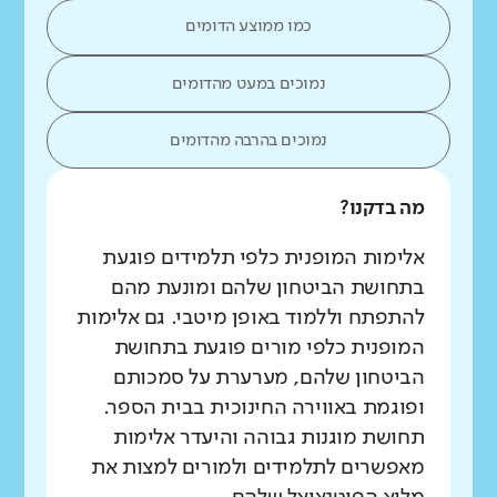
כמו ממוצע הדומים
נמוכים במעט מהדומים
נמוכים בהרבה מהדומים
מה בדקנו?
אלימות המופנית כלפי תלמידים פוגעת
בתחושת הביטחון שלהם ומונעת מהם
להתפתח וללמוד באופן מיטבי. גם אלימות
המופנית כלפי מורים פוגעת בתחושת
הביטחון שלהם, מערערת על סמכותם
ופוגמת באווירה החינוכית בבית הספר.
תחושת מוגנות גבוהה והיעדר אלימות
מאפשרים לתלמידים ולמורים למצות את