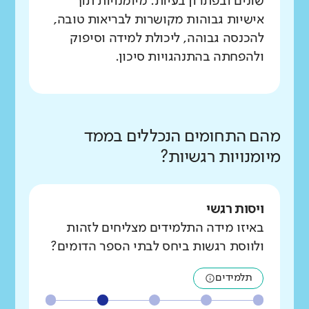
שונים ובפתרון בעיות. מיומנויות תוך
אישיות גבוהות מקושרות לבריאות טובה,
להכנסה גבוהה, ליכולת למידה וסיפוק
ולהפחתה בהתנהגויות סיכון.
מהם התחומים הנכללים בממד
מיומנויות רגשיות?
ויסות רגשי
באיזו מידה התלמידים מצליחים לזהות
ולווסת רגשות ביחס לבתי הספר הדומים?
תלמידים