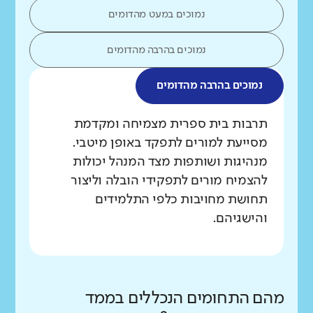
נמוכים במעט מהדומים
נמוכים בהרבה מהדומים
נמוכים בהרבה מהדומים
מה בדקנו?
תרבות בית ספרית מצמיחה ומקדמת
מסייעת למורים לתפקד באופן מיטבי.
מנהיגות ושותפות מצד המנהל יכולות
להצמיח מורים לתפקידי הובלה וליצור
תחושת מחויבות כלפי התלמידים
והישגיהם.
מהם התחומים הנכללים בממד