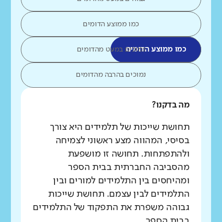
כמו ממוצע הדומים
כמו ממוצע הדומים
נמוכים במעט מהדומים
נמוכים בהרבה מהדומים
מה בדקנו?
תחושת שייכות של תלמידים היא צורך
בסיסי, המהווה מצע ראשוני לצמיחה
ולהתפתחות. תחושה זו מושפעת
מהסביבה החברתית בבית הספר
ומהיחסים בין התלמידים למורים ובין
התלמידים לבין עצמם. תחושת שייכות
גבוהה משפרת את התפקוד של התלמידים
בבית הספר.