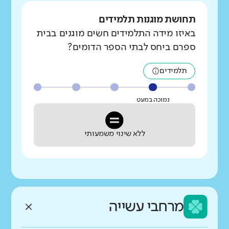
תחושת מוגנות תלמידים
באיזו מידה התלמידים חשים מוגנים בבית
ספרם ביחס לבתי הספר הדומים?
תלמידים
נמוכה במעט
ללא שינוי משמעותי
מרחבי עשייה