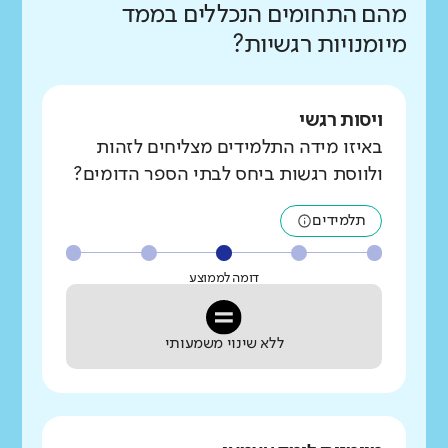
מהם התחומים הנכללים בממד
מיומנויות רגשיות?
ויסות רגשי
באיזו מידה התלמידים מצליחים לזהות
ולווסת רגשות ביחס לבתי הספר הדומים?
תלמידים
דומה לממוצע
ללא שינוי משמעותי