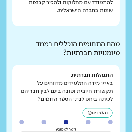
להתמודד עם מחלוקות ולהכיר קבוצות
שונות בחברה הישראלית.
מהם התחומים הנכללים בממד
מיומנויות חברתיות?
התנהלות חברתית
באיזו מידה התלמידים מדווחים על
תקשורת חיובית וטובה בינם לבין חבריהם
לכיתה ביחס לבתי הספר הדומים?
תלמידים
דומה לממוצע