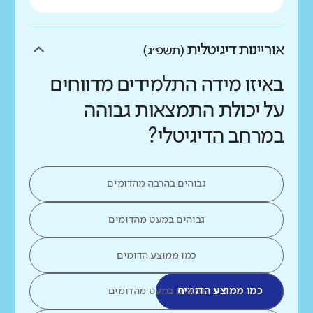
אוריינות דיגיטלית
(תשפ״ג)
באיזו מידה התלמידים מדווחים
על יכולת התמצאות גבוהה
במרחב הדיגיטלי?
גבוהים בהרבה מהדומים
גבוהים במעט מהדומים
כמו ממוצע הדומים
כמו ממוצע הדומים
נמוכים במעט מהדומים