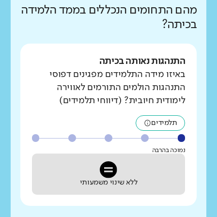
מהם התחומים הנכללים בממד הלמידה
בכיתה?
התנהגות נאותה בכיתה
באיזו מידה התלמידים מפגינים דפוסי
התנהגות הולמים התורמים לאווירה
לימודית חיובית? (דיווחי תלמידים)
תלמידים
נמוכה בהרבה
ללא שינוי משמעותי