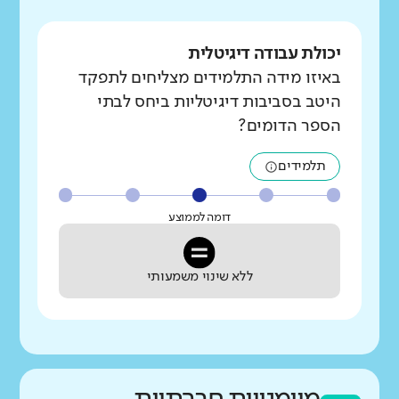
יכולת עבודה דיגיטלית
באיזו מידה התלמידים מצליחים לתפקד
היטב בסביבות דיגיטליות ביחס לבתי
הספר הדומים?
תלמידים
דומה לממוצע
ללא שינוי משמעותי