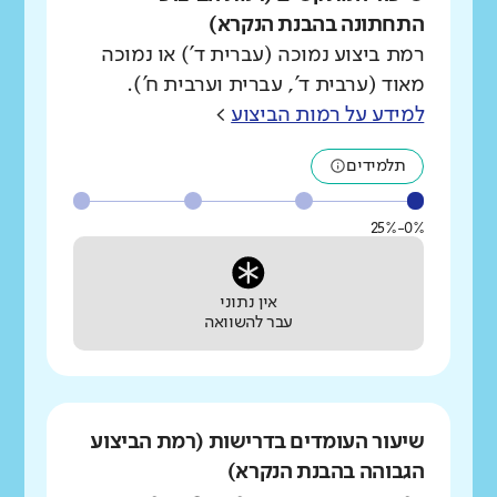
התחתונה בהבנת הנקרא)
רמת ביצוע נמוכה (עברית ד') או נמוכה
מאוד (ערבית ד', עברית וערבית ח').
למידע על רמות הביצוע
>
תלמידים
0%-25%
אין נתוני
עבר להשוואה
שיעור העומדים בדרישות (רמת הביצוע
הגבוהה בהבנת הנקרא)