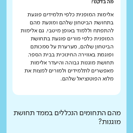
מה בדקנו?
אלימות המופנית כלפי תלמידים פוגעת
בתחושת הביטחון שלהם ומונעת מהם
להתפתח וללמוד באופן מיטבי. גם אלימות
המופנית כלפי מורים פוגעת בתחושת
הביטחון שלהם, מערערת על סמכותם
ופוגמת באווירה החינוכית בבית הספר.
תחושת מוגנות גבוהה והיעדר אלימות
מאפשרים לתלמידים ולמורים למצות את
מלוא הפוטנציאל שלהם.
מהם התחומים הנכללים בממד תחושת
מוגנות?