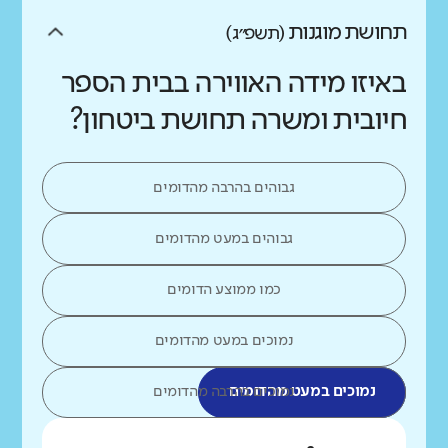
תחושת מוגנות
(תשפ״ג)
באיזו מידה האווירה בבית הספר
חיובית ומשרה תחושת ביטחון?
גבוהים בהרבה מהדומים
גבוהים במעט מהדומים
כמו ממוצע הדומים
נמוכים במעט מהדומים
נמוכים במעט מהדומים
נמוכים בהרבה מהדומים