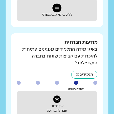
ללא שינוי משמעותי
מודעות חברתית
באיזו מידה התלמידים מפגינים פתיחות
להיכרות עם קבוצות שונות בחברה
הישראלית?
תלמידים
נמוכה במעט
אין נתוני
עבר להשוואה