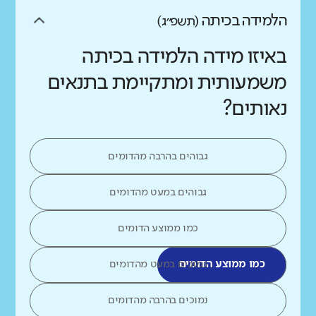
הלמידה בכיתה
(תשפ״ג)
באיזו מידה הלמידה בכיתה
משמעותית ומתקיימת בתנאים
נאותים?
גבוהים בהרבה מהדומים
גבוהים במעט מהדומים
כמו ממוצע הדומים
כמו ממוצע הדומים
נמוכים במעט מהדומים
נמוכים בהרבה מהדומים