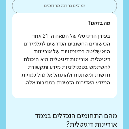
נמוכים בהרבה מהדומים
מה בדקנו?
בעידן הדיגיטלי של המאה ה-21 אחד
הכישורים החשובים הנדרשים לתלמידים
הוא שליטה במיומנויות של אוריינות
דיגיטלית. אוריינות דיגיטלית היא היכולת
להשתמש בטכנולוגיות מידע ותקשורת
חדשות ומשתנות ולהתנהל אל מול כמויות
המידע האדירות הזמינות בסביבות אלה.
מהם התחומים הנכללים בממד
אוריינות דיגיטלית?