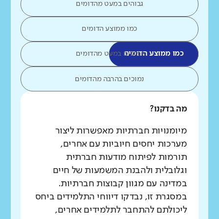
גבוהים במעט מהדומים
כמו ממוצע הדומים
כמו ממוצע הדומים
נמוכים במעט מהדומים
נמוכים בהרבה מהדומים
מה בדקנו?
מיומנויות חברתיות מאפשרות ליצור
מערכות יחסים חיוביות עם אחרים,
תורמות לפיתוח מודעות חברתית
וגלובלית ולהבנת המשמעות של חיים
במדינה עם מגוון קבוצות חברתיות.
במסגרת זו, נבדקו דיווחי התלמידים ביחס
ליכולתם להתחבר לתלמידים אחרים,