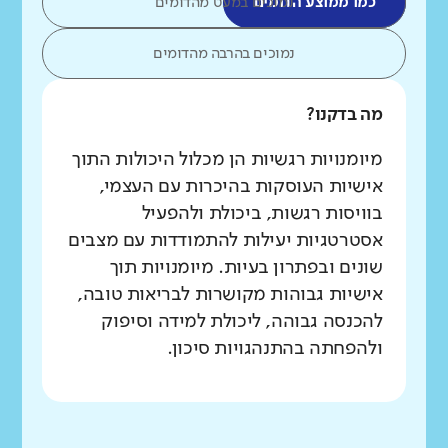
כמו ממוצע הדומים
נמוכים במעט מהדומים
נמוכים בהרבה מהדומים
מה בדקנו?
מיומנויות רגשיות הן מכלול היכולות התוך
אישיות העוסקות בהיכרות עם העצמי,
בוויסות רגשות, ביכולת ולהפעיל
אסטרטגיות יעילות להתמודדות עם מצבים
שונים ובפתרון בעיות. מיומנויות תוך
אישיות גבוהות מקושרות לבריאות טובה,
להכנסה גבוהה, ליכולת למידה וסיפוק
ולהפחתה בהתנהגויות סיכון.