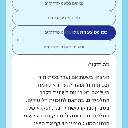
גבוהים במעט מהדומים
כמו ממוצע הדומים
כמו ממוצע הדומים
נמוכים במעט מהדומים
נמוכים בהרבה מהדומים
מה בדקנו?
המבחן בשפת אם נערך בכיתות ד'
ובכיתות ח' ונועד להעריך את רמת
השליטה באוריינות לשונית בקרב
התלמידים, בהתאם לתוכנית הלימודים.
במבחן נבדקו כישורי הבנת הנקרא של
התלמידים ובכיתה ד' נבדק גם ידע לשוני.
הנתון המוצג מימין משקף את הישגי