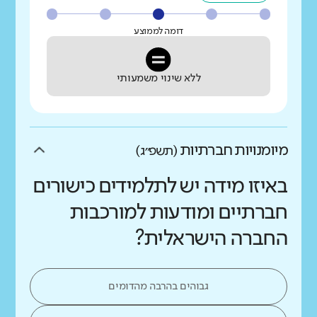
דומה לממוצע
ללא שינוי משמעותי
מיומנויות חברתיות
(תשפ״ג)
באיזו מידה יש לתלמידים כישורים
חברתיים ומודעות למורכבות
החברה הישראלית?
גבוהים בהרבה מהדומים