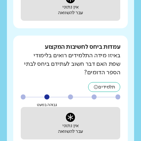
אין נתוני
עבר להשוואה
עמדות ביחס לחשיבות המקצוע
באיזו מידה התלמידים רואים בלימודי
שפת האם דבר חשוב לעתידם ביחס לבתי
הספר הדומים?
תלמידים
גבוהה במעט
אין נתוני
עבר להשוואה