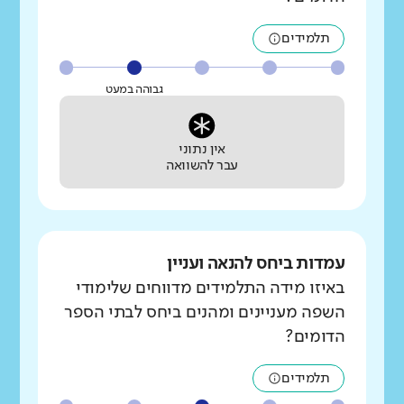
תלמידים
גבוהה במעט
אין נתוני
עבר להשוואה
עמדות ביחס להנאה ועניין
באיזו מידה התלמידים מדווחים שלימודי
השפה מעניינים ומהנים ביחס לבתי הספר
הדומים?
תלמידים