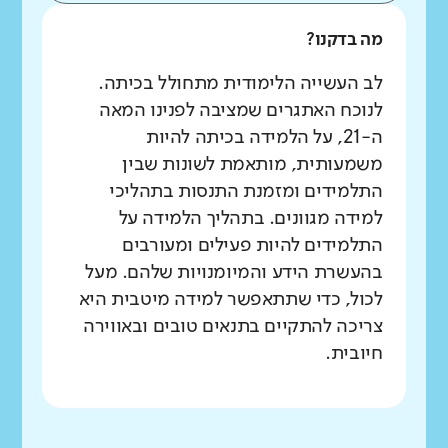
מה בדקנו?
לב העשייה הלימודית מתחולל בכיתה.
לנוכח האתגרים שמציבה לפנינו המאה
ה-21, על הלמידה בכיתה להיות
משמעותית, מותאמת לשונות שבין
התלמידים ומזמנת התנסות בתהליכי
למידה מגוונים. בתהליך הלמידה על
התלמידים להיות פעילים ומעורבים
בהעשרת הידע והמיומנויות שלהם. מעל
לכול, כדי שתתאפשר למידה מיטבית היא
צריכה להתקיים בתנאים טובים ובאווירה
חיובית.