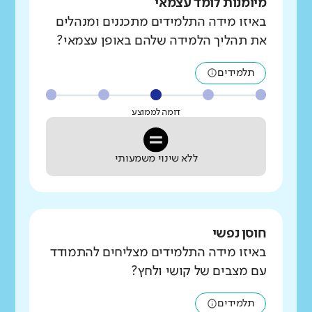
מיומנות לומד עצמאי
באיזו מידה התלמידים מתכננים ומנהלים
את תהליך הלמידה שלהם באופן עצמאי?
תלמידים
דומה לממוצע
ללא שינוי משמעותי
חוסן נפשי
באיזו מידה התלמידים מצליחים להתמודד
עם מצבים של קושי ולחץ?
תלמידים