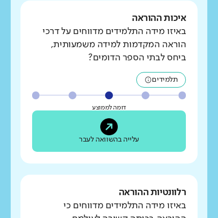
איכות ההוראה
באיזו מידה התלמידים מדווחים על דרכי
הוראה המקדמות למידה משמעותית,
ביחס לבתי הספר הדומים?
תלמידים
דומה לממוצע
עלייה בהשוואה לעבר
רלוונטיות ההוראה
באיזו מידה התלמידים מדווחים כי