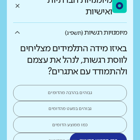
מיומנויות חברתיות
ואישיות
מיומנויות רגשיות
(תשפ״ג)
באיזו מידה התלמידים מצליחים
לווסת רגשות, לנהל את עצמם
ולהתמודד עם אתגרים?
גבוהים בהרבה מהדומים
גבוהים במעט מהדומים
כמו ממוצע הדומים