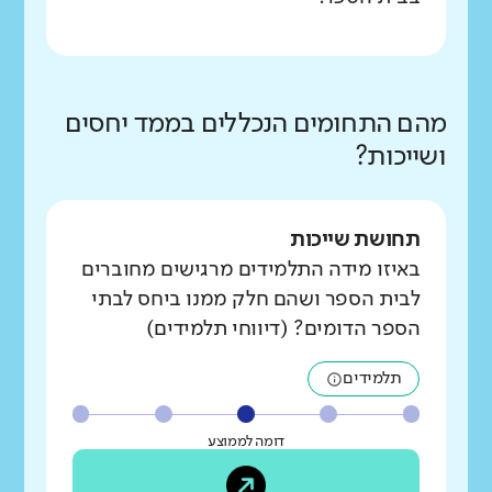
מהם התחומים הנכללים בממד יחסים
ושייכות?
תחושת שייכות
באיזו מידה התלמידים מרגישים מחוברים
לבית הספר ושהם חלק ממנו ביחס לבתי
הספר הדומים? (דיווחי תלמידים)
תלמידים
דומה לממוצע