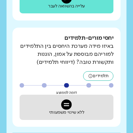
עלייה בהשוואה לעבר
יחסי מורים-תלמידים
באיזו מידה מערכת היחסים בין התלמידים
למוריהם מבוססת על אמון, הוגנות
ותקשורת טובה? (דיווחי תלמידים)
תלמידים
דומה לממוצע
ללא שינוי משמעותי