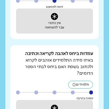
דומה לממוצע
אין נתוני
עבר להשוואה
עמדות ביחס לאהבה לקריאה וכתיבה
באיזו מידה התלמידים אוהבים לקרוא
ולכתוב בשפת האם ביחס לבתי הספר
הדומים?
תלמידים
נמוכה בהרבה