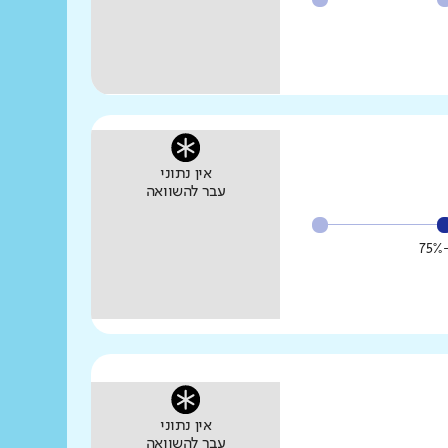
אין נתוני
עבר להשוואה
אין נתוני
עבר להשוואה