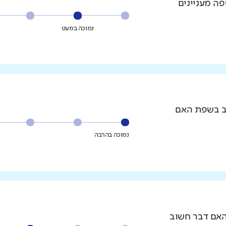
פה מעניינים
נמוכה במעט
וב בשפת האם
נמוכה בהרבה
האם דבר חשוב