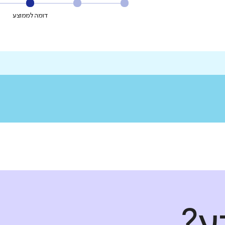
דומה לממוצע