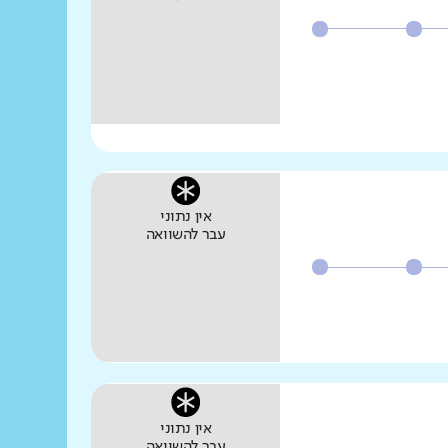
אין נתוני
עבר להשוואה
אין נתוני
עבר להשוואה