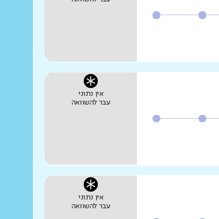
אין נתוני
עבר להשוואה
אין נתוני
עבר להשוואה