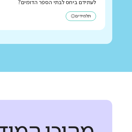
לעתידם ביחס לבתי הספר הדומים?
תלמידים