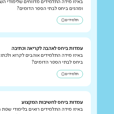
באיזו מידה התלמידים מדווחים שלימודי הש
ומהנים ביחס לבתי הספר הדומים?
תלמידים
עמדות ביחס לאהבה לקריאה וכתיבה
באיזו מידה התלמידים אוהבים לקרוא ולכת
ביחס לבתי הספר הדומים?
תלמידים
עמדות ביחס לחשיבות המקצוע
באיזו מידה התלמידים רואים בלימודי שפת 