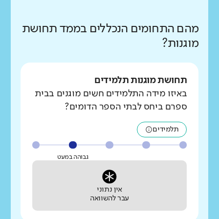
מהם התחומים הנכללים בממד תחושת
מוגנות?
תחושת מוגנות תלמידים
באיזו מידה התלמידים חשים מוגנים בבית
ספרם ביחס לבתי הספר הדומים?
תלמידים
גבוהה במעט
אין נתוני
עבר להשוואה