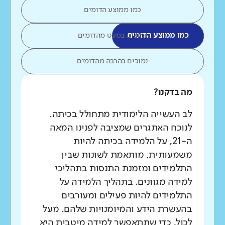
כמו ממוצע הדומים
כמו ממוצע הדומים
נמוכים במעט מהדומים
נמוכים בהרבה מהדומים
מה בדקנו?
לב העשייה הלימודית מתחולל בכיתה.
לנוכח האתגרים שמציבה לפנינו המאה
ה-21, על הלמידה בכיתה להיות
משמעותית, מותאמת לשונות שבין
התלמידים ומזמנת התנסות בתהליכי
למידה מגוונים. בתהליך הלמידה על
התלמידים להיות פעילים ומעורבים
בהעשרת הידע והמיומנויות שלהם. מעל
לכול, כדי שתתאפשר למידה מיטבית היא