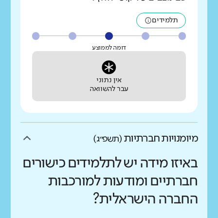
תלמידים
דומה לממוצע
אין נתוני
עבר להשוואה
מיומנויות חברתיות
(תשפ״ג)
באיזו מידה יש לתלמידים כישורים
חברתיים ומודעות למורכבות
החברה הישראלית?