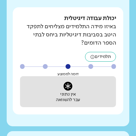
יכולת עבודה דיגיטלית
באיזו מידה התלמידים מצליחים לתפקד
היטב בסביבות דיגיטליות ביחס לבתי
הספר הדומים?
תלמידים
דומה לממוצע
אין נתוני
עבר להשוואה