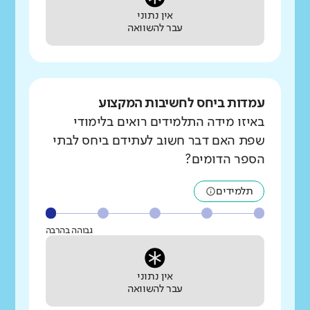
אין נתוני
עבר להשוואה
עמדות ביחס לחשיבות המקצוע
באיזו מידה התלמידים רואים בלימודי
שפת האם דבר חשוב לעתידם ביחס לבתי
הספר הדומים?
תלמידים
גבוהה בהרבה
אין נתוני
עבר להשוואה