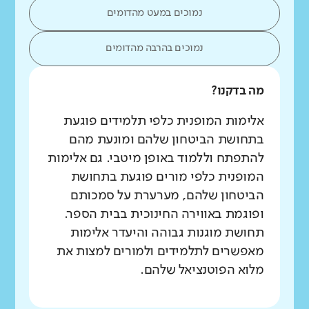
נמוכים במעט מהדומים
נמוכים בהרבה מהדומים
מה בדקנו?
אלימות המופנית כלפי תלמידים פוגעת
בתחושת הביטחון שלהם ומונעת מהם
להתפתח וללמוד באופן מיטבי. גם אלימות
המופנית כלפי מורים פוגעת בתחושת
הביטחון שלהם, מערערת על סמכותם
ופוגמת באווירה החינוכית בבית הספר.
תחושת מוגנות גבוהה והיעדר אלימות
מאפשרים לתלמידים ולמורים למצות את
מלוא הפוטנציאל שלהם.