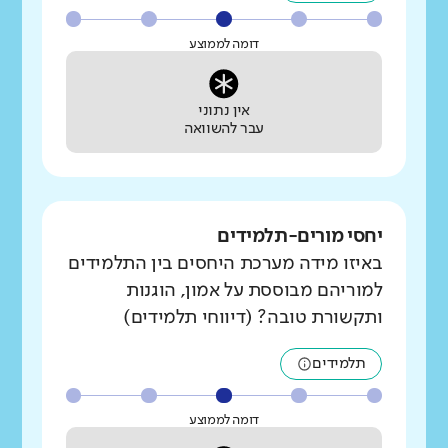
דומה לממוצע
אין נתוני
עבר להשוואה
יחסי מורים-תלמידים
באיזו מידה מערכת היחסים בין התלמידים
למוריהם מבוססת על אמון, הוגנות
ותקשורת טובה? (דיווחי תלמידים)
תלמידים
דומה לממוצע