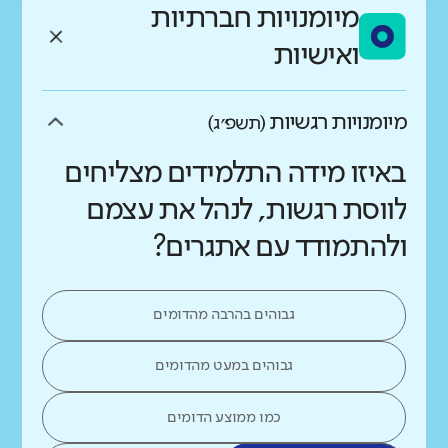
מיומנויות חברתיות
ואישיות
מיומנויות רגשיות
(תשפ״ג)
באיזו מידה התלמידים מצליחים
לווסת רגשות, לנהל את עצמם
ולהתמודד עם אתגרים?
גבוהים בהרבה מהדומים
גבוהים במעט מהדומים
כמו ממוצע הדומים