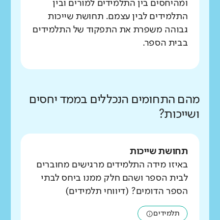
ומהיחסים בין התלמידים למורים ובין
התלמידים לבין עצמם. תחושת שייכות
גבוהה משפרת את התפקוד של התלמידים
בבית הספר.
מהם התחומים הנכללים בממד יחסים
ושייכות?
תחושת שייכות
באיזו מידה התלמידים מרגישים מחוברים
לבית הספר ושהם חלק ממנו ביחס לבתי
הספר הדומים? (דיווחי תלמידים)
תלמידים