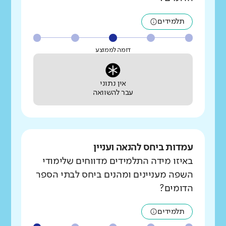
תלמידים
דומה לממוצע
אין נתוני
עבר להשוואה
עמדות ביחס להנאה ועניין
באיזו מידה התלמידים מדווחים שלימודי
השפה מעניינים ומהנים ביחס לבתי הספר
הדומים?
תלמידים