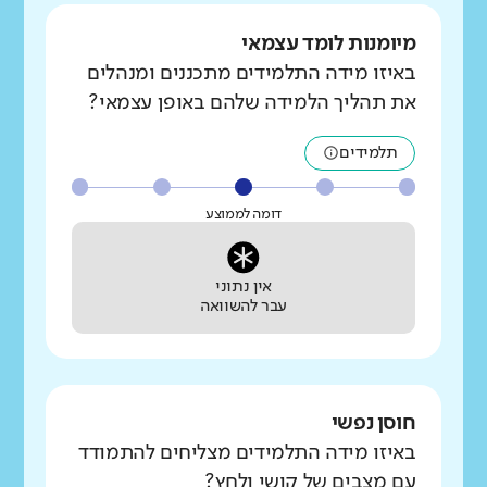
מיומנות לומד עצמאי
באיזו מידה התלמידים מתכננים ומנהלים
את תהליך הלמידה שלהם באופן עצמאי?
תלמידים
דומה לממוצע
אין נתוני
עבר להשוואה
חוסן נפשי
באיזו מידה התלמידים מצליחים להתמודד
עם מצבים של קושי ולחץ?