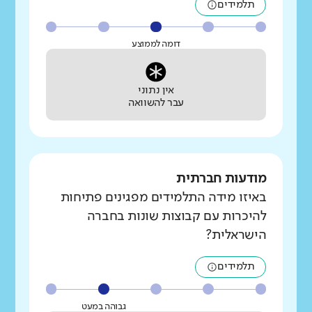
תלמידים
דומה לממוצע
אין נתוני
עבר להשוואה
מודעות חברתית
באיזו מידה התלמידים מפגינים פתיחות
להיכרות עם קבוצות שונות בחברה
הישראלית?
תלמידים
גבוהה במעט