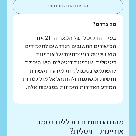
נמוכים בהרבה מהדומים
מה בדקנו?
בעידן הדיגיטלי של המאה ה-21 אחד
הכישורים החשובים הנדרשים לתלמידים
הוא שליטה במיומנויות של אוריינות
דיגיטלית. אוריינות דיגיטלית היא היכולת
להשתמש בטכנולוגיות מידע ותקשורת
חדשות ומשתנות ולהתנהל אל מול כמויות
המידע האדירות הזמינות בסביבות אלה.
מהם התחומים הנכללים בממד
אוריינות דיגיטלית?