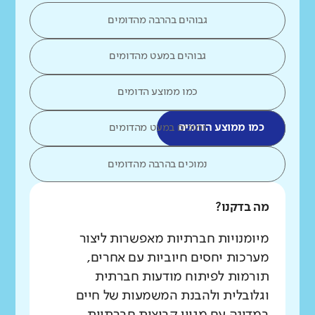
גבוהים בהרבה מהדומים
גבוהים במעט מהדומים
כמו ממוצע הדומים
כמו ממוצע הדומים
נמוכים במעט מהדומים
נמוכים בהרבה מהדומים
מה בדקנו?
מיומנויות חברתיות מאפשרות ליצור
מערכות יחסים חיוביות עם אחרים,
תורמות לפיתוח מודעות חברתית
וגלובלית ולהבנת המשמעות של חיים
במדינה עם מגוון קבוצות חברתיות.