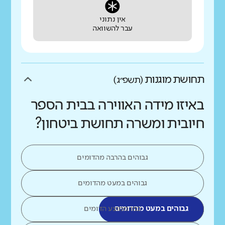
אין נתוני
עבר להשוואה
תחושת מוגנות
(תשפ״ג)
באיזו מידה האווירה בבית הספר
חיובית ומשרה תחושת ביטחון?
גבוהים בהרבה מהדומים
גבוהים במעט מהדומים
גבוהים במעט מהדומים
כמו ממוצע הדומים