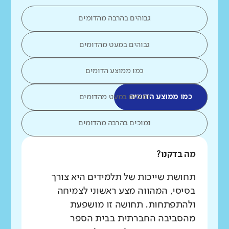
גבוהים בהרבה מהדומים
גבוהים במעט מהדומים
כמו ממוצע הדומים
כמו ממוצע הדומים
נמוכים במעט מהדומים
נמוכים בהרבה מהדומים
מה בדקנו?
תחושת שייכות של תלמידים היא צורך
בסיסי, המהווה מצע ראשוני לצמיחה
ולהתפתחות. תחושה זו מושפעת
מהסביבה החברתית בבית הספר