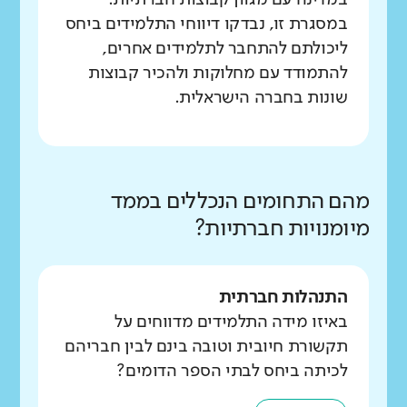
במסגרת זו, נבדקו דיווחי התלמידים ביחס
ליכולתם להתחבר לתלמידים אחרים,
להתמודד עם מחלוקות ולהכיר קבוצות
שונות בחברה הישראלית.
מהם התחומים הנכללים בממד
מיומנויות חברתיות?
התנהלות חברתית
באיזו מידה התלמידים מדווחים על
תקשורת חיובית וטובה בינם לבין חבריהם
לכיתה ביחס לבתי הספר הדומים?