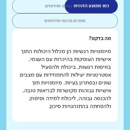
כמו ממוצע הדומים
נמוכים במעט מהדומים
נמוכים בהרבה מהדומים
מה בדקנו?
מיומנויות רגשיות הן מכלול היכולות התוך
אישיות העוסקות בהיכרות עם העצמי,
בוויסות רגשות, ביכולת ולהפעיל
אסטרטגיות יעילות להתמודדות עם מצבים
שונים ובפתרון בעיות. מיומנויות תוך
אישיות גבוהות מקושרות לבריאות טובה,
להכנסה גבוהה, ליכולת למידה וסיפוק
ולהפחתה בהתנהגויות סיכון.