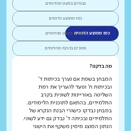
גבוהים במעט מהדומים
כמו ממוצע הדומים
כמו ממוצע הדומים
נמוכים במעט מהדומים
נמוכים בהרבה מהדומים
מה בדקנו?
המבחן בשפת אם נערך בכיתות ד'
ובכיתות ח' ונועד להעריך את רמת
השליטה באוריינות לשונית בקרב
התלמידים, בהתאם לתוכנית הלימודים.
במבחן נבדקו כישורי הבנת הנקרא של
התלמידים ובכיתה ד' נבדק גם ידע לשוני.
הנתון המוצג מימין משקף את הישגי