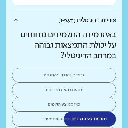
אוריינות דיגיטלית
(תשפ״ג)
באיזו מידה התלמידים מדווחים
על יכולת התמצאות גבוהה
במרחב הדיגיטלי?
גבוהים בהרבה מהדומים
גבוהים במעט מהדומים
כמו ממוצע הדומים
כמו ממוצע הדומים
נמוכים במעט מהדומים