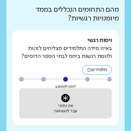
מהם התחומים הנכללים בממד
מיומנויות רגשיות?
ויסות רגשי
באיזו מידה התלמידים מצליחים לזהות
ולווסת רגשות ביחס לבתי הספר הדומים?
תלמידים
דומה לממוצע
אין נתוני
עבר להשוואה