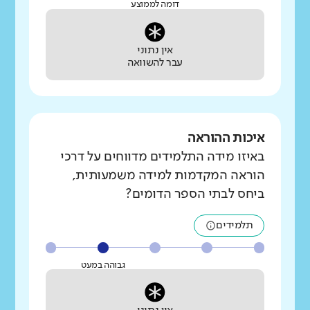
דומה לממוצע
אין נתוני
עבר להשוואה
איכות ההוראה
באיזו מידה התלמידים מדווחים על דרכי
הוראה המקדמות למידה משמעותית,
ביחס לבתי הספר הדומים?
תלמידים
גבוהה במעט