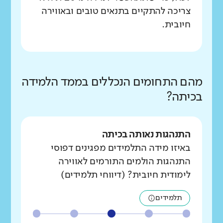
צריכה להתקיים בתנאים טובים ובאווירה
חיובית.
מהם התחומים הנכללים בממד הלמידה
בכיתה?
התנהגות נאותה בכיתה
באיזו מידה התלמידים מפגינים דפוסי
התנהגות הולמים התורמים לאווירה
לימודית חיובית? (דיווחי תלמידים)
תלמידים