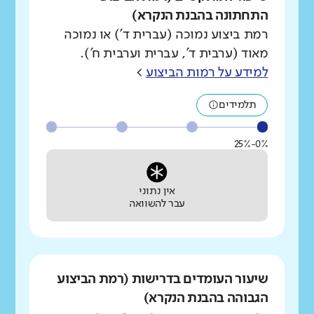
התחתונה בהבנת הנקרא)
רמת ביצוע נמוכה (עברית ד') או נמוכה
מאוד (ערבית ד', עברית וערבית ח').
למידע על רמות הביצוע
>
תלמידים
0%-25%
אין נתוני
עבר להשוואה
שיעור העומדים בדרישות (רמת הביצוע
הגבוהה בהבנת הנקרא)