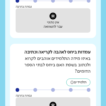
גבוהה בהרבה
אין נתוני
עבר להשוואה
עמדות ביחס לאהבה לקריאה וכתיבה
באיזו מידה התלמידים אוהבים לקרוא
ולכתוב בשפת האם ביחס לבתי הספר
הדומים?
תלמידים
גבוהה בהרבה