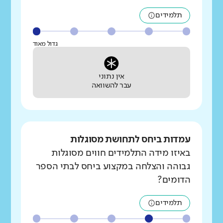
תלמידים
גדול מאוד
אין נתוני
עבר להשוואה
עמדות ביחס לתחושת מסוגלות
באיזו מידה התלמידים חווים מסוגלות
גבוהה והצלחה במקצוע ביחס לבתי הספר
הדומים?
תלמידים