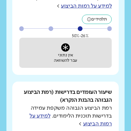
למידע על רמות הביצוע
>
תלמידים
26%-50%
אין נתוני
עבר להשוואה
שיעור העומדים בדרישות (רמת הביצוע
הגבוהה בהבנת הנקרא)
רמת הביצוע הגבוהה משקפת עמידה
בדרישות תוכנית הלימודים.
למידע על
רמות הביצוע
>