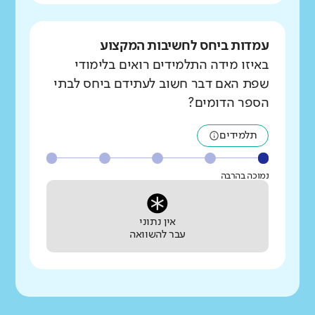
עמדות ביחס לחשיבות המקצוע
באיזו מידה התלמידים רואים בלימודי
שפת האם דבר חשוב לעתידם ביחס לבתי
הספר הדומים?
תלמידים
נמוכה בהרבה
אין נתוני
עבר להשוואה