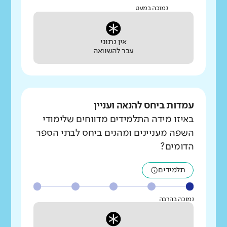
נמוכה במעט
אין נתוני
עבר להשוואה
עמדות ביחס להנאה ועניין
באיזו מידה התלמידים מדווחים שלימודי
השפה מעניינים ומהנים ביחס לבתי הספר
הדומים?
תלמידים
נמוכה בהרבה