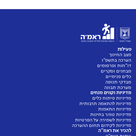
פעילות
מצב החינוך
הערכה בתשפ"ו
דו"חות ופרסומים
מבחנים וסקרים
כלים פנימיים
מבדקי תנופה
מערכת תבונה
מדיניות וקווים מנחים
מדיניות פיתוח כלים
מדיניות להתאמה תרבותית
מדיניות התאמות
מדיניות טוהר בחינות
מדיניות לשמירה על הפרטיות
מדיניות לקידום תחום ההערכה
להכיר את ראמ"ה