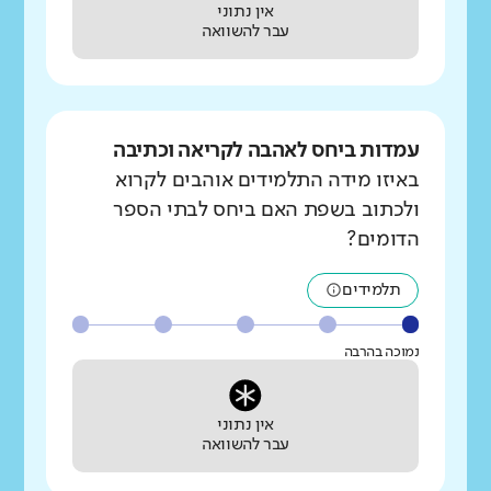
אין נתוני
עבר להשוואה
עמדות ביחס לאהבה לקריאה וכתיבה
באיזו מידה התלמידים אוהבים לקרוא
ולכתוב בשפת האם ביחס לבתי הספר
הדומים?
תלמידים
נמוכה בהרבה
אין נתוני
עבר להשוואה