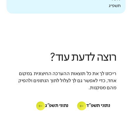
תשפ״ג
רוצה לדעת עוד?
ריכזנו לך את כל תוצאות ההערכה החיצונית במקום
אחד, כדי לאפשר גם לך לצלול לתוך הנתונים ולהפיק
מהם מסקנות.
נתוני תשפ"ד
נתוני תשפ"ג