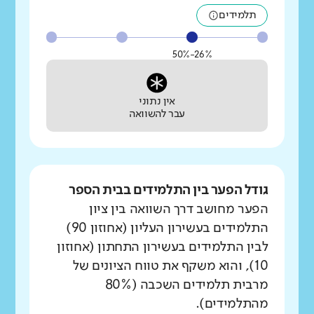
תלמידים
26%-50%
אין נתוני
עבר להשוואה
גודל הפער בין התלמידים בבית הספר
הפער מחושב דרך השוואה בין ציון
התלמידים בעשירון העליון (אחוזון 90)
לבין התלמידים בעשירון התחתון (אחוזון
10), והוא משקף את טווח הציונים של
מרבית תלמידים השכבה (80%
מהתלמידים).