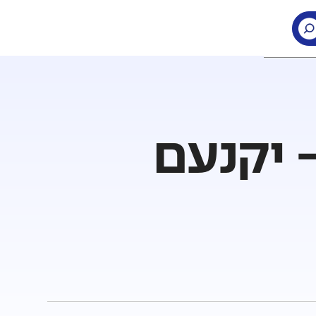
- יקנעם