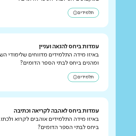
תלמידים
עמדות ביחס להנאה ועניין
באיזו מידה התלמידים מדווחים שלימודי הש
ומהנים ביחס לבתי הספר הדומים?
תלמידים
עמדות ביחס לאהבה לקריאה וכתיבה
באיזו מידה התלמידים אוהבים לקרוא ולכת
ביחס לבתי הספר הדומים?