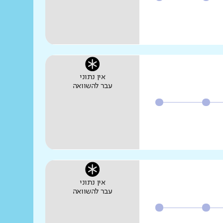
אין נתוני
עבר להשוואה
אין נתוני
עבר להשוואה