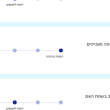
דומה לממוצע
פה מעניינים
נמוכה בהרבה
וב בשפת האם
דומה לממוצע