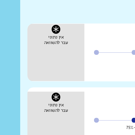
אין נתוני
עבר להשוואה
אין נתוני
עבר להשוואה