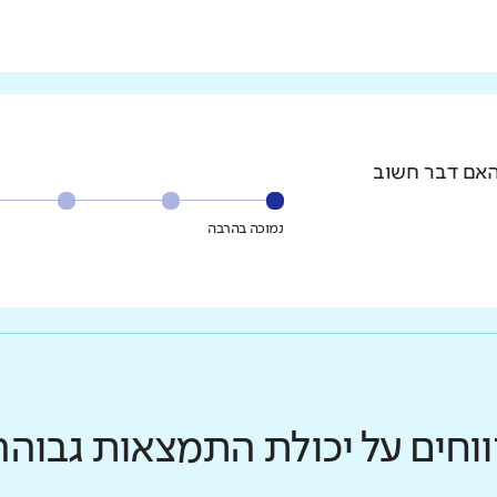
האם דבר חשוב
נמוכה בהרבה
ווחים על יכולת התמצאות גבוהה