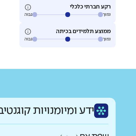
רקע חברתי כלכלי
נמוך
גבוה
ממוצע תלמידים בכיתה
נמוך
גבוה
ידע ומיומנויות קוגנטיב