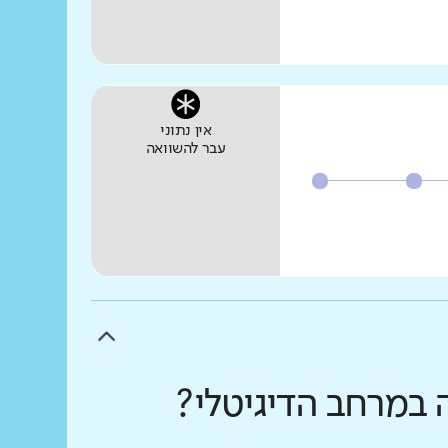
אין נתוני
עבר להשוואה
 במרחב הדיגיטלי?