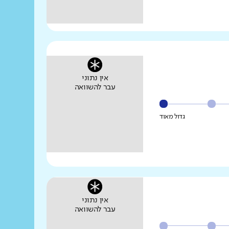
אין נתוני
עבר להשוואה
גדול מאוד
אין נתוני
עבר להשוואה