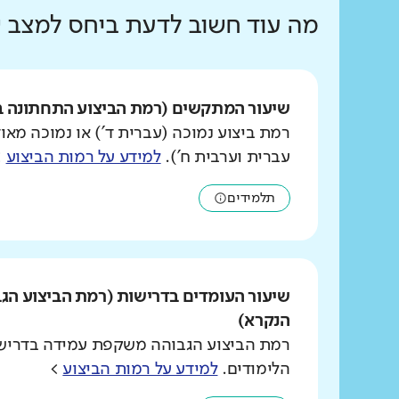
מה עוד חשוב לדעת ביחס למצב
שיעור המתקשים (רמת הביצוע התחתונה ב
רמת ביצוע נמוכה (עברית ד') או נמוכה מאוד
עברית וערבית ח').
למידע על רמות הביצוע
>
תלמידים
שיעור העומדים בדרישות (רמת הביצוע הג
הנקרא)
רמת הביצוע הגבוהה משקפת עמידה בדרישו
הלימודים.
למידע על רמות הביצוע
>