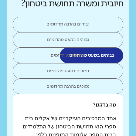
חיובית ומשרה תחושת ביטחון?
גבוהים בהרבה מהדומים
גבוהים במעט מהדומים
גבוהים במעט מהדומים
כמו ממוצע הדומים
נמוכים במעט מהדומים
נמוכים בהרבה מהדומים
מה בדקנו?
אחד המרכיבים העיקריים של אקלים בית
ספרי הוא תחושת הביטחון של התלמידים
בבית הספר. אלימות המופנית כלפי