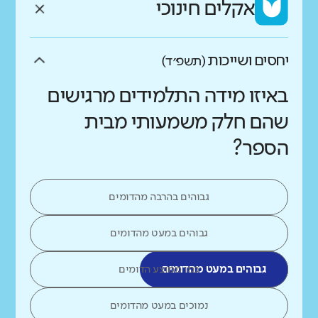
אקלים חינוכי
יחסים ושייכות
(תשפ״ד)
באיזו מידה התלמידים מרגישים
שהם חלק משמעותי מבית
הספר?
גבוהים בהרבה מהדומים
גבוהים במעט מהדומים
גבוהים במעט מהדומים
כמו ממוצע הדומים
נמוכים במעט מהדומים