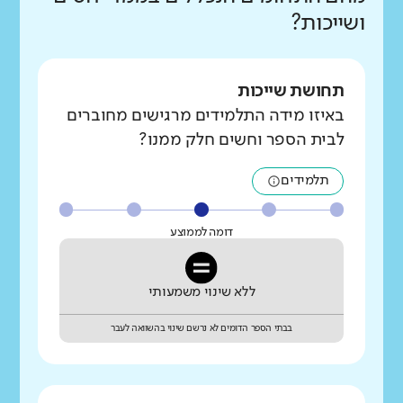
ושייכות?
תחושת שייכות
באיזו מידה התלמידים מרגישים מחוברים
לבית הספר וחשים חלק ממנו?
תלמידים
דומה לממוצע
ללא שינוי משמעותי
בבתי הספר הדומים לא נרשם שינוי בהשוואה לעבר