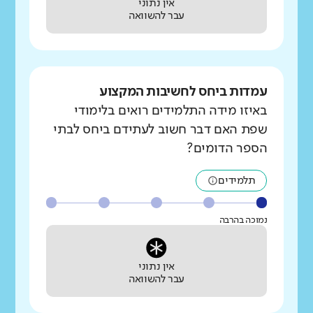
אין נתוני
עבר להשוואה
עמדות ביחס לחשיבות המקצוע
באיזו מידה התלמידים רואים בלימודי
שפת האם דבר חשוב לעתידם ביחס לבתי
הספר הדומים?
תלמידים
נמוכה בהרבה
אין נתוני
עבר להשוואה