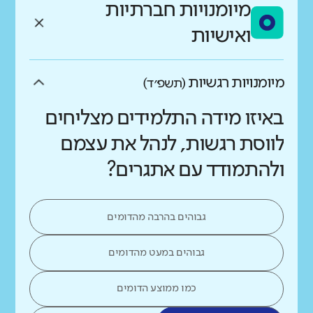
מיומנויות חברתיות
ואישיות
מיומנויות רגשיות
(תשפ״ד)
באיזו מידה התלמידים מצליחים
לווסת רגשות, לנהל את עצמם
ולהתמודד עם אתגרים?
גבוהים בהרבה מהדומים
גבוהים במעט מהדומים
כמו ממוצע הדומים