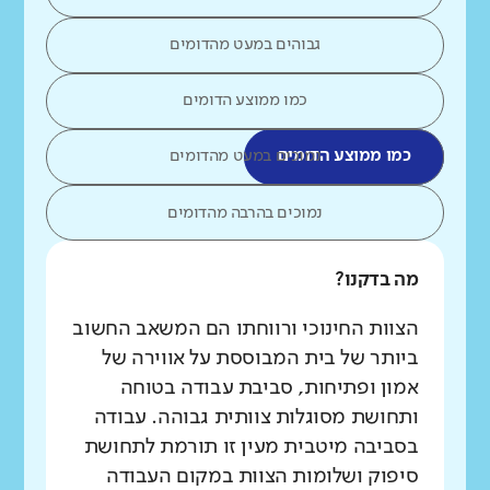
גבוהים במעט מהדומים
כמו ממוצע הדומים
כמו ממוצע הדומים
נמוכים במעט מהדומים
נמוכים בהרבה מהדומים
מה בדקנו?
הצוות החינוכי ורווחתו הם המשאב החשוב
ביותר של בית המבוססת על אווירה של
אמון ופתיחות, סביבת עבודה בטוחה
ותחושת מסוגלות צוותית גבוהה. עבודה
בסביבה מיטבית מעין זו תורמת לתחושת
סיפוק ושלומות הצוות במקום העבודה