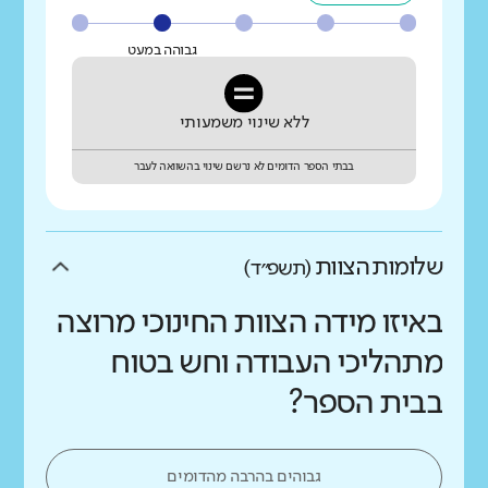
גבוהה במעט
ללא שינוי משמעותי
בבתי הספר הדומים לא נרשם שינוי בהשוואה לעבר
שלומות הצוות
(תשפ״ד)
באיזו מידה הצוות החינוכי מרוצה
מתהליכי העבודה וחש בטוח
בבית הספר?
גבוהים בהרבה מהדומים