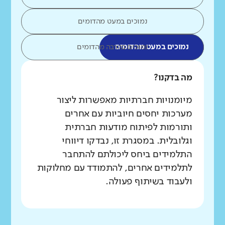
נמוכים במעט מהדומים
נמוכים במעט מהדומים
נמוכים בהרבה מהדומים
מה בדקנו?
מיומנויות חברתיות מאפשרות ליצור
מערכות יחסים חיוביות עם אחרים
ותורמות לפיתוח מודעות חברתית
וגלובלית. במסגרת זו, נבדקו דיווחי
התלמידים ביחס ליכולתם להתחבר
לתלמידים אחרים, להתמודד עם מחלוקות
ולעבוד בשיתוף פעולה.