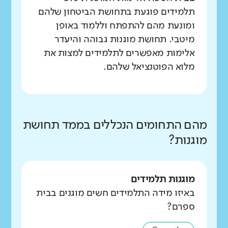
תלמידים פוגעת בתחושת הביטחון שלהם
ומונעת מהם להתפתח וללמוד באופן
מיטבי. תחושת מוגנות גבוהה והיעדר
אלימות מאפשרים לתלמידים למצות את
מלוא הפוטנציאל שלהם.
מהם התחומים הנכללים בממד תחושת
מוגנות?
מוגנות תלמידים
באיזו מידה התלמידים חשים מוגנים בבית
ספרם?