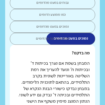
גבוהים במעט מהדומים
כמו ממוצע הדומים
נמוכים במעט מהדומים
נמוכים במעט מהדומים
נמוכים בהרבה מהדומים
מה בדקנו?
המבחן בשפת אם נערך בכיתות ד'
ובכיתות ח' ונועד להעריך את רמת
השליטה באוריינות לשונית בקרב
התלמידים, בהתאם לתוכנית הלימודים.
במבחן נבדקו כישורי הבנת הנקרא של
התלמידים ובכיתה ד' נבדק גם ידע לשוני.
הנתון המוצג מימין משקף את הישגי