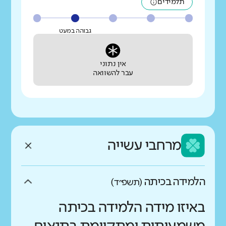
תלמידים
גבוהה במעט
אין נתוני
עבר להשוואה
מרחבי עשייה
הלמידה בכיתה
(תשפ״ד)
באיזו מידה הלמידה בכיתה