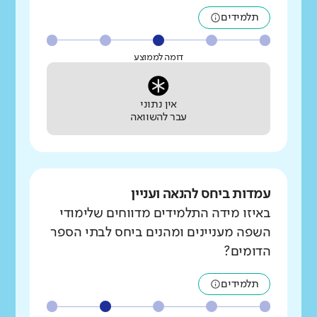
תלמידים
דומה לממוצע
אין נתוני
עבר להשוואה
עמדות ביחס להנאה ועניין
באיזו מידה התלמידים מדווחים שלימודי
השפה מעניינים ומהנים ביחס לבתי הספר
הדומים?
תלמידים