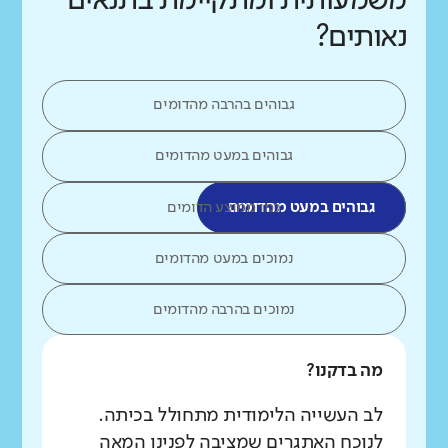
משמעותית ומתקיימת בתנאים
נאותים?
גבוהים בהרבה מהדומים
גבוהים במעט מהדומים
גבוהים במעט מהדומים
כמו ממוצע הדומים
נמוכים במעט מהדומים
נמוכים בהרבה מהדומים
מה בדקנו?
לב העשייה הלימודית מתחולל בכיתה.
לנוכח האתגרים שמציבה לפנינו המאה