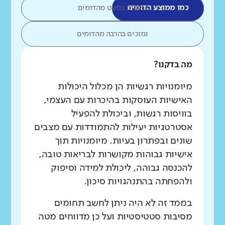
כמו ממוצע הדומים
נמוכים במעט מהדומים
נמוכים בהרבה מהדומים
מה בדקנו?
מיומנויות רגשיות הן מכלול היכולות
האישיות העוסקות בהיכרות עם העצמי,
בוויסות רגשות, וביכולת להפעיל
אסטרטגיות יעילות להתמודדות עם מצבים
שונים ובפתרון בעיות. מיומנויות תוך
אישיות גבוהות מקושרות לבריאות טובה,
להכנסה גבוהה, ליכולת למידה וסיפוק
ולהפחתה בהתנהגויות סיכון.
בממד זה לא היה ניתן לחשב תחומים
מסיבות סטטיסטיות ועל כן מדווחים מטה