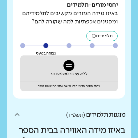
יחסי מורים-תלמידים
באיזו מידה המורים מקשיבים לתלמידיהם
ומפגינים אכפתיות למה שקורה להם?
תלמידים
גבוהה במעט
ללא שינוי משמעותי
בבתי הספר הדומים לא נרשם שינוי בהשוואה לעבר
מוגנות תלמידים
(תשפ״ד)
באיזו מידה האווירה בבית הספר