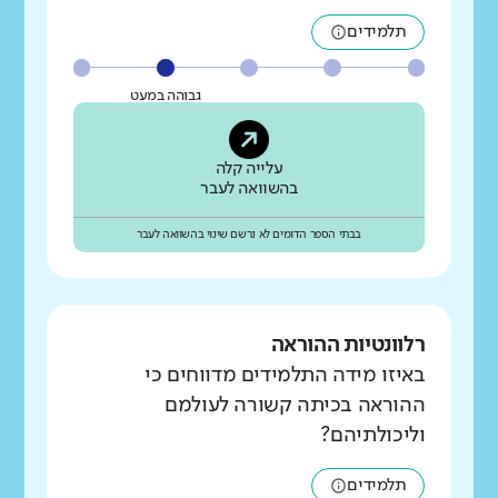
תלמידים
גבוהה במעט
עלייה קלה
בהשוואה לעבר
בבתי הספר הדומים לא נרשם שינוי בהשוואה לעבר
רלוונטיות ההוראה
באיזו מידה התלמידים מדווחים כי
ההוראה בכיתה קשורה לעולמם
וליכולתיהם?
תלמידים