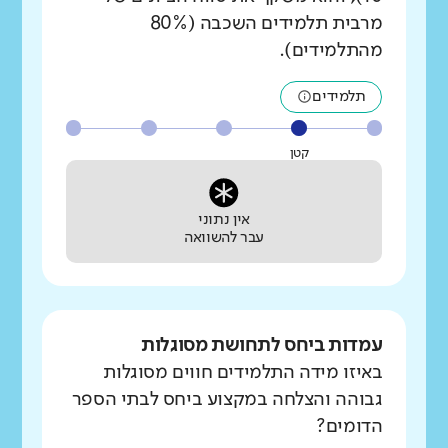
מרבית תלמידים השכבה (80%
מהתלמידים).
תלמידים
קטן
אין נתוני
עבר להשוואה
עמדות ביחס לתחושת מסוגלות
באיזו מידה התלמידים חווים מסוגלות
גבוהה והצלחה במקצוע ביחס לבתי הספר
הדומים?