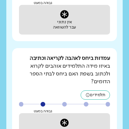
גבוהה במעט
אין נתוני
עבר להשוואה
עמדות ביחס לאהבה לקריאה וכתיבה
באיזו מידה התלמידים אוהבים לקרוא
ולכתוב בשפת האם ביחס לבתי הספר
הדומים?
תלמידים
גבוהה במעט