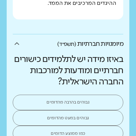
ההיגדים המרכיבים את הממד.
מיומנויות חברתיות
(תשפ״ד)
באיזו מידה יש לתלמידים כישורים
חברתיים ומודעות למורכבות
החברה הישראלית?
גבוהים בהרבה מהדומים
גבוהים במעט מהדומים
כמו ממוצע הדומים