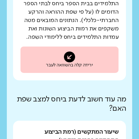
התלמידים בבית הספר ביחס לבתי הספר
הדומים לו (על פי שפת ההוראה והרקע
החברתי-כלכלי). הנתונים המובאים מטה
משקפים את רמות הביצוע השונות ואת
עמדות התלמידים ביחס ללימודי השפה.
ירידה קלה בהשוואה לעבר
מה עוד חשוב לדעת ביחס למצב שפת
האם?
שיעור המתקשים (רמת הביצוע