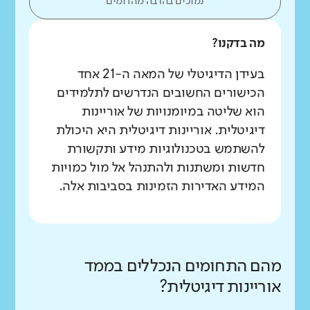
נמוכים בהרבה מהדומים
מה בדקנו?
בעידן הדיגיטלי של המאה ה-21 אחד
הכישורים החשובים הנדרשים לתלמידים
הוא שליטה במיומנויות של אוריינות
דיגיטלית. אוריינות דיגיטלית היא היכולת
להשתמש בטכנולוגיות מידע ותקשורת
חדשות ומשתנות ולהתנהל אל מול כמויות
המידע האדירות הזמינות בסביבות אלה.
מהם התחומים הנכללים בממד
אוריינות דיגיטלית?