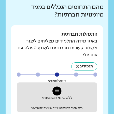
מהם התחומים הנכללים בממד
מיומנויות חברתיות?
התנהלות חברתית
באיזו מידה התלמידים מצליחים ליצור
ולשמר קשרים חברתיים ולשתף פעולה עם
אחרים?
תלמידים
דומה לממוצע
ללא שינוי משמעותי
בבתי הספר הדומים לא נרשם שינוי בהשוואה לעבר