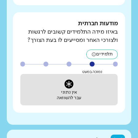
מודעות חברתית
באיזו מידה התלמידים קשובים לרגשות
ולצורכי האחר ומסייעים לו בעת הצורך?
תלמידים
נמוכה במעט
אין נתוני
עבר להשוואה