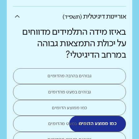
אוריינות דיגיטלית
(תשפ״ד)
באיזו מידה התלמידים מדווחים
על יכולת התמצאות גבוהה
במרחב הדיגיטלי?
גבוהים בהרבה מהדומים
גבוהים במעט מהדומים
כמו ממוצע הדומים
כמו ממוצע הדומים
נמוכים במעט מהדומים