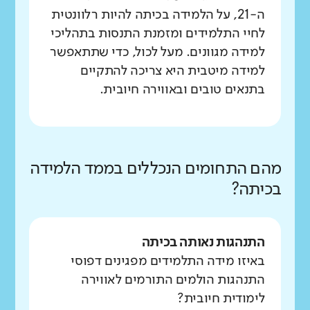
ה-21, על הלמידה בכיתה להיות רלוונטית
לחיי התלמידים ומזמנת התנסות בתהליכי
למידה מגוונים. מעל לכול, כדי שתתאפשר
למידה מיטבית היא צריכה להתקיים
בתנאים טובים ובאווירה חיובית.
מהם התחומים הנכללים בממד הלמידה
בכיתה?
התנהגות נאותה בכיתה
באיזו מידה התלמידים מפגינים דפוסי
התנהגות הולמים התורמים לאווירה
לימודית חיובית?