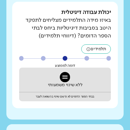
יכולת עבודה דיגיטלית
באיזו מידה התלמידים מצליחים לתפקד
היטב בסביבות דיגיטליות ביחס לבתי
הספר הדומים? (דיווחי תלמידים)
תלמידים
דומה לממוצע
ללא שינוי משמעותי
בבתי הספר הדומים לא נרשם שינוי בהשוואה לעבר