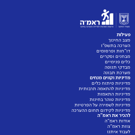
פעילות
מצב החינוך
הערכה בתשפ"ו
דו"חות ופרסומים
מבחנים וסקרים
כלים פנימיים
מבדקי תנופה
מערכת תבונה
מדיניות וקווים מנחים
מדיניות פיתוח כלים
מדיניות להתאמה תרבותית
מדיניות התאמות
מדיניות טוהר בחינות
מדיניות לשמירה על הפרטיות
מדיניות לקידום תחום ההערכה
להכיר את ראמ"ה
אודות ראמ"ה
צוות ראמ"ה
לעבוד איתנו