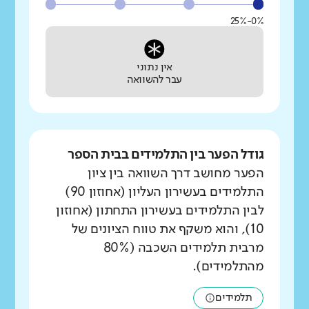
0%-25%
אין נתוני
עבר להשוואה
גודל הפער בין התלמידים בבית הספר
הפער מחושב דרך השוואה בין ציון
התלמידים בעשירון העליון (אחוזון 90)
לבין התלמידים בעשירון התחתון (אחוזון
10), והוא משקף את טווח הציונים של
מרבית תלמידים השכבה (80%
מהתלמידים).
תלמידים