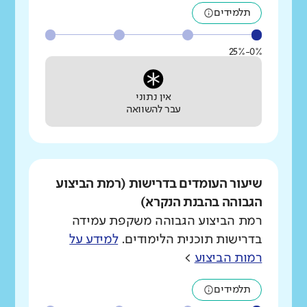
תלמידים
0%-25%
אין נתוני
עבר להשוואה
שיעור העומדים בדרישות (רמת הביצוע
הגבוהה בהבנת הנקרא)
רמת הביצוע הגבוהה משקפת עמידה
בדרישות תוכנית הלימודים.
למידע על
רמות הביצוע
>
תלמידים