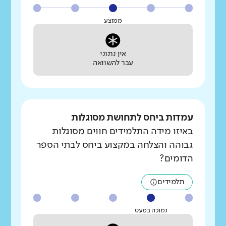
ממוצע
אין נתוני
עבר להשוואה
עמדות ביחס לתחושת מסוגלות
באיזו מידה התלמידים חווים מסוגלות
גבוהה והצלחה במקצוע ביחס לבתי הספר
הדומים?
תלמידים
נמוכה במעט