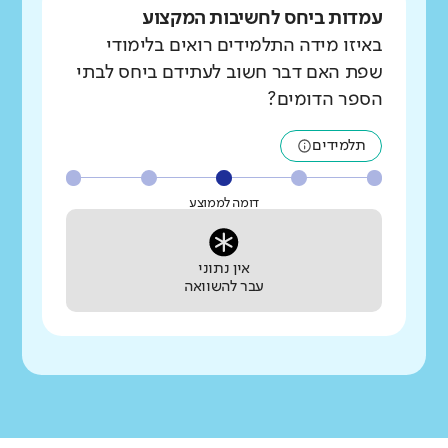
עמדות ביחס לחשיבות המקצוע
באיזו מידה התלמידים רואים בלימודי
שפת האם דבר חשוב לעתידם ביחס לבתי
הספר הדומים?
תלמידים
דומה לממוצע
אין נתוני
עבר להשוואה