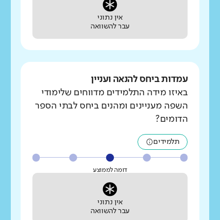
אין נתוני
עבר להשוואה
עמדות ביחס להנאה ועניין
באיזו מידה התלמידים מדווחים שלימודי
השפה מעניינים ומהנים ביחס לבתי הספר
הדומים?
תלמידים
דומה לממוצע
אין נתוני
עבר להשוואה