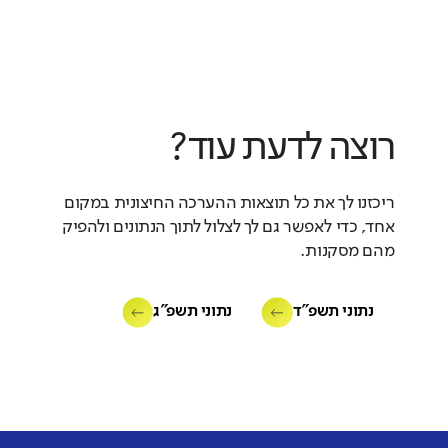
רוצה לדעת עוד?
ריכזנו לך את כל תוצאות ההערכה החיצונית במקום
אחד, כדי לאפשר גם לך לצלול לתוך הנתונים ולהפיק
מהם מסקנות.
נתוני תשפ"ד
נתוני תשפ"ג