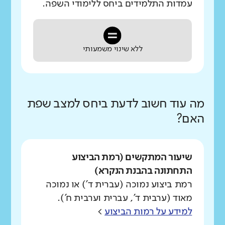
עמדות התלמידים ביחס ללימודי השפה.
ללא שינוי משמעותי
מה עוד חשוב לדעת ביחס למצב שפת
האם?
שיעור המתקשים (רמת הביצוע
התחתונה בהבנת הנקרא)
רמת ביצוע נמוכה (עברית ד') או נמוכה
מאוד (ערבית ד', עברית וערבית ח').
למידע על רמות הביצוע
>