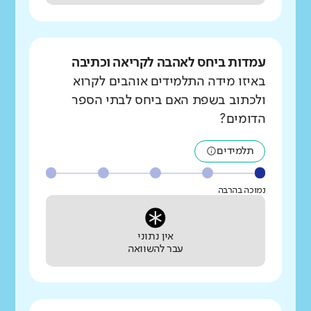
עמדות ביחס לאהבה לקריאה וכתיבה
באיזו מידה התלמידים אוהבים לקרוא
ולכתוב בשפת האם ביחס לבתי הספר
הדומים?
תלמידים
נמוכה בהרבה
אין נתוני
עבר להשוואה