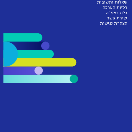
שאלות ותשובות
רכזות הערכה
בלוג ראמ"ה
יצירת קשר
הצהרת נגישות