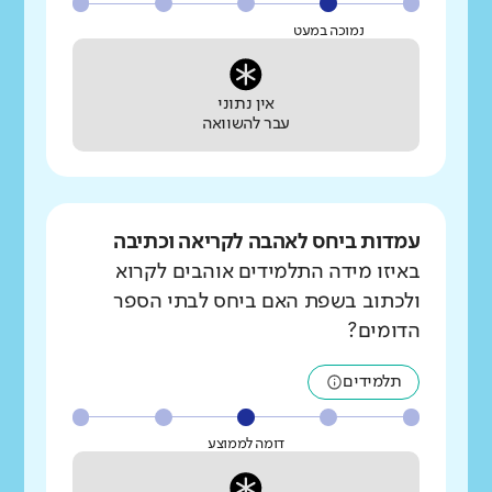
נמוכה במעט
אין נתוני
עבר להשוואה
עמדות ביחס לאהבה לקריאה וכתיבה
באיזו מידה התלמידים אוהבים לקרוא
ולכתוב בשפת האם ביחס לבתי הספר
הדומים?
תלמידים
דומה לממוצע