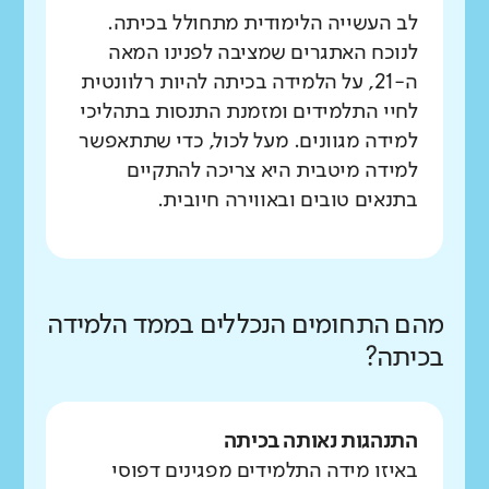
לב העשייה הלימודית מתחולל בכיתה.
לנוכח האתגרים שמציבה לפנינו המאה
ה-21, על הלמידה בכיתה להיות רלוונטית
לחיי התלמידים ומזמנת התנסות בתהליכי
למידה מגוונים. מעל לכול, כדי שתתאפשר
למידה מיטבית היא צריכה להתקיים
בתנאים טובים ובאווירה חיובית.
מהם התחומים הנכללים בממד הלמידה
בכיתה?
התנהגות נאותה בכיתה
באיזו מידה התלמידים מפגינים דפוסי