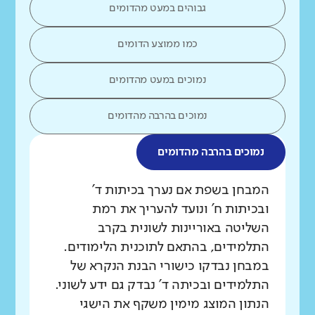
גבוהים במעט מהדומים
כמו ממוצע הדומים
נמוכים במעט מהדומים
נמוכים בהרבה מהדומים
נמוכים בהרבה מהדומים
מה בדקנו?
המבחן בשפת אם נערך בכיתות ד'
ובכיתות ח' ונועד להעריך את רמת
השליטה באוריינות לשונית בקרב
התלמידים, בהתאם לתוכנית הלימודים.
במבחן נבדקו כישורי הבנת הנקרא של
התלמידים ובכיתה ד' נבדק גם ידע לשוני.
הנתון המוצג מימין משקף את הישגי