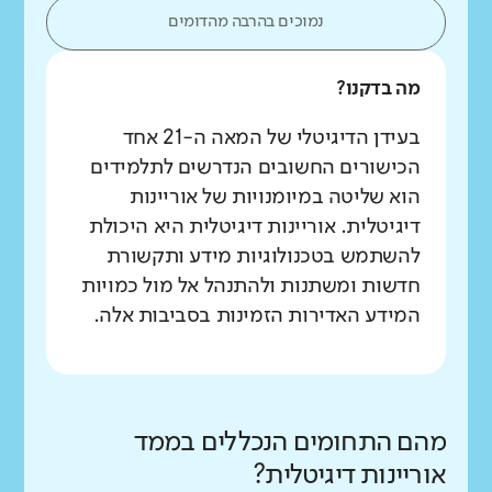
נמוכים בהרבה מהדומים
מה בדקנו?
בעידן הדיגיטלי של המאה ה-21 אחד
הכישורים החשובים הנדרשים לתלמידים
הוא שליטה במיומנויות של אוריינות
דיגיטלית. אוריינות דיגיטלית היא היכולת
להשתמש בטכנולוגיות מידע ותקשורת
חדשות ומשתנות ולהתנהל אל מול כמויות
המידע האדירות הזמינות בסביבות אלה.
מהם התחומים הנכללים בממד
אוריינות דיגיטלית?