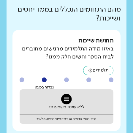
מהם התחומים הנכללים בממד יחסים
ושייכות?
תחושת שייכות
באיזו מידה התלמידים מרגישים מחוברים
לבית הספר וחשים חלק ממנו?
תלמידים
גבוהה במעט
ללא שינוי משמעותי
בבתי הספר הדומים לא נרשם שינוי בהשוואה לעבר