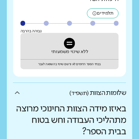
תלמידים
גבוהה בהרבה
ללא שינוי משמעותי
בבתי הספר הדומים לא נרשם שינוי בהשוואה לעבר
שלומות הצוות
(תשפ״ד)
באיזו מידה הצוות החינוכי מרוצה
מתהליכי העבודה וחש בטוח
בבית הספר?