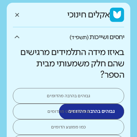
אקלים חינוכי
יחסים ושייכות
(תשפ״ד)
באיזו מידה התלמידים מרגישים
שהם חלק משמעותי מבית
הספר?
גבוהים בהרבה מהדומים
גבוהים בהרבה מהדומים
גבוהים במעט מהדומים
כמו ממוצע הדומים