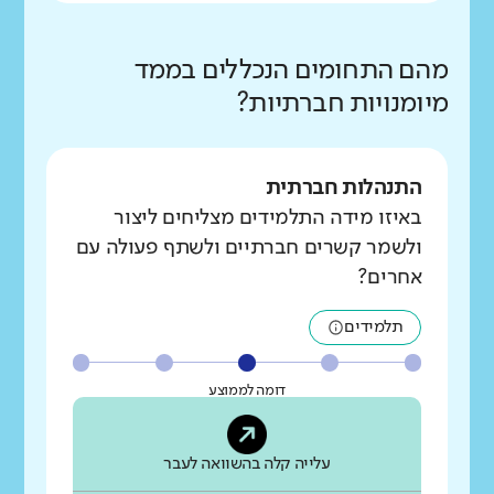
מהם התחומים הנכללים בממד
מיומנויות חברתיות?
התנהלות חברתית
באיזו מידה התלמידים מצליחים ליצור
ולשמר קשרים חברתיים ולשתף פעולה עם
אחרים?
תלמידים
דומה לממוצע
עלייה קלה בהשוואה לעבר