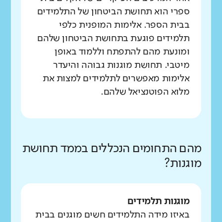
ספרי הוא תחושת הביטחון של התלמידים
בבית הספר. אלימות המופנית כלפי
תלמידים פוגעת בתחושת הביטחון שלהם
ומונעת מהם להתפתח וללמוד באופן
מיטבי. תחושת מוגנות גבוהה והיעדר
אלימות מאפשרים לתלמידים למצות את
מלוא הפוטנציאל שלהם.
מהם התחומים הנכללים בממד תחושת
מוגנות?
מוגנות תלמידים
באיזו מידה התלמידים חשים מוגנים בבית