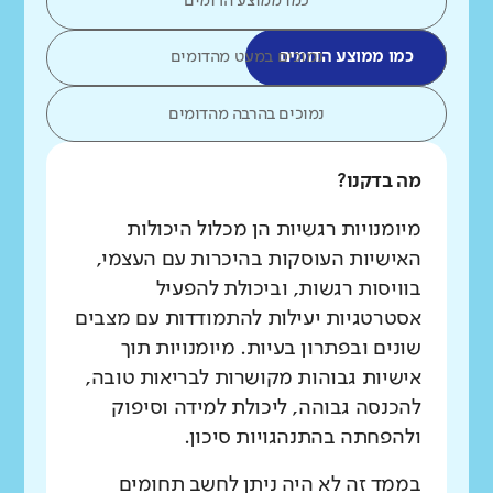
כמו ממוצע הדומים
כמו ממוצע הדומים
נמוכים במעט מהדומים
נמוכים בהרבה מהדומים
מה בדקנו?
מיומנויות רגשיות הן מכלול היכולות
האישיות העוסקות בהיכרות עם העצמי,
בוויסות רגשות, וביכולת להפעיל
אסטרטגיות יעילות להתמודדות עם מצבים
שונים ובפתרון בעיות. מיומנויות תוך
אישיות גבוהות מקושרות לבריאות טובה,
להכנסה גבוהה, ליכולת למידה וסיפוק
ולהפחתה בהתנהגויות סיכון.
בממד זה לא היה ניתן לחשב תחומים