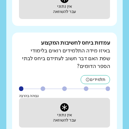
אין נתוני
עבר להשוואה
עמדות ביחס לחשיבות המקצוע
באיזו מידה התלמידים רואים בלימודי
שפת האם דבר חשוב לעתידם ביחס לבתי
הספר הדומים?
תלמידים
גבוהה בהרבה
אין נתוני
עבר להשוואה