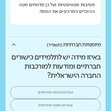
מסיבות סטטיסטיות ועל כן מדווחים מטה
ההיגדים המרכיבים את הממד.
מיומנויות חברתיות
(תשפ״ד)
באיזו מידה יש לתלמידים כישורים
חברתיים ומודעות למורכבות
החברה הישראלית?
גבוהים בהרבה מהדומים
גבוהים במעט מהדומים