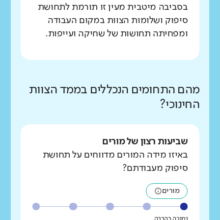
בסביבה מיטבית מעין זו תורמת לתחושת
סיפוק ושלומות הצוות במקום העבודה
ומפחיתה תחושות של שחיקה ועייפות.
מהם התחומים הנכללים בממד הצוות
החינוכי?
שביעות רצון של מורים
באיזו מידה המורים מדווחים על תחושת
סיפוק מעבודתם?
מורים
נמוכה בהרבה