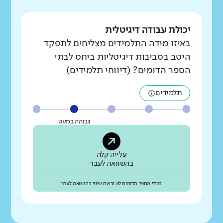
יכולת עבודה דיגיטלית
באיזו מידה התלמידים מצליחים לתפקד
היטב בסביבות דיגיטליות ביחס לבתי
הספר הדומים? (דיווחי תלמידים)
תלמידים
גבוהה במעט
עלייה קלה
בהשוואה לעבר
בבתי הספר הדומים לא נרשם שינוי בהשוואה לעבר