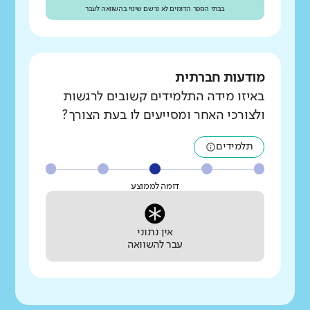
בבתי הספר הדומים לא נרשם שינוי בהשוואה לעבר
מודעות חברתית
באיזו מידה התלמידים קשובים לרגשות
ולצורכי האחר ומסייעים לו בעת הצורך?
תלמידים
דומה לממוצע
אין נתוני
עבר להשוואה