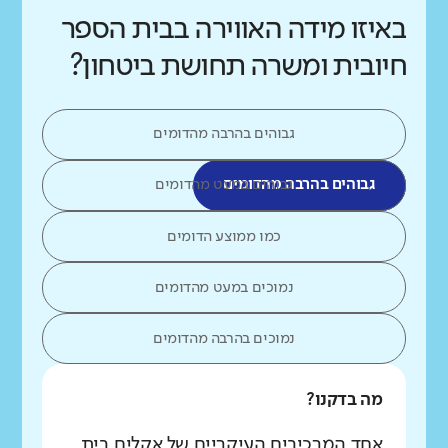
באיזו מידה האווירה בבית הספר
חיובית ומשרה תחושת ביטחון?
גבוהים בהרבה מהדומים
גבוהים בהרבה מהדומים
גבוהים במעט מהדומים
כמו ממוצע הדומים
נמוכים במעט מהדומים
נמוכים בהרבה מהדומים
מה בדקנו?
אחד המרכיבים העיקריים של אקלים בית