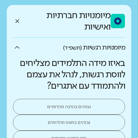
מיומנויות חברתיות
ואישיות
מיומנויות רגשיות
(תשפ״ד)
באיזו מידה התלמידים מצליחים
לווסת רגשות, לנהל את עצמם
ולהתמודד עם אתגרים?
גבוהים בהרבה מהדומים
גבוהים במעט מהדומים