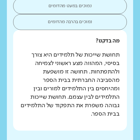
נמוכים במעט מהדומים
נמוכים בהרבה מהדומים
מה בדקנו?
תחושת שייכות של תלמידים היא צורך
בסיסי, המהווה מצע ראשוני לצמיחה
ולהתפתחות. תחושה זו מושפעת
מהסביבה החברתית בבית הספר
ומהיחסים בין התלמידים למורים ובין
התלמידים לבין עצמם. תחושת שייכות
גבוהה משפרת את התפקוד של התלמידים
בבית הספר.