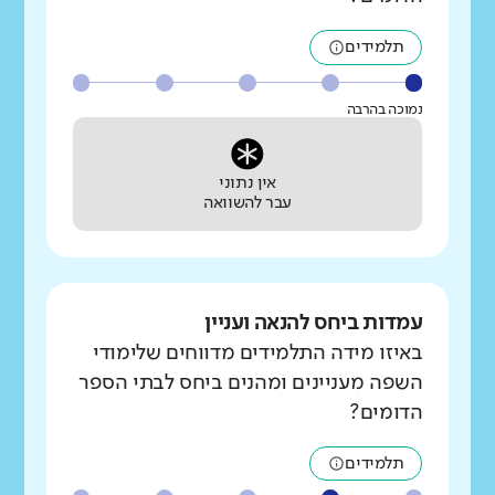
תלמידים
נמוכה בהרבה
אין נתוני
עבר להשוואה
עמדות ביחס להנאה ועניין
באיזו מידה התלמידים מדווחים שלימודי
השפה מעניינים ומהנים ביחס לבתי הספר
הדומים?
תלמידים