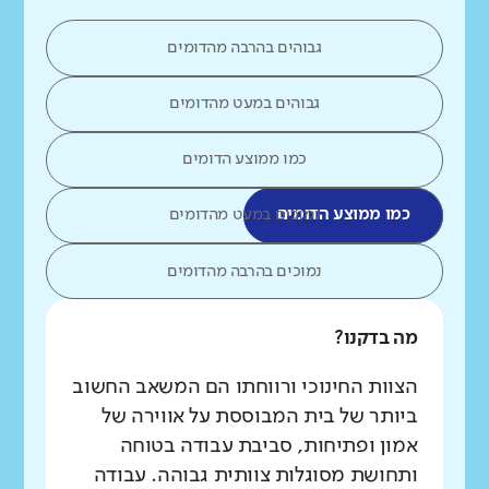
גבוהים בהרבה מהדומים
גבוהים במעט מהדומים
כמו ממוצע הדומים
כמו ממוצע הדומים
נמוכים במעט מהדומים
נמוכים בהרבה מהדומים
מה בדקנו?
הצוות החינוכי ורווחתו הם המשאב החשוב
ביותר של בית המבוססת על אווירה של
אמון ופתיחות, סביבת עבודה בטוחה
ותחושת מסוגלות צוותית גבוהה. עבודה