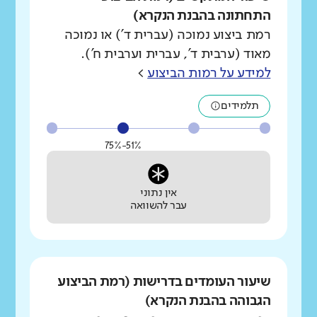
התחתונה בהבנת הנקרא)
רמת ביצוע נמוכה (עברית ד') או נמוכה
מאוד (ערבית ד', עברית וערבית ח').
למידע על רמות הביצוע
>
תלמידים
51%-75%
אין נתוני
עבר להשוואה
שיעור העומדים בדרישות (רמת הביצוע
הגבוהה בהבנת הנקרא)