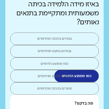
באיזו מידה הלמידה בכיתה
משמעותית ומתקיימת בתנאים
נאותים?
גבוהים בהרבה מהדומים
גבוהים במעט מהדומים
כמו ממוצע הדומים
כמו ממוצע הדומים
נמוכים במעט מהדומים
נמוכים בהרבה מהדומים
מה בדקנו?