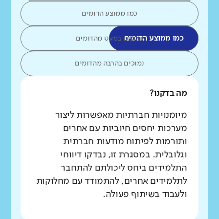
כמו ממוצע הדומים
כמו ממוצע הדומים
נמוכים במעט מהדומים
נמוכים בהרבה מהדומים
מה בדקנו?
מיומנויות חברתיות מאפשרות ליצור
מערכות יחסים חיוביות עם אחרים
ותורמות לפיתוח מודעות חברתית
וגלובלית. במסגרת זו, נבדקו דיווחי
התלמידים ביחס ליכולתם להתחבר
לתלמידים אחרים, להתמודד עם מחלוקות
ולעבוד בשיתוף פעולה.