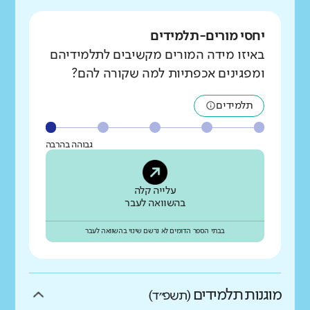
יחסי מורים-תלמידים
באיזו מידה המורים מקשיבים לתלמידיהם
ומפגינים אכפתיות למה שקורה להם?
תלמידים
גבוהה בהרבה
עלייה קלה
בהשוואה לעבר
בבתי הספר הדומים לא נרשם שינוי בהשוואה לעבר
מוגנות תלמידים
(תשפ״ד)