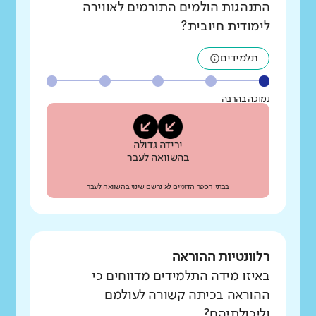
התנהגות הולמים התורמים לאווירה
לימודית חיובית?
תלמידים
נמוכה בהרבה
ירידה גדולה
בהשוואה לעבר
בבתי הספר הדומים לא נרשם שינוי בהשוואה לעבר
רלוונטיות ההוראה
באיזו מידה התלמידים מדווחים כי
ההוראה בכיתה קשורה לעולמם
וליכולתיהם?