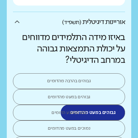
אוריינות דיגיטלית
(תשפ״ד)
באיזו מידה התלמידים מדווחים
על יכולת התמצאות גבוהה
במרחב הדיגיטלי?
גבוהים בהרבה מהדומים
גבוהים במעט מהדומים
גבוהים במעט מהדומים
כמו ממוצע הדומים
נמוכים במעט מהדומים