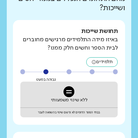
ושייכות?
תחושת שייכות
באיזו מידה התלמידים מרגישים מחוברים
לבית הספר וחשים חלק ממנו?
תלמידים
גבוהה במעט
ללא שינוי משמעותי
בבתי הספר הדומים לא נרשם שינוי בהשוואה לעבר