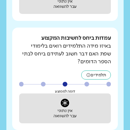
אין נתוני
עבר להשוואה
עמדות ביחס לחשיבות המקצוע
באיזו מידה התלמידים רואים בלימודי
שפת האם דבר חשוב לעתידם ביחס לבתי
הספר הדומים?
תלמידים
דומה לממוצע
אין נתוני
עבר להשוואה