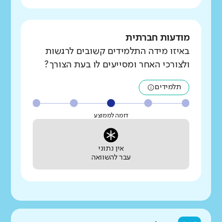
מודעות חברתית
באיזו מידה התלמידים קשובים לרגשות
ולצורכי האחר ומסייעים לו בעת הצורך?
תלמידים
דומה לממוצע
אין נתוני
עבר להשוואה