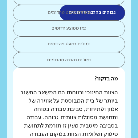
גבוהים בהרבה מהדומים
גבוהים במעט מהדומים
כמו ממוצע הדומים
נמוכים במעט מהדומים
נמוכים בהרבה מהדומים
מה בדקנו?
הצוות החינוכי ורווחתו הם המשאב החשוב
ביותר של בית המבוססת על אווירה של
אמון ופתיחות, סביבת עבודה בטוחה
ותחושת מסוגלות צוותית גבוהה. עבודה
בסביבה מיטבית מעין זו תורמת לתחושת
סיפוק ושלומות הצוות במקום העבודה