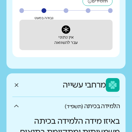
תלמידים
גבוהה במעט
אין נתוני
עבר להשוואה
מרחבי עשייה
הלמידה בכיתה
(תשפ״ד)
באיזו מידה הלמידה בכיתה