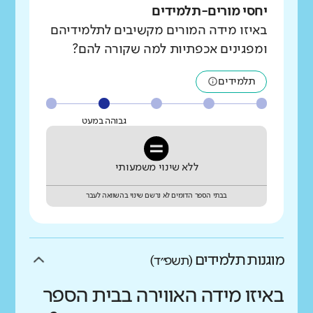
יחסי מורים-תלמידים
באיזו מידה המורים מקשיבים לתלמידיהם
ומפגינים אכפתיות למה שקורה להם?
תלמידים
גבוהה במעט
ללא שינוי משמעותי
בבתי הספר הדומים לא נרשם שינוי בהשוואה לעבר
מוגנות תלמידים
(תשפ״ד)
באיזו מידה האווירה בבית הספר