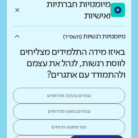
מיומנויות חברתיות
ואישיות
מיומנויות רגשיות
(תשפ״ד)
באיזו מידה התלמידים מצליחים
לווסת רגשות, לנהל את עצמם
ולהתמודד עם אתגרים?
גבוהים בהרבה מהדומים
גבוהים במעט מהדומים
כמו ממוצע הדומים