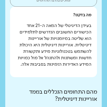
נמוכים בהרבה מהדומים
מה בדקנו?
בעידן הדיגיטלי של המאה ה-21 אחד
הכישורים החשובים הנדרשים לתלמידים
הוא שליטה במיומנויות של אוריינות
דיגיטלית. אוריינות דיגיטלית היא היכולת
להשתמש בטכנולוגיות מידע ותקשורת
חדשות ומשתנות ולהתנהל אל מול כמויות
המידע האדירות הזמינות בסביבות אלה.
מהם התחומים הנכללים בממד
אוריינות דיגיטלית?