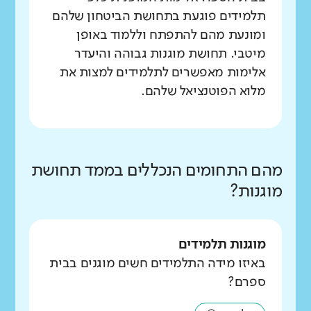
תלמידים פוגעת בתחושת הביטחון שלהם
ומונעת מהם להתפתח וללמוד באופן
מיטבי. תחושת מוגנות גבוהה והיעדר
אלימות מאפשרים לתלמידים למצות את
מלוא הפוטנציאל שלהם.
מהם התחומים הנכללים בממד תחושת
מוגנות?
מוגנות תלמידים
באיזו מידה התלמידים חשים מוגנים בבית
ספרם?