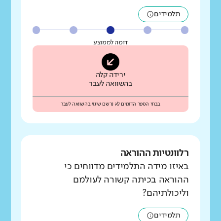
תלמידים
דומה לממוצע
ירידה קלה
בהשוואה לעבר
בבתי הספר הדומים לא נרשם שינוי בהשוואה לעבר
רלוונטיות ההוראה
באיזו מידה התלמידים מדווחים כי
ההוראה בכיתה קשורה לעולמם
וליכולתיהם?
תלמידים