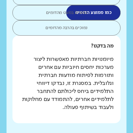
כמו ממוצע הדומים
נמוכים במעט מהדומים
נמוכים בהרבה מהדומים
מה בדקנו?
מיומנויות חברתיות מאפשרות ליצור
מערכות יחסים חיוביות עם אחרים
ותורמות לפיתוח מודעות חברתית
וגלובלית. במסגרת זו, נבדקו דיווחי
התלמידים ביחס ליכולתם להתחבר
לתלמידים אחרים, להתמודד עם מחלוקות
ולעבוד בשיתוף פעולה.