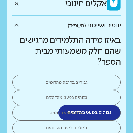
אקלים חינוכי
יחסים ושייכות
(תשפ״ד)
באיזו מידה התלמידים מרגישים
שהם חלק משמעותי מבית
הספר?
גבוהים בהרבה מהדומים
גבוהים במעט מהדומים
גבוהים במעט מהדומים
כמו ממוצע הדומים
נמוכים במעט מהדומים