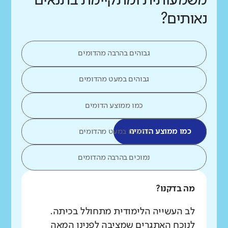
משמעותית ומתקיימת בתנאים
נאותים?
גבוהים בהרבה מהדומים
גבוהים במעט מהדומים
כמו ממוצע הדומים
כמו ממוצע הדומים
נמוכים במעט מהדומים
נמוכים בהרבה מהדומים
מה בדקנו?
לב העשייה הלימודית מתחולל בכיתה.
לנוכח האתגרים שמציבה לפנינו המאה