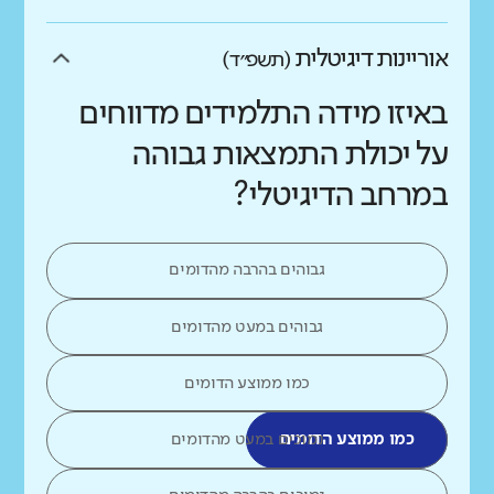
אוריינות דיגיטלית
(תשפ״ד)
באיזו מידה התלמידים מדווחים
על יכולת התמצאות גבוהה
במרחב הדיגיטלי?
גבוהים בהרבה מהדומים
גבוהים במעט מהדומים
כמו ממוצע הדומים
כמו ממוצע הדומים
נמוכים במעט מהדומים