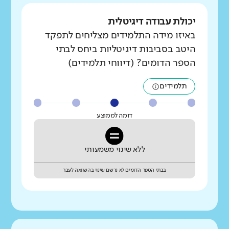
יכולת עבודה דיגיטלית
באיזו מידה התלמידים מצליחים לתפקד
היטב בסביבות דיגיטליות ביחס לבתי
הספר הדומים? (דיווחי תלמידים)
תלמידים
דומה לממוצע
ללא שינוי משמעותי
בבתי הספר הדומים לא נרשם שינוי בהשוואה לעבר