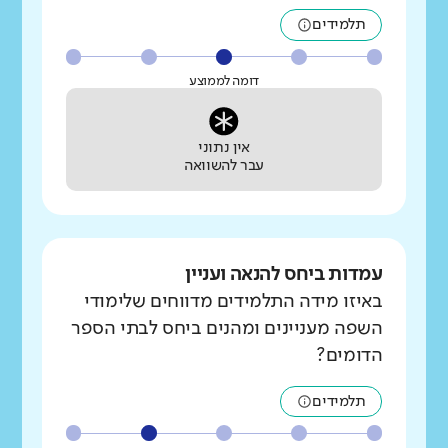
תלמידים
דומה לממוצע
אין נתוני
עבר להשוואה
עמדות ביחס להנאה ועניין
באיזו מידה התלמידים מדווחים שלימודי
השפה מעניינים ומהנים ביחס לבתי הספר
הדומים?
תלמידים