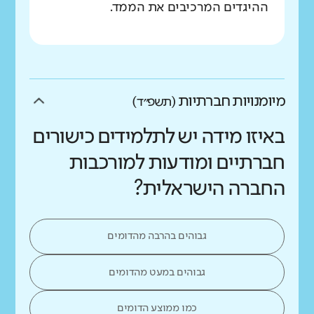
ההיגדים המרכיבים את הממד.
מיומנויות חברתיות
(תשפ״ד)
באיזו מידה יש לתלמידים כישורים
חברתיים ומודעות למורכבות
החברה הישראלית?
גבוהים בהרבה מהדומים
גבוהים במעט מהדומים
כמו ממוצע הדומים