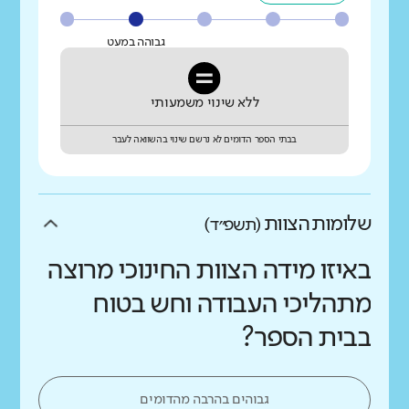
גבוהה במעט
ללא שינוי משמעותי
בבתי הספר הדומים לא נרשם שינוי בהשוואה לעבר
שלומות הצוות
(תשפ״ד)
באיזו מידה הצוות החינוכי מרוצה
מתהליכי העבודה וחש בטוח
בבית הספר?
גבוהים בהרבה מהדומים