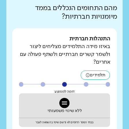
מהם התחומים הנכללים בממד
מיומנויות חברתיות?
התנהלות חברתית
באיזו מידה התלמידים מצליחים ליצור
ולשמר קשרים חברתיים ולשתף פעולה עם
אחרים?
תלמידים
דומה לממוצע
ללא שינוי משמעותי
בבתי הספר הדומים לא נרשם שינוי בהשוואה לעבר