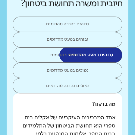
חיובית ומשרה תחושת ביטחון?
גבוהים בהרבה מהדומים
גבוהים במעט מהדומים
גבוהים במעט מהדומים
כמו ממוצע הדומים
נמוכים במעט מהדומים
נמוכים בהרבה מהדומים
מה בדקנו?
אחד המרכיבים העיקריים של אקלים בית
ספרי הוא תחושת הביטחון של התלמידים
בבית הספר. אלימות המופנית כלפי