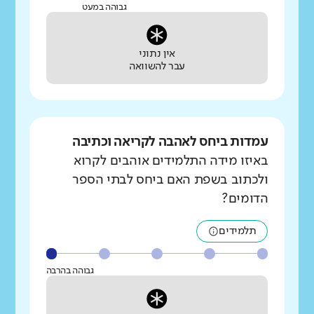
גבוהה במעט
אין נתוני
עבר להשוואה
עמדות ביחס לאהבה לקריאה וכתיבה
באיזו מידה התלמידים אוהבים לקרוא
ולכתוב בשפת האם ביחס לבתי הספר
הדומים?
תלמידים
גבוהה בהרבה