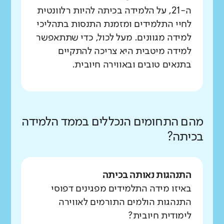
ה-21, על הלמידה בכיתה להיות רלוונטית
לחיי התלמידים ומזמנת התנסות בתהליכי
למידה מגוונים. מעל לכול, כדי שתתאפשר
למידה מיטבית היא צריכה להתקיים
בתנאים טובים ובאווירה חיובית.
מהם התחומים הנכללים בממד הלמידה
בכיתה?
התנהגות נאותה בכיתה
באיזו מידה התלמידים מפגינים דפוסי
התנהגות הולמים התורמים לאווירה
לימודית חיובית?