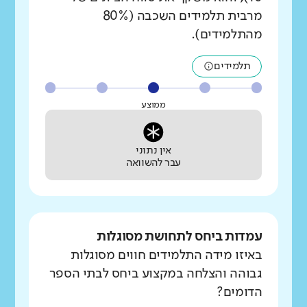
מרבית תלמידים השכבה (80%
מהתלמידים).
תלמידים
ממוצע
אין נתוני
עבר להשוואה
עמדות ביחס לתחושת מסוגלות
באיזו מידה התלמידים חווים מסוגלות
גבוהה והצלחה במקצוע ביחס לבתי הספר
הדומים?