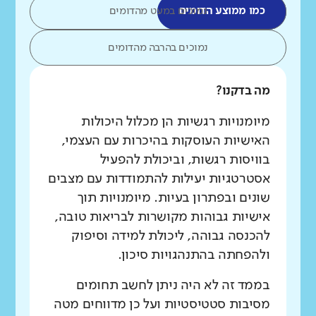
כמו ממוצע הדומים
נמוכים במעט מהדומים
נמוכים בהרבה מהדומים
מה בדקנו?
מיומנויות רגשיות הן מכלול היכולות
האישיות העוסקות בהיכרות עם העצמי,
בוויסות רגשות, וביכולת להפעיל
אסטרטגיות יעילות להתמודדות עם מצבים
שונים ובפתרון בעיות. מיומנויות תוך
אישיות גבוהות מקושרות לבריאות טובה,
להכנסה גבוהה, ליכולת למידה וסיפוק
ולהפחתה בהתנהגויות סיכון.
בממד זה לא היה ניתן לחשב תחומים
מסיבות סטטיסטיות ועל כן מדווחים מטה