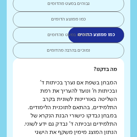
גבוהים במעט מהדומים
כמו ממוצע הדומים
כמו ממוצע הדומים
נמוכים במעט מהדומים
נמוכים בהרבה מהדומים
מה בדקנו?
המבחן בשפת אם נערך בכיתות ד'
ובכיתות ח' ונועד להעריך את רמת
השליטה באוריינות לשונית בקרב
התלמידים, בהתאם לתוכנית הלימודים.
במבחן נבדקו כישורי הבנת הנקרא של
התלמידים ובכיתה ד' נבדק גם ידע לשוני.
הנתון המוצג מימין משקף את הישגי