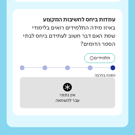
עמדות ביחס לחשיבות המקצוע
באיזו מידה התלמידים רואים בלימודי
שפת האם דבר חשוב לעתידם ביחס לבתי
הספר הדומים?
תלמידים
נמוכה בהרבה
אין נתוני
עבר להשוואה