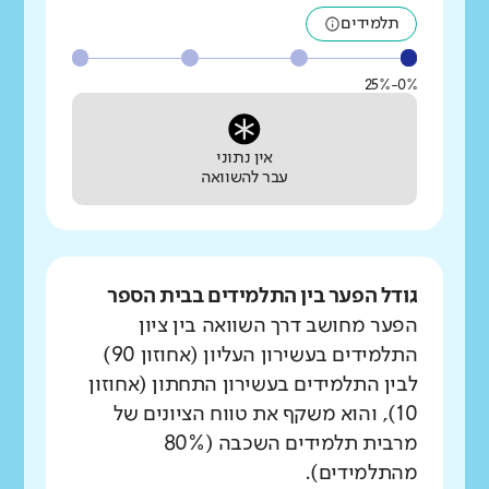
תלמידים
0%-25%
אין נתוני
עבר להשוואה
גודל הפער בין התלמידים בבית הספר
הפער מחושב דרך השוואה בין ציון
התלמידים בעשירון העליון (אחוזון 90)
לבין התלמידים בעשירון התחתון (אחוזון
10), והוא משקף את טווח הציונים של
מרבית תלמידים השכבה (80%
מהתלמידים).