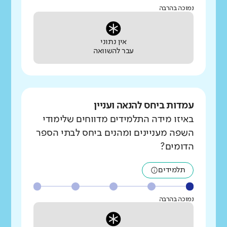
נמוכה בהרבה
אין נתוני
עבר להשוואה
עמדות ביחס להנאה ועניין
באיזו מידה התלמידים מדווחים שלימודי
השפה מעניינים ומהנים ביחס לבתי הספר
הדומים?
תלמידים
נמוכה בהרבה