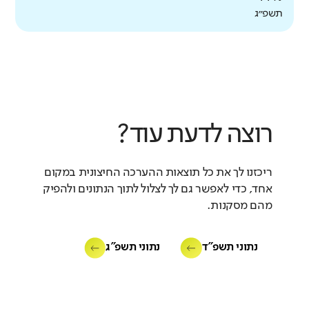
תשפ״ג
רוצה לדעת עוד?
ריכזנו לך את כל תוצאות ההערכה החיצונית במקום
אחד, כדי לאפשר גם לך לצלול לתוך הנתונים ולהפיק
מהם מסקנות.
נתוני תשפ"ד
נתוני תשפ"ג