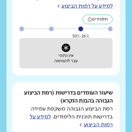
למידע על רמות הביצוע
>
תלמידים
26%-50%
אין נתוני
עבר להשוואה
שיעור העומדים בדרישות (רמת הביצוע
הגבוהה בהבנת הנקרא)
רמת הביצוע הגבוהה משקפת עמידה
בדרישות תוכנית הלימודים.
למידע על
רמות הביצוע
>