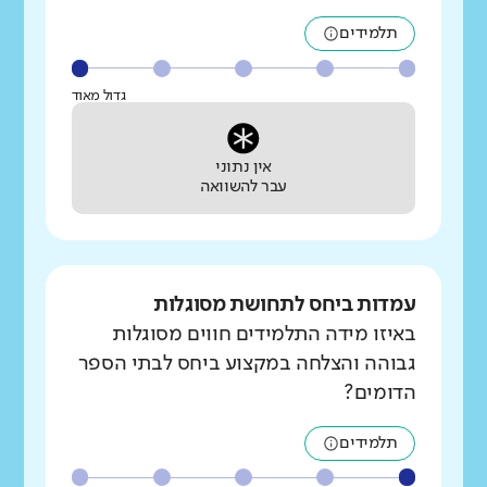
תלמידים
גדול מאוד
אין נתוני
עבר להשוואה
עמדות ביחס לתחושת מסוגלות
באיזו מידה התלמידים חווים מסוגלות
גבוהה והצלחה במקצוע ביחס לבתי הספר
הדומים?
תלמידים