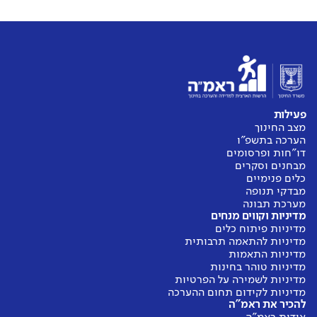
פעילות
מצב החינוך
הערכה בתשפ"ו
דו"חות ופרסומים
מבחנים וסקרים
כלים פנימיים
מבדקי תנופה
מערכת תבונה
מדיניות וקווים מנחים
מדיניות פיתוח כלים
מדיניות להתאמה תרבותית
מדיניות התאמות
מדיניות טוהר בחינות
מדיניות לשמירה על הפרטיות
מדיניות לקידום תחום ההערכה
להכיר את ראמ"ה