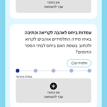
אין נתוני
עבר להשוואה
עמדות ביחס לאהבה לקריאה וכתיבה
באיזו מידה התלמידים אוהבים לקרוא
ולכתוב בשפת האם ביחס לבתי הספר
הדומים?
תלמידים
גבוהה בהרבה
אין נתוני
עבר להשוואה