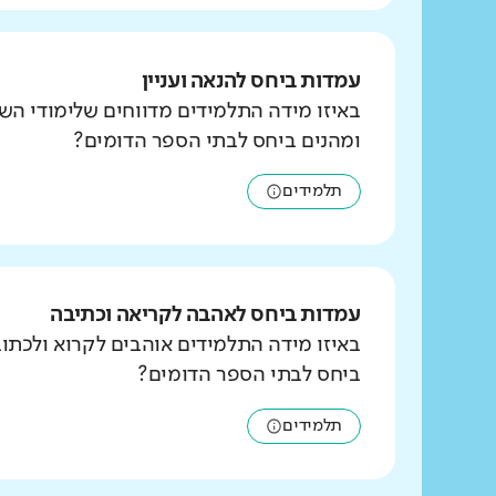
עמדות ביחס להנאה ועניין
באיזו מידה התלמידים מדווחים שלימודי הש
ומהנים ביחס לבתי הספר הדומים?
תלמידים
עמדות ביחס לאהבה לקריאה וכתיבה
באיזו מידה התלמידים אוהבים לקרוא ולכת
ביחס לבתי הספר הדומים?
תלמידים