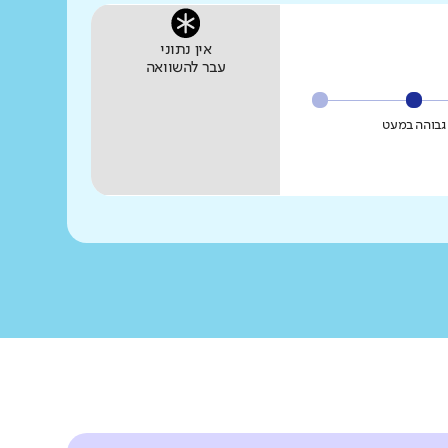
אין נתוני
עבר להשוואה
גבוהה במעט