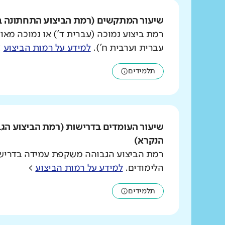
שיעור המתקשים (רמת הביצוע התחתונה ב
רמת ביצוע נמוכה (עברית ד') או נמוכה מאוד
עברית וערבית ח').
למידע על רמות הביצוע
>
תלמידים
שיעור העומדים בדרישות (רמת הביצוע הג
הנקרא)
רמת הביצוע הגבוהה משקפת עמידה בדרישו
הלימודים.
למידע על רמות הביצוע
>
תלמידים