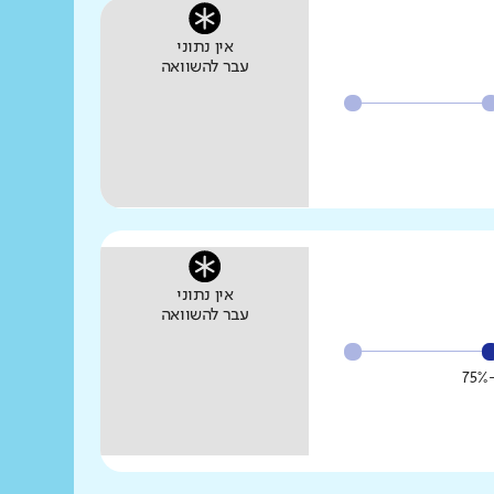
אין נתוני
עבר להשוואה
אין נתוני
עבר להשוואה