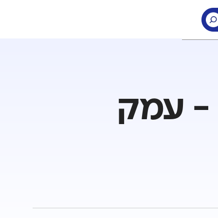
 - עמק