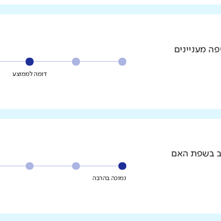
פה מעניינים
דומה לממוצע
וב בשפת האם
נמוכה בהרבה