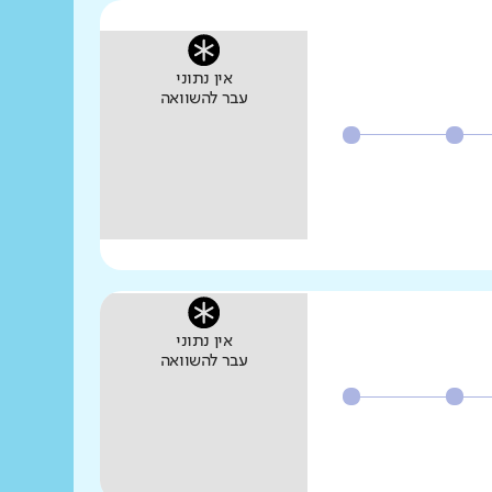
אין נתוני
עבר להשוואה
אין נתוני
עבר להשוואה