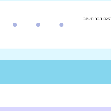
האם דבר חשוב