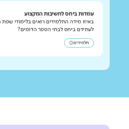
עמדות ביחס לחשיבות המקצוע
באיזו מידה התלמידים רואים בלימודי שפת 
לעתידם ביחס לבתי הספר הדומים?
תלמידים