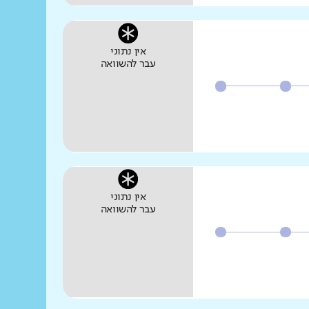
אין נתוני
עבר להשוואה
אין נתוני
עבר להשוואה