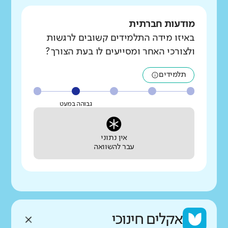
מודעות חברתית
באיזו מידה התלמידים קשובים לרגשות
ולצורכי האחר ומסייעים לו בעת הצורך?
תלמידים
גבוהה במעט
אין נתוני
עבר להשוואה
אקלים חינוכי