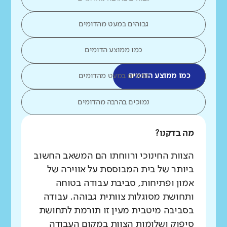
גבוהים במעט מהדומים
כמו ממוצע הדומים
כמו ממוצע הדומים
נמוכים במעט מהדומים
נמוכים בהרבה מהדומים
מה בדקנו?
הצוות החינוכי ורווחתו הם המשאב החשוב
ביותר של בית המבוססת על אווירה של
אמון ופתיחות, סביבת עבודה בטוחה
ותחושת מסוגלות צוותית גבוהה. עבודה
בסביבה מיטבית מעין זו תורמת לתחושת
סיפוק ושלומות הצוות במקום העבודה