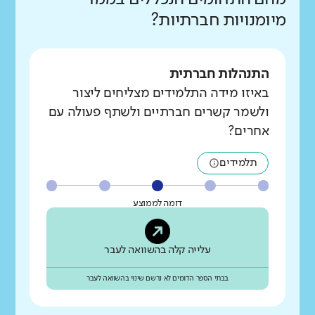
מיומנויות חברתיות?
התנהלות חברתית
באיזו מידה התלמידים מצליחים ליצור
ולשמר קשרים חברתיים ולשתף פעולה עם
אחרים?
תלמידים
דומה לממוצע
עלייה קלה בהשוואה לעבר
בבתי הספר הדומים לא נרשם שינוי בהשוואה לעבר