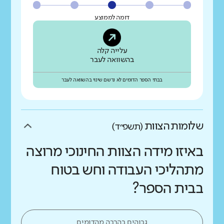
דומה לממוצע
עלייה קלה
בהשוואה לעבר
בבתי הספר הדומים לא נרשם שינוי בהשוואה לעבר
שלומות הצוות
(תשפ״ד)
באיזו מידה הצוות החינוכי מרוצה
מתהליכי העבודה וחש בטוח
בבית הספר?
גבוהים בהרבה מהדומים