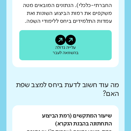
החברתי-כלכלי). הנתונים המובאים מטה
משקפים את רמות הביצוע השונות ואת
עמדות התלמידים ביחס ללימודי השפה.
עלייה גדולה
בהשוואה לעבר
מה עוד חשוב לדעת ביחס למצב שפת
האם?
שיעור המתקשים (רמת הביצוע
התחתונה בהבנת הנקרא)