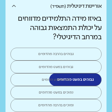
אוריינות דיגיטלית
(תשפ״ד)
באיזו מידה התלמידים מדווחים
על יכולת התמצאות גבוהה
במרחב הדיגיטלי?
גבוהים בהרבה מהדומים
גבוהים במעט מהדומים
גבוהים במעט מהדומים
כמו ממוצע הדומים
נמוכים במעט מהדומים
נמוכים בהרבה מהדומים