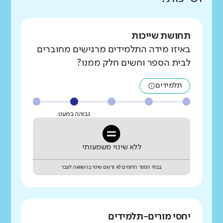
תחושת שייכות
באיזו מידה התלמידים מרגישים מחוברים
לבית הספר וחשים חלק ממנו?
תלמידים
גבוהה במעט
ללא שינוי משמעותי
בבתי הספר הדומים לא נרשם שינוי בהשוואה לעבר
יחסי מורים-תלמידים