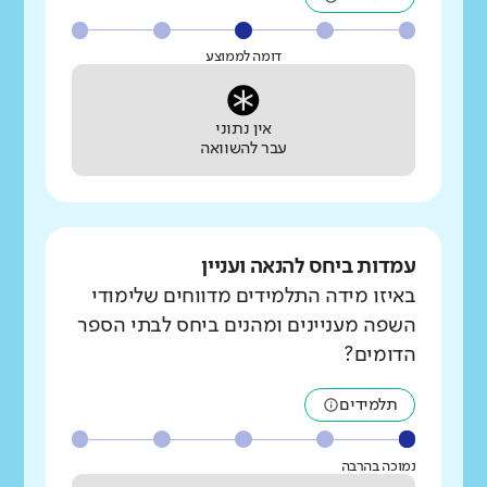
דומה לממוצע
אין נתוני
עבר להשוואה
עמדות ביחס להנאה ועניין
באיזו מידה התלמידים מדווחים שלימודי
השפה מעניינים ומהנים ביחס לבתי הספר
הדומים?
תלמידים
נמוכה בהרבה