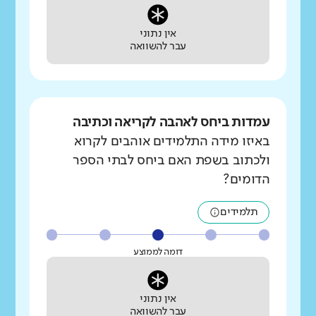
אין נתוני
עבר להשוואה
עמדות ביחס לאהבה לקריאה וכתיבה
באיזו מידה התלמידים אוהבים לקרוא
ולכתוב בשפת האם ביחס לבתי הספר
הדומים?
תלמידים
דומה לממוצע
אין נתוני
עבר להשוואה