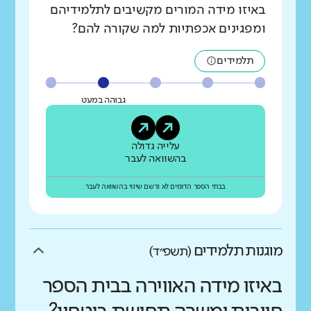
באיזו מידה המורים מקשיבים לתלמידיהם
ומפגינים אכפתיות למה שקורה להם?
תלמידים
גבוהה במעט
עלייה גדולה
בהשוואה לעבר
בבתי הספר הדומים לא נרשם שינוי בהשוואה לעבר
מוגנות תלמידים
(תשפ״ד)
באיזו מידה האווירה בבית הספר