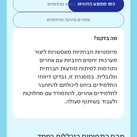
כמו ממוצע הדומים
נמוכים במעט מהדומים
נמוכים בהרבה מהדומים
מה בדקנו?
מיומנויות חברתיות מאפשרות ליצור
מערכות יחסים חיוביות עם אחרים
ותורמות לפיתוח מודעות חברתית
וגלובלית. במסגרת זו, נבדקו דיווחי
התלמידים ביחס ליכולתם להתחבר
לתלמידים אחרים, להתמודד עם מחלוקות
ולעבוד בשיתוף פעולה.
מהם התחומים הנכללים בממד