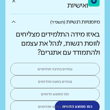
ואישיות
מיומנויות רגשיות
(תשפ״ד)
באיזו מידה התלמידים מצליחים
לווסת רגשות, לנהל את עצמם
ולהתמודד עם אתגרים?
גבוהים בהרבה מהדומים
גבוהים במעט מהדומים
כמו ממוצע הדומים
כמו ממוצע הדומים
נמוכים במעט מהדומים