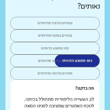
נאותים?
גבוהים בהרבה מהדומים
גבוהים במעט מהדומים
כמו ממוצע הדומים
כמו ממוצע הדומים
נמוכים במעט מהדומים
נמוכים בהרבה מהדומים
מה בדקנו?
לב העשייה הלימודית מתחולל בכיתה.
לנוכח האתגרים שמציבה לפנינו המאה