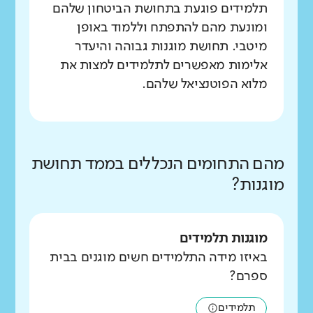
תלמידים פוגעת בתחושת הביטחון שלהם
ומונעת מהם להתפתח וללמוד באופן
מיטבי. תחושת מוגנות גבוהה והיעדר
אלימות מאפשרים לתלמידים למצות את
מלוא הפוטנציאל שלהם.
מהם התחומים הנכללים בממד תחושת
מוגנות?
מוגנות תלמידים
באיזו מידה התלמידים חשים מוגנים בבית
ספרם?
תלמידים