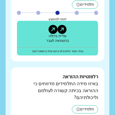
תלמידים
דומה לממוצע
עלייה גדולה
בהשוואה לעבר
בבתי הספר הדומים לא נרשם שינוי בהשוואה לעבר
רלוונטיות ההוראה
באיזו מידה התלמידים מדווחים כי
ההוראה בכיתה קשורה לעולמם
וליכולתיהם?
תלמידים