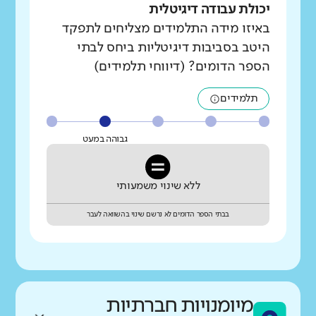
יכולת עבודה דיגיטלית
באיזו מידה התלמידים מצליחים לתפקד
היטב בסביבות דיגיטליות ביחס לבתי
הספר הדומים? (דיווחי תלמידים)
תלמידים
גבוהה במעט
ללא שינוי משמעותי
בבתי הספר הדומים לא נרשם שינוי בהשוואה לעבר
מיומנויות חברתיות