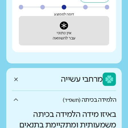
דומה לממוצע
אין נתוני
עבר להשוואה
מרחבי עשייה
הלמידה בכיתה
(תשפ״ד)
באיזו מידה הלמידה בכיתה
משמעותית ומתקיימת בתנאים