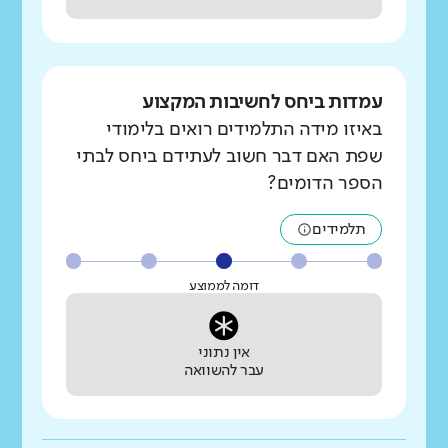
עמדות ביחס לחשיבות המקצוע
באיזו מידה התלמידים רואים בלימודי
שפת האם דבר חשוב לעתידם ביחס לבתי
הספר הדומים?
תלמידים
דומה לממוצע
אין נתוני
עבר להשוואה