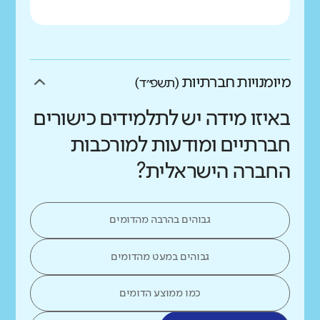
מיומנויות חברתיות
(תשפ״ד)
באיזו מידה יש לתלמידים כישורים
חברתיים ומודעות למורכבות
החברה הישראלית?
גבוהים בהרבה מהדומים
גבוהים במעט מהדומים
כמו ממוצע הדומים