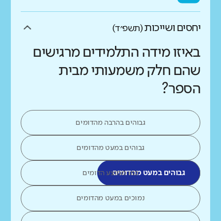
יחסים ושייכות
(תשפ״ד)
באיזו מידה התלמידים מרגישים
שהם חלק משמעותי מבית
הספר?
גבוהים בהרבה מהדומים
גבוהים במעט מהדומים
גבוהים במעט מהדומים
כמו ממוצע הדומים
נמוכים במעט מהדומים