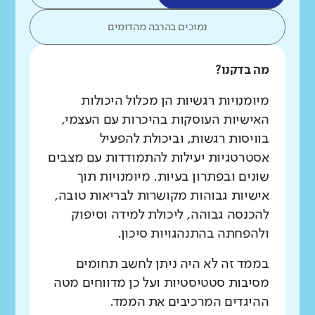
נמוכים בהרבה מהדומים
מה בדקנו?
מיומנויות רגשיות הן מכלול היכולות
האישיות העוסקות בהיכרות עם העצמי,
בוויסות רגשות, וביכולת להפעיל
אסטרטגיות יעילות להתמודדות עם מצבים
שונים ובפתרון בעיות. מיומנויות תוך
אישיות גבוהות מקושרות לבריאות טובה,
להכנסה גבוהה, ליכולת למידה וסיפוק
ולהפחתה בהתנהגויות סיכון.
בממד זה לא היה ניתן לחשב תחומים
מסיבות סטטיסטיות ועל כן מדווחים מטה
ההיגדים המרכיבים את הממד.