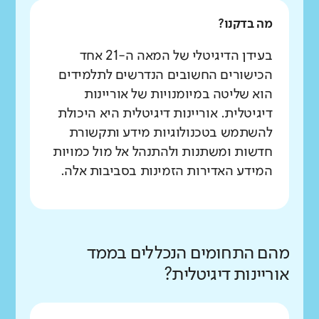
מה בדקנו?
בעידן הדיגיטלי של המאה ה-21 אחד
הכישורים החשובים הנדרשים לתלמידים
הוא שליטה במיומנויות של אוריינות
דיגיטלית. אוריינות דיגיטלית היא היכולת
להשתמש בטכנולוגיות מידע ותקשורת
חדשות ומשתנות ולהתנהל אל מול כמויות
המידע האדירות הזמינות בסביבות אלה.
מהם התחומים הנכללים בממד
אוריינות דיגיטלית?