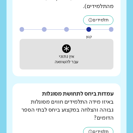
מהתלמידים).
תלמידים
קטן
אין נתוני
עבר להשוואה
עמדות ביחס לתחושת מסוגלות
באיזו מידה התלמידים חווים מסוגלות
גבוהה והצלחה במקצוע ביחס לבתי הספר
הדומים?
תלמידים