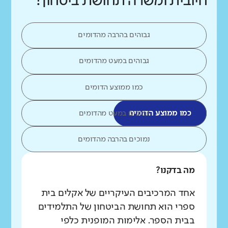
חיובית ומשרה תחושת ביטחון?
גבוהים בהרבה מהדומים
גבוהים במעט מהדומים
כמו ממוצע הדומים
כמו ממוצע הדומים
נמוכים במעט מהדומים
נמוכים בהרבה מהדומים
מה בדקנו?
אחד המרכיבים העיקריים של אקלים בית
ספרי הוא תחושת הביטחון של התלמידים
בבית הספר. אלימות המופנית כלפי