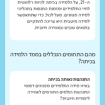
ה-21, על הלמידה בכיתה להיות רלוונטית
לחיי התלמידים ומזמנת התנסות בתהליכי
למידה מגוונים. מעל לכול, כדי שתתאפשר
למידה מיטבית היא צריכה להתקיים
בתנאים טובים ובאווירה חיובית.
מהם התחומים הנכללים בממד הלמידה
בכיתה?
התנהגות נאותה בכיתה
באיזו מידה התלמידים מפגינים דפוסי
התנהגות הולמים התורמים לאווירה
לימודית חיובית?