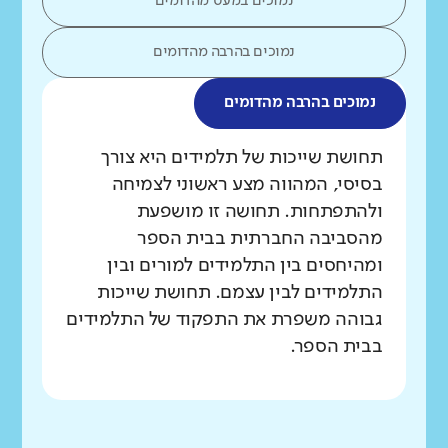
נמוכים במעט מהדומים
נמוכים בהרבה מהדומים
נמוכים בהרבה מהדומים
מה בדקנו?
תחושת שייכות של תלמידים היא צורך
בסיסי, המהווה מצע ראשוני לצמיחה
ולהתפתחות. תחושה זו מושפעת
מהסביבה החברתית בבית הספר
ומהיחסים בין התלמידים למורים ובין
התלמידים לבין עצמם. תחושת שייכות
גבוהה משפרת את התפקוד של התלמידים
בבית הספר.