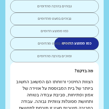
גבוהים בהרבה מהדומים
גבוהים במעט מהדומים
כמו ממוצע הדומים
כמו ממוצע הדומים
נמוכים במעט מהדומים
נמוכים בהרבה מהדומים
מה בדקנו?
הצוות החינוכי ורווחתו הם המשאב החשוב
ביותר של בית המבוססת על אווירה של
אמון ופתיחות, סביבת עבודה בטוחה
ותחושת מסוגלות צוותית גבוהה. עבודה
בסביבה מיטבית מעין זו תורמת לתחושת