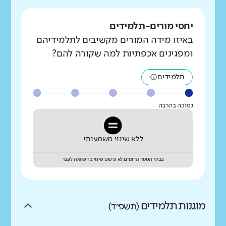
יחסי מורים-תלמידים
באיזו מידה המורים מקשיבים לתלמידיהם
ומפגינים אכפתיות למה שקורה להם?
תלמידים
נמוכה בהרבה
ללא שינוי משמעותי
בבתי הספר הדומים לא נרשם שינוי בהשוואה לעבר
מוגנות תלמידים
(תשפ״ד)