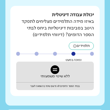
יכולת עבודה דיגיטלית
באיזו מידה התלמידים מצליחים לתפקד
היטב בסביבות דיגיטליות ביחס לבתי
הספר הדומים? (דיווחי תלמידים)
תלמידים
נמוכה במעט
ללא שינוי משמעותי
בבתי הספר הדומים לא נרשם שינוי בהשוואה לעבר