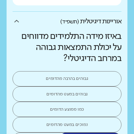
אוריינות דיגיטלית
(תשפ״ד)
באיזו מידה התלמידים מדווחים
על יכולת התמצאות גבוהה
במרחב הדיגיטלי?
גבוהים בהרבה מהדומים
גבוהים במעט מהדומים
כמו ממוצע הדומים
נמוכים במעט מהדומים