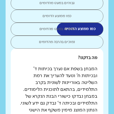
גבוהים במעט מהדומים
כמו ממוצע הדומים
כמו ממוצע הדומים
נמוכים במעט מהדומים
נמוכים בהרבה מהדומים
מה בדקנו?
המבחן בשפת אם נערך בכיתות ד'
ובכיתות ח' ונועד להעריך את רמת
השליטה באוריינות לשונית בקרב
התלמידים, בהתאם לתוכנית הלימודים.
במבחן נבדקו כישורי הבנת הנקרא של
התלמידים ובכיתה ד' נבדק גם ידע לשוני.
הנתון המוצג מימין משקף את הישגי