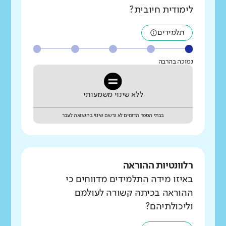
לימודית חיובית?
תלמידים
נמוכה בהרבה
ללא שינוי משמעותי
בבתי הספר הדומים לא נרשם שינוי בהשוואה לעבר
רלוונטיות ההוראה
באיזו מידה התלמידים מדווחים כי
ההוראה בכיתה קשורה לעולמם
וליכולתיהם?