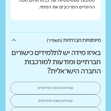
מסיבות סטטיסטיות ועל כן מדווחים מטה
ההיגדים המרכיבים את הממד.
מיומנויות חברתיות
(תשפ״ד)
באיזו מידה יש לתלמידים כישורים
חברתיים ומודעות למורכבות
החברה הישראלית?
גבוהים בהרבה מהדומים
גבוהים במעט מהדומים