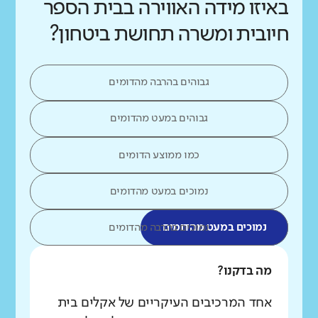
באיזו מידה האווירה בבית הספר
חיובית ומשרה תחושת ביטחון?
גבוהים בהרבה מהדומים
גבוהים במעט מהדומים
כמו ממוצע הדומים
נמוכים במעט מהדומים
נמוכים במעט מהדומים
נמוכים בהרבה מהדומים
מה בדקנו?
אחד המרכיבים העיקריים של אקלים בית