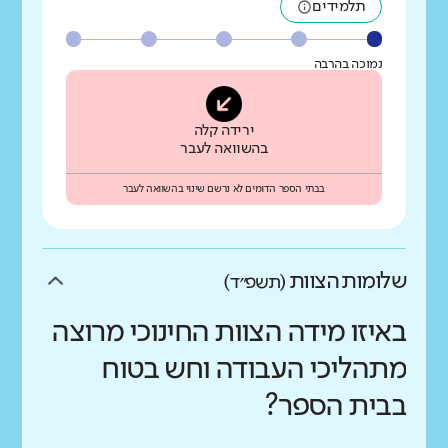
תלמידים
נמוכה בהרבה
ירידה קלה
בהשוואה לעבר
בבתי הספר הדומים לא נרשם שינוי בהשוואה לעבר
שלומות הצוות
(תשפ״ד)
באיזו מידה הצוות החינוכי מרוצה
מתהליכי העבודה וחש בטוח
בבית הספר?