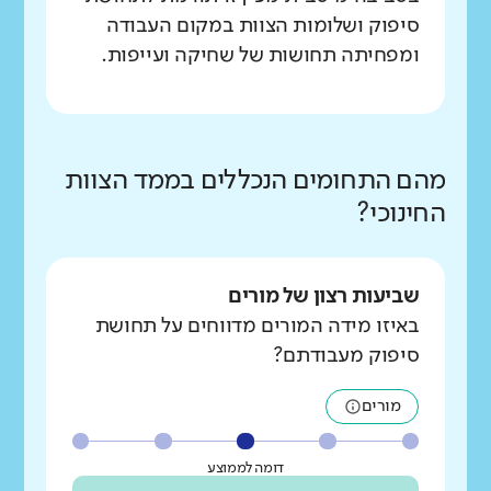
סיפוק ושלומות הצוות במקום העבודה
ומפחיתה תחושות של שחיקה ועייפות.
מהם התחומים הנכללים בממד הצוות
החינוכי?
שביעות רצון של מורים
באיזו מידה המורים מדווחים על תחושת
סיפוק מעבודתם?
מורים
דומה לממוצע