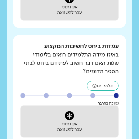
אין נתוני
עבר להשוואה
עמדות ביחס לחשיבות המקצוע
באיזו מידה התלמידים רואים בלימודי
שפת האם דבר חשוב לעתידם ביחס לבתי
הספר הדומים?
תלמידים
נמוכה בהרבה
אין נתוני
עבר להשוואה