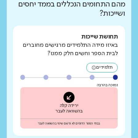
מהם התחומים הנכללים בממד יחסים
ושייכות?
תחושת שייכות
באיזו מידה התלמידים מרגישים מחוברים
לבית הספר וחשים חלק ממנו?
תלמידים
נמוכה בהרבה
ירידה קלה
בהשוואה לעבר
בבתי הספר הדומים לא נרשם שינוי בהשוואה לעבר