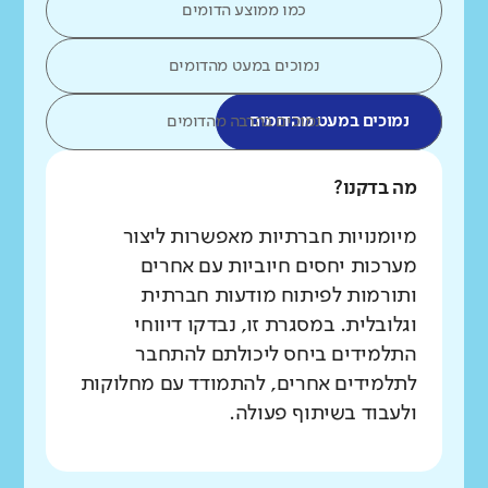
כמו ממוצע הדומים
נמוכים במעט מהדומים
נמוכים במעט מהדומים
נמוכים בהרבה מהדומים
מה בדקנו?
מיומנויות חברתיות מאפשרות ליצור
מערכות יחסים חיוביות עם אחרים
ותורמות לפיתוח מודעות חברתית
וגלובלית. במסגרת זו, נבדקו דיווחי
התלמידים ביחס ליכולתם להתחבר
לתלמידים אחרים, להתמודד עם מחלוקות
ולעבוד בשיתוף פעולה.