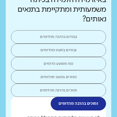
משמעותית ומתקיימת בתנאים
נאותים?
גבוהים בהרבה מהדומים
גבוהים במעט מהדומים
כמו ממוצע הדומים
נמוכים במעט מהדומים
נמוכים בהרבה מהדומים
נמוכים בהרבה מהדומים
מה בדקנו?