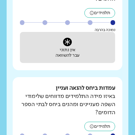
תלמידים
נמוכה בהרבה
אין נתוני
עבר להשוואה
עמדות ביחס להנאה ועניין
באיזו מידה התלמידים מדווחים שלימודי
השפה מעניינים ומהנים ביחס לבתי הספר
הדומים?
תלמידים