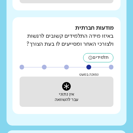
מודעות חברתית
באיזו מידה התלמידים קשובים לרגשות
ולצורכי האחר ומסייעים לו בעת הצורך?
תלמידים
נמוכה במעט
אין נתוני
עבר להשוואה