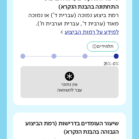
התחתונה בהבנת הנקרא)
רמת ביצוע נמוכה (עברית ד') או נמוכה
מאוד (ערבית ד', עברית וערבית ח').
למידע על רמות הביצוע
>
תלמידים
0%-25%
אין נתוני
עבר להשוואה
שיעור העומדים בדרישות (רמת הביצוע
הגבוהה בהבנת הנקרא)