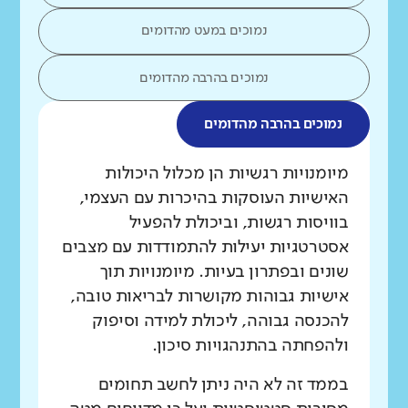
נמוכים במעט מהדומים
נמוכים בהרבה מהדומים
נמוכים בהרבה מהדומים
מה בדקנו?
מיומנויות רגשיות הן מכלול היכולות
האישיות העוסקות בהיכרות עם העצמי,
בוויסות רגשות, וביכולת להפעיל
אסטרטגיות יעילות להתמודדות עם מצבים
שונים ובפתרון בעיות. מיומנויות תוך
אישיות גבוהות מקושרות לבריאות טובה,
להכנסה גבוהה, ליכולת למידה וסיפוק
ולהפחתה בהתנהגויות סיכון.
בממד זה לא היה ניתן לחשב תחומים