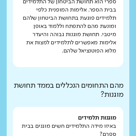
ספרי הוא תחושת הביטחון של התלמידים
בבית הספר. אלימות המופנית כלפי
תלמידים פוגעת בתחושת הביטחון שלהם
ומונעת מהם להתפתח וללמוד באופן
מיטבי. תחושת מוגנות גבוהה והיעדר
אלימות מאפשרים לתלמידים למצות את
מלוא הפוטנציאל שלהם.
מהם התחומים הנכללים בממד תחושת
מוגנות?
מוגנות תלמידים
באיזו מידה התלמידים חשים מוגנים בבית
ספרם?