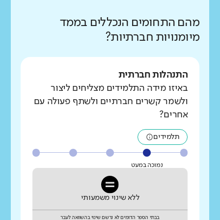
מהם התחומים הנכללים בממד
מיומנויות חברתיות?
התנהלות חברתית
באיזו מידה התלמידים מצליחים ליצור
ולשמר קשרים חברתיים ולשתף פעולה עם
אחרים?
תלמידים
נמוכה במעט
ללא שינוי משמעותי
בבתי הספר הדומים לא נרשם שינוי בהשוואה לעבר