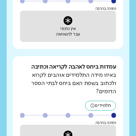
נמוכה בהרבה
אין נתוני
עבר להשוואה
עמדות ביחס לאהבה לקריאה וכתיבה
באיזו מידה התלמידים אוהבים לקרוא
ולכתוב בשפת האם ביחס לבתי הספר
הדומים?
תלמידים
נמוכה בהרבה