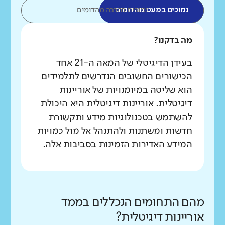
נמוכים במעט מהדומים
נמוכים בהרבה מהדומים
מה בדקנו?
בעידן הדיגיטלי של המאה ה-21 אחד
הכישורים החשובים הנדרשים לתלמידים
הוא שליטה במיומנויות של אוריינות
דיגיטלית. אוריינות דיגיטלית היא היכולת
להשתמש בטכנולוגיות מידע ותקשורת
חדשות ומשתנות ולהתנהל אל מול כמויות
המידע האדירות הזמינות בסביבות אלה.
מהם התחומים הנכללים בממד
אוריינות דיגיטלית?