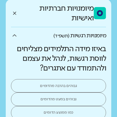
מיומנויות חברתיות
ואישיות
מיומנויות רגשיות
(תשפ״ד)
באיזו מידה התלמידים מצליחים
לווסת רגשות, לנהל את עצמם
ולהתמודד עם אתגרים?
גבוהים בהרבה מהדומים
גבוהים במעט מהדומים
כמו ממוצע הדומים