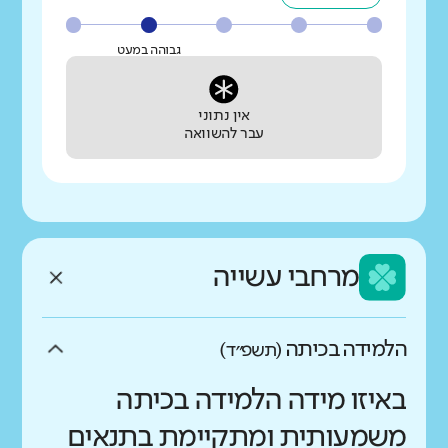
גבוהה במעט
אין נתוני
עבר להשוואה
מרחבי עשייה
הלמידה בכיתה
(תשפ״ד)
באיזו מידה הלמידה בכיתה
משמעותית ומתקיימת בתנאים