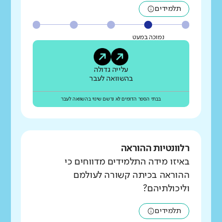
תלמידים
נמוכה במעט
עלייה גדולה
בהשוואה לעבר
בבתי הספר הדומים לא נרשם שינוי בהשוואה לעבר
רלוונטיות ההוראה
באיזו מידה התלמידים מדווחים כי
ההוראה בכיתה קשורה לעולמם
וליכולתיהם?
תלמידים