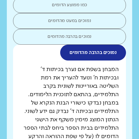
כמו ממוצע הדומים
נמוכים במעט מהדומים
נמוכים בהרבה מהדומים
נמוכים בהרבה מהדומים
מה בדקנו?
המבחן בשפת אם נערך בכיתות ד'
ובכיתות ח' ונועד להעריך את רמת
השליטה באוריינות לשונית בקרב
התלמידים, בהתאם לתוכנית הלימודים.
במבחן נבדקו כישורי הבנת הנקרא של
התלמידים ובכיתה ד' נבדק גם ידע לשוני.
הנתון המוצג מימין משקף את הישגי
התלמידים בבית הספר ביחס לבתי הספר
הדומים לו (על פי שפת ההוראה והרקע