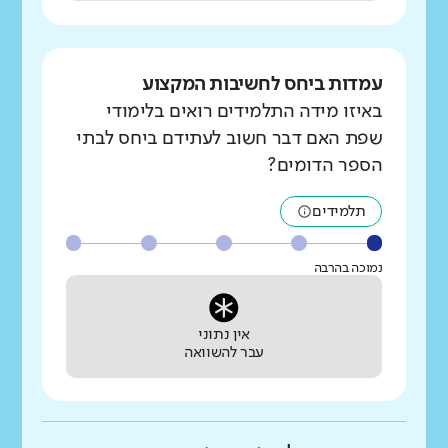
עמדות ביחס לחשיבות המקצוע
באיזו מידה התלמידים רואים בלימודי
שפת האם דבר חשוב לעתידם ביחס לבתי
הספר הדומים?
תלמידים
נמוכה בהרבה
אין נתוני
עבר להשוואה