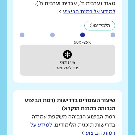
מאוד (ערבית ד', עברית וערבית ח').
למידע על רמות הביצוע
>
תלמידים
26%-50%
אין נתוני
עבר להשוואה
שיעור העומדים בדרישות (רמת הביצוע
הגבוהה בהבנת הנקרא)
רמת הביצוע הגבוהה משקפת עמידה
בדרישות תוכנית הלימודים.
למידע על
רמות הביצוע
>