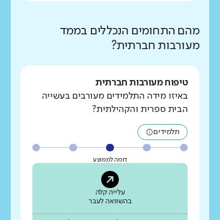
מהם התחומים הנכללים בממד
מעורבות חברתית?
טיפוח מעורבות חברתית
באיזו מידה התלמידים מעורבים בעשייה
הבית ספרית והקהילתית?
תלמידים
דומה לממוצע
עלייה קלה
בהשוואה לעבר