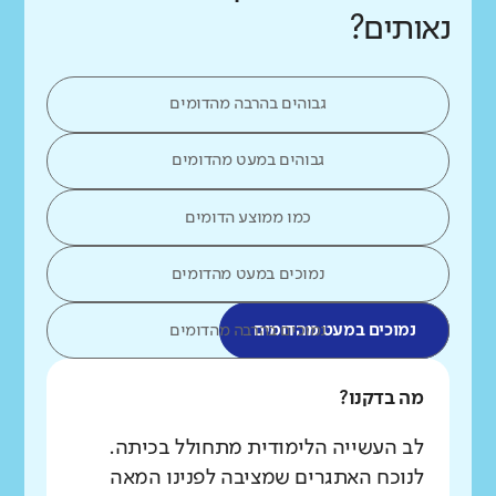
נאותים?
גבוהים בהרבה מהדומים
גבוהים במעט מהדומים
כמו ממוצע הדומים
נמוכים במעט מהדומים
נמוכים במעט מהדומים
נמוכים בהרבה מהדומים
מה בדקנו?
לב העשייה הלימודית מתחולל בכיתה.
לנוכח האתגרים שמציבה לפנינו המאה