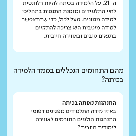
ה-21, על הלמידה בכיתה להיות רלוונטית
לחיי התלמידים ומזמנת התנסות בתהליכי
למידה מגוונים. מעל לכול, כדי שתתאפשר
למידה מיטבית היא צריכה להתקיים
בתנאים טובים ובאווירה חיובית.
מהם התחומים הנכללים בממד הלמידה
בכיתה?
התנהגות נאותה בכיתה
באיזו מידה התלמידים מפגינים דפוסי
התנהגות הולמים התורמים לאווירה
לימודית חיובית?