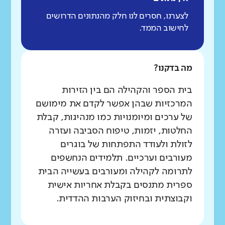
לצערנו, חסרים לנו חלק מהנתונים הדרושים
לחישוב הממד.
מה בדקנו?
בית הספר והקהילה הם בין הזירות
המרכזיות שבהן אפשר לקדם את מימושם
של ערכים ומיומנויות כמו מנהיגות, קבלת
החלטות, יזמות, טיפוח הסביבה ועזרה
לזולת ולעודד התפתחות של בוגרים
מעורבים וערכיים. תלמידים הנחשפים
לתרומה לקהילה ומעורבים בעשייה הבית
ספרית מתנסים בקבלת אחריות אישית
וקבוצתית ובחיזוק הערבות ההדדית.