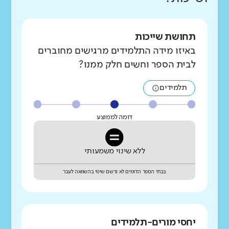
תחושת שייכות
באיזו מידה התלמידים מרגישים מחוברים
לבית הספר וחשים חלק ממנו?
תלמידים
דומה לממוצע
ללא שינוי משמעותי
בבתי הספר הדומים לא נרשם שינוי בהשוואה לעבר
יחסי מורים-תלמידים