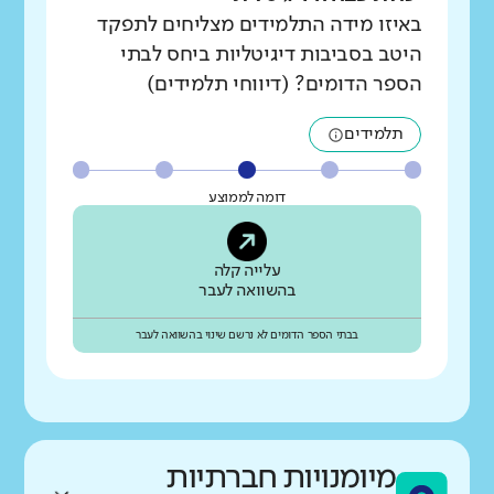
באיזו מידה התלמידים מצליחים לתפקד
היטב בסביבות דיגיטליות ביחס לבתי
הספר הדומים? (דיווחי תלמידים)
תלמידים
דומה לממוצע
עלייה קלה
בהשוואה לעבר
בבתי הספר הדומים לא נרשם שינוי בהשוואה לעבר
מיומנויות חברתיות