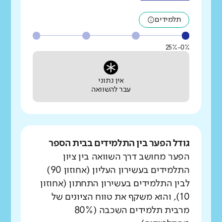
תלמידים
0%-25%
אין נתוני
עבר להשוואה
גודל הפער בין התלמידים בבית הספר
הפער מחושב דרך השוואה בין ציון
התלמידים בעשירון העליון (אחוזון 90)
לבין התלמידים בעשירון התחתון (אחוזון
10), והוא משקף את טווח הציונים של
מרבית תלמידים השכבה (80%