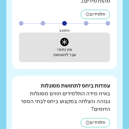
מהתלמידים).
תלמידים
ממוצע
אין נתוני
עבר להשוואה
עמדות ביחס לתחושת מסוגלות
באיזו מידה התלמידים חווים מסוגלות
גבוהה והצלחה במקצוע ביחס לבתי הספר
הדומים?
תלמידים