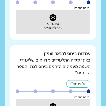
נמוכה בהרבה
אין נתוני
עבר להשוואה
עמדות ביחס להנאה ועניין
באיזו מידה התלמידים מדווחים שלימודי
השפה מעניינים ומהנים ביחס לבתי הספר
הדומים?
תלמידים
נמוכה בהרבה