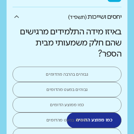
יחסים ושייכות
(תשפ״ד)
באיזו מידה התלמידים מרגישים
שהם חלק משמעותי מבית
הספר?
גבוהים בהרבה מהדומים
גבוהים במעט מהדומים
כמו ממוצע הדומים
כמו ממוצע הדומים
נמוכים במעט מהדומים