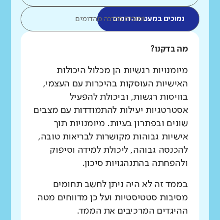
נמוכים במעט מהדומים
נמוכים בהרבה מהדומים
מה בדקנו?
מיומנויות רגשיות הן מכלול היכולות
האישיות העוסקות בהיכרות עם העצמי,
בוויסות רגשות, וביכולת להפעיל
אסטרטגיות יעילות להתמודדות עם מצבים
שונים ובפתרון בעיות. מיומנויות תוך
אישיות גבוהות מקושרות לבריאות טובה,
להכנסה גבוהה, ליכולת למידה וסיפוק
ולהפחתה בהתנהגויות סיכון.
בממד זה לא היה ניתן לחשב תחומים
מסיבות סטטיסטיות ועל כן מדווחים מטה
ההיגדים המרכיבים את הממד.