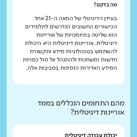
מה בדקנו?
בעידן הדיגיטלי של המאה ה-21 אחד
הכישורים החשובים הנדרשים לתלמידים
הוא שליטה במיומנויות של אוריינות
דיגיטלית. אוריינות דיגיטלית היא היכולת
להשתמש בטכנולוגיות מידע ותקשורת
חדשות ומשתנות ולהתנהל אל מול כמויות
המידע האדירות הזמינות בסביבות אלה.
מהם התחומים הנכללים בממד
אוריינות דיגיטלית?
יכולת עבודה דיגיטלית