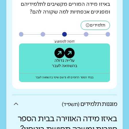
באיזו מידה המורים מקשיבים לתלמידיהם
ומפגינים אכפתיות למה שקורה להם?
תלמידים
דומה לממוצע
עלייה גדולה
בהשוואה לעבר
בבתי הספר הדומים לא נרשם שינוי בהשוואה לעבר
מוגנות תלמידים
(תשפ״ד)
באיזו מידה האווירה בבית הספר