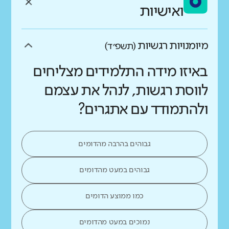
ואישיות
מיומנויות רגשיות
(תשפ״ד)
באיזו מידה התלמידים מצליחים
לווסת רגשות, לנהל את עצמם
ולהתמודד עם אתגרים?
גבוהים בהרבה מהדומים
גבוהים במעט מהדומים
כמו ממוצע הדומים
נמוכים במעט מהדומים