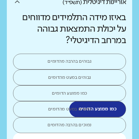
אוריינות דיגיטלית
(תשפ״ד)
באיזו מידה התלמידים מדווחים
על יכולת התמצאות גבוהה
במרחב הדיגיטלי?
גבוהים בהרבה מהדומים
גבוהים במעט מהדומים
כמו ממוצע הדומים
כמו ממוצע הדומים
נמוכים במעט מהדומים
נמוכים בהרבה מהדומים