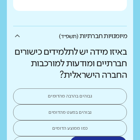
מיומנויות חברתיות
(תשפ״ד)
באיזו מידה יש לתלמידים כישורים
חברתיים ומודעות למורכבות
החברה הישראלית?
גבוהים בהרבה מהדומים
גבוהים במעט מהדומים
כמו ממוצע הדומים