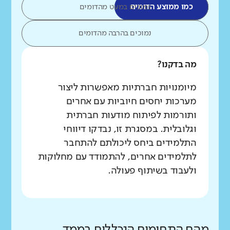
כמו ממוצע הדומים
נמוכים במעט מהדומים
נמוכים בהרבה מהדומים
מה בדקנו?
מיומנויות חברתיות מאפשרות ליצור
מערכות יחסים חיוביות עם אחרים
ותורמות לפיתוח מודעות חברתית
וגלובלית. במסגרת זו, נבדקו דיווחי
התלמידים ביחס ליכולתם להתחבר
לתלמידים אחרים, להתמודד עם מחלוקות
ולעבוד בשיתוף פעולה.
מהם התחומים הנכללים בממד