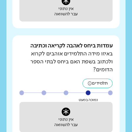
אין נתוני
עבר להשוואה
עמדות ביחס לאהבה לקריאה וכתיבה
באיזו מידה התלמידים אוהבים לקרוא
ולכתוב בשפת האם ביחס לבתי הספר
הדומים?
תלמידים
נמוכה במעט
אין נתוני
עבר להשוואה