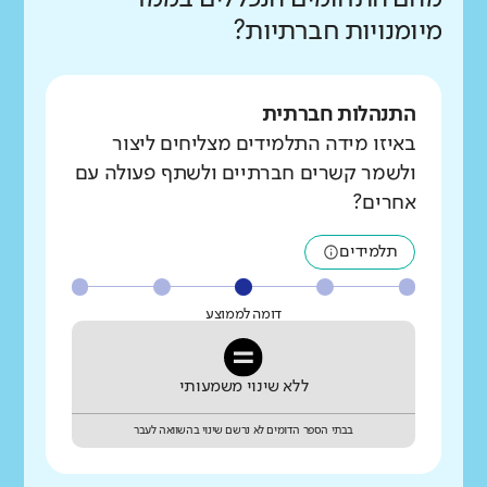
מיומנויות חברתיות?
התנהלות חברתית
באיזו מידה התלמידים מצליחים ליצור
ולשמר קשרים חברתיים ולשתף פעולה עם
אחרים?
תלמידים
דומה לממוצע
ללא שינוי משמעותי
בבתי הספר הדומים לא נרשם שינוי בהשוואה לעבר