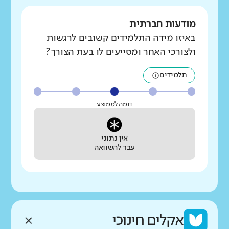
מודעות חברתית
באיזו מידה התלמידים קשובים לרגשות
ולצורכי האחר ומסייעים לו בעת הצורך?
תלמידים
דומה לממוצע
אין נתוני
עבר להשוואה
אקלים חינוכי