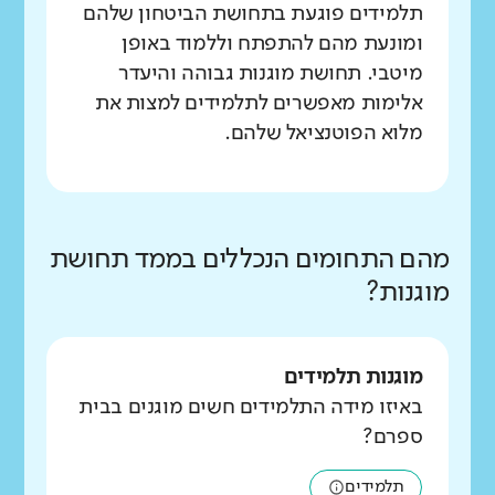
תלמידים פוגעת בתחושת הביטחון שלהם
ומונעת מהם להתפתח וללמוד באופן
מיטבי. תחושת מוגנות גבוהה והיעדר
אלימות מאפשרים לתלמידים למצות את
מלוא הפוטנציאל שלהם.
מהם התחומים הנכללים בממד תחושת
מוגנות?
מוגנות תלמידים
באיזו מידה התלמידים חשים מוגנים בבית
ספרם?
תלמידים