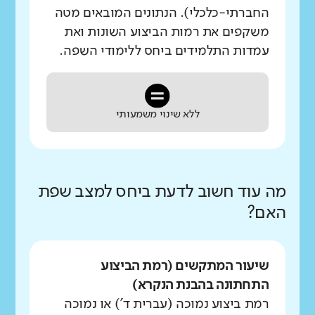
החברתי-כלכלי). הנתונים המובאים מטה
משקפים את רמות הביצוע השונות ואת
עמדות התלמידים ביחס ללימודי השפה.
ללא שינוי משמעותי
מה עוד חשוב לדעת ביחס למצב שפת
האם?
שיעור המתקשים (רמת הביצוע
התחתונה בהבנת הנקרא)
רמת ביצוע נמוכה (עברית ד') או נמוכה