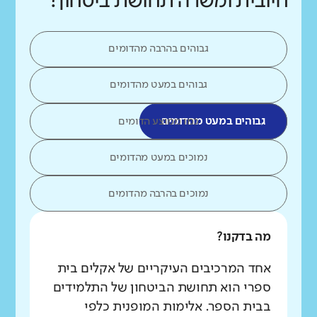
חיובית ומשרה תחושת ביטחון?
גבוהים בהרבה מהדומים
גבוהים במעט מהדומים
גבוהים במעט מהדומים
כמו ממוצע הדומים
נמוכים במעט מהדומים
נמוכים בהרבה מהדומים
מה בדקנו?
אחד המרכיבים העיקריים של אקלים בית
ספרי הוא תחושת הביטחון של התלמידים
בבית הספר. אלימות המופנית כלפי