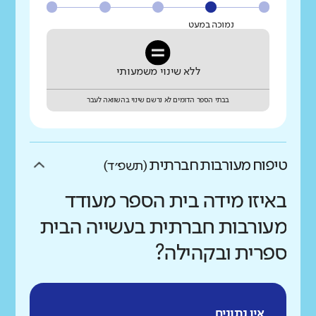
נמוכה במעט
ללא שינוי משמעותי
בבתי הספר הדומים לא נרשם שינוי בהשוואה לעבר
טיפוח מעורבות חברתית
(תשפ״ד)
באיזו מידה בית הספר מעודד
מעורבות חברתית בעשייה הבית
ספרית ובקהילה?
אין נתונים