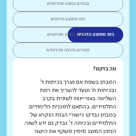
גבוהים במעט מהדומים
כמו ממוצע הדומים
כמו ממוצע הדומים
נמוכים במעט מהדומים
נמוכים בהרבה מהדומים
מה בדקנו?
המבחן בשפת אם נערך בכיתות ד'
ובכיתות ח' ונועד להעריך את רמת
השליטה באוריינות לשונית בקרב
התלמידים, בהתאם לתוכנית הלימודים.
במבחן נבדקו כישורי הבנת הנקרא של
התלמידים ובכיתה ד' נבדק גם ידע לשוני.
הנתון המוצג מימין משקף את הישגי