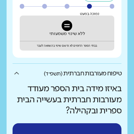
נמוכה במעט
ללא שינוי משמעותי
בבתי הספר הדומים לא נרשם שינוי בהשוואה לעבר
טיפוח מעורבות חברתית
(תשפ״ד)
באיזו מידה בית הספר מעודד
מעורבות חברתית בעשייה הבית
ספרית ובקהילה?