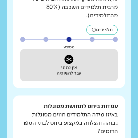
מרבית תלמידים השכבה (80%
מהתלמידים).
תלמידים
ממוצע
אין נתוני
עבר להשוואה
עמדות ביחס לתחושת מסוגלות
באיזו מידה התלמידים חווים מסוגלות
גבוהה והצלחה במקצוע ביחס לבתי הספר
הדומים?