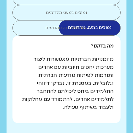
נמוכים במעט מהדומים
נמוכים במעט מהדומים
נמוכים בהרבה מהדומים
מה בדקנו?
מיומנויות חברתיות מאפשרות ליצור
מערכות יחסים חיוביות עם אחרים
ותורמות לפיתוח מודעות חברתית
וגלובלית. במסגרת זו, נבדקו דיווחי
התלמידים ביחס ליכולתם להתחבר
לתלמידים אחרים, להתמודד עם מחלוקות
ולעבוד בשיתוף פעולה.