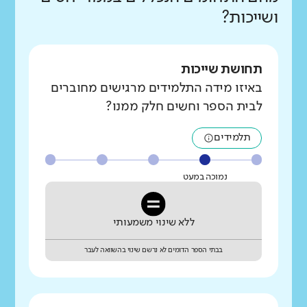
ושייכות?
תחושת שייכות
באיזו מידה התלמידים מרגישים מחוברים
לבית הספר וחשים חלק ממנו?
תלמידים
נמוכה במעט
ללא שינוי משמעותי
בבתי הספר הדומים לא נרשם שינוי בהשוואה לעבר