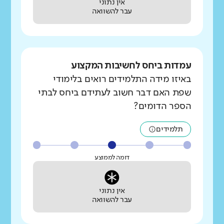
אין נתוני
עבר להשוואה
עמדות ביחס לחשיבות המקצוע
באיזו מידה התלמידים רואים בלימודי
שפת האם דבר חשוב לעתידם ביחס לבתי
הספר הדומים?
תלמידים
דומה לממוצע
אין נתוני
עבר להשוואה