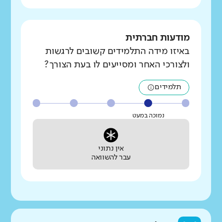
מודעות חברתית
באיזו מידה התלמידים קשובים לרגשות
ולצורכי האחר ומסייעים לו בעת הצורך?
תלמידים
נמוכה במעט
אין נתוני
עבר להשוואה