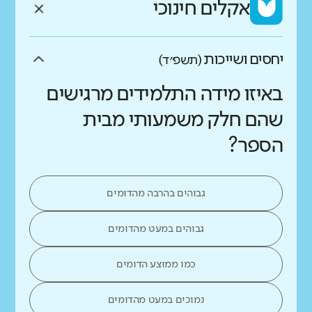
אקלים חינוכי
יחסים ושייכות
(תשפ״ד)
באיזו מידה התלמידים מרגישים
שהם חלק משמעותי מבית
הספר?
גבוהים בהרבה מהדומים
גבוהים במעט מהדומים
כמו ממוצע הדומים
נמוכים במעט מהדומים