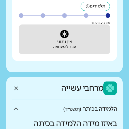
תלמידים
נמוכה בהרבה
אין נתוני
עבר להשוואה
מרחבי עשייה
הלמידה בכיתה
(תשפ״ד)
באיזו מידה הלמידה בכיתה