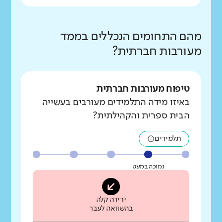
מהם התחומים הנכללים בממד
מעורבות חברתית?
טיפוח מעורבות חברתית
באיזו מידה התלמידים מעורבים בעשייה
הבית ספרית והקהילתית?
תלמידים
נמוכה במעט
ירידה קלה
בהשוואה לעבר