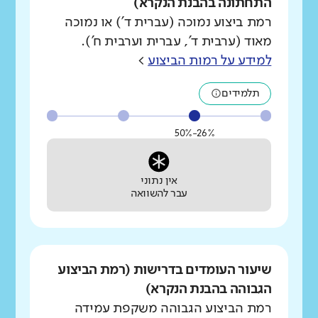
התחתונה בהבנת הנקרא)
רמת ביצוע נמוכה (עברית ד') או נמוכה
מאוד (ערבית ד', עברית וערבית ח').
למידע על רמות הביצוע
>
תלמידים
26%-50%
אין נתוני
עבר להשוואה
שיעור העומדים בדרישות (רמת הביצוע
הגבוהה בהבנת הנקרא)
רמת הביצוע הגבוהה משקפת עמידה