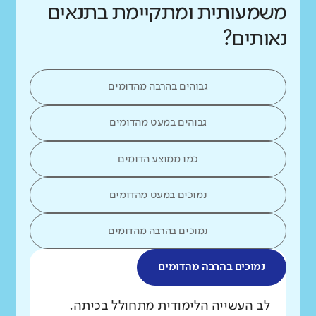
משמעותית ומתקיימת בתנאים
נאותים?
גבוהים בהרבה מהדומים
גבוהים במעט מהדומים
כמו ממוצע הדומים
נמוכים במעט מהדומים
נמוכים בהרבה מהדומים
נמוכים בהרבה מהדומים
מה בדקנו?
לב העשייה הלימודית מתחולל בכיתה.