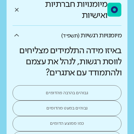
מיומנויות חברתיות
ואישיות
מיומנויות רגשיות
(תשפ״ד)
באיזו מידה התלמידים מצליחים
לווסת רגשות, לנהל את עצמם
ולהתמודד עם אתגרים?
גבוהים בהרבה מהדומים
גבוהים במעט מהדומים
כמו ממוצע הדומים