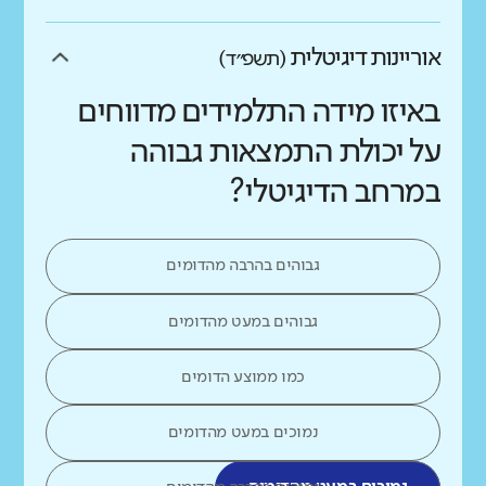
אוריינות דיגיטלית
(תשפ״ד)
באיזו מידה התלמידים מדווחים
על יכולת התמצאות גבוהה
במרחב הדיגיטלי?
גבוהים בהרבה מהדומים
גבוהים במעט מהדומים
כמו ממוצע הדומים
נמוכים במעט מהדומים