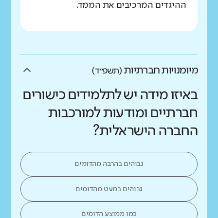
ההיגדים המרכיבים את הממד.
מיומנויות חברתיות
(תשפ״ד)
באיזו מידה יש לתלמידים כישורים
חברתיים ומודעות למורכבות
החברה הישראלית?
גבוהים בהרבה מהדומים
גבוהים במעט מהדומים
כמו ממוצע הדומים