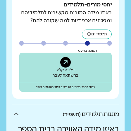
יחסי מורים-תלמידים
באיזו מידה המורים מקשיבים לתלמידיהם
ומפגינים אכפתיות למה שקורה להם?
תלמידים
נמוכה במעט
עלייה קלה
בהשוואה לעבר
בבתי הספר הדומים לא נרשם שינוי בהשוואה לעבר
מוגנות תלמידים
(תשפ״ד)
באיזו מידה האווירה בבית הספר