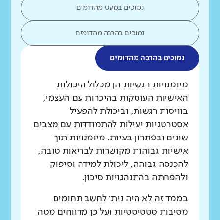
נמוכים במעט מהדומים
נמוכים בהרבה מהדומים
נמוכים בהרבה מהדומים
מה בדקנו?
מיומנויות רגשיות הן מכלול היכולות
האישיות העוסקות בהיכרות עם העצמי,
בוויסות רגשות, וביכולת להפעיל
אסטרטגיות יעילות להתמודדות עם מצבים
שונים ובפתרון בעיות. מיומנויות תוך
אישיות גבוהות מקושרות לבריאות טובה,
להכנסה גבוהה, ליכולת למידה וסיפוק
ולהפחתה בהתנהגויות סיכון.
בממד זה לא היה ניתן לחשב תחומים
מסיבות סטטיסטיות ועל כן מדווחים מטה