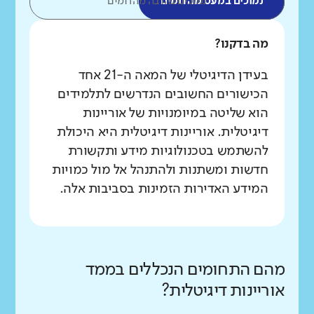
נמוכים במעט מהדומים
נמוכים בהרבה מהדומים
מה בדקנו?
בעידן הדיגיטלי של המאה ה-21 אחד
הכישורים החשובים הנדרשים לתלמידים
הוא שליטה במיומנויות של אוריינות
דיגיטלית. אוריינות דיגיטלית היא היכולת
להשתמש בטכנולוגיות מידע ותקשורת
חדשות ומשתנות ולהתנהל אל מול כמויות
המידע האדירות הזמינות בסביבות אלה.
מהם התחומים הנכללים בממד
אוריינות דיגיטלית?