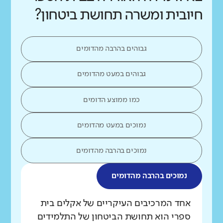
חיובית ומשרה תחושת ביטחון?
גבוהים בהרבה מהדומים
גבוהים במעט מהדומים
כמו ממוצע הדומים
נמוכים במעט מהדומים
נמוכים בהרבה מהדומים
נמוכים בהרבה מהדומים
מה בדקנו?
אחד המרכיבים העיקריים של אקלים בית
ספרי הוא תחושת הביטחון של התלמידים