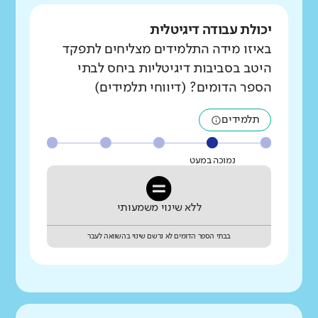
יכולת עבודה דיגיטלית
באיזו מידה התלמידים מצליחים לתפקד
היטב בסביבות דיגיטליות ביחס לבתי
הספר הדומים? (דיווחי תלמידים)
תלמידים
נמוכה במעט
ללא שינוי משמעותי
בבתי הספר הדומים לא נרשם שינוי בהשוואה לעבר