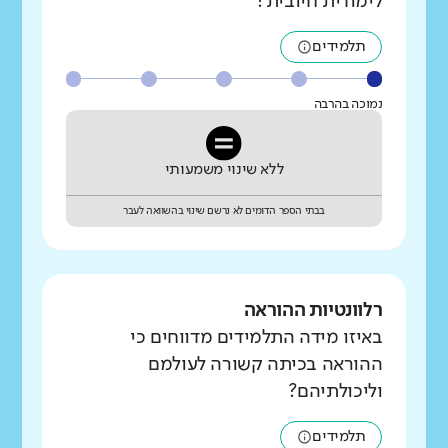
לימודית חיובית?
תלמידים
נמוכה בהרבה
ללא שינוי משמעותי
בבתי הספר הדומים לא נרשם שינוי בהשוואה לעבר
רלוונטיות ההוראה
באיזו מידה התלמידים מדווחים כי
ההוראה בכיתה קשורה לעולמם
וליכולתיהם?
תלמידים