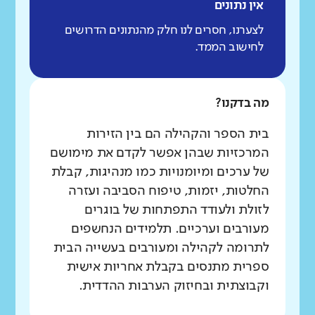
אין נתונים
לצערנו, חסרים לנו חלק מהנתונים הדרושים
לחישוב הממד.
מה בדקנו?
בית הספר והקהילה הם בין הזירות
המרכזיות שבהן אפשר לקדם את מימושם
של ערכים ומיומנויות כמו מנהיגות, קבלת
החלטות, יזמות, טיפוח הסביבה ועזרה
לזולת ולעודד התפתחות של בוגרים
מעורבים וערכיים. תלמידים הנחשפים
לתרומה לקהילה ומעורבים בעשייה הבית
ספרית מתנסים בקבלת אחריות אישית
וקבוצתית ובחיזוק הערבות ההדדית.