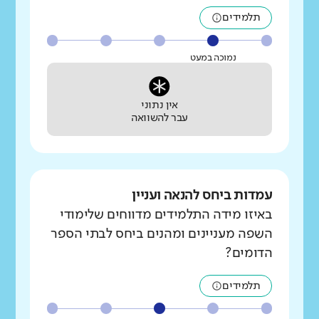
תלמידים
נמוכה במעט
אין נתוני
עבר להשוואה
עמדות ביחס להנאה ועניין
באיזו מידה התלמידים מדווחים שלימודי
השפה מעניינים ומהנים ביחס לבתי הספר
הדומים?
תלמידים