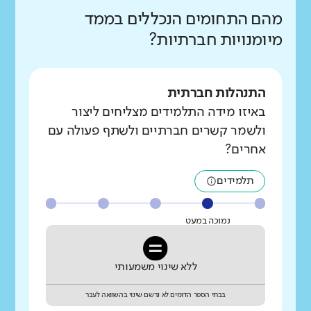
מהם התחומים הנכללים בממד
מיומנויות חברתיות?
התנהלות חברתית
באיזו מידה התלמידים מצליחים ליצור
ולשמר קשרים חברתיים ולשתף פעולה עם
אחרים?
תלמידים
נמוכה במעט
ללא שינוי משמעותי
בבתי הספר הדומים לא נרשם שינוי בהשוואה לעבר