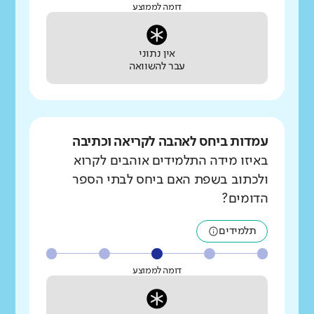
דומה לממוצע
אין נתוני
עבר להשוואה
עמדות ביחס לאהבה לקריאה וכתיבה
באיזו מידה התלמידים אוהבים לקרוא
ולכתוב בשפת האם ביחס לבתי הספר
הדומים?
תלמידים
דומה לממוצע