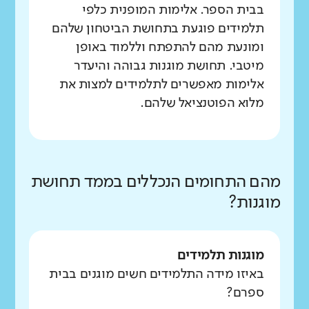
בבית הספר. אלימות המופנית כלפי
תלמידים פוגעת בתחושת הביטחון שלהם
ומונעת מהם להתפתח וללמוד באופן
מיטבי. תחושת מוגנות גבוהה והיעדר
אלימות מאפשרים לתלמידים למצות את
מלוא הפוטנציאל שלהם.
מהם התחומים הנכללים בממד תחושת
מוגנות?
מוגנות תלמידים
באיזו מידה התלמידים חשים מוגנים בבית
ספרם?