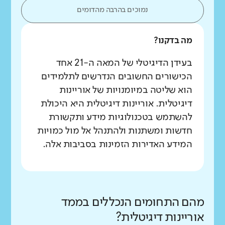
נמוכים בהרבה מהדומים
מה בדקנו?
בעידן הדיגיטלי של המאה ה-21 אחד
הכישורים החשובים הנדרשים לתלמידים
הוא שליטה במיומנויות של אוריינות
דיגיטלית. אוריינות דיגיטלית היא היכולת
להשתמש בטכנולוגיות מידע ותקשורת
חדשות ומשתנות ולהתנהל אל מול כמויות
המידע האדירות הזמינות בסביבות אלה.
מהם התחומים הנכללים בממד
אוריינות דיגיטלית?