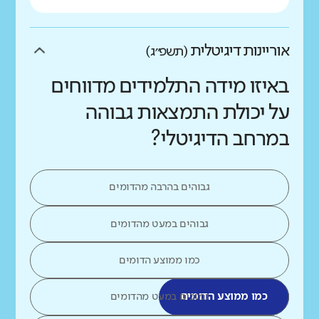
אוריינות דיגיטלית
(תשפ״ג)
באיזו מידה התלמידים מדווחים
על יכולת התמצאות גבוהה
במרחב הדיגיטלי?
גבוהים בהרבה מהדומים
גבוהים במעט מהדומים
כמו ממוצע הדומים
כמו ממוצע הדומים
נמוכים במעט מהדומים