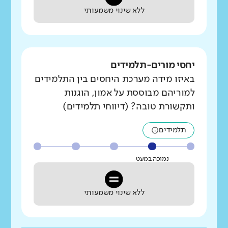
ללא שינוי משמעותי
יחסי מורים-תלמידים
באיזו מידה מערכת היחסים בין התלמידים
למוריהם מבוססת על אמון, הוגנות
ותקשורת טובה? (דיווחי תלמידים)
תלמידים
נמוכה במעט
ללא שינוי משמעותי