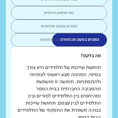
כמו ממוצע הדומים
נמוכים במעט מהדומים
נמוכים במעט מהדומים
נמוכים בהרבה מהדומים
מה בדקנו?
תחושת שייכות של תלמידים היא צורך
בסיסי, המהווה מצע ראשוני לצמיחה
ולהתפתחות. תחושה זו מושפעת
מהסביבה החברתית בבית הספר
ומהיחסים בין התלמידים למורים ובין
התלמידים לבין עצמם. תחושת שייכות
גבוהה משפרת את התפקוד של התלמידים
בבית הספר.