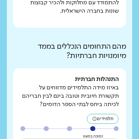
להתמודד עם מחלוקות ולהכיר קבוצות
שונות בחברה הישראלית.
מהם התחומים הנכללים בממד
מיומנויות חברתיות?
התנהלות חברתית
באיזו מידה התלמידים מדווחים על
תקשורת חיובית וטובה בינם לבין חבריהם
לכיתה ביחס לבתי הספר הדומים?
תלמידים
נמוכה במעט