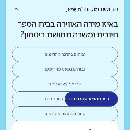
תחושת מוגנות
(תשפ״ג)
באיזו מידה האווירה בבית הספר
חיובית ומשרה תחושת ביטחון?
גבוהים בהרבה מהדומים
גבוהים במעט מהדומים
כמו ממוצע הדומים
כמו ממוצע הדומים
נמוכים במעט מהדומים
נמוכים בהרבה מהדומים