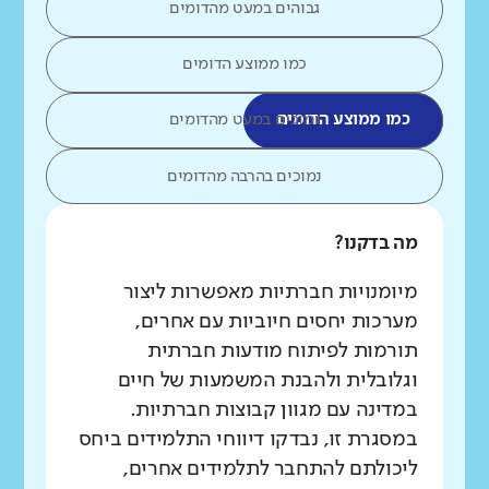
גבוהים במעט מהדומים
כמו ממוצע הדומים
כמו ממוצע הדומים
נמוכים במעט מהדומים
נמוכים בהרבה מהדומים
מה בדקנו?
מיומנויות חברתיות מאפשרות ליצור
מערכות יחסים חיוביות עם אחרים,
תורמות לפיתוח מודעות חברתית
וגלובלית ולהבנת המשמעות של חיים
במדינה עם מגוון קבוצות חברתיות.
במסגרת זו, נבדקו דיווחי התלמידים ביחס
ליכולתם להתחבר לתלמידים אחרים,