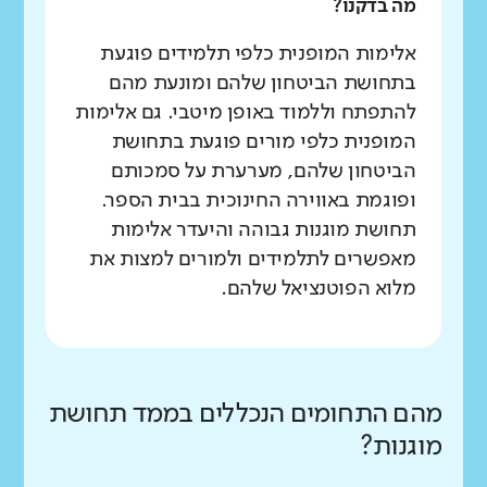
מה בדקנו?
אלימות המופנית כלפי תלמידים פוגעת
בתחושת הביטחון שלהם ומונעת מהם
להתפתח וללמוד באופן מיטבי. גם אלימות
המופנית כלפי מורים פוגעת בתחושת
הביטחון שלהם, מערערת על סמכותם
ופוגמת באווירה החינוכית בבית הספר.
תחושת מוגנות גבוהה והיעדר אלימות
מאפשרים לתלמידים ולמורים למצות את
מלוא הפוטנציאל שלהם.
מהם התחומים הנכללים בממד תחושת
מוגנות?