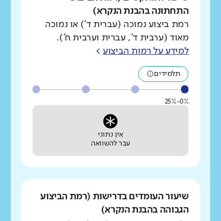
התחתונה בהבנת הנקרא)
רמת ביצוע נמוכה (עברית ד') או נמוכה
מאוד (ערבית ד', עברית וערבית ח').
למידע על רמות הביצוע
>
תלמידים
0%-25%
אין נתוני
עבר להשוואה
שיעור העומדים בדרישות (רמת הביצוע
הגבוהה בהבנת הנקרא)