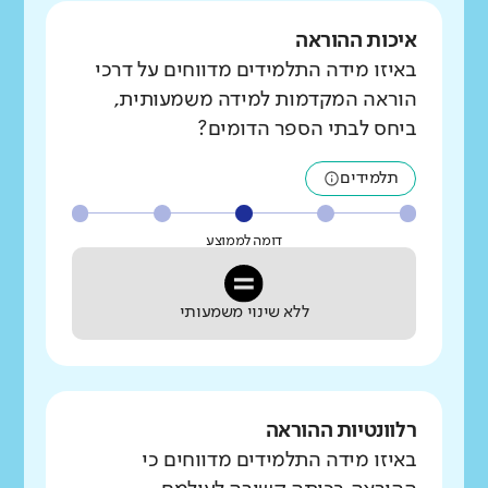
איכות ההוראה
באיזו מידה התלמידים מדווחים על דרכי
הוראה המקדמות למידה משמעותית,
ביחס לבתי הספר הדומים?
תלמידים
דומה לממוצע
ללא שינוי משמעותי
רלוונטיות ההוראה
באיזו מידה התלמידים מדווחים כי