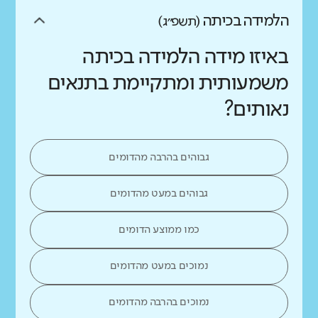
הלמידה בכיתה
(תשפ״ג)
באיזו מידה הלמידה בכיתה
משמעותית ומתקיימת בתנאים
נאותים?
גבוהים בהרבה מהדומים
גבוהים במעט מהדומים
כמו ממוצע הדומים
נמוכים במעט מהדומים
נמוכים בהרבה מהדומים