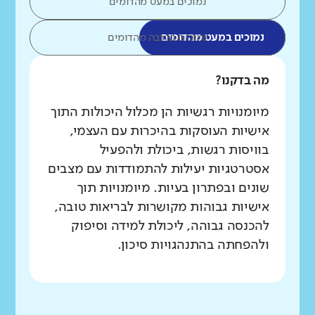
נמוכים במעט מהדומים
נמוכים במעט מהדומים
נמוכים בהרבה מהדומים
מה בדקנו?
מיומנויות רגשיות הן מכלול היכולות התוך
אישיות העוסקות בהיכרות עם העצמי,
בוויסות רגשות, ביכולת ולהפעיל
אסטרטגיות יעילות להתמודדות עם מצבים
שונים ובפתרון בעיות. מיומנויות תוך
אישיות גבוהות מקושרות לבריאות טובה,
להכנסה גבוהה, ליכולת למידה וסיפוק
ולהפחתה בהתנהגויות סיכון.