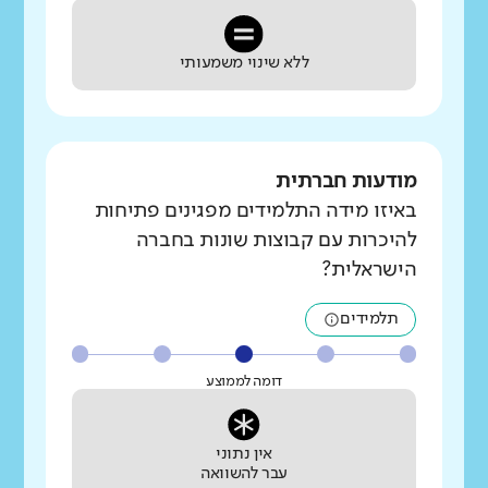
ללא שינוי משמעותי
מודעות חברתית
באיזו מידה התלמידים מפגינים פתיחות
להיכרות עם קבוצות שונות בחברה
הישראלית?
תלמידים
דומה לממוצע
אין נתוני
עבר להשוואה