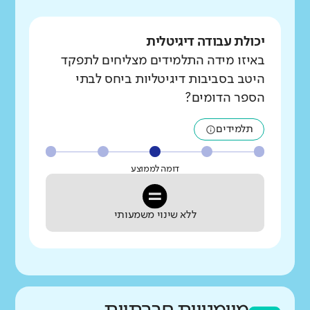
יכולת עבודה דיגיטלית
באיזו מידה התלמידים מצליחים לתפקד
היטב בסביבות דיגיטליות ביחס לבתי
הספר הדומים?
תלמידים
דומה לממוצע
ללא שינוי משמעותי