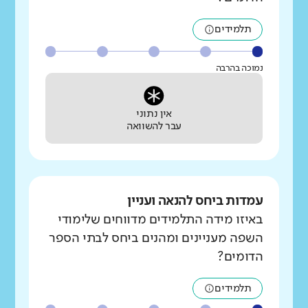
תלמידים
נמוכה בהרבה
אין נתוני
עבר להשוואה
עמדות ביחס להנאה ועניין
באיזו מידה התלמידים מדווחים שלימודי
השפה מעניינים ומהנים ביחס לבתי הספר
הדומים?
תלמידים