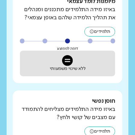
מיומנות לומד עצמאי
באיזו מידה התלמידים מתכננים ומנהלים
את תהליך הלמידה שלהם באופן עצמאי?
תלמידים
דומה לממוצע
ללא שינוי משמעותי
חוסן נפשי
באיזו מידה התלמידים מצליחים להתמודד
עם מצבים של קושי ולחץ?
תלמידים