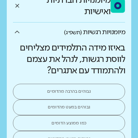
מיומנויות חברתיות
ואישיות
מיומנויות רגשיות
(תשפ״ג)
באיזו מידה התלמידים מצליחים
לווסת רגשות, לנהל את עצמם
ולהתמודד עם אתגרים?
גבוהים בהרבה מהדומים
גבוהים במעט מהדומים
כמו ממוצע הדומים