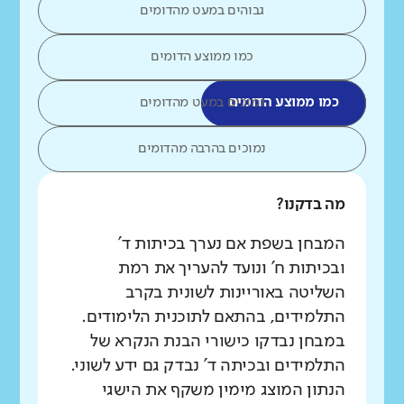
גבוהים במעט מהדומים
כמו ממוצע הדומים
כמו ממוצע הדומים
נמוכים במעט מהדומים
נמוכים בהרבה מהדומים
מה בדקנו?
המבחן בשפת אם נערך בכיתות ד'
ובכיתות ח' ונועד להעריך את רמת
השליטה באוריינות לשונית בקרב
התלמידים, בהתאם לתוכנית הלימודים.
במבחן נבדקו כישורי הבנת הנקרא של
התלמידים ובכיתה ד' נבדק גם ידע לשוני.
הנתון המוצג מימין משקף את הישגי