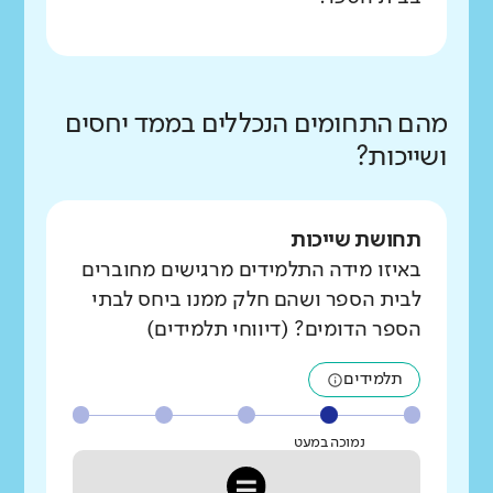
מהם התחומים הנכללים בממד יחסים
ושייכות?
תחושת שייכות
באיזו מידה התלמידים מרגישים מחוברים
לבית הספר ושהם חלק ממנו ביחס לבתי
הספר הדומים? (דיווחי תלמידים)
תלמידים
נמוכה במעט