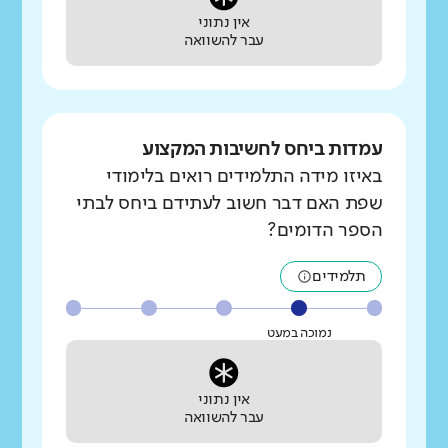
אין נתוני
עבר להשוואה
עמדות ביחס לחשיבות המקצוע
באיזו מידה התלמידים רואים בלימודי
שפת האם דבר חשוב לעתידם ביחס לבתי
הספר הדומים?
תלמידים
נמוכה במעט
אין נתוני
עבר להשוואה