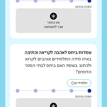
נמוכה בהרבה
אין נתוני
עבר להשוואה
עמדות ביחס לאהבה לקריאה וכתיבה
באיזו מידה התלמידים אוהבים לקרוא
ולכתוב בשפת האם ביחס לבתי הספר
הדומים?
תלמידים
נמוכה בהרבה