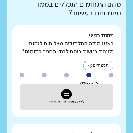
מהם התחומים הנכללים בממד
מיומנויות רגשיות?
ויסות רגשי
באיזו מידה התלמידים מצליחים לזהות
ולווסת רגשות ביחס לבתי הספר הדומים?
תלמידים
נמוכה במעט
ללא שינוי משמעותי