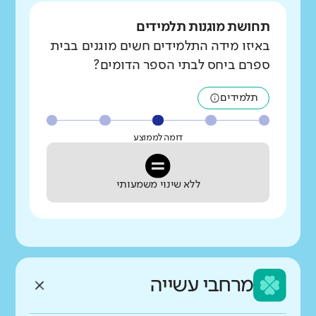
תחושת מוגנות תלמידים
באיזו מידה התלמידים חשים מוגנים בבית
ספרם ביחס לבתי הספר הדומים?
תלמידים
דומה לממוצע
ללא שינוי משמעותי
מרחבי עשייה