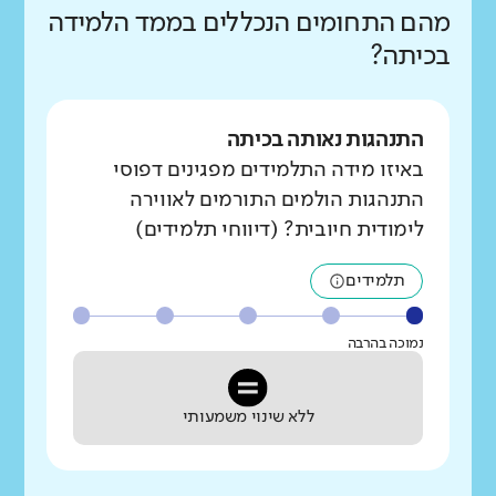
מהם התחומים הנכללים בממד הלמידה
בכיתה?
התנהגות נאותה בכיתה
באיזו מידה התלמידים מפגינים דפוסי
התנהגות הולמים התורמים לאווירה
לימודית חיובית? (דיווחי תלמידים)
תלמידים
נמוכה בהרבה
ללא שינוי משמעותי