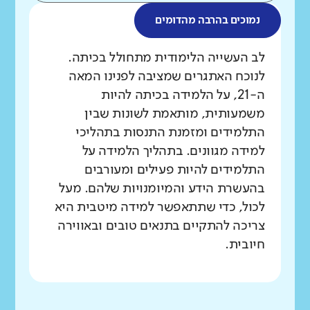
נמוכים בהרבה מהדומים
מה בדקנו?
לב העשייה הלימודית מתחולל בכיתה.
לנוכח האתגרים שמציבה לפנינו המאה
ה-21, על הלמידה בכיתה להיות
משמעותית, מותאמת לשונות שבין
התלמידים ומזמנת התנסות בתהליכי
למידה מגוונים. בתהליך הלמידה על
התלמידים להיות פעילים ומעורבים
בהעשרת הידע והמיומנויות שלהם. מעל
לכול, כדי שתתאפשר למידה מיטבית היא
צריכה להתקיים בתנאים טובים ובאווירה
חיובית.