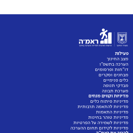
פעילות
מצב החינוך
הערכה בתשפ"ו
דו"חות ופרסומים
מבחנים וסקרים
כלים פנימיים
מבדקי תנופה
מערכת תבונה
מדיניות וקווים מנחים
מדיניות פיתוח כלים
מדיניות להתאמה תרבותית
מדיניות התאמות
מדיניות טוהר בחינות
מדיניות לשמירה על הפרטיות
מדיניות לקידום תחום ההערכה