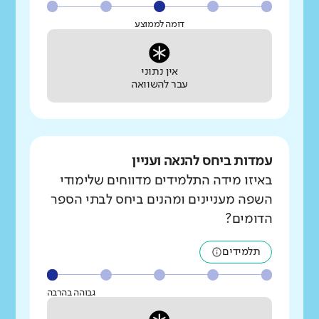
דומה לממוצע
אין נתוני
עבר להשוואה
עמדות ביחס להנאה ועניין
באיזו מידה התלמידים מדווחים שלימודי
השפה מעניינים ומהנים ביחס לבתי הספר
הדומים?
תלמידים
גבוהה בהרבה