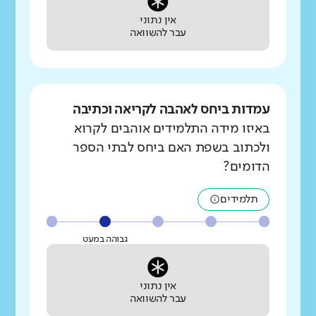
אין נתוני
עבר להשוואה
עמדות ביחס לאהבה לקריאה וכתיבה
באיזו מידה התלמידים אוהבים לקרוא
ולכתוב בשפת האם ביחס לבתי הספר
הדומים?
תלמידים
גבוהה במעט
אין נתוני
עבר להשוואה