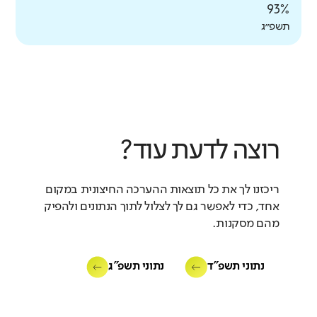
93%
תשפ״ג
רוצה לדעת עוד?
ריכזנו לך את כל תוצאות ההערכה החיצונית במקום
אחד, כדי לאפשר גם לך לצלול לתוך הנתונים ולהפיק
מהם מסקנות.
נתוני תשפ"ד
נתוני תשפ"ג