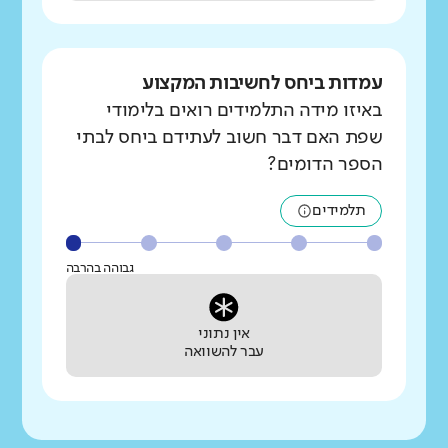
עמדות ביחס לחשיבות המקצוע
באיזו מידה התלמידים רואים בלימודי
שפת האם דבר חשוב לעתידם ביחס לבתי
הספר הדומים?
תלמידים
גבוהה בהרבה
אין נתוני
עבר להשוואה