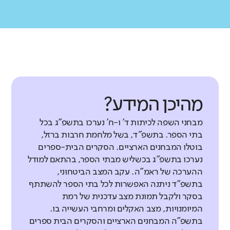
מהיכן המידע?
מבחני השפה לכיתות ד' ו-ח' נערכו בתשפ"ג בכל
בתי הספר. בתשפ"ד, בשל מלחמת חרבות ברזל,
בוטלו המבחנים הארציים. הסקרים הבית-ספרים
נערכו בתשפ"ג בכשליש מבתי הספר, בהתאם למודל
ההערכה של ראמ"ה. עקב המצב הביטחוני,
בתשפ"ד ניתנה האפשרות לכל בתי הספר להשתתף
בסקר ולקבל תמונת מצב עדכנית של רמת
המיומנויות, מצב האקלים ומרחבי העשייה בו.
בתשפ"ה המבחנים הארציים והסקרים הבית ספרים