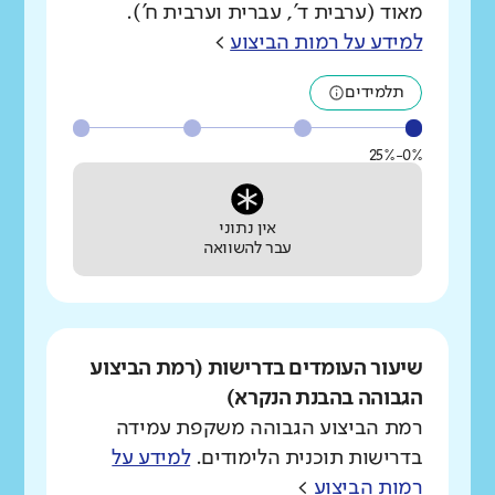
מאוד (ערבית ד', עברית וערבית ח').
למידע על רמות הביצוע
>
תלמידים
0%-25%
אין נתוני
עבר להשוואה
שיעור העומדים בדרישות (רמת הביצוע
הגבוהה בהבנת הנקרא)
רמת הביצוע הגבוהה משקפת עמידה
בדרישות תוכנית הלימודים.
למידע על
רמות הביצוע
>