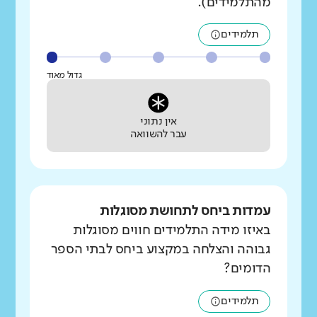
מהתלמידים).
תלמידים
גדול מאוד
אין נתוני
עבר להשוואה
עמדות ביחס לתחושת מסוגלות
באיזו מידה התלמידים חווים מסוגלות
גבוהה והצלחה במקצוע ביחס לבתי הספר
הדומים?
תלמידים