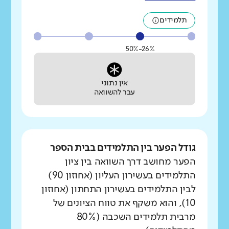
תלמידים
26%-50%
אין נתוני
עבר להשוואה
גודל הפער בין התלמידים בבית הספר
הפער מחושב דרך השוואה בין ציון
התלמידים בעשירון העליון (אחוזון 90)
לבין התלמידים בעשירון התחתון (אחוזון
10), והוא משקף את טווח הציונים של
מרבית תלמידים השכבה (80%