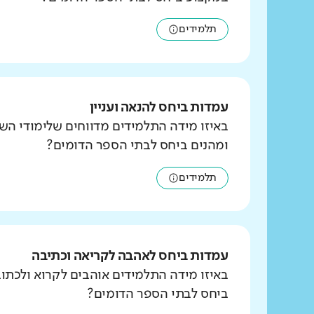
תלמידים
עמדות ביחס להנאה ועניין
באיזו מידה התלמידים מדווחים שלימודי הש
ומהנים ביחס לבתי הספר הדומים?
תלמידים
עמדות ביחס לאהבה לקריאה וכתיבה
באיזו מידה התלמידים אוהבים לקרוא ולכת
ביחס לבתי הספר הדומים?