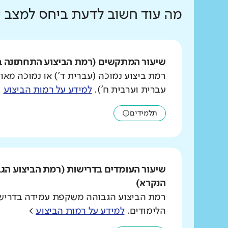
מה עוד חשוב לדעת ביחס למצב
שיעור המתקשים (רמת הביצוע התחתונה ב
רמת ביצוע נמוכה (עברית ד') או נמוכה מאוד
עברית וערבית ח').
למידע על רמות הביצוע
>
תלמידים
שיעור העומדים בדרישות (רמת הביצוע הג
הנקרא)
רמת הביצוע הגבוהה משקפת עמידה בדרישו
הלימודים.
למידע על רמות הביצוע
>