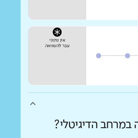
אין נתוני
עבר להשוואה
 במרחב הדיגיטלי?