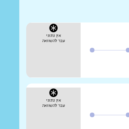
אין נתוני
עבר להשוואה
אין נתוני
עבר להשוואה