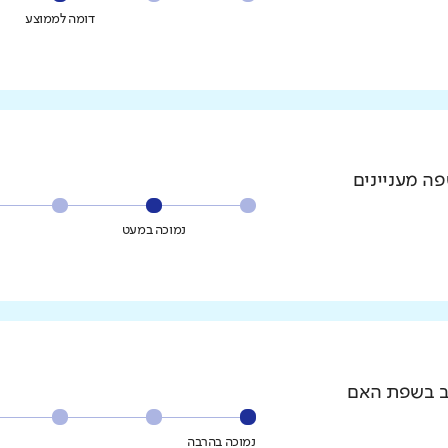
דומה לממוצע
פה מעניינים
נמוכה במעט
וב בשפת האם
נמוכה בהרבה