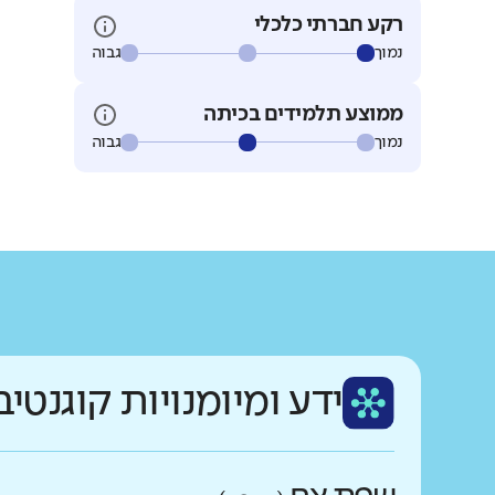
רקע חברתי כלכלי
נמוך
גבוה
ממוצע תלמידים בכיתה
נמוך
גבוה
ידע ומיומנויות קוגנטיב