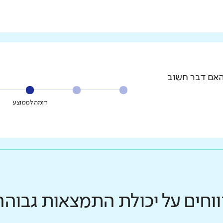
האם דבר חשוב
דומה לממוצע
ווחים על יכולת התמצאות גבוהה