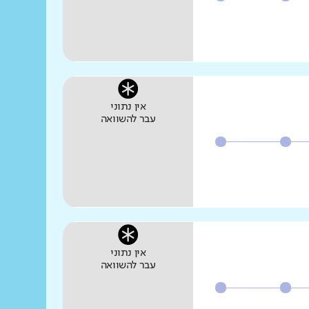
אין נתוני
עבר להשוואה
אין נתוני
עבר להשוואה