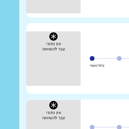
אין נתוני
עבר להשוואה
גדול מאוד
אין נתוני
עבר להשוואה