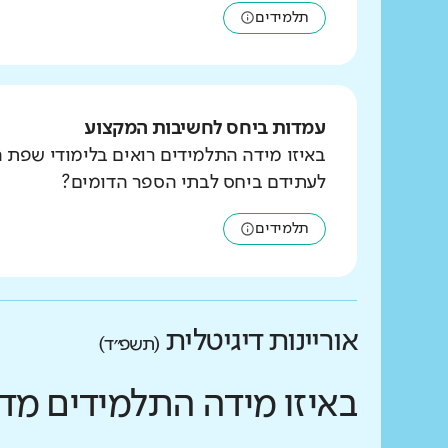
תלמידים
עמדות ביחס לחשיבות המקצוע
באיזו מידה התלמידים רואים בלימודי שפת 
לעתידם ביחס לבתי הספר הדומים?
תלמידים
אוריינות דיגיטלית
(תשפ״ד)
באיזו מידה התלמידים מד