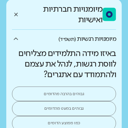
מיומנויות חברתיות
ואישיות
מיומנויות רגשיות
(תשפ״ד)
באיזו מידה התלמידים מצליחים
לווסת רגשות, לנהל את עצמם
ולהתמודד עם אתגרים?
גבוהים בהרבה מהדומים
גבוהים במעט מהדומים
כמו ממוצע הדומים