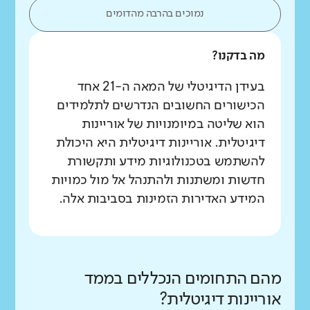
נמוכים בהרבה מהדומים
מה בדקנו?
בעידן הדיגיטלי של המאה ה-21 אחד
הכישורים החשובים הנדרשים לתלמידים
הוא שליטה במיומנויות של אוריינות
דיגיטלית. אוריינות דיגיטלית היא היכולת
להשתמש בטכנולוגיות מידע ותקשורת
חדשות ומשתנות ולהתנהל אל מול כמויות
המידע האדירות הזמינות בסביבות אלה.
מהם התחומים הנכללים בממד
אוריינות דיגיטלית?