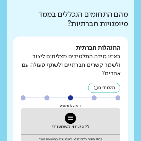
מהם התחומים הנכללים בממד
מיומנויות חברתיות?
התנהלות חברתית
באיזו מידה התלמידים מצליחים ליצור
ולשמר קשרים חברתיים ולשתף פעולה עם
אחרים?
תלמידים
דומה לממוצע
ללא שינוי משמעותי
בבתי הספר הדומים לא נרשם שינוי בהשוואה לעבר