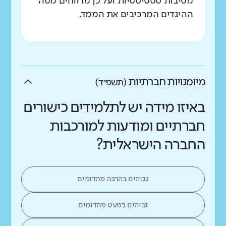
מסיבות סטטיסטיות ועל כן מדווחים מטה
ההיגדים המרכיבים את הממד.
מיומנויות חברתיות
(תשפ״ד)
באיזו מידה יש לתלמידים כישורים
חברתיים ומודעות למורכבות
החברה הישראלית?
גבוהים בהרבה מהדומים
גבוהים במעט מהדומים