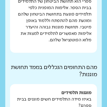
ספרי הוא תחושת הביטחון של התלמידים
בבית הספר. אלימות המופנית כלפי
תלמידים פוגעת בתחושת הביטחון שלהם
ומונעת מהם להתפתח וללמוד באופן
מיטבי. תחושת מוגנות גבוהה והיעדר
אלימות מאפשרים לתלמידים למצות את
מלוא הפוטנציאל שלהם.
מהם התחומים הנכללים בממד תחושת
מוגנות?
מוגנות תלמידים
באיזו מידה התלמידים חשים מוגנים בבית
ספרם?