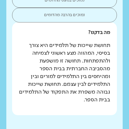
נמוכים במעט מהדומים
נמוכים בהרבה מהדומים
מה בדקנו?
תחושת שייכות של תלמידים היא צורך
בסיסי, המהווה מצע ראשוני לצמיחה
ולהתפתחות. תחושה זו מושפעת
מהסביבה החברתית בבית הספר
ומהיחסים בין התלמידים למורים ובין
התלמידים לבין עצמם. תחושת שייכות
גבוהה משפרת את התפקוד של התלמידים
בבית הספר.