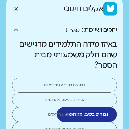
אקלים חינוכי
יחסים ושייכות
(תשפ״ד)
באיזו מידה התלמידים מרגישים
שהם חלק משמעותי מבית
הספר?
גבוהים בהרבה מהדומים
גבוהים במעט מהדומים
גבוהים במעט מהדומים
כמו ממוצע הדומים