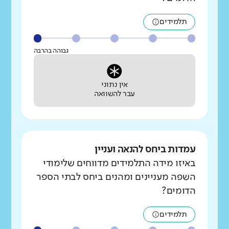
תלמידים
גבוהה בהרבה
אין נתוני
עבר להשוואה
עמדות ביחס להנאה ועניין
באיזו מידה התלמידים מדווחים שלימודי
השפה מעניינים ומהנים ביחס לבתי הספר
הדומים?
תלמידים