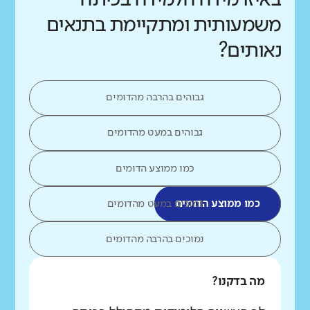
משמעותית ומתקיימת בתנאים
נאותים?
גבוהים בהרבה מהדומים
גבוהים במעט מהדומים
כמו ממוצע הדומים
כמו ממוצע הדומים
נמוכים במעט מהדומים
נמוכים בהרבה מהדומים
מה בדקנו?