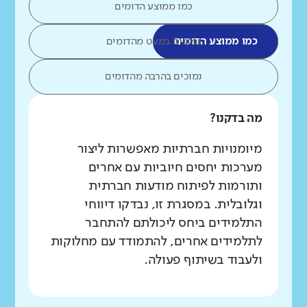
כמו ממוצע הדומים
כמו ממוצע הדומים
נמוכים במעט מהדומים
נמוכים בהרבה מהדומים
מה בדקנו?
מיומנויות חברתיות מאפשרות ליצור
מערכות יחסים חיוביות עם אחרים
ותורמות לפיתוח מודעות חברתית
וגלובלית. במסגרת זו, נבדקו דיווחי
התלמידים ביחס ליכולתם להתחבר
לתלמידים אחרים, להתמודד עם מחלוקות
ולעבוד בשיתוף פעולה.