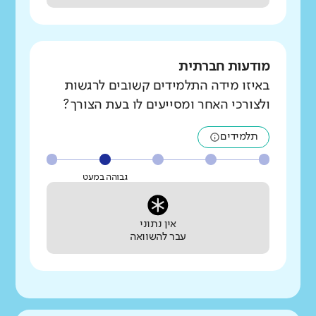
מודעות חברתית
באיזו מידה התלמידים קשובים לרגשות
ולצורכי האחר ומסייעים לו בעת הצורך?
תלמידים
גבוהה במעט
אין נתוני
עבר להשוואה