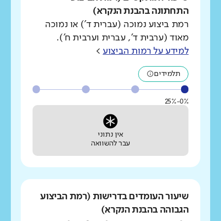
התחתונה בהבנת הנקרא)
רמת ביצוע נמוכה (עברית ד') או נמוכה
מאוד (ערבית ד', עברית וערבית ח').
למידע על רמות הביצוע
>
תלמידים
0%-25%
אין נתוני
עבר להשוואה
שיעור העומדים בדרישות (רמת הביצוע
הגבוהה בהבנת הנקרא)