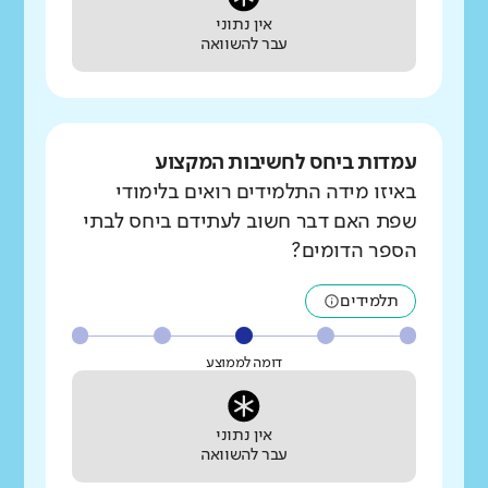
אין נתוני
עבר להשוואה
עמדות ביחס לחשיבות המקצוע
באיזו מידה התלמידים רואים בלימודי
שפת האם דבר חשוב לעתידם ביחס לבתי
הספר הדומים?
תלמידים
דומה לממוצע
אין נתוני
עבר להשוואה