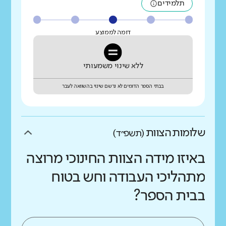
תלמידים
דומה לממוצע
ללא שינוי משמעותי
בבתי הספר הדומים לא נרשם שינוי בהשוואה לעבר
שלומות הצוות
(תשפ״ד)
באיזו מידה הצוות החינוכי מרוצה
מתהליכי העבודה וחש בטוח
בבית הספר?