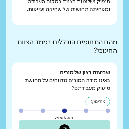
סיפוק ושלומות הצוות במקום העבודה
ומפחיתה תחושות של שחיקה ועייפות.
מהם התחומים הנכללים בממד הצוות
החינוכי?
שביעות רצון של מורים
באיזו מידה המורים מדווחים על תחושת
סיפוק מעבודתם?
מורים
דומה לממוצע