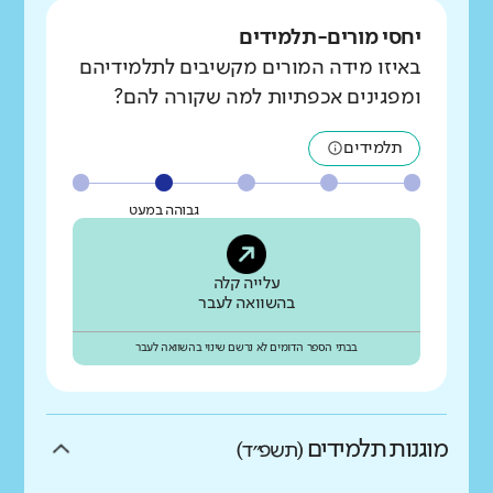
יחסי מורים-תלמידים
באיזו מידה המורים מקשיבים לתלמידיהם
ומפגינים אכפתיות למה שקורה להם?
תלמידים
גבוהה במעט
עלייה קלה
בהשוואה לעבר
בבתי הספר הדומים לא נרשם שינוי בהשוואה לעבר
מוגנות תלמידים
(תשפ״ד)