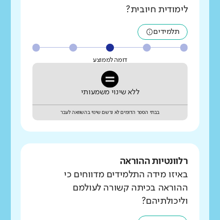
לימודית חיובית?
תלמידים
דומה לממוצע
ללא שינוי משמעותי
בבתי הספר הדומים לא נרשם שינוי בהשוואה לעבר
רלוונטיות ההוראה
באיזו מידה התלמידים מדווחים כי
ההוראה בכיתה קשורה לעולמם
וליכולתיהם?