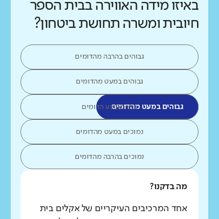
באיזו מידה האווירה בבית הספר
חיובית ומשרה תחושת ביטחון?
גבוהים בהרבה מהדומים
גבוהים במעט מהדומים
גבוהים במעט מהדומים
כמו ממוצע הדומים
נמוכים במעט מהדומים
נמוכים בהרבה מהדומים
מה בדקנו?
אחד המרכיבים העיקריים של אקלים בית