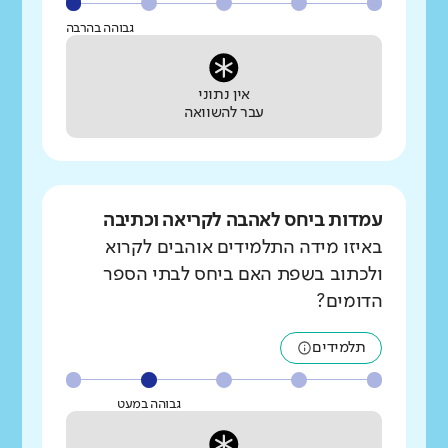
גבוהה בהרבה
אין נתוני
עבר להשוואה
עמדות ביחס לאהבה לקריאה וכתיבה
באיזו מידה התלמידים אוהבים לקרוא
ולכתוב בשפת האם ביחס לבתי הספר
הדומים?
תלמידים
גבוהה במעט