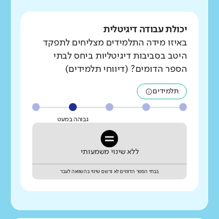
יכולת עבודה דיגיטלית
באיזו מידה התלמידים מצליחים לתפקד
היטב בסביבות דיגיטליות ביחס לבתי
הספר הדומים? (דיווחי תלמידים)
תלמידים
גבוהה במעט
ללא שינוי משמעותי
בבתי הספר הדומים לא נרשם שינוי בהשוואה לעבר