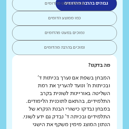
גבוהים בהרבה מהדומים
גבוהים במעט מהדומים
כמו ממוצע הדומים
נמוכים במעט מהדומים
נמוכים בהרבה מהדומים
מה בדקנו?
המבחן בשפת אם נערך בכיתות ד'
ובכיתות ח' ונועד להעריך את רמת
השליטה באוריינות לשונית בקרב
התלמידים, בהתאם לתוכנית הלימודים.
במבחן נבדקו כישורי הבנת הנקרא של
התלמידים ובכיתה ד' נבדק גם ידע לשוני.
הנתון המוצג מימין משקף את הישגי