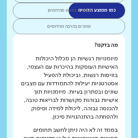
כמו ממוצע הדומים
נמוכים במעט מהדומים
נמוכים בהרבה מהדומים
מה בדקנו?
מיומנויות רגשיות הן מכלול היכולות
האישיות העוסקות בהיכרות עם העצמי,
בוויסות רגשות, וביכולת להפעיל
אסטרטגיות יעילות להתמודדות עם מצבים
שונים ובפתרון בעיות. מיומנויות תוך
אישיות גבוהות מקושרות לבריאות טובה,
להכנסה גבוהה, ליכולת למידה וסיפוק
ולהפחתה בהתנהגויות סיכון.
בממד זה לא היה ניתן לחשב תחומים