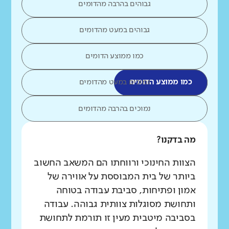
גבוהים בהרבה מהדומים
גבוהים במעט מהדומים
כמו ממוצע הדומים
כמו ממוצע הדומים
נמוכים במעט מהדומים
נמוכים בהרבה מהדומים
מה בדקנו?
הצוות החינוכי ורווחתו הם המשאב החשוב
ביותר של בית המבוססת על אווירה של
אמון ופתיחות, סביבת עבודה בטוחה
ותחושת מסוגלות צוותית גבוהה. עבודה
בסביבה מיטבית מעין זו תורמת לתחושת