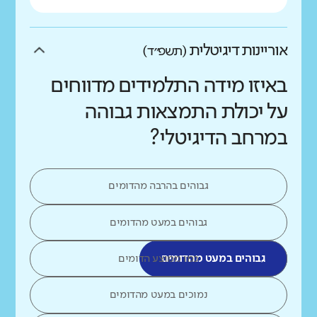
אוריינות דיגיטלית
(תשפ״ד)
באיזו מידה התלמידים מדווחים
על יכולת התמצאות גבוהה
במרחב הדיגיטלי?
גבוהים בהרבה מהדומים
גבוהים במעט מהדומים
גבוהים במעט מהדומים
כמו ממוצע הדומים
נמוכים במעט מהדומים