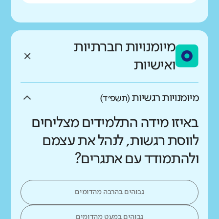
מיומנויות חברתיות
ואישיות
מיומנויות רגשיות
(תשפ״ד)
באיזו מידה התלמידים מצליחים
לווסת רגשות, לנהל את עצמם
ולהתמודד עם אתגרים?
גבוהים בהרבה מהדומים
גבוהים במעט מהדומים