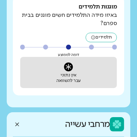
מוגנות תלמידים
באיזו מידה התלמידים חשים מוגנים בבית
ספרם?
תלמידים
דומה לממוצע
אין נתוני
עבר להשוואה
מרחבי עשייה