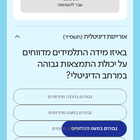
עבר להשוואה
אוריינות דיגיטלית
(תשפ״ד)
באיזו מידה התלמידים מדווחים
על יכולת התמצאות גבוהה
במרחב הדיגיטלי?
גבוהים בהרבה מהדומים
גבוהים במעט מהדומים
גבוהים במעט מהדומים
כמו ממוצע הדומים