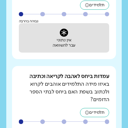
תלמידים
גבוהה בהרבה
אין נתוני
עבר להשוואה
עמדות ביחס לאהבה לקריאה וכתיבה
באיזו מידה התלמידים אוהבים לקרוא
ולכתוב בשפת האם ביחס לבתי הספר
הדומים?
תלמידים