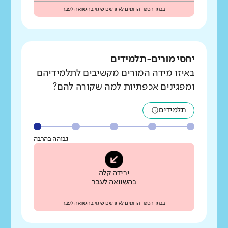
בבתי הספר הדומים לא נרשם שינוי בהשוואה לעבר
יחסי מורים-תלמידים
באיזו מידה המורים מקשיבים לתלמידיהם
ומפגינים אכפתיות למה שקורה להם?
תלמידים
גבוהה בהרבה
ירידה קלה
בהשוואה לעבר
בבתי הספר הדומים לא נרשם שינוי בהשוואה לעבר