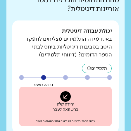
מהם התחומים הנכללים בממד
אוריינות דיגיטלית?
יכולת עבודה דיגיטלית
באיזו מידה התלמידים מצליחים לתפקד
היטב בסביבות דיגיטליות ביחס לבתי
הספר הדומים? (דיווחי תלמידים)
תלמידים
גבוהה במעט
ירידה קלה
בהשוואה לעבר
בבתי הספר הדומים לא נרשם שינוי בהשוואה לעבר