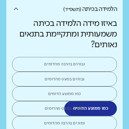
הלמידה בכיתה
(תשפ״ד)
באיזו מידה הלמידה בכיתה
משמעותית ומתקיימת בתנאים
נאותים?
גבוהים בהרבה מהדומים
גבוהים במעט מהדומים
כמו ממוצע הדומים
כמו ממוצע הדומים
נמוכים במעט מהדומים
נמוכים בהרבה מהדומים