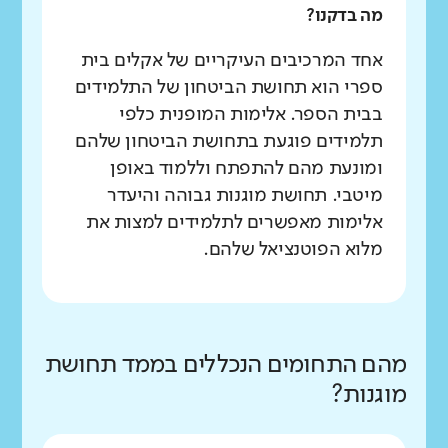
מה בדקנו?
אחד המרכיבים העיקריים של אקלים בית
ספרי הוא תחושת הביטחון של התלמידים
בבית הספר. אלימות המופנית כלפי
תלמידים פוגעת בתחושת הביטחון שלהם
ומונעת מהם להתפתח וללמוד באופן
מיטבי. תחושת מוגנות גבוהה והיעדר
אלימות מאפשרים לתלמידים למצות את
מלוא הפוטנציאל שלהם.
מהם התחומים הנכללים בממד תחושת
מוגנות?