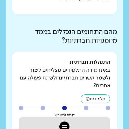
מהם התחומים הנכללים בממד
מיומנויות חברתיות?
התנהלות חברתית
באיזו מידה התלמידים מצליחים ליצור
ולשמר קשרים חברתיים ולשתף פעולה עם
אחרים?
תלמידים
דומה לממוצע