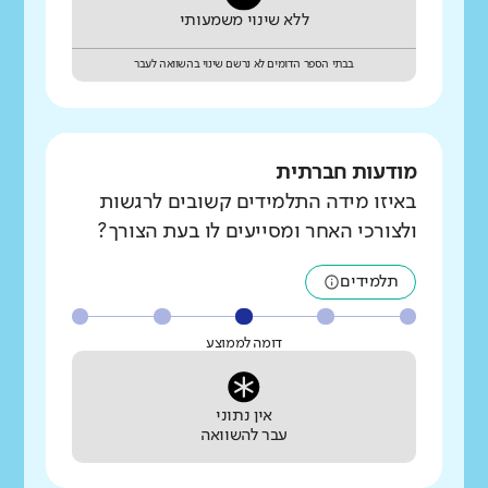
ללא שינוי משמעותי
בבתי הספר הדומים לא נרשם שינוי בהשוואה לעבר
מודעות חברתית
באיזו מידה התלמידים קשובים לרגשות
ולצורכי האחר ומסייעים לו בעת הצורך?
תלמידים
דומה לממוצע
אין נתוני
עבר להשוואה