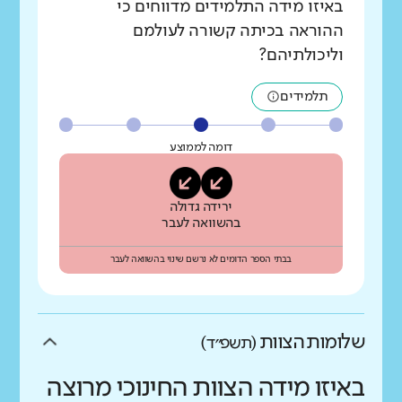
באיזו מידה התלמידים מדווחים כי
ההוראה בכיתה קשורה לעולמם
וליכולתיהם?
תלמידים
דומה לממוצע
ירידה גדולה
בהשוואה לעבר
בבתי הספר הדומים לא נרשם שינוי בהשוואה לעבר
שלומות הצוות
(תשפ״ד)
באיזו מידה הצוות החינוכי מרוצה