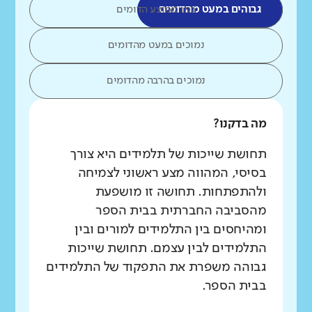
גבוהים במעט מהדומים
כמו ממוצע הדומים
נמוכים במעט מהדומים
נמוכים בהרבה מהדומים
מה בדקנו?
תחושת שייכות של תלמידים היא צורך
בסיסי, המהווה מצע ראשוני לצמיחה
ולהתפתחות. תחושה זו מושפעת
מהסביבה החברתית בבית הספר
ומהיחסים בין התלמידים למורים ובין
התלמידים לבין עצמם. תחושת שייכות
גבוהה משפרת את התפקוד של התלמידים
בבית הספר.