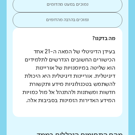
נמוכים במעט מהדומים
נמוכים בהרבה מהדומים
מה בדקנו?
בעידן הדיגיטלי של המאה ה-21 אחד
הכישורים החשובים הנדרשים לתלמידים
הוא שליטה במיומנויות של אוריינות
דיגיטלית. אוריינות דיגיטלית היא היכולת
להשתמש בטכנולוגיות מידע ותקשורת
חדשות ומשתנות ולהתנהל אל מול כמויות
המידע האדירות הזמינות בסביבות אלה.