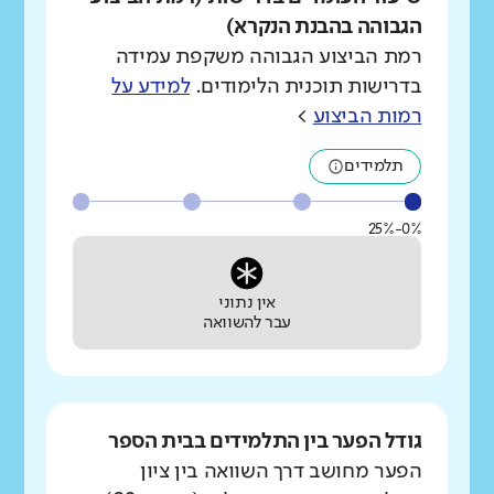
הגבוהה בהבנת הנקרא)
רמת הביצוע הגבוהה משקפת עמידה
בדרישות תוכנית הלימודים.
למידע על
רמות הביצוע
>
תלמידים
0%-25%
אין נתוני
עבר להשוואה
גודל הפער בין התלמידים בבית הספר
הפער מחושב דרך השוואה בין ציון