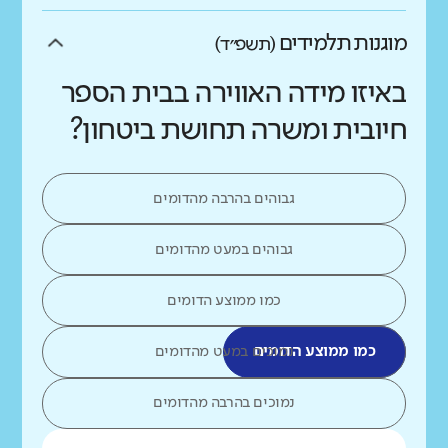
מוגנות תלמידים
(תשפ״ד)
באיזו מידה האווירה בבית הספר
חיובית ומשרה תחושת ביטחון?
גבוהים בהרבה מהדומים
גבוהים במעט מהדומים
כמו ממוצע הדומים
כמו ממוצע הדומים
נמוכים במעט מהדומים
נמוכים בהרבה מהדומים