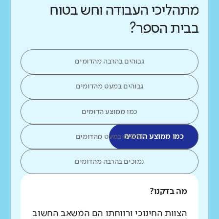
מתהליכי העבודה וחש בטוח
בבית הספר?
גבוהים בהרבה מהדומים
גבוהים במעט מהדומים
כמו ממוצע הדומים
כמו ממוצע הדומים
נמוכים במעט מהדומים
נמוכים בהרבה מהדומים
מה בדקנו?
הצוות החינוכי ורווחתו הם המשאב החשוב