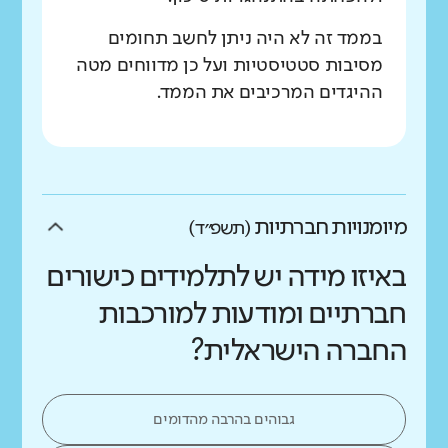
בממד זה לא היה ניתן לחשב תחומים
מסיבות סטטיסטיות ועל כן מדווחים מטה
ההיגדים המרכיבים את הממד.
מיומנויות חברתיות
(תשפ״ד)
באיזו מידה יש לתלמידים כישורים
חברתיים ומודעות למורכבות
החברה הישראלית?
גבוהים בהרבה מהדומים