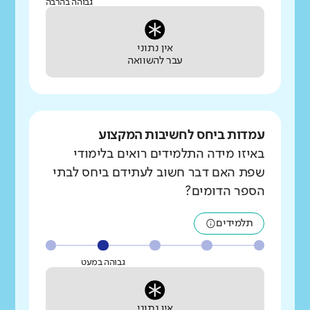
גבוהה בהרבה
אין נתוני
עבר להשוואה
עמדות ביחס לחשיבות המקצוע
באיזו מידה התלמידים רואים בלימודי
שפת האם דבר חשוב לעתידם ביחס לבתי
הספר הדומים?
תלמידים
גבוהה במעט
אין נתוני