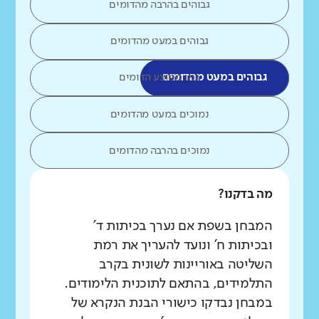
גבוהים בהרבה מהדומים
גבוהים במעט מהדומים
גבוהים במעט מהדומים
כמו ממוצע הדומים
נמוכים במעט מהדומים
נמוכים בהרבה מהדומים
מה בדקנו?
המבחן בשפת אם נערך בכיתות ד'
ובכיתות ח' ונועד להעריך את רמת
השליטה באוריינות לשונית בקרב
התלמידים, בהתאם לתוכנית הלימודים.
במבחן נבדקו כישורי הבנת הנקרא של