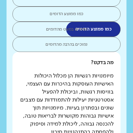
כמו ממוצע הדומים
כמו ממוצע הדומים
נמוכים במעט מהדומים
נמוכים בהרבה מהדומים
מה בדקנו?
מיומנויות רגשיות הן מכלול היכולות
האישיות העוסקות בהיכרות עם העצמי,
בוויסות רגשות, וביכולת להפעיל
אסטרטגיות יעילות להתמודדות עם מצבים
שונים ובפתרון בעיות. מיומנויות תוך
אישיות גבוהות מקושרות לבריאות טובה,
להכנסה גבוהה, ליכולת למידה וסיפוק
ולהפחתה בהתנהגויות סיכון.