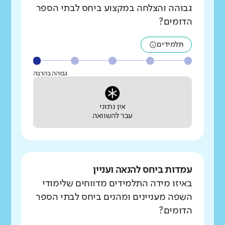
גבוהה והצלחה במקצוע ביחס לבתי הספר
הדומים?
תלמידים
גבוהה בהרבה
אין נתוני
עבר להשוואה
עמדות ביחס להנאה ועניין
באיזו מידה התלמידים מדווחים שלימודי
השפה מעניינים ומהנים ביחס לבתי הספר
הדומים?