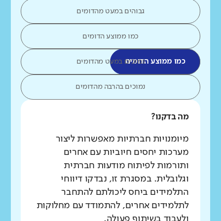
גבוהים במעט מהדומים
כמו ממוצע הדומים
כמו ממוצע הדומים
נמוכים במעט מהדומים
נמוכים בהרבה מהדומים
מה בדקנו?
מיומנויות חברתיות מאפשרות ליצור
מערכות יחסים חיוביות עם אחרים
ותורמות לפיתוח מודעות חברתית
וגלובלית. במסגרת זו, נבדקו דיווחי
התלמידים ביחס ליכולתם להתחבר
לתלמידים אחרים, להתמודד עם מחלוקות
ולעבוד בשיתוף פעולה.