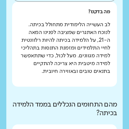
מה בדקנו?
לב העשייה הלימודית מתחולל בכיתה.
לנוכח האתגרים שמציבה לפנינו המאה
ה-21, על הלמידה בכיתה להיות רלוונטית
לחיי התלמידים ומזמנת התנסות בתהליכי
למידה מגוונים. מעל לכול, כדי שתתאפשר
למידה מיטבית היא צריכה להתקיים
בתנאים טובים ובאווירה חיובית.
מהם התחומים הנכללים בממד הלמידה
בכיתה?