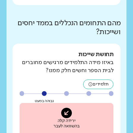
מהם התחומים הנכללים בממד יחסים
ושייכות?
תחושת שייכות
באיזו מידה התלמידים מרגישים מחוברים
לבית הספר וחשים חלק ממנו?
תלמידים
גבוהה במעט
ירידה קלה
בהשוואה לעבר