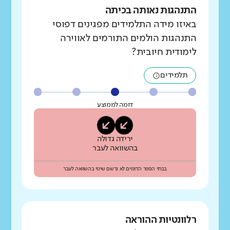
התנהגות נאותה בכיתה
באיזו מידה התלמידים מפגינים דפוסי
התנהגות הולמים התורמים לאווירה
לימודית חיובית?
תלמידים
דומה לממוצע
ירידה גדולה
בהשוואה לעבר
בבתי הספר הדומים לא נרשם שינוי בהשוואה לעבר
רלוונטיות ההוראה