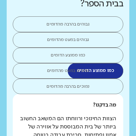
בבית הספר?
גבוהים בהרבה מהדומים
גבוהים במעט מהדומים
כמו ממוצע הדומים
כמו ממוצע הדומים
נמוכים במעט מהדומים
נמוכים בהרבה מהדומים
מה בדקנו?
הצוות החינוכי ורווחתו הם המשאב החשוב
ביותר של בית המבוססת על אווירה של
אמון ופתיחות, סביבת עבודה בטוחה