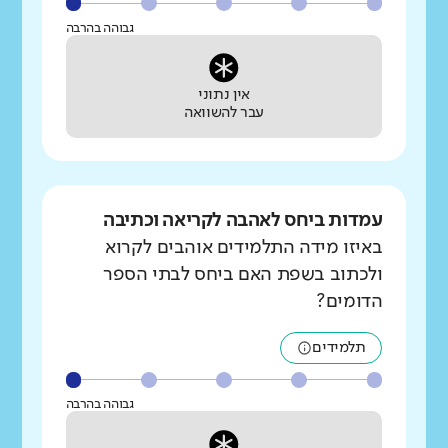
גבוהה בהרבה
אין נתוני
עבר להשוואה
עמדות ביחס לאהבה לקריאה וכתיבה
באיזו מידה התלמידים אוהבים לקרוא
ולכתוב בשפת האם ביחס לבתי הספר
הדומים?
תלמידים
גבוהה בהרבה