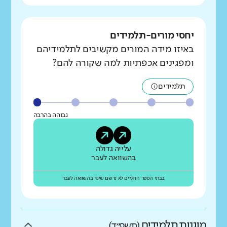
יחסי מורים-תלמידים
באיזו מידה המורים מקשיבים לתלמידיהם
ומפגינים אכפתיות למה שקורה להם?
תלמידים
גבוהה בהרבה
עלייה גדולה
בהשוואה לעבר
בבתי הספר הדומים לא נרשם שינוי בהשוואה לעבר
מוגנות תלמידים
(תשפ״ד)