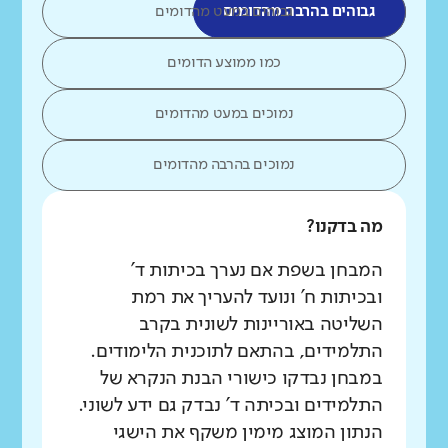
גבוהים בהרבה מהדומים
גבוהים במעט מהדומים
כמו ממוצע הדומים
נמוכים במעט מהדומים
נמוכים בהרבה מהדומים
מה בדקנו?
המבחן בשפת אם נערך בכיתות ד'
ובכיתות ח' ונועד להעריך את רמת
השליטה באוריינות לשונית בקרב
התלמידים, בהתאם לתוכנית הלימודים.
במבחן נבדקו כישורי הבנת הנקרא של
התלמידים ובכיתה ד' נבדק גם ידע לשוני.
הנתון המוצג מימין משקף את הישגי