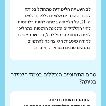
לב העשייה הלימודית מתחולל בכיתה.
לנוכח האתגרים שמציבה לפנינו המאה
ה-21, על הלמידה בכיתה להיות רלוונטית
לחיי התלמידים ומזמנת התנסות בתהליכי
למידה מגוונים. מעל לכול, כדי שתתאפשר
למידה מיטבית היא צריכה להתקיים
בתנאים טובים ובאווירה חיובית.
מהם התחומים הנכללים בממד הלמידה
בכיתה?
התנהגות נאותה בכיתה