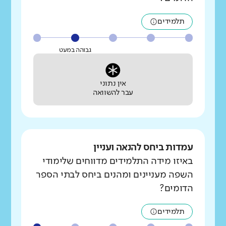
תלמידים
גבוהה במעט
אין נתוני
עבר להשוואה
עמדות ביחס להנאה ועניין
באיזו מידה התלמידים מדווחים שלימודי
השפה מעניינים ומהנים ביחס לבתי הספר
הדומים?
תלמידים