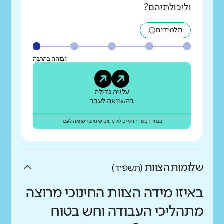
וליכולתיהם?
תלמידים
גבוהה בהרבה
עלייה גדולה
בהשוואה לעבר
בבתי הספר הדומים לא נרשם שינוי בהשוואה לעבר
שלומות הצוות
(תשפ״ד)
באיזו מידה הצוות החינוכי מרוצה
מתהליכי העבודה וחש בטוח