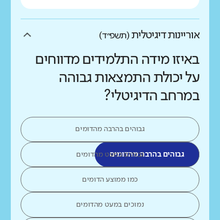
אוריינות דיגיטלית
(תשפ״ד)
באיזו מידה התלמידים מדווחים
על יכולת התמצאות גבוהה
במרחב הדיגיטלי?
גבוהים בהרבה מהדומים
גבוהים בהרבה מהדומים
גבוהים במעט מהדומים
כמו ממוצע הדומים
נמוכים במעט מהדומים