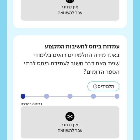
אין נתוני
עבר להשוואה
עמדות ביחס לחשיבות המקצוע
באיזו מידה התלמידים רואים בלימודי
שפת האם דבר חשוב לעתידם ביחס לבתי
הספר הדומים?
תלמידים
גבוהה בהרבה
אין נתוני
עבר להשוואה