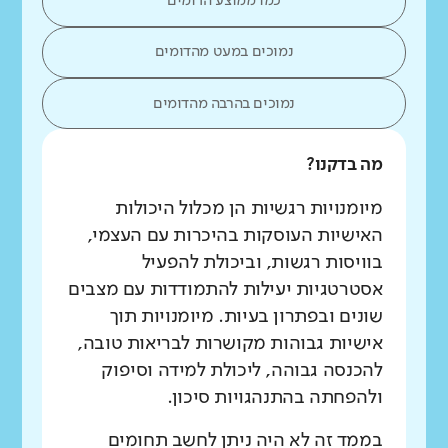
כמו ממוצע הדומים
נמוכים במעט מהדומים
נמוכים בהרבה מהדומים
מה בדקנו?
מיומנויות רגשיות הן מכלול היכולות
האישיות העוסקות בהיכרות עם העצמי,
בוויסות רגשות, וביכולת להפעיל
אסטרטגיות יעילות להתמודדות עם מצבים
שונים ובפתרון בעיות. מיומנויות תוך
אישיות גבוהות מקושרות לבריאות טובה,
להכנסה גבוהה, ליכולת למידה וסיפוק
ולהפחתה בהתנהגויות סיכון.
בממד זה לא היה ניתן לחשב תחומים