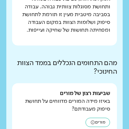
ותחושת מסוגלות צוותית גבוהה. עבודה
בסביבה מיטבית מעין זו תורמת לתחושת
סיפוק ושלומות הצוות במקום העבודה
ומפחיתה תחושות של שחיקה ועייפות.
מהם התחומים הנכללים בממד הצוות
החינוכי?
שביעות רצון של מורים
באיזו מידה המורים מדווחים על תחושת
סיפוק מעבודתם?
מורים