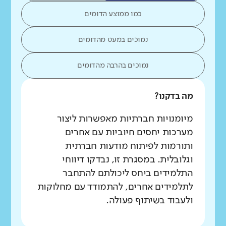
כמו ממוצע הדומים
נמוכים במעט מהדומים
נמוכים בהרבה מהדומים
מה בדקנו?
מיומנויות חברתיות מאפשרות ליצור
מערכות יחסים חיוביות עם אחרים
ותורמות לפיתוח מודעות חברתית
וגלובלית. במסגרת זו, נבדקו דיווחי
התלמידים ביחס ליכולתם להתחבר
לתלמידים אחרים, להתמודד עם מחלוקות
ולעבוד בשיתוף פעולה.