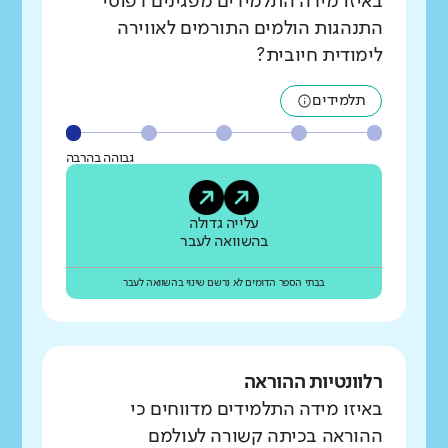
באיזו מידה התלמידים מפגינים דפוסי
התנהגות הולמים התורמים לאווירה
לימודית חיובית?
תלמידים
גבוהה בהרבה
עלייה גדולה
בהשוואה לעבר
בבתי הספר הדומים לא נרשם שינוי בהשוואה לעבר
רלוונטיות ההוראה
באיזו מידה התלמידים מדווחים כי
ההוראה בכיתה קשורה לעולמם