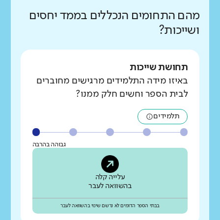
מהם התחומים הנכללים בממד יחסים
ושייכות?
תחושת שייכות
באיזו מידה התלמידים מרגישים מחוברים
לבית הספר וחשים חלק ממנו?
תלמידים
גבוהה בהרבה
עלייה קלה
בהשוואה לעבר
בבתי הספר הדומים לא נרשם שינוי בהשוואה לעבר