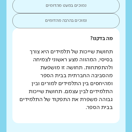
נמוכים במעט מהדומים
נמוכים בהרבה מהדומים
מה בדקנו?
תחושת שייכות של תלמידים היא צורך
בסיסי, המהווה מצע ראשוני לצמיחה
ולהתפתחות. תחושה זו מושפעת
מהסביבה החברתית בבית הספר
ומהיחסים בין התלמידים למורים ובין
התלמידים לבין עצמם. תחושת שייכות
גבוהה משפרת את התפקוד של התלמידים
בבית הספר.