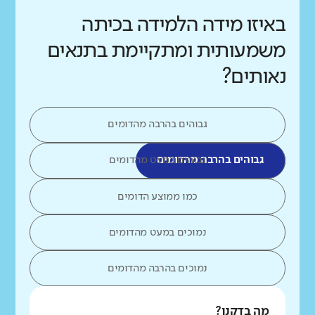
באיזו מידה הלמידה בכיתה
משמעותית ומתקיימת בתנאים
נאותים?
גבוהים בהרבה מהדומים
גבוהים בהרבה מהדומים
גבוהים במעט מהדומים
כמו ממוצע הדומים
נמוכים במעט מהדומים
נמוכים בהרבה מהדומים
מה בדקנו?