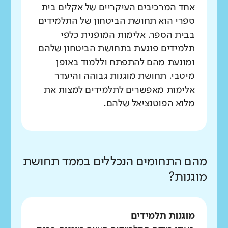
אחד המרכיבים העיקריים של אקלים בית
ספרי הוא תחושת הביטחון של התלמידים
בבית הספר. אלימות המופנית כלפי
תלמידים פוגעת בתחושת הביטחון שלהם
ומונעת מהם להתפתח וללמוד באופן
מיטבי. תחושת מוגנות גבוהה והיעדר
אלימות מאפשרים לתלמידים למצות את
מלוא הפוטנציאל שלהם.
מהם התחומים הנכללים בממד תחושת
מוגנות?
מוגנות תלמידים