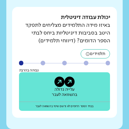
יכולת עבודה דיגיטלית
באיזו מידה התלמידים מצליחים לתפקד
היטב בסביבות דיגיטליות ביחס לבתי
הספר הדומים? (דיווחי תלמידים)
תלמידים
גבוהה בהרבה
עלייה גדולה
בהשוואה לעבר
בבתי הספר הדומים לא נרשם שינוי בהשוואה לעבר