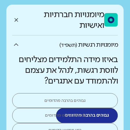
מיומנויות חברתיות
ואישיות
מיומנויות רגשיות
(תשפ״ד)
באיזו מידה התלמידים מצליחים
לווסת רגשות, לנהל את עצמם
ולהתמודד עם אתגרים?
גבוהים בהרבה מהדומים
גבוהים בהרבה מהדומים
גבוהים במעט מהדומים