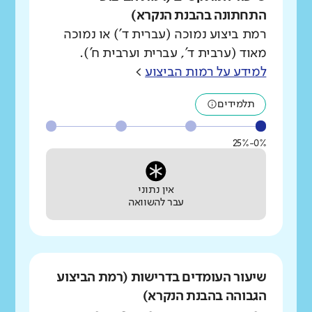
התחתונה בהבנת הנקרא)
רמת ביצוע נמוכה (עברית ד') או נמוכה
מאוד (ערבית ד', עברית וערבית ח').
למידע על רמות הביצוע
>
תלמידים
0%-25%
אין נתוני
עבר להשוואה
שיעור העומדים בדרישות (רמת הביצוע
הגבוהה בהבנת הנקרא)