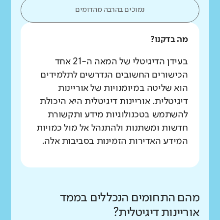
נמוכים בהרבה מהדומים
מה בדקנו?
בעידן הדיגיטלי של המאה ה-21 אחד
הכישורים החשובים הנדרשים לתלמידים
הוא שליטה במיומנויות של אוריינות
דיגיטלית. אוריינות דיגיטלית היא היכולת
להשתמש בטכנולוגיות מידע ותקשורת
חדשות ומשתנות ולהתנהל אל מול כמויות
המידע האדירות הזמינות בסביבות אלה.
מהם התחומים הנכללים בממד
אוריינות דיגיטלית?