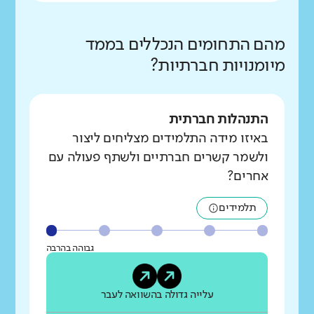
מהם התחומים הנכללים בממד
מיומנויות חברתיות?
התנהלות חברתית
באיזו מידה התלמידים מצליחים ליצור
ולשמר קשרים חברתיים ולשתף פעולה עם
אחרים?
תלמידים
גבוהה בהרבה
עלייה גדולה בהשוואה לעבר