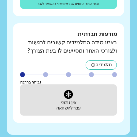
בבתי הספר הדומים לא נרשם שינוי בהשוואה לעבר
מודעות חברתית
באיזו מידה התלמידים קשובים לרגשות
ולצורכי האחר ומסייעים לו בעת הצורך?
תלמידים
גבוהה בהרבה
אין נתוני
עבר להשוואה