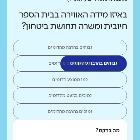
באיזו מידה האווירה בבית הספר
חיובית ומשרה תחושת ביטחון?
גבוהים בהרבה מהדומים
גבוהים בהרבה מהדומים
גבוהים במעט מהדומים
כמו ממוצע הדומים
נמוכים במעט מהדומים
נמוכים בהרבה מהדומים
מה בדקנו?