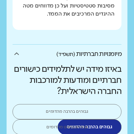
מסיבות סטטיסטיות ועל כן מדווחים מטה
ההיגדים המרכיבים את הממד.
מיומנויות חברתיות
(תשפ״ד)
באיזו מידה יש לתלמידים כישורים
חברתיים ומודעות למורכבות
החברה הישראלית?
גבוהים בהרבה מהדומים
גבוהים בהרבה מהדומים
גבוהים במעט מהדומים