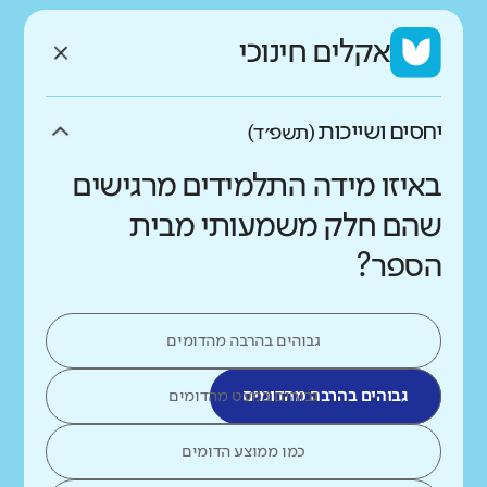
אקלים חינוכי
יחסים ושייכות
(תשפ״ד)
באיזו מידה התלמידים מרגישים
שהם חלק משמעותי מבית
הספר?
גבוהים בהרבה מהדומים
גבוהים בהרבה מהדומים
גבוהים במעט מהדומים
כמו ממוצע הדומים