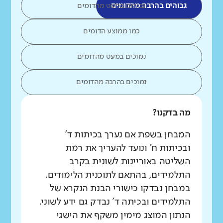
גבוהים בהרבה מהדומים
גבוהים במעט מהדומים
כמו ממוצע הדומים
נמוכים במעט מהדומים
נמוכים בהרבה מהדומים
מה בדקנו?
המבחן בשפת אם נערך בכיתות ד'
ובכיתות ח' ונועד להעריך את רמת
השליטה באוריינות לשונית בקרב
התלמידים, בהתאם לתוכנית הלימודים.
במבחן נבדקו כישורי הבנת הנקרא של
התלמידים ובכיתה ד' נבדק גם ידע לשוני.
הנתון המוצג מימין משקף את הישגי