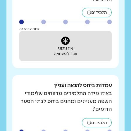
תלמידים
גבוהה בהרבה
אין נתוני
עבר להשוואה
עמדות ביחס להנאה ועניין
באיזו מידה התלמידים מדווחים שלימודי
השפה מעניינים ומהנים ביחס לבתי הספר
הדומים?
תלמידים