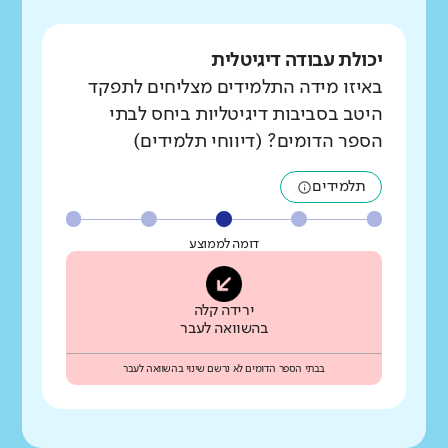
יכולת עבודה דיגיטלית
באיזו מידה התלמידים מצליחים לתפקד
היטב בסביבות דיגיטליות ביחס לבתי
הספר הדומים? (דיווחי תלמידים)
תלמידים
דומה לממוצע
ירידה קלה
בהשוואה לעבר
בבתי הספר הדומים לא נרשם שינוי בהשוואה לעבר