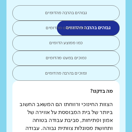
גבוהים בהרבה מהדומים
גבוהים בהרבה מהדומים
גבוהים במעט מהדומים
כמו ממוצע הדומים
נמוכים במעט מהדומים
נמוכים בהרבה מהדומים
מה בדקנו?
הצוות החינוכי ורווחתו הם המשאב החשוב
ביותר של בית המבוססת על אווירה של
אמון ופתיחות, סביבת עבודה בטוחה
ותחושת מסוגלות צוותית גבוהה. עבודה