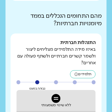
מהם התחומים הנכללים בממד
מיומנויות חברתיות?
התנהלות חברתית
באיזו מידה התלמידים מצליחים ליצור
ולשמר קשרים חברתיים ולשתף פעולה עם
אחרים?
תלמידים
גבוהה במעט
ללא שינוי משמעותי