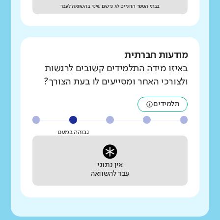
בבתי הספר הדומים לא נרשם שינוי בהשוואה לעבר
מודעות חברתית
באיזו מידה התלמידים קשובים לרגשות
ולצורכי האחר ומסייעים לו בעת הצורך?
תלמידים
גבוהה במעט
אין נתוני
עבר להשוואה