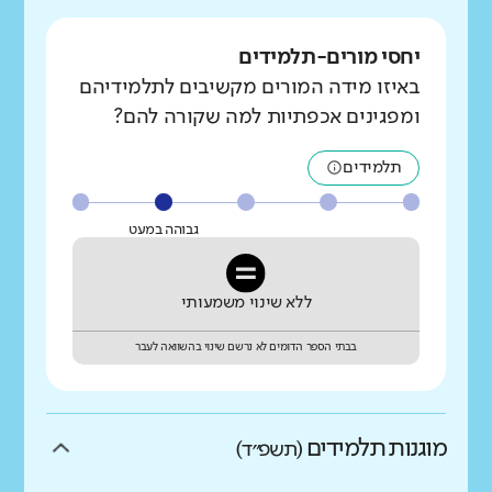
יחסי מורים-תלמידים
באיזו מידה המורים מקשיבים לתלמידיהם
ומפגינים אכפתיות למה שקורה להם?
תלמידים
גבוהה במעט
ללא שינוי משמעותי
בבתי הספר הדומים לא נרשם שינוי בהשוואה לעבר
מוגנות תלמידים
(תשפ״ד)