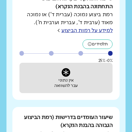
התחתונה בהבנת הנקרא)
רמת ביצוע נמוכה (עברית ד') או נמוכה
מאוד (ערבית ד', עברית וערבית ח').
למידע על רמות הביצוע
>
תלמידים
0%-25%
אין נתוני
עבר להשוואה
שיעור העומדים בדרישות (רמת הביצוע
הגבוהה בהבנת הנקרא)