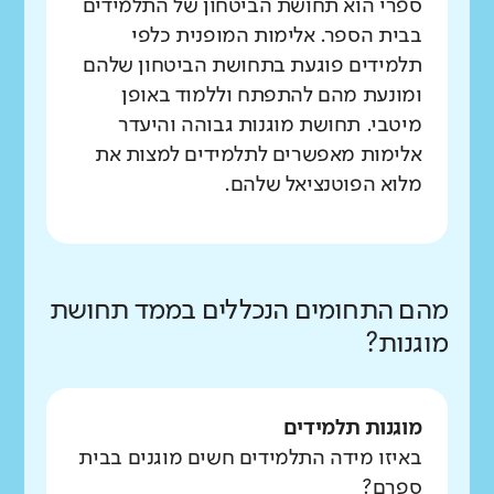
ספרי הוא תחושת הביטחון של התלמידים
בבית הספר. אלימות המופנית כלפי
תלמידים פוגעת בתחושת הביטחון שלהם
ומונעת מהם להתפתח וללמוד באופן
מיטבי. תחושת מוגנות גבוהה והיעדר
אלימות מאפשרים לתלמידים למצות את
מלוא הפוטנציאל שלהם.
מהם התחומים הנכללים בממד תחושת
מוגנות?
מוגנות תלמידים
באיזו מידה התלמידים חשים מוגנים בבית
ספרם?