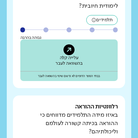
לימודית חיובית?
תלמידים
גבוהה בהרבה
עלייה קלה
בהשוואה לעבר
בבתי הספר הדומים לא נרשם שינוי בהשוואה לעבר
רלוונטיות ההוראה
באיזו מידה התלמידים מדווחים כי
ההוראה בכיתה קשורה לעולמם
וליכולתיהם?