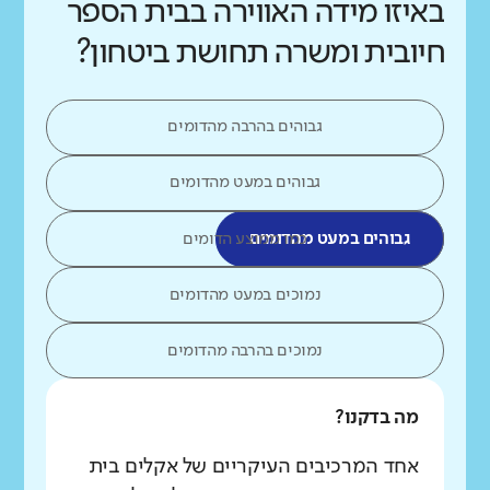
באיזו מידה האווירה בבית הספר
חיובית ומשרה תחושת ביטחון?
גבוהים בהרבה מהדומים
גבוהים במעט מהדומים
גבוהים במעט מהדומים
כמו ממוצע הדומים
נמוכים במעט מהדומים
נמוכים בהרבה מהדומים
מה בדקנו?
אחד המרכיבים העיקריים של אקלים בית