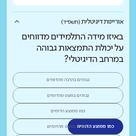
אוריינות דיגיטלית
(תשפ״ד)
באיזו מידה התלמידים מדווחים
על יכולת התמצאות גבוהה
במרחב הדיגיטלי?
גבוהים בהרבה מהדומים
גבוהים במעט מהדומים
כמו ממוצע הדומים
כמו ממוצע הדומים
נמוכים במעט מהדומים