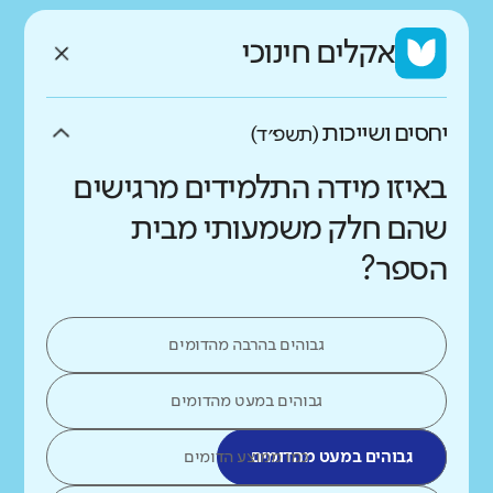
אקלים חינוכי
יחסים ושייכות
(תשפ״ד)
באיזו מידה התלמידים מרגישים
שהם חלק משמעותי מבית
הספר?
גבוהים בהרבה מהדומים
גבוהים במעט מהדומים
גבוהים במעט מהדומים
כמו ממוצע הדומים