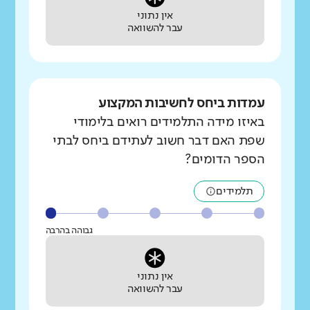
אין נתוני
עבר להשוואה
עמדות ביחס לחשיבות המקצוע
באיזו מידה התלמידים רואים בלימודי
שפת האם דבר חשוב לעתידם ביחס לבתי
הספר הדומים?
תלמידים
גבוהה בהרבה
אין נתוני
עבר להשוואה