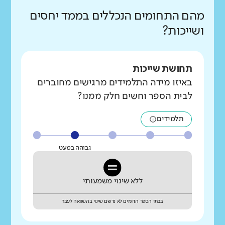
מהם התחומים הנכללים בממד יחסים
ושייכות?
תחושת שייכות
באיזו מידה התלמידים מרגישים מחוברים
לבית הספר וחשים חלק ממנו?
תלמידים
גבוהה במעט
ללא שינוי משמעותי
בבתי הספר הדומים לא נרשם שינוי בהשוואה לעבר