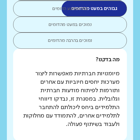
גבוהים במעט מהדומים
כמו ממוצע הדומים
נמוכים במעט מהדומים
נמוכים בהרבה מהדומים
מה בדקנו?
מיומנויות חברתיות מאפשרות ליצור
מערכות יחסים חיוביות עם אחרים
ותורמות לפיתוח מודעות חברתית
וגלובלית. במסגרת זו, נבדקו דיווחי
התלמידים ביחס ליכולתם להתחבר
לתלמידים אחרים, להתמודד עם מחלוקות
ולעבוד בשיתוף פעולה.