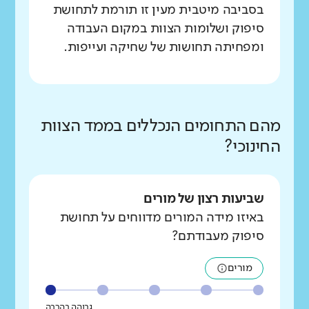
בסביבה מיטבית מעין זו תורמת לתחושת
סיפוק ושלומות הצוות במקום העבודה
ומפחיתה תחושות של שחיקה ועייפות.
מהם התחומים הנכללים בממד הצוות
החינוכי?
שביעות רצון של מורים
באיזו מידה המורים מדווחים על תחושת
סיפוק מעבודתם?
מורים
גבוהה בהרבה