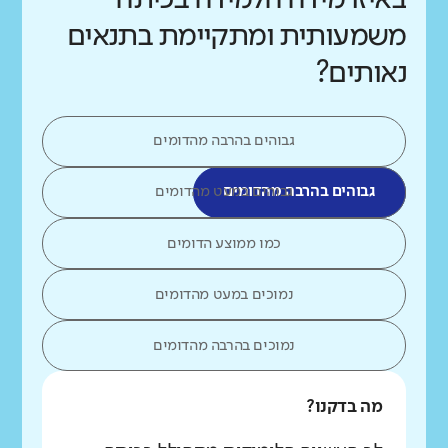
משמעותית ומתקיימת בתנאים
נאותים?
גבוהים בהרבה מהדומים
גבוהים בהרבה מהדומים
גבוהים במעט מהדומים
כמו ממוצע הדומים
נמוכים במעט מהדומים
נמוכים בהרבה מהדומים
מה בדקנו?