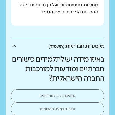
מסיבות סטטיסטיות ועל כן מדווחים מטה
ההיגדים המרכיבים את הממד.
מיומנויות חברתיות
(תשפ״ד)
באיזו מידה יש לתלמידים כישורים
חברתיים ומודעות למורכבות
החברה הישראלית?
גבוהים בהרבה מהדומים
גבוהים במעט מהדומים