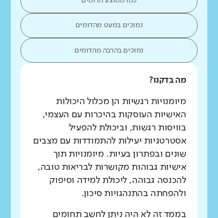
כמו ממוצע הדומים
נמוכים במעט מהדומים
נמוכים בהרבה מהדומים
מה בדקנו?
מיומנויות רגשיות הן מכלול היכולות
האישיות העוסקות בהיכרות עם העצמי,
בוויסות רגשות, וביכולת להפעיל
אסטרטגיות יעילות להתמודדות עם מצבים
שונים ובפתרון בעיות. מיומנויות תוך
אישיות גבוהות מקושרות לבריאות טובה,
להכנסה גבוהה, ליכולת למידה וסיפוק
ולהפחתה בהתנהגויות סיכון.
בממד זה לא היה ניתן לחשב תחומים