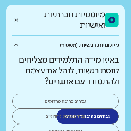
מיומנויות חברתיות
ואישיות
מיומנויות רגשיות
(תשפ״ד)
באיזו מידה התלמידים מצליחים
לווסת רגשות, לנהל את עצמם
ולהתמודד עם אתגרים?
גבוהים בהרבה מהדומים
גבוהים בהרבה מהדומים
גבוהים במעט מהדומים