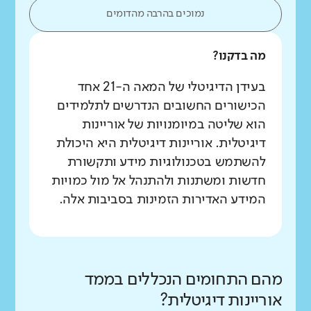
נמוכים בהרבה מהדומים
מה בדקנו?
בעידן הדיגיטלי של המאה ה-21 אחד
הכישורים החשובים הנדרשים לתלמידים
הוא שליטה במיומנויות של אוריינות
דיגיטלית. אוריינות דיגיטלית היא היכולת
להשתמש בטכנולוגיות מידע ותקשורת
חדשות ומשתנות ולהתנהל אל מול כמויות
המידע האדירות הזמינות בסביבות אלה.
מהם התחומים הנכללים בממד
אוריינות דיגיטלית?