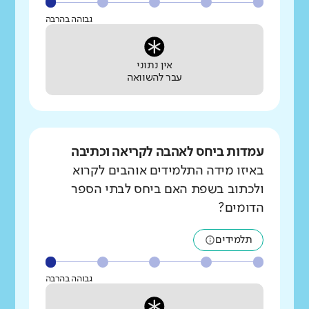
גבוהה בהרבה
אין נתוני
עבר להשוואה
עמדות ביחס לאהבה לקריאה וכתיבה
באיזו מידה התלמידים אוהבים לקרוא
ולכתוב בשפת האם ביחס לבתי הספר
הדומים?
תלמידים
גבוהה בהרבה