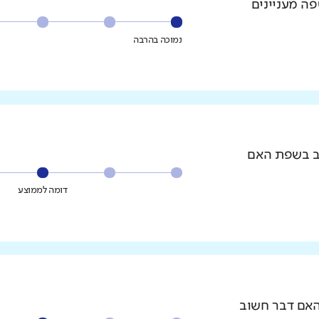
פה מעניינים
נמוכה בהרבה
וב בשפת האם
דומה לממוצע
האם דבר חשוב