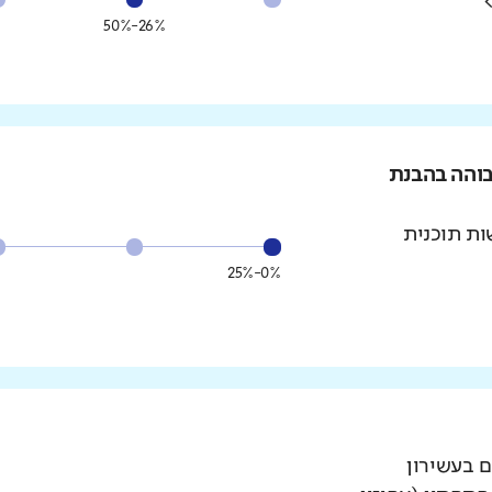
26%-50%
בוהה בהבנת
ת תוכנית
0%-25%
ם בעשירון