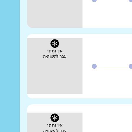
אין נתוני
עבר להשוואה
אין נתוני
עבר להשוואה