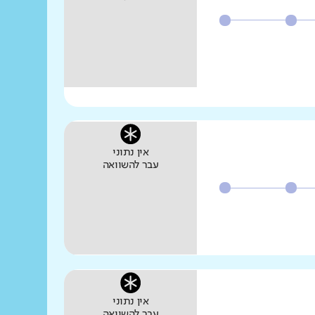
אין נתוני
עבר להשוואה
אין נתוני
עבר להשוואה