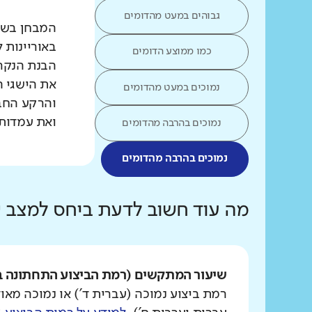
גבוהים במעט מהדומים
המבחן בשפת
באוריינות 
כמו ממוצע הדומים
הבנת הנקרא
את הישגי ה
נמוכים במעט מהדומים
והרקע החב
ואת עמדות 
נמוכים בהרבה מהדומים
נמוכים בהרבה מהדומים
מה עוד חשוב לדעת ביחס למצב
שיעור המתקשים (רמת הביצוע התחתונה ב
רמת ביצוע נמוכה (עברית ד') או נמוכה מאוד