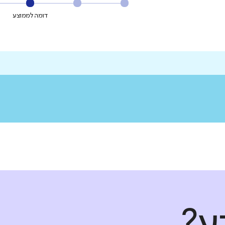
דומה לממוצע