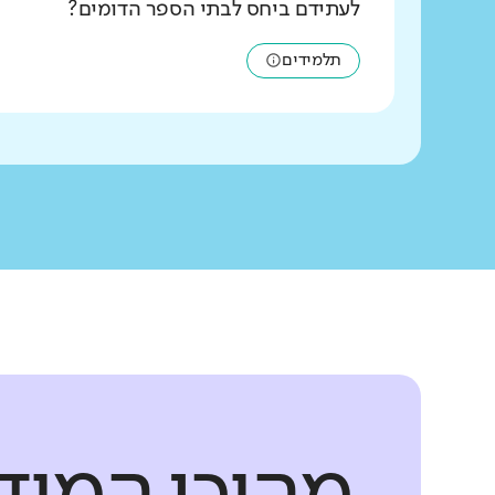
לעתידם ביחס לבתי הספר הדומים?
תלמידים