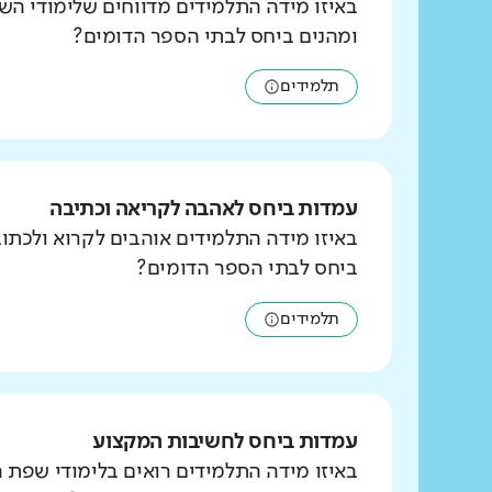
באיזו מידה התלמידים מדווחים שלימודי הש
ומהנים ביחס לבתי הספר הדומים?
תלמידים
עמדות ביחס לאהבה לקריאה וכתיבה
באיזו מידה התלמידים אוהבים לקרוא ולכת
ביחס לבתי הספר הדומים?
תלמידים
עמדות ביחס לחשיבות המקצוע
באיזו מידה התלמידים רואים בלימודי שפת 