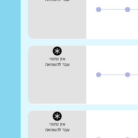
אין נתוני
עבר להשוואה
אין נתוני
עבר להשוואה