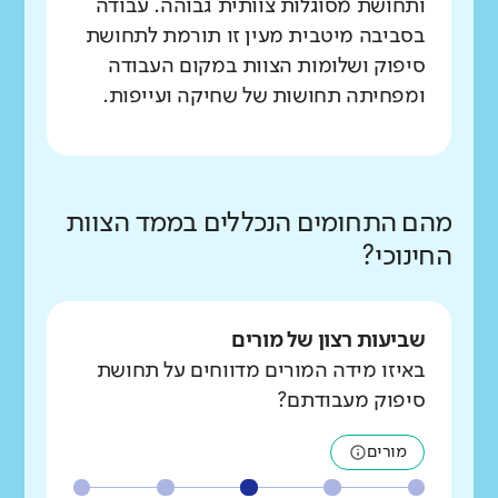
ותחושת מסוגלות צוותית גבוהה. עבודה
בסביבה מיטבית מעין זו תורמת לתחושת
סיפוק ושלומות הצוות במקום העבודה
ומפחיתה תחושות של שחיקה ועייפות.
מהם התחומים הנכללים בממד הצוות
החינוכי?
שביעות רצון של מורים
באיזו מידה המורים מדווחים על תחושת
סיפוק מעבודתם?
מורים