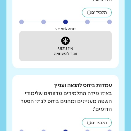
תלמידים
דומה לממוצע
אין נתוני
עבר להשוואה
עמדות ביחס להנאה ועניין
באיזו מידה התלמידים מדווחים שלימודי
השפה מעניינים ומהנים ביחס לבתי הספר
הדומים?
תלמידים