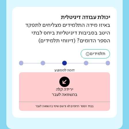
יכולת עבודה דיגיטלית
באיזו מידה התלמידים מצליחים לתפקד
היטב בסביבות דיגיטליות ביחס לבתי
הספר הדומים? (דיווחי תלמידים)
תלמידים
דומה לממוצע
ירידה קלה
בהשוואה לעבר
בבתי הספר הדומים לא נרשם שינוי בהשוואה לעבר