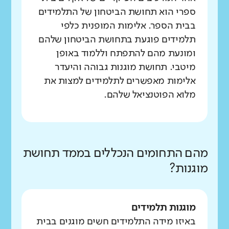
ספרי הוא תחושת הביטחון של התלמידים
בבית הספר. אלימות המופנית כלפי
תלמידים פוגעת בתחושת הביטחון שלהם
ומונעת מהם להתפתח וללמוד באופן
מיטבי. תחושת מוגנות גבוהה והיעדר
אלימות מאפשרים לתלמידים למצות את
מלוא הפוטנציאל שלהם.
מהם התחומים הנכללים בממד תחושת
מוגנות?
מוגנות תלמידים
באיזו מידה התלמידים חשים מוגנים בבית