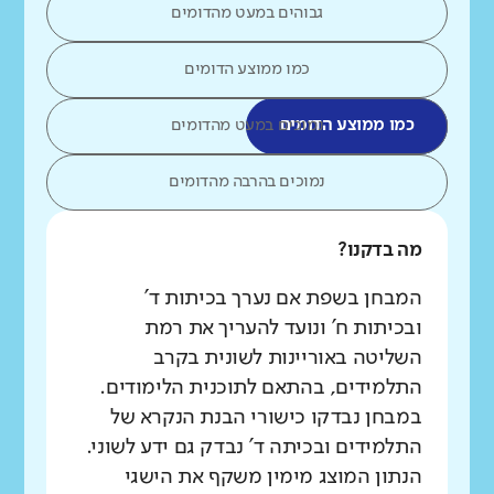
גבוהים במעט מהדומים
כמו ממוצע הדומים
כמו ממוצע הדומים
נמוכים במעט מהדומים
נמוכים בהרבה מהדומים
מה בדקנו?
המבחן בשפת אם נערך בכיתות ד'
ובכיתות ח' ונועד להעריך את רמת
השליטה באוריינות לשונית בקרב
התלמידים, בהתאם לתוכנית הלימודים.
במבחן נבדקו כישורי הבנת הנקרא של
התלמידים ובכיתה ד' נבדק גם ידע לשוני.
הנתון המוצג מימין משקף את הישגי