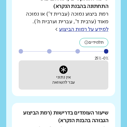
התחתונה בהבנת הנקרא)
רמת ביצוע נמוכה (עברית ד') או נמוכה
מאוד (ערבית ד', עברית וערבית ח').
למידע על רמות הביצוע
>
תלמידים
0%-25%
אין נתוני
עבר להשוואה
שיעור העומדים בדרישות (רמת הביצוע
הגבוהה בהבנת הנקרא)