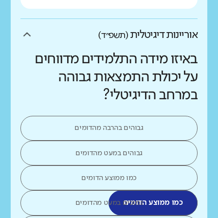
אוריינות דיגיטלית
(תשפ״ד)
באיזו מידה התלמידים מדווחים
על יכולת התמצאות גבוהה
במרחב הדיגיטלי?
גבוהים בהרבה מהדומים
גבוהים במעט מהדומים
כמו ממוצע הדומים
כמו ממוצע הדומים
נמוכים במעט מהדומים