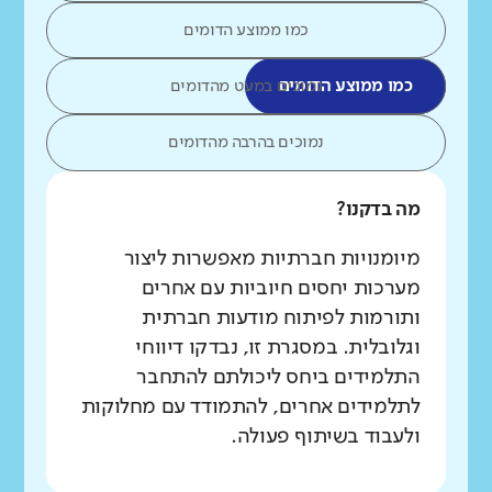
כמו ממוצע הדומים
כמו ממוצע הדומים
נמוכים במעט מהדומים
נמוכים בהרבה מהדומים
מה בדקנו?
מיומנויות חברתיות מאפשרות ליצור
מערכות יחסים חיוביות עם אחרים
ותורמות לפיתוח מודעות חברתית
וגלובלית. במסגרת זו, נבדקו דיווחי
התלמידים ביחס ליכולתם להתחבר
לתלמידים אחרים, להתמודד עם מחלוקות
ולעבוד בשיתוף פעולה.