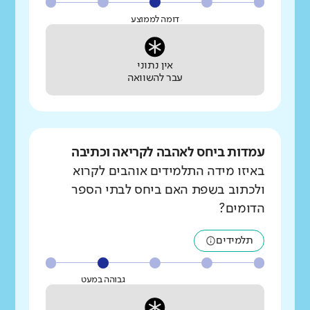
דומה לממוצע
אין נתוני
עבר להשוואה
עמדות ביחס לאהבה לקריאה וכתיבה
באיזו מידה התלמידים אוהבים לקרוא
ולכתוב בשפת האם ביחס לבתי הספר
הדומים?
תלמידים
גבוהה במעט