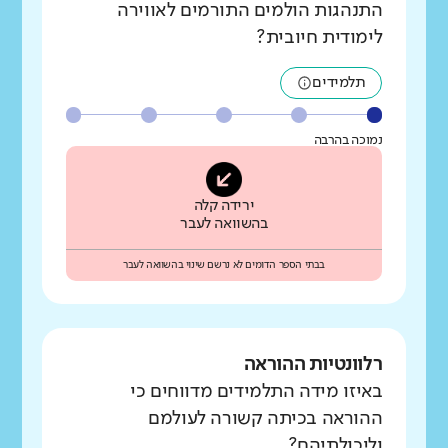
התנהגות הולמים התורמים לאווירה
לימודית חיובית?
תלמידים
נמוכה בהרבה
ירידה קלה
בהשוואה לעבר
בבתי הספר הדומים לא נרשם שינוי בהשוואה לעבר
רלוונטיות ההוראה
באיזו מידה התלמידים מדווחים כי
ההוראה בכיתה קשורה לעולמם
וליכולתיהם?