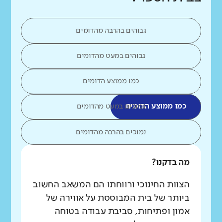
גבוהים בהרבה מהדומים
גבוהים במעט מהדומים
כמו ממוצע הדומים
כמו ממוצע הדומים
נמוכים במעט מהדומים
נמוכים בהרבה מהדומים
מה בדקנו?
הצוות החינוכי ורווחתו הם המשאב החשוב
ביותר של בית המבוססת על אווירה של
אמון ופתיחות, סביבת עבודה בטוחה