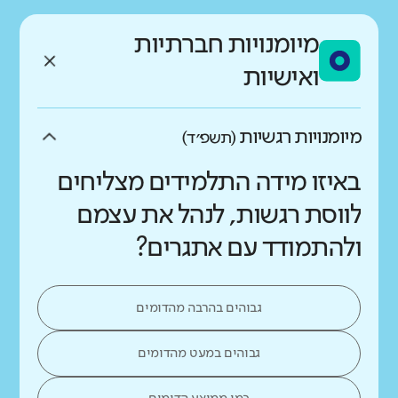
מיומנויות חברתיות
ואישיות
מיומנויות רגשיות
(תשפ״ד)
באיזו מידה התלמידים מצליחים
לווסת רגשות, לנהל את עצמם
ולהתמודד עם אתגרים?
גבוהים בהרבה מהדומים
גבוהים במעט מהדומים