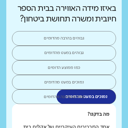
באיזו מידה האווירה בבית הספר
חיובית ומשרה תחושת ביטחון?
גבוהים בהרבה מהדומים
גבוהים במעט מהדומים
כמו ממוצע הדומים
נמוכים במעט מהדומים
נמוכים במעט מהדומים
נמוכים בהרבה מהדומים
מה בדקנו?
אחד המרכיבים העיקריים של אקלים בית