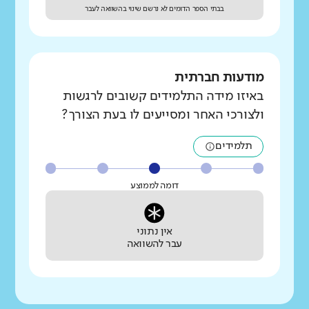
בבתי הספר הדומים לא נרשם שינוי בהשוואה לעבר
מודעות חברתית
באיזו מידה התלמידים קשובים לרגשות
ולצורכי האחר ומסייעים לו בעת הצורך?
תלמידים
דומה לממוצע
אין נתוני
עבר להשוואה