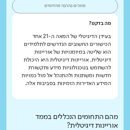
נמוכים בהרבה מהדומים
מה בדקנו?
בעידן הדיגיטלי של המאה ה-21 אחד
הכישורים החשובים הנדרשים לתלמידים
הוא שליטה במיומנויות של אוריינות
דיגיטלית. אוריינות דיגיטלית היא היכולת
להשתמש בטכנולוגיות מידע ותקשורת
חדשות ומשתנות ולהתנהל אל מול כמויות
המידע האדירות הזמינות בסביבות אלה.
מהם התחומים הנכללים בממד
אוריינות דיגיטלית?