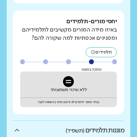
יחסי מורים-תלמידים
באיזו מידה המורים מקשיבים לתלמידיהם
ומפגינים אכפתיות למה שקורה להם?
תלמידים
נמוכה במעט
ללא שינוי משמעותי
בבתי הספר הדומים לא נרשם שינוי בהשוואה לעבר
מוגנות תלמידים
(תשפ״ד)