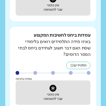
אין נתוני
עבר להשוואה
עמדות ביחס לחשיבות המקצוע
באיזו מידה התלמידים רואים בלימודי
שפת האם דבר חשוב לעתידם ביחס לבתי
הספר הדומים?
תלמידים
גבוהה בהרבה
אין נתוני
עבר להשוואה