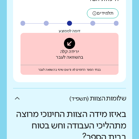
תלמידים
דומה לממוצע
ירידה קלה
בהשוואה לעבר
בבתי הספר הדומים לא נרשם שינוי בהשוואה לעבר
שלומות הצוות
(תשפ״ד)
באיזו מידה הצוות החינוכי מרוצה
מתהליכי העבודה וחש בטוח
בבית הספר?