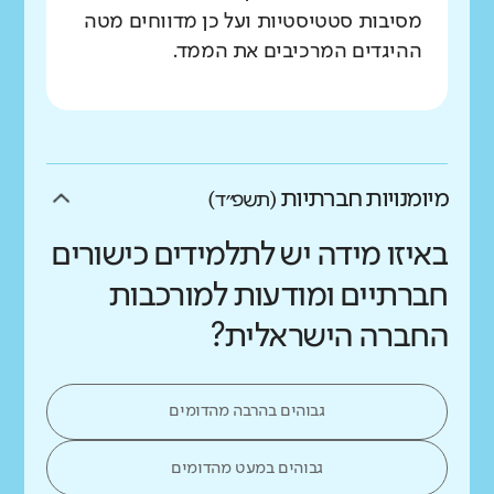
מסיבות סטטיסטיות ועל כן מדווחים מטה
ההיגדים המרכיבים את הממד.
מיומנויות חברתיות
(תשפ״ד)
באיזו מידה יש לתלמידים כישורים
חברתיים ומודעות למורכבות
החברה הישראלית?
גבוהים בהרבה מהדומים
גבוהים במעט מהדומים