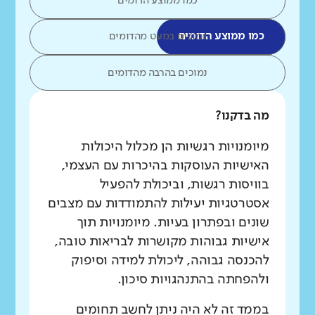
כמו ממוצע הדומים
כמו ממוצע הדומים
נמוכים במעט מהדומים
נמוכים בהרבה מהדומים
מה בדקנו?
מיומנויות רגשיות הן מכלול היכולות
האישיות העוסקות בהיכרות עם העצמי,
בוויסות רגשות, וביכולת להפעיל
אסטרטגיות יעילות להתמודדות עם מצבים
שונים ובפתרון בעיות. מיומנויות תוך
אישיות גבוהות מקושרות לבריאות טובה,
להכנסה גבוהה, ליכולת למידה וסיפוק
ולהפחתה בהתנהגויות סיכון.
בממד זה לא היה ניתן לחשב תחומים