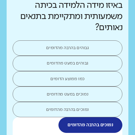
באיזו מידה הלמידה בכיתה
משמעותית ומתקיימת בתנאים
נאותים?
גבוהים בהרבה מהדומים
גבוהים במעט מהדומים
כמו ממוצע הדומים
נמוכים במעט מהדומים
נמוכים בהרבה מהדומים
נמוכים בהרבה מהדומים
מה בדקנו?