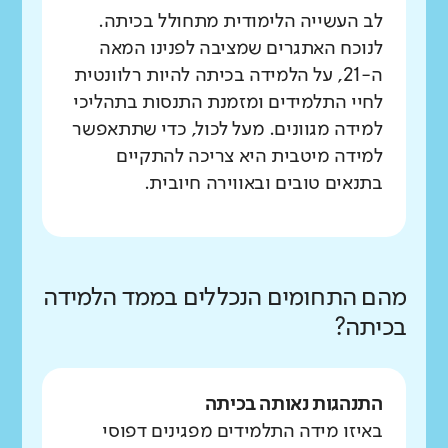
לב העשייה הלימודית מתחולל בכיתה.
לנוכח האתגרים שמציבה לפנינו המאה
ה-21, על הלמידה בכיתה להיות רלוונטית
לחיי התלמידים ומזמנת התנסות בתהליכי
למידה מגוונים. מעל לכול, כדי שתתאפשר
למידה מיטבית היא צריכה להתקיים
בתנאים טובים ובאווירה חיובית.
מהם התחומים הנכללים בממד הלמידה
בכיתה?
התנהגות נאותה בכיתה
באיזו מידה התלמידים מפגינים דפוסי