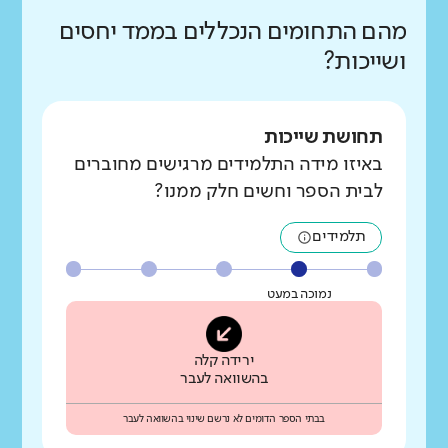
מהם התחומים הנכללים בממד יחסים
ושייכות?
תחושת שייכות
באיזו מידה התלמידים מרגישים מחוברים
לבית הספר וחשים חלק ממנו?
תלמידים
נמוכה במעט
ירידה קלה
בהשוואה לעבר
בבתי הספר הדומים לא נרשם שינוי בהשוואה לעבר