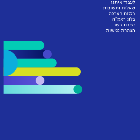
לעבוד איתנו
שאלות ותשובות
רכזות הערכה
בלוג ראמ"ה
יצירת קשר
הצהרת נגישות