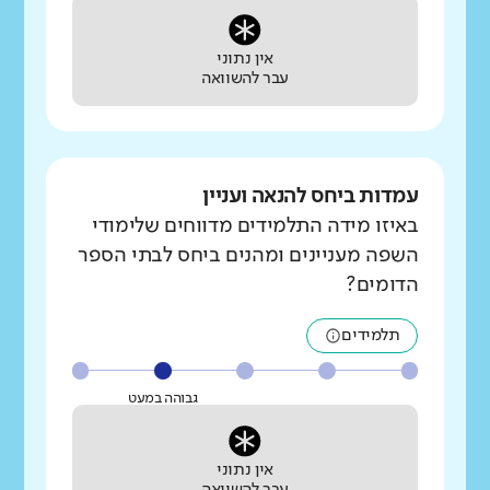
אין נתוני
עבר להשוואה
עמדות ביחס להנאה ועניין
באיזו מידה התלמידים מדווחים שלימודי
השפה מעניינים ומהנים ביחס לבתי הספר
הדומים?
תלמידים
גבוהה במעט
אין נתוני