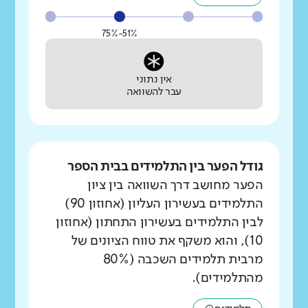
51%-75%
אין נתוני
עבר להשוואה
גודל הפער בין התלמידים בבית הספר
הפער מחושב דרך השוואה בין ציון
התלמידים בעשירון העליון (אחוזון 90)
לבין התלמידים בעשירון התחתון (אחוזון
10), והוא משקף את טווח הציונים של
מרבית תלמידים השכבה (80%
מהתלמידים).