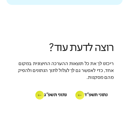
רוצה לדעת עוד?
ריכזנו לך את כל תוצאות ההערכה החיצונית במקום
אחד, כדי לאפשר גם לך לצלול לתוך הנתונים ולהפיק
מהם מסקנות.
נתוני תשפ"ד
נתוני תשפ"ג