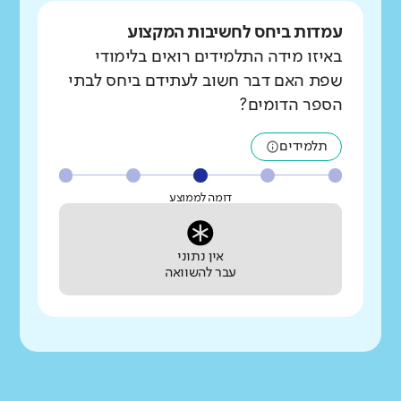
עמדות ביחס לחשיבות המקצוע
באיזו מידה התלמידים רואים בלימודי
שפת האם דבר חשוב לעתידם ביחס לבתי
הספר הדומים?
תלמידים
דומה לממוצע
אין נתוני
עבר להשוואה