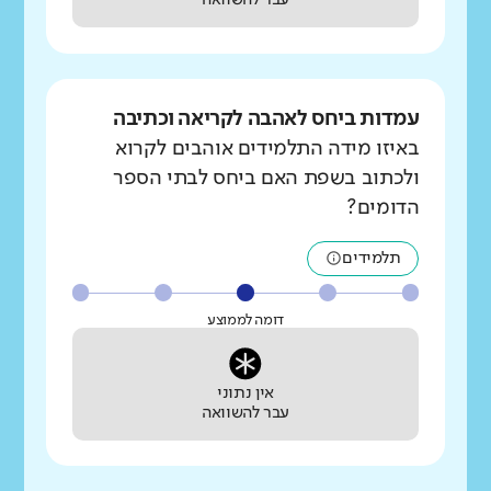
עבר להשוואה
עמדות ביחס לאהבה לקריאה וכתיבה
באיזו מידה התלמידים אוהבים לקרוא
ולכתוב בשפת האם ביחס לבתי הספר
הדומים?
תלמידים
דומה לממוצע
אין נתוני
עבר להשוואה