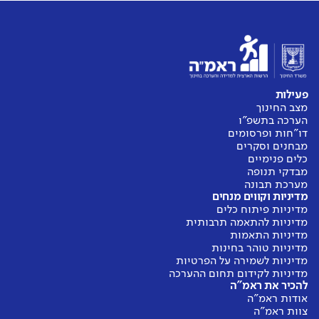
פעילות
מצב החינוך
הערכה בתשפ"ו
דו"חות ופרסומים
מבחנים וסקרים
כלים פנימיים
מבדקי תנופה
מערכת תבונה
מדיניות וקווים מנחים
מדיניות פיתוח כלים
מדיניות להתאמה תרבותית
מדיניות התאמות
מדיניות טוהר בחינות
מדיניות לשמירה על הפרטיות
מדיניות לקידום תחום ההערכה
להכיר את ראמ"ה
אודות ראמ"ה
צוות ראמ"ה