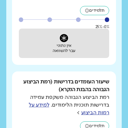
תלמידים
0%-25%
אין נתוני
עבר להשוואה
שיעור העומדים בדרישות (רמת הביצוע
הגבוהה בהבנת הנקרא)
רמת הביצוע הגבוהה משקפת עמידה
בדרישות תוכנית הלימודים.
למידע על
רמות הביצוע
>
תלמידים