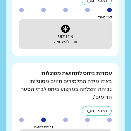
תלמידים
קטן מאוד
אין נתוני
עבר להשוואה
עמדות ביחס לתחושת מסוגלות
באיזו מידה התלמידים חווים מסוגלות
גבוהה והצלחה במקצוע ביחס לבתי הספר
הדומים?
תלמידים
גבוהה במעט