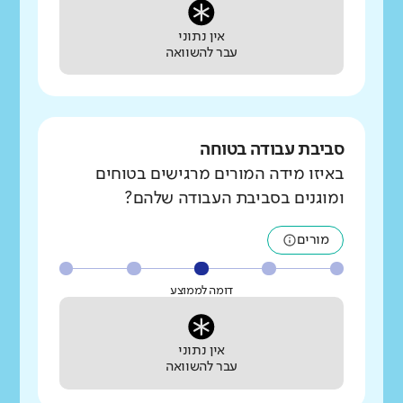
אין נתוני
עבר להשוואה
סביבת עבודה בטוחה
באיזו מידה המורים מרגישים בטוחים
ומוגנים בסביבת העבודה שלהם?
מורים
דומה לממוצע
אין נתוני
עבר להשוואה