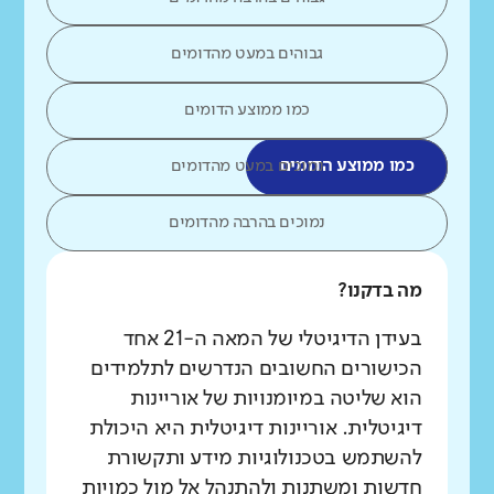
גבוהים במעט מהדומים
כמו ממוצע הדומים
כמו ממוצע הדומים
נמוכים במעט מהדומים
נמוכים בהרבה מהדומים
מה בדקנו?
בעידן הדיגיטלי של המאה ה-21 אחד
הכישורים החשובים הנדרשים לתלמידים
הוא שליטה במיומנויות של אוריינות
דיגיטלית. אוריינות דיגיטלית היא היכולת
להשתמש בטכנולוגיות מידע ותקשורת
חדשות ומשתנות ולהתנהל אל מול כמויות