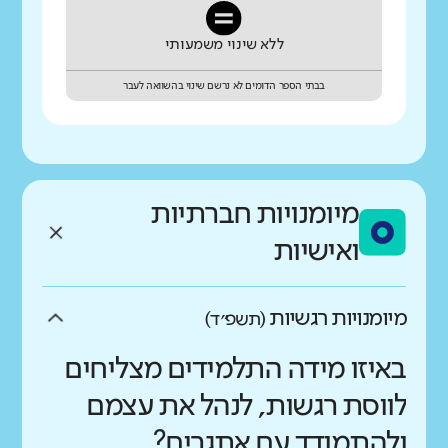
ללא שינוי משמעותי
בבתי הספר הדומים לא נרשם שינוי בהשוואה לעבר
מיומנויות חברתיות
ואישיות
מיומנויות רגשיות
(תשפ״ד)
באיזו מידה התלמידים מצליחים
לווסת רגשות, לנהל את עצמם
ולהתמודד עם אתגרים?