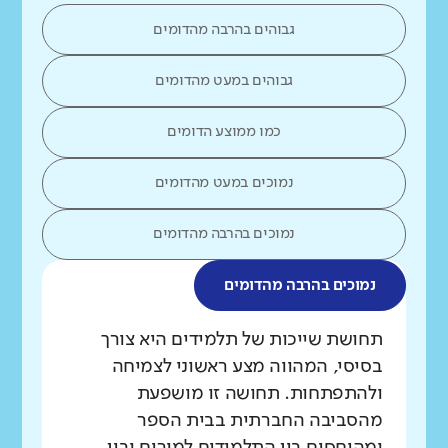
גבוהים בהרבה מהדומים
גבוהים במעט מהדומים
כמו ממוצע הדומים
נמוכים במעט מהדומים
נמוכים בהרבה מהדומים
נמוכים בהרבה מהדומים
מה בדקנו?
תחושת שייכות של תלמידים היא צורך
בסיסי, המהווה מצע ראשוני לצמיחה
ולהתפתחות. תחושה זו מושפעת
מהסביבה החברתית בבית הספר