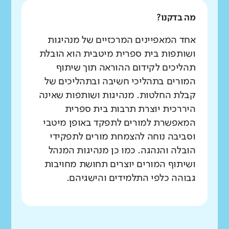
מה בדקנו?
אחד המאפיינים המרכזיים של מנהיגות
ושותפות בית ספרית מיטבית הוא הובלת
תהליכים לקידום ההוראה תוך שיתוף
המורים בתהליכי חשיבה ובתהליכים של
קבלת החלטות. מנהיגות ושותפות שאינה
היררכית יוצרת תרבות בית ספרית
המאפשרת למורים לתפקד באופן מיטבי
וסביבה נוחה להצמחת מורים לתפקידי
הובלה והנהגה. כמו כן מנהיגות המנהל
ושיתוף המורים יוצרים תחושת מחויבות
גבוהה כלפי התלמידים והישגיהם.