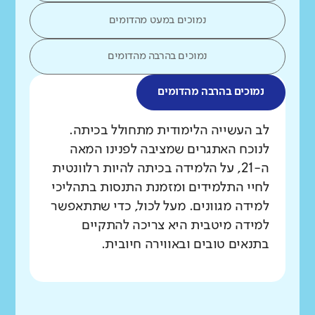
נמוכים במעט מהדומים
נמוכים בהרבה מהדומים
נמוכים בהרבה מהדומים
מה בדקנו?
לב העשייה הלימודית מתחולל בכיתה.
לנוכח האתגרים שמציבה לפנינו המאה
ה-21, על הלמידה בכיתה להיות רלוונטית
לחיי התלמידים ומזמנת התנסות בתהליכי
למידה מגוונים. מעל לכול, כדי שתתאפשר
למידה מיטבית היא צריכה להתקיים
בתנאים טובים ובאווירה חיובית.