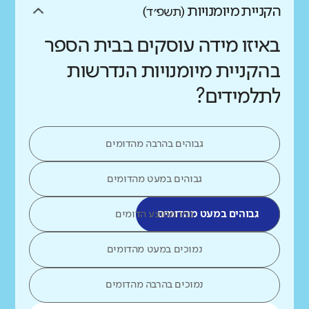
הקניית מיומנויות
(תשפ״ד)
באיזו מידה עוסקים בבית הספר
בהקניית מיומנויות הנדרשות
לתלמידים?
גבוהים בהרבה מהדומים
גבוהים במעט מהדומים
גבוהים במעט מהדומים
כמו ממוצע הדומים
נמוכים במעט מהדומים
נמוכים בהרבה מהדומים