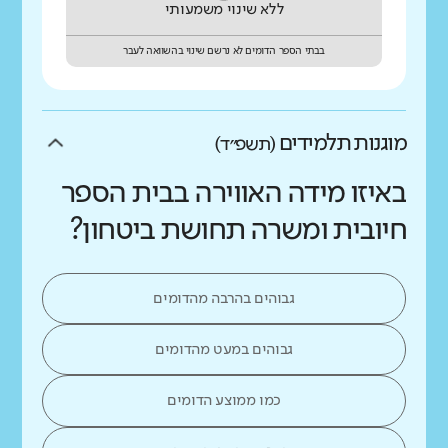
ללא שינוי משמעותי
בבתי הספר הדומים לא נרשם שינוי בהשוואה לעבר
מוגנות תלמידים
(תשפ״ד)
באיזו מידה האווירה בבית הספר
חיובית ומשרה תחושת ביטחון?
גבוהים בהרבה מהדומים
גבוהים במעט מהדומים
כמו ממוצע הדומים