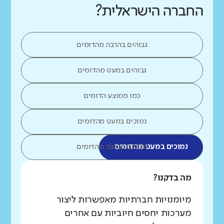
החברה הישראלית?
גבוהים בהרבה מהדומים
גבוהים במעט מהדומים
כמו ממוצע הדומים
נמוכים במעט מהדומים
נמוכים במעט מהדומים
נמוכים בהרבה מהדומים
מה בדקנו?
מיומנויות חברתיות מאפשרות ליצור
מערכות יחסים חיוביות עם אחרים