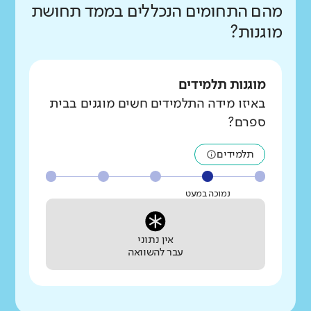
מהם התחומים הנכללים בממד תחושת
מוגנות?
מוגנות תלמידים
באיזו מידה התלמידים חשים מוגנים בבית
ספרם?
תלמידים
נמוכה במעט
אין נתוני
עבר להשוואה