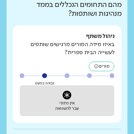
מהם התחומים הנכללים בממד
מנהיגות ושותפות?
ניהול משתף
באיזו מידה המורים מרגישים שותפים
לעשייה הבית ספרית?
מורים
גבוהה במעט
אין נתוני
עבר להשוואה