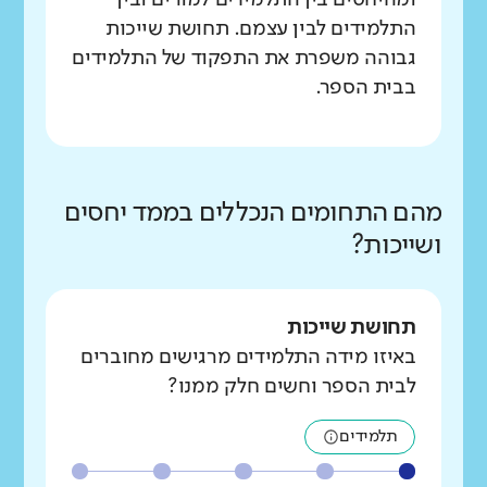
ומהיחסים בין התלמידים למורים ובין
התלמידים לבין עצמם. תחושת שייכות
גבוהה משפרת את התפקוד של התלמידים
בבית הספר.
מהם התחומים הנכללים בממד יחסים
ושייכות?
תחושת שייכות
באיזו מידה התלמידים מרגישים מחוברים
לבית הספר וחשים חלק ממנו?
תלמידים