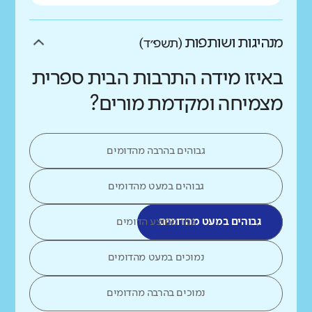
מנהיגות ושותפות
(תשפ״ד)
באיזו מידה התרבות הבית ספרית
מצמיחה ומקדמת מורים?
גבוהים בהרבה מהדומים
גבוהים במעט מהדומים
גבוהים במעט מהדומים
כמו ממוצע הדומים
נמוכים במעט מהדומים
נמוכים בהרבה מהדומים