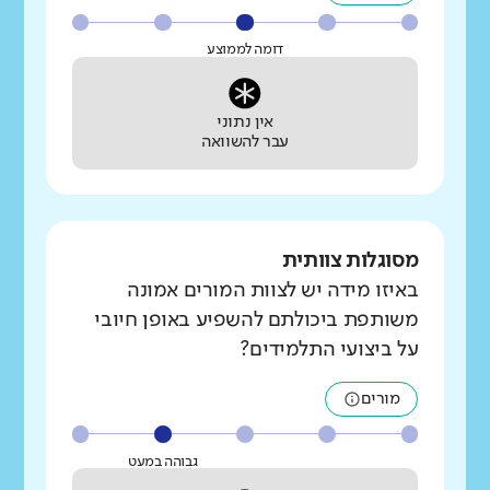
דומה לממוצע
אין נתוני
עבר להשוואה
מסוגלות צוותית
באיזו מידה יש לצוות המורים אמונה
משותפת ביכולתם להשפיע באופן חיובי
על ביצועי התלמידים?
מורים
גבוהה במעט