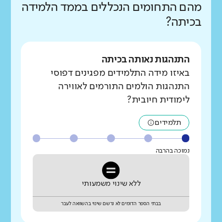
מהם התחומים הנכללים בממד הלמידה
בכיתה?
התנהגות נאותה בכיתה
באיזו מידה התלמידים מפגינים דפוסי
התנהגות הולמים התורמים לאווירה
לימודית חיובית?
תלמידים
נמוכה בהרבה
ללא שינוי משמעותי
בבתי הספר הדומים לא נרשם שינוי בהשוואה לעבר