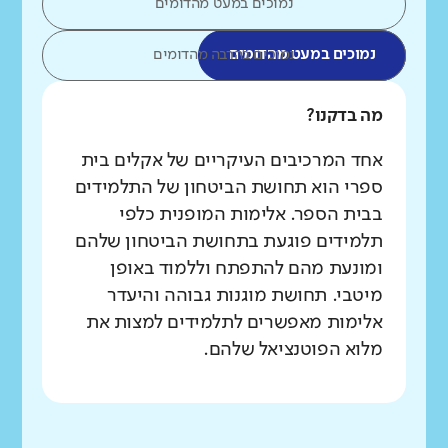
נמוכים במעט מהדומים
נמוכים במעט מהדומים
נמוכים בהרבה מהדומים
מה בדקנו?
אחד המרכיבים העיקריים של אקלים בית
ספרי הוא תחושת הביטחון של התלמידים
בבית הספר. אלימות המופנית כלפי
תלמידים פוגעת בתחושת הביטחון שלהם
ומונעת מהם להתפתח וללמוד באופן
מיטבי. תחושת מוגנות גבוהה והיעדר
אלימות מאפשרים לתלמידים למצות את
מלוא הפוטנציאל שלהם.