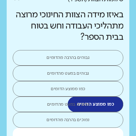
באיזו מידה הצוות החינוכי מרוצה
מתהליכי העבודה וחש בטוח
בבית הספר?
גבוהים בהרבה מהדומים
גבוהים במעט מהדומים
כמו ממוצע הדומים
כמו ממוצע הדומים
נמוכים במעט מהדומים
נמוכים בהרבה מהדומים