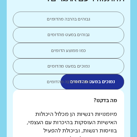
גבוהים בהרבה מהדומים
גבוהים במעט מהדומים
כמו ממוצע הדומים
נמוכים במעט מהדומים
נמוכים במעט מהדומים
נמוכים בהרבה מהדומים
מה בדקנו?
מיומנויות רגשיות הן מכלול היכולות
האישיות העוסקות בהיכרות עם העצמי,
בוויסות רגשות, וביכולת להפעיל