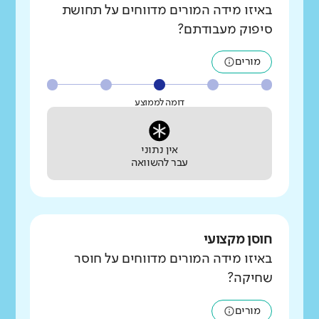
באיזו מידה המורים מדווחים על תחושת
סיפוק מעבודתם?
מורים
דומה לממוצע
אין נתוני
עבר להשוואה
חוסן מקצועי
באיזו מידה המורים מדווחים על חוסר
שחיקה?
מורים