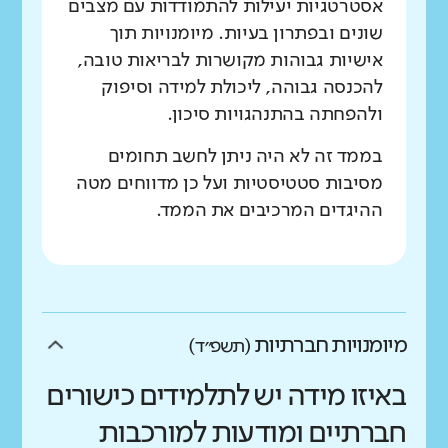
אסטרטגיות יעילות להתמודדות עם מצבים
שונים ובפתרון בעיות. מיומנויות תוך
אישיות גבוהות מקושרות לבריאות טובה,
להכנסה גבוהה, ליכולת למידה וסיפוק
ולהפחתה בהתנהגויות סיכון.
בממד זה לא היה ניתן לחשב תחומים
מסיבות סטטיסטיות ועל כן מדווחים מטה
ההיגדים המרכיבים את הממד.
מיומנויות חברתיות
(תשפ״ד)
באיזו מידה יש לתלמידים כישורים
חברתיים ומודעות למורכבות