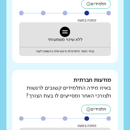
תלמידים
נמוכה במעט
ללא שינוי משמעותי
בבתי הספר הדומים לא נרשם שינוי בהשוואה לעבר
מודעות חברתית
באיזו מידה התלמידים קשובים לרגשות
ולצורכי האחר ומסייעים לו בעת הצורך?
תלמידים
נמוכה במעט