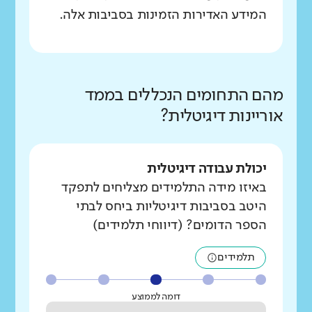
המידע האדירות הזמינות בסביבות אלה.
מהם התחומים הנכללים בממד
אוריינות דיגיטלית?
יכולת עבודה דיגיטלית
באיזו מידה התלמידים מצליחים לתפקד
היטב בסביבות דיגיטליות ביחס לבתי
הספר הדומים? (דיווחי תלמידים)
תלמידים
דומה לממוצע