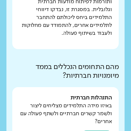
ותורמות לפיתוח מודעות חברתית
וגלובלית. במסגרת זו, נבדקו דיווחי
התלמידים ביחס ליכולתם להתחבר
לתלמידים אחרים, להתמודד עם מחלוקות
ולעבוד בשיתוף פעולה.
מהם התחומים הנכללים בממד
מיומנויות חברתיות?
התנהלות חברתית
באיזו מידה התלמידים מצליחים ליצור
ולשמר קשרים חברתיים ולשתף פעולה עם
אחרים?