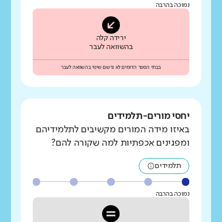
נמוכה בהרבה
ירידה קלה
בהשוואה לעבר
בבתי הספר הדומים לא נרשם שינוי בהשוואה לעבר
יחסי מורים-תלמידים
באיזו מידה המורים מקשיבים לתלמידיהם
ומפגינים אכפתיות למה שקורה להם?
תלמידים
נמוכה בהרבה