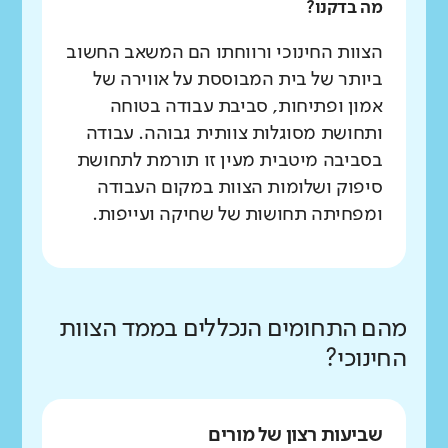
מה בדקנו?
הצוות החינוכי ורווחתו הם המשאב החשוב
ביותר של בית המבוססת על אווירה של
אמון ופתיחות, סביבת עבודה בטוחה
ותחושת מסוגלות צוותית גבוהה. עבודה
בסביבה מיטבית מעין זו תורמת לתחושת
סיפוק ושלומות הצוות במקום העבודה
ומפחיתה תחושות של שחיקה ועייפות.
מהם התחומים הנכללים בממד הצוות
החינוכי?
שביעות רצון של מורים