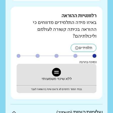
רלוונטיות ההוראה
באיזו מידה התלמידים מדווחים כי
ההוראה בכיתה קשורה לעולמם
וליכולתיהם?
תלמידים
נמוכה בהרבה
ללא שינוי משמעותי
בבתי הספר הדומים לא נרשם שינוי בהשוואה לעבר
שלומות הצוות
(תשפ״ד)