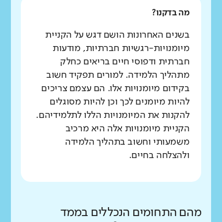
מה בדקנו?
בשנים האחרונות הושם דגש על הקניית
מיומנויות-רגשיות חברתיות, מודעות
חברתית ודפוסי חיים בריאים כחלק
מתהליך הלמידה. למורים תפקיד חשוב
בקידום מיומנויות אלו. הם עצמם צריכים
להיות מיומנים לכך וכן להיות מסוגלים
להקנות את המיומנויות הללו לתלמידיהם.
הקניית מיומנויות אלה היא מרכיב
משמעותי וחשוב בתהליך הלמידה
ולהצלחה בחיים.
מהם התחומים הנכללים בממד