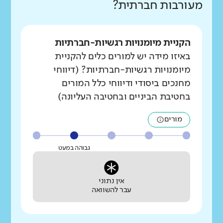
מעורבות חברתית?
הקניית מיומנויות רגשיות-חברתיות
באיזו מידה יש למורים כלים להקניית
מיומנויות רגשיות-חברתיות? (דיווחי
מחנכים ביסודי ודיווחי כלל המורים
בחטיבת הביניים ובחטיבה העליונה)
מורים
גבוהה במעט
אין נתוני
עבר להשוואה