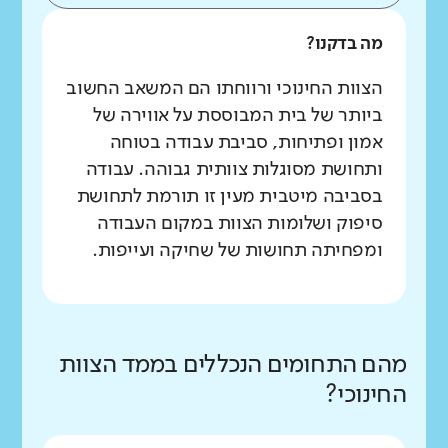
מה בדקנו?
הצוות החינוכי ורווחתו הם המשאב החשוב
ביותר של בית המבוססת על אווירה של
אמון ופתיחות, סביבת עבודה בטוחה
ותחושת מסוגלות צוותית גבוהה. עבודה
בסביבה מיטבית מעין זו תורמת לתחושת
סיפוק ושלומות הצוות במקום העבודה
ומפחיתה תחושות של שחיקה ועייפות.
מהם התחומים הנכללים בממד הצוות
החינוכי?