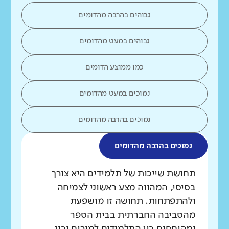
גבוהים בהרבה מהדומים
גבוהים במעט מהדומים
כמו ממוצע הדומים
נמוכים במעט מהדומים
נמוכים בהרבה מהדומים
נמוכים בהרבה מהדומים
מה בדקנו?
תחושת שייכות של תלמידים היא צורך
בסיסי, המהווה מצע ראשוני לצמיחה
ולהתפתחות. תחושה זו מושפעת
מהסביבה החברתית בבית הספר