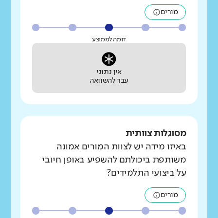
מורים
דומה לממוצע
אין נתוני
עבר להשוואה
מסוגלות צוותית
באיזו מידה יש לצוות המורים אמונה
משותפת ביכולתם להשפיע באופן חיובי
על ביצועי התלמידים?
מורים