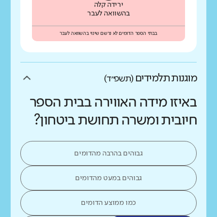
ירידה קלה
בהשוואה לעבר
בבתי הספר הדומים לא נרשם שינוי בהשוואה לעבר
מוגנות תלמידים
(תשפ״ד)
באיזו מידה האווירה בבית הספר
חיובית ומשרה תחושת ביטחון?
גבוהים בהרבה מהדומים
גבוהים במעט מהדומים
כמו ממוצע הדומים