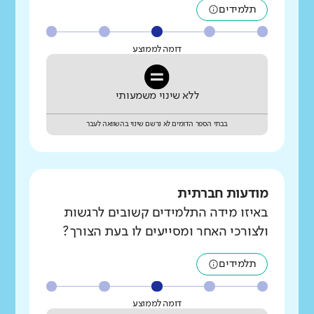
תלמידים
דומה לממוצע
ללא שינוי משמעותי
בבתי הספר הדומים לא נרשם שינוי בהשוואה לעבר
מודעות חברתית
באיזו מידה התלמידים קשובים לרגשות
ולצורכי האחר ומסייעים לו בעת הצורך?
תלמידים
דומה לממוצע