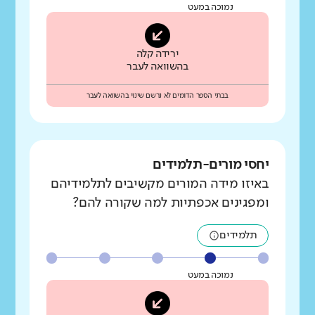
נמוכה במעט
ירידה קלה
בהשוואה לעבר
בבתי הספר הדומים לא נרשם שינוי בהשוואה לעבר
יחסי מורים-תלמידים
באיזו מידה המורים מקשיבים לתלמידיהם
ומפגינים אכפתיות למה שקורה להם?
תלמידים
נמוכה במעט