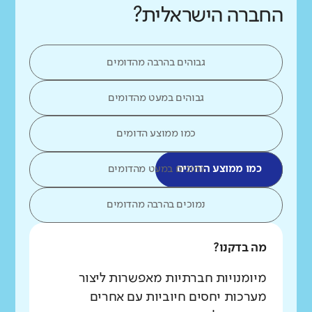
החברה הישראלית?
גבוהים בהרבה מהדומים
גבוהים במעט מהדומים
כמו ממוצע הדומים
כמו ממוצע הדומים
נמוכים במעט מהדומים
נמוכים בהרבה מהדומים
מה בדקנו?
מיומנויות חברתיות מאפשרות ליצור
מערכות יחסים חיוביות עם אחרים