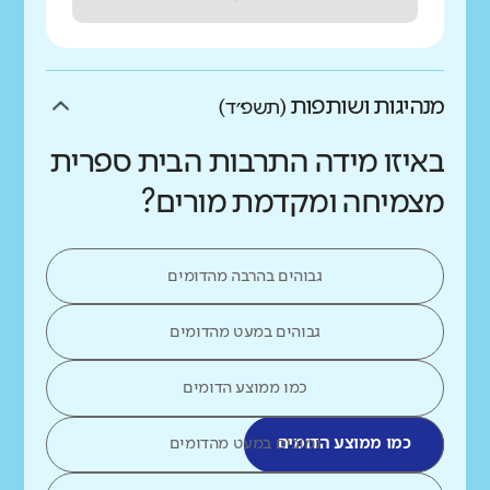
מנהיגות ושותפות
(תשפ״ד)
באיזו מידה התרבות הבית ספרית
מצמיחה ומקדמת מורים?
גבוהים בהרבה מהדומים
גבוהים במעט מהדומים
כמו ממוצע הדומים
כמו ממוצע הדומים
נמוכים במעט מהדומים