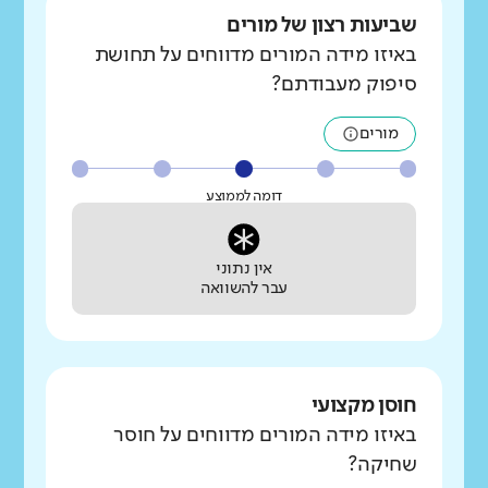
שביעות רצון של מורים
באיזו מידה המורים מדווחים על תחושת
סיפוק מעבודתם?
מורים
דומה לממוצע
אין נתוני
עבר להשוואה
חוסן מקצועי
באיזו מידה המורים מדווחים על חוסר
שחיקה?