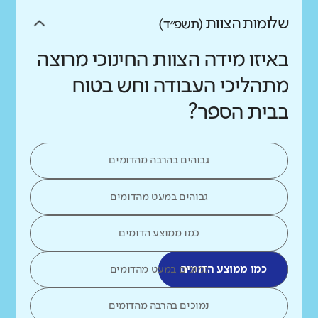
שלומות הצוות
(תשפ״ד)
באיזו מידה הצוות החינוכי מרוצה
מתהליכי העבודה וחש בטוח
בבית הספר?
גבוהים בהרבה מהדומים
גבוהים במעט מהדומים
כמו ממוצע הדומים
כמו ממוצע הדומים
נמוכים במעט מהדומים
נמוכים בהרבה מהדומים