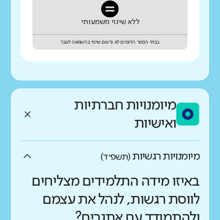
ללא שינוי משמעותי
בבתי הספר הדומים לא נרשם שינוי בהשוואה לעבר
מיומנויות חברתיות
ואישיות
מיומנויות רגשיות
(תשפ״ד)
באיזו מידה התלמידים מצליחים
לווסת רגשות, לנהל את עצמם
ולהתמודד עם אתגרים?