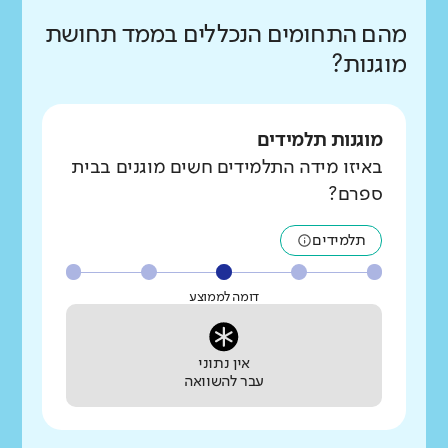
מהם התחומים הנכללים בממד תחושת
מוגנות?
מוגנות תלמידים
באיזו מידה התלמידים חשים מוגנים בבית
ספרם?
תלמידים
דומה לממוצע
אין נתוני
עבר להשוואה