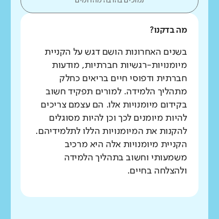
נמוכים בהרבה מהדומים
מה בדקנו?
בשנים האחרונות הושם דגש על הקניית
מיומנויות-רגשיות חברתיות, מודעות
חברתית ודפוסי חיים בריאים כחלק
מתהליך הלמידה. למורים תפקיד חשוב
בקידום מיומנויות אלו. הם עצמם צריכים
להיות מיומנים לכך וכן להיות מסוגלים
להקנות את המיומנויות הללו לתלמידיהם.
הקניית מיומנויות אלה היא מרכיב
משמעותי וחשוב בתהליך הלמידה
ולהצלחה בחיים.