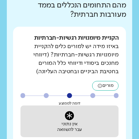
מהם התחומים הנכללים בממד
מעורבות חברתית?
הקניית מיומנויות רגשיות-חברתיות
באיזו מידה יש למורים כלים להקניית
מיומנויות רגשיות-חברתיות? (דיווחי
מחנכים ביסודי ודיווחי כלל המורים
בחטיבת הביניים ובחטיבה העליונה)
מורים
דומה לממוצע
אין נתוני
עבר להשוואה