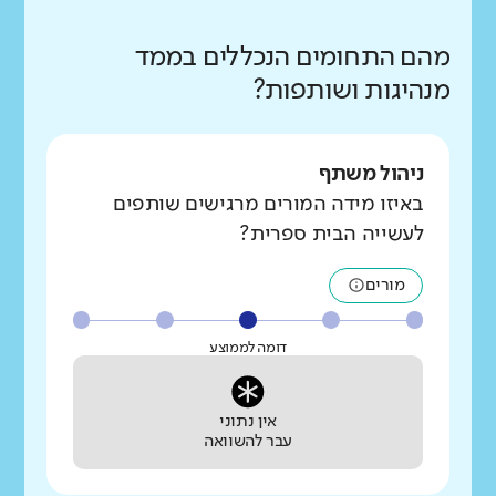
מהם התחומים הנכללים בממד
מנהיגות ושותפות?
ניהול משתף
באיזו מידה המורים מרגישים שותפים
לעשייה הבית ספרית?
מורים
דומה לממוצע
אין נתוני
עבר להשוואה