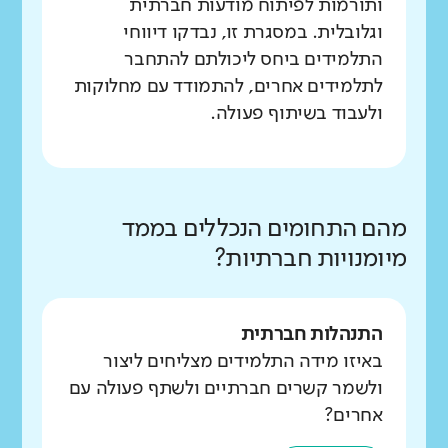
ותורמות לפיתוח מודעות חברתית
וגלובלית. במסגרת זו, נבדקו דיווחי
התלמידים ביחס ליכולתם להתחבר
לתלמידים אחרים, להתמודד עם מחלוקות
ולעבוד בשיתוף פעולה.
מהם התחומים הנכללים בממד
מיומנויות חברתיות?
התנהלות חברתית
באיזו מידה התלמידים מצליחים ליצור
ולשמר קשרים חברתיים ולשתף פעולה עם
אחרים?