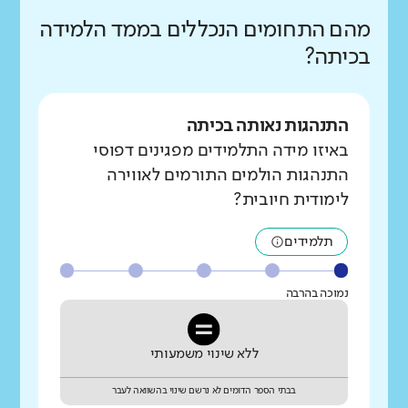
מהם התחומים הנכללים בממד הלמידה
בכיתה?
התנהגות נאותה בכיתה
באיזו מידה התלמידים מפגינים דפוסי
התנהגות הולמים התורמים לאווירה
לימודית חיובית?
תלמידים
נמוכה בהרבה
ללא שינוי משמעותי
בבתי הספר הדומים לא נרשם שינוי בהשוואה לעבר