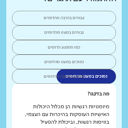
גבוהים בהרבה מהדומים
גבוהים במעט מהדומים
כמו ממוצע הדומים
נמוכים במעט מהדומים
נמוכים במעט מהדומים
נמוכים בהרבה מהדומים
מה בדקנו?
מיומנויות רגשיות הן מכלול היכולות
האישיות העוסקות בהיכרות עם העצמי,
בוויסות רגשות, וביכולת להפעיל