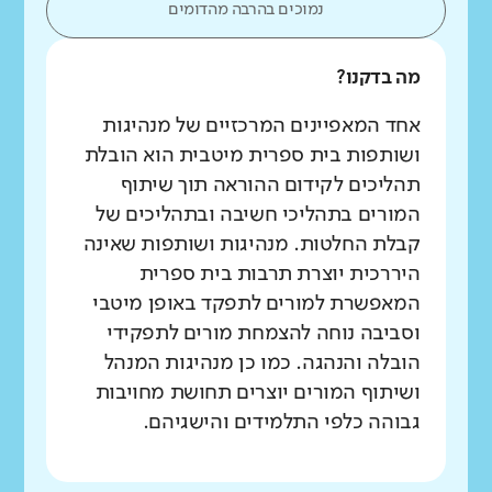
נמוכים בהרבה מהדומים
מה בדקנו?
אחד המאפיינים המרכזיים של מנהיגות
ושותפות בית ספרית מיטבית הוא הובלת
תהליכים לקידום ההוראה תוך שיתוף
המורים בתהליכי חשיבה ובתהליכים של
קבלת החלטות. מנהיגות ושותפות שאינה
היררכית יוצרת תרבות בית ספרית
המאפשרת למורים לתפקד באופן מיטבי
וסביבה נוחה להצמחת מורים לתפקידי
הובלה והנהגה. כמו כן מנהיגות המנהל
ושיתוף המורים יוצרים תחושת מחויבות
גבוהה כלפי התלמידים והישגיהם.