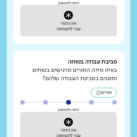
דומה לממוצע
אין נתוני
עבר להשוואה
סביבת עבודה בטוחה
באיזו מידה המורים מרגישים בטוחים
ומוגנים בסביבת העבודה שלהם?
מורים
דומה לממוצע
אין נתוני
עבר להשוואה