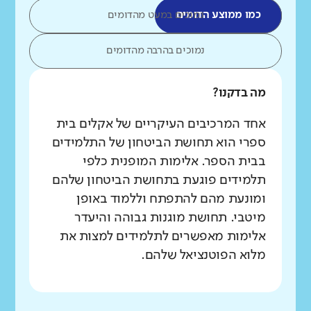
כמו ממוצע הדומים
נמוכים במעט מהדומים
נמוכים בהרבה מהדומים
מה בדקנו?
אחד המרכיבים העיקריים של אקלים בית
ספרי הוא תחושת הביטחון של התלמידים
בבית הספר. אלימות המופנית כלפי
תלמידים פוגעת בתחושת הביטחון שלהם
ומונעת מהם להתפתח וללמוד באופן
מיטבי. תחושת מוגנות גבוהה והיעדר
אלימות מאפשרים לתלמידים למצות את
מלוא הפוטנציאל שלהם.