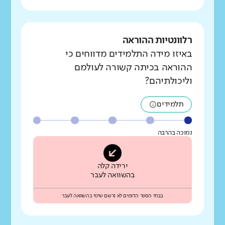
רלוונטיות ההוראה
באיזו מידה התלמידים מדווחים כי
ההוראה בכיתה קשורה לעולמם
וליכולתיהם?
תלמידים
נמוכה בהרבה
ירידה קלה
בהשוואה לעבר
בבתי הספר הדומים לא נרשם שינוי בהשוואה לעבר