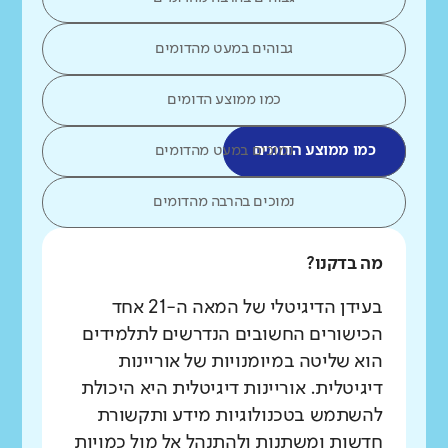
גבוהים במעט מהדומים
כמו ממוצע הדומים
כמו ממוצע הדומים
נמוכים במעט מהדומים
נמוכים בהרבה מהדומים
מה בדקנו?
בעידן הדיגיטלי של המאה ה-21 אחד
הכישורים החשובים הנדרשים לתלמידים
הוא שליטה במיומנויות של אוריינות
דיגיטלית. אוריינות דיגיטלית היא היכולת
להשתמש בטכנולוגיות מידע ותקשורת
חדשות ומשתנות ולהתנהל אל מול כמויות