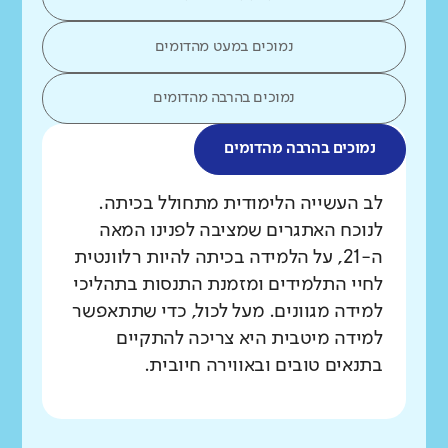
נמוכים במעט מהדומים
נמוכים בהרבה מהדומים
נמוכים בהרבה מהדומים
מה בדקנו?
לב העשייה הלימודית מתחולל בכיתה.
לנוכח האתגרים שמציבה לפנינו המאה
ה-21, על הלמידה בכיתה להיות רלוונטית
לחיי התלמידים ומזמנת התנסות בתהליכי
למידה מגוונים. מעל לכול, כדי שתתאפשר
למידה מיטבית היא צריכה להתקיים
בתנאים טובים ובאווירה חיובית.