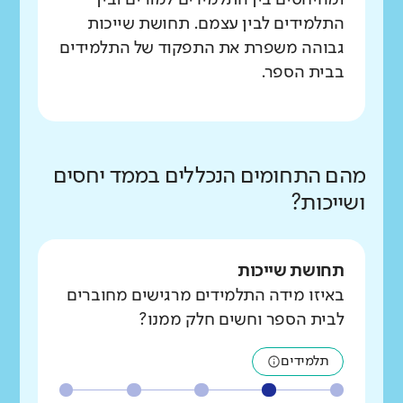
ומהיחסים בין התלמידים למורים ובין
התלמידים לבין עצמם. תחושת שייכות
גבוהה משפרת את התפקוד של התלמידים
בבית הספר.
מהם התחומים הנכללים בממד יחסים
ושייכות?
תחושת שייכות
באיזו מידה התלמידים מרגישים מחוברים
לבית הספר וחשים חלק ממנו?
תלמידים