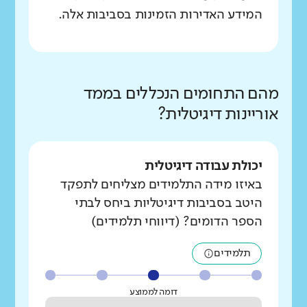
המידע האדירות הזמינות בסביבות אלה.
מהם התחומים הנכללים בממד
אוריינות דיגיטלית?
יכולת עבודה דיגיטלית
באיזו מידה התלמידים מצליחים לתפקד
היטב בסביבות דיגיטליות ביחס לבתי
הספר הדומים? (דיווחי תלמידים)
תלמידים
דומה לממוצע