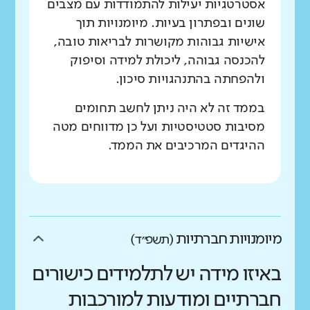
אסטרטגיות יעילות להתמודדות עם מצבים
שונים ובפתרון בעיות. מיומנויות תוך
אישיות גבוהות מקושרות לבריאות טובה,
להכנסה גבוהה, ליכולת למידה וסיפוק
ולהפחתה בהתנהגויות סיכון.
בממד זה לא היה ניתן לחשב תחומים
מסיבות סטטיסטיות ועל כן מדווחים מטה
ההיגדים המרכיבים את הממד.
מיומנויות חברתיות
(תשפ״ד)
באיזו מידה יש לתלמידים כישורים
חברתיים ומודעות למורכבות