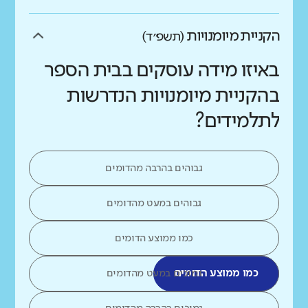
הקניית מיומנויות
(תשפ״ד)
באיזו מידה עוסקים בבית הספר
בהקניית מיומנויות הנדרשות
לתלמידים?
גבוהים בהרבה מהדומים
גבוהים במעט מהדומים
כמו ממוצע הדומים
כמו ממוצע הדומים
נמוכים במעט מהדומים