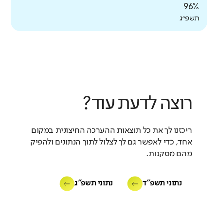
96%
תשפ״ג
רוצה לדעת עוד?
ריכזנו לך את כל תוצאות ההערכה החיצונית במקום
אחד, כדי לאפשר גם לך לצלול לתוך הנתונים ולהפיק
מהם מסקנות.
נתוני תשפ"ד
נתוני תשפ"ג