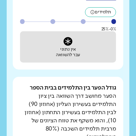
תלמידים
0%-25%
אין נתוני
עבר להשוואה
גודל הפער בין התלמידים בבית הספר
הפער מחושב דרך השוואה בין ציון
התלמידים בעשירון העליון (אחוזון 90)
לבין התלמידים בעשירון התחתון (אחוזון
10), והוא משקף את טווח הציונים של
מרבית תלמידים השכבה (80%