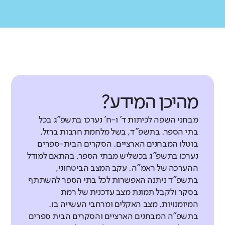
מהיכן המידע?
מבחני השפה לכיתות ד' ו-ח' נערכו בתשפ"ג בכל
בתי הספר. בתשפ"ד, בשל מלחמת חרבות ברזל,
בוטלו המבחנים הארציים. הסקרים הבית-ספרים
נערכו בתשפ"ג בכשליש מבתי הספר, בהתאם למודל
ההערכה של ראמ"ה. עקב המצב הביטחוני,
בתשפ"ד ניתנה האפשרות לכל בתי הספר להשתתף
בסקר ולקבל תמונת מצב עדכנית של רמת
המיומנויות, מצב האקלים ומרחבי העשייה בו.
בתשפ"ה המבחנים הארציים והסקרים הבית ספרים