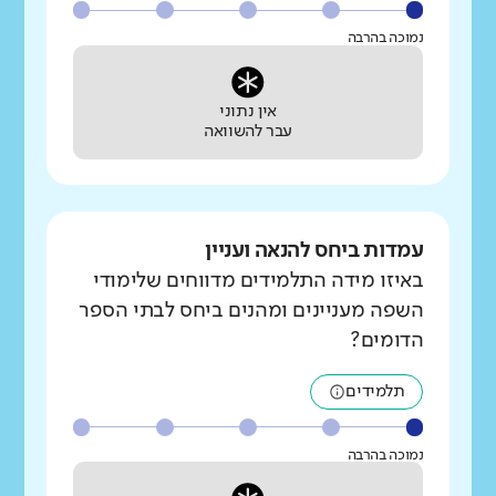
נמוכה בהרבה
אין נתוני
עבר להשוואה
עמדות ביחס להנאה ועניין
באיזו מידה התלמידים מדווחים שלימודי
השפה מעניינים ומהנים ביחס לבתי הספר
הדומים?
תלמידים
נמוכה בהרבה