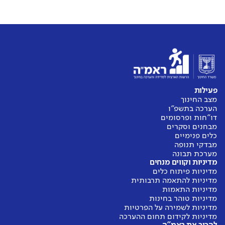
פעילות
מצב החינוך
הערכה בתשפ"ו
דו"חות ופרסומים
מבחנים וסקרים
כלים פנימיים
מבדקי תנופה
מערכת תבונה
מדיניות וקווים מנחים
מדיניות פיתוח כלים
מדיניות להתאמה תרבותית
מדיניות התאמות
מדיניות טוהר בחינות
מדיניות לשמירה על הפרטיות
מדיניות לקידום תחום ההערכה