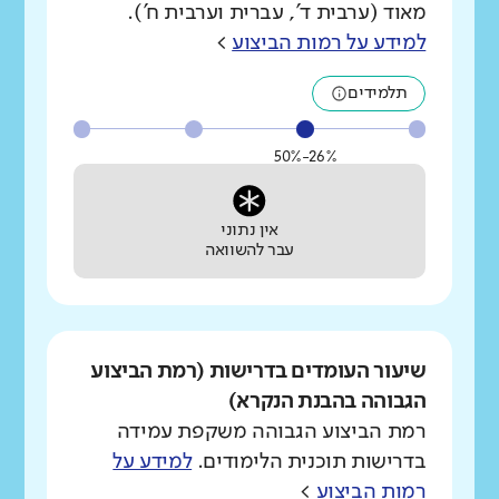
מאוד (ערבית ד', עברית וערבית ח').
למידע על רמות הביצוע
>
תלמידים
26%-50%
אין נתוני
עבר להשוואה
שיעור העומדים בדרישות (רמת הביצוע
הגבוהה בהבנת הנקרא)
רמת הביצוע הגבוהה משקפת עמידה
בדרישות תוכנית הלימודים.
למידע על
רמות הביצוע
>