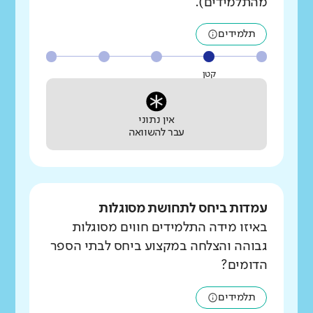
מהתלמידים).
תלמידים
קטן
אין נתוני
עבר להשוואה
עמדות ביחס לתחושת מסוגלות
באיזו מידה התלמידים חווים מסוגלות
גבוהה והצלחה במקצוע ביחס לבתי הספר
הדומים?
תלמידים