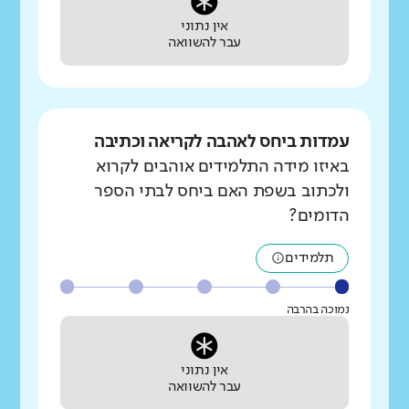
אין נתוני
עבר להשוואה
עמדות ביחס לאהבה לקריאה וכתיבה
באיזו מידה התלמידים אוהבים לקרוא
ולכתוב בשפת האם ביחס לבתי הספר
הדומים?
תלמידים
נמוכה בהרבה
אין נתוני
עבר להשוואה