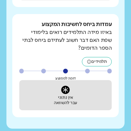
עמדות ביחס לחשיבות המקצוע
באיזו מידה התלמידים רואים בלימודי
שפת האם דבר חשוב לעתידם ביחס לבתי
הספר הדומים?
תלמידים
דומה לממוצע
אין נתוני
עבר להשוואה