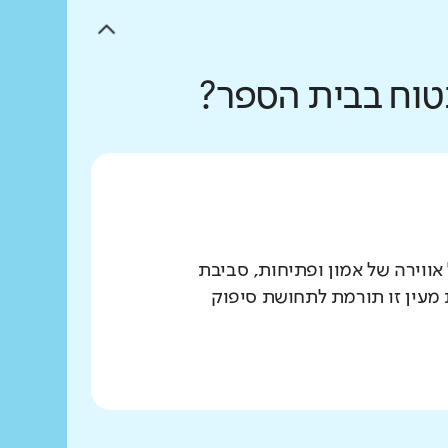
בטוח בבית הספר?
ווירה של אמון ופתיחות, סביבת
מעין זו תורמת לתחושת סיפוק