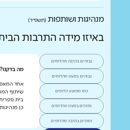
מנהיגות ושותפות
(תשפ״ד)
באיזו מידה התרבות הבי
גבוהים בהרבה מהדומים
מה בדקנו?
גבוהים במעט מהדומים
אחד המאפיי
כמו ממוצע הדומים
שיתוף המור
בית ספרית 
נמוכים במעט מהדומים
כן מנהיגות
נמוכים בהרבה מהדומים