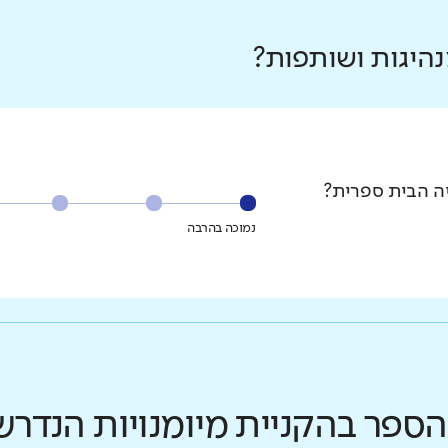
היגות ושותפות?
יה הבית ספרית?
נמוכה בהרבה
הספר בהקניית מיומנויות הנדר