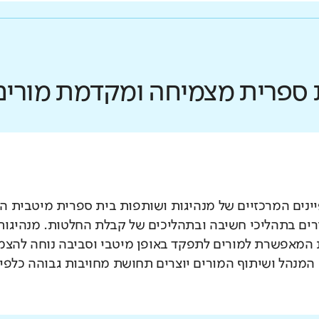
ת ספרית מצמיחה ומקדמת מורים
נים המרכזיים של מנהיגות ושותפות בית ספרית מיטבית הו
ים בתהליכי חשיבה ובתהליכים של קבלת החלטות. מנהיגות
המאפשרת למורים לתפקד באופן מיטבי וסביבה נוחה להצמח
 המנהל ושיתוף המורים יוצרים תחושת מחויבות גבוהה כלפי