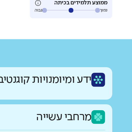
ממוצע תלמידים בכיתה
נמוך
גבוה
ידע ומיומנויות קוגנטיב
מרחבי עשייה