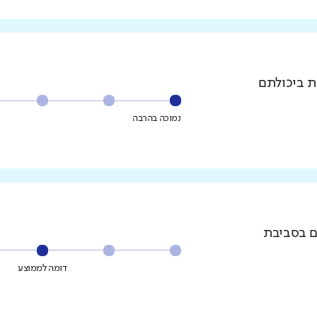
ת ביכולתם
נמוכה בהרבה
ם בסביבת
דומה לממוצע