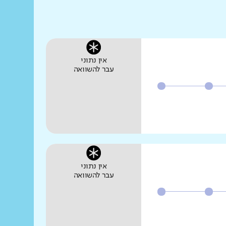
אין נתוני
עבר להשוואה
אין נתוני
עבר להשוואה