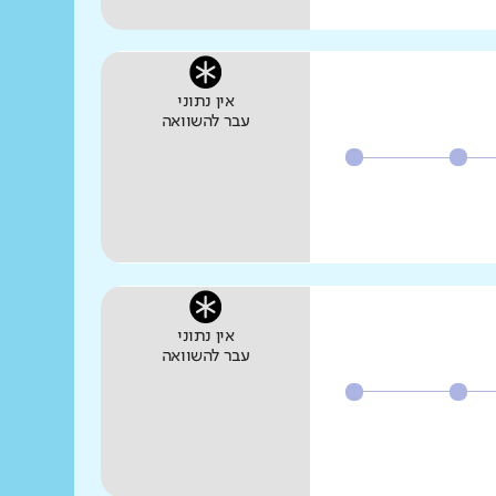
אין נתוני
עבר להשוואה
אין נתוני
עבר להשוואה