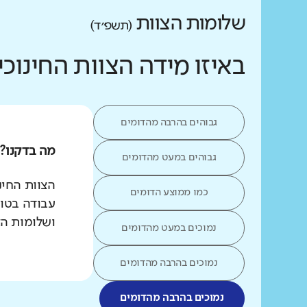
שלומות הצוות
(תשפ״ד)
באיזו מידה הצוות החינו
גבוהים בהרבה מהדומים
מה בדקנו?
גבוהים במעט מהדומים
הצוות החינ
כמו ממוצע הדומים
עבודה בטוח
ושלומות ה
נמוכים במעט מהדומים
נמוכים בהרבה מהדומים
נמוכים בהרבה מהדומים