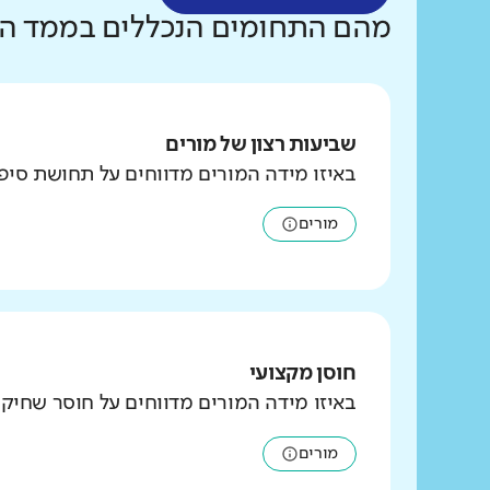
מהם התחומים הנכללים בממד הצו
שביעות רצון של מורים
באיזו מידה המורים מדווחים על תחושת סי
מורים
חוסן מקצועי
באיזו מידה המורים מדווחים על חוסר שחיק
מורים