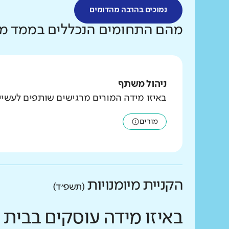
נמוכים בהרבה מהדומים
מהם התחומים הנכללים בממד מנ
ניהול משתף
באיזו מידה המורים מרגישים שותפים לעשי
מורים
הקניית מיומנויות
(תשפ״ד)
באיזו מידה עוסקים בבית 