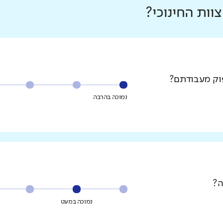
ות החינוכי?
פוק מעבודתם?
נמוכה בהרבה
ה?
נמוכה במעט