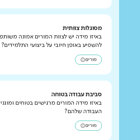
מסוגלות צוותית
באיזו מידה יש לצוות המורים אמונה משותפ
להשפיע באופן חיובי על ביצועי התלמידים?
מורים
סביבת עבודה בטוחה
באיזו מידה המורים מרגישים בטוחים ומוגני
העבודה שלהם?
מורים