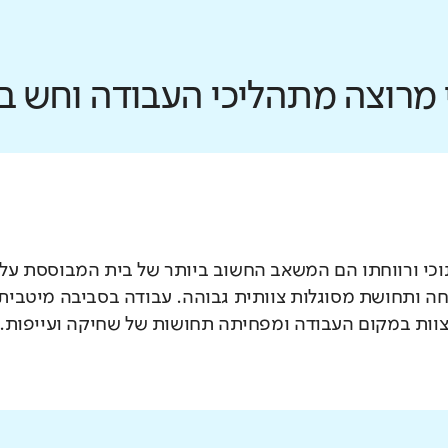
כי מרוצה מתהליכי העבודה וחש 
וכי ורווחתו הם המשאב החשוב ביותר של בית המבוססת על א
ה ותחושת מסוגלות צוותית גבוהה. עבודה בסביבה מיטבית 
צוות במקום העבודה ומפחיתה תחושות של שחיקה ועייפות.