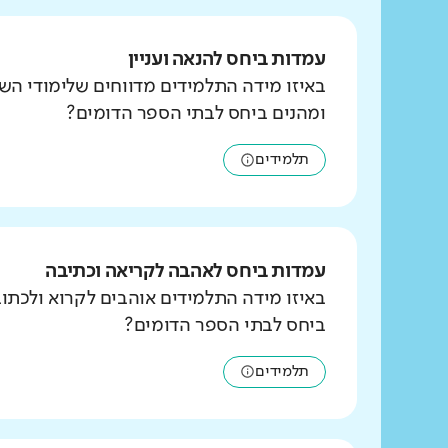
עמדות ביחס להנאה ועניין
באיזו מידה התלמידים מדווחים שלימודי הש
ומהנים ביחס לבתי הספר הדומים?
תלמידים
עמדות ביחס לאהבה לקריאה וכתיבה
באיזו מידה התלמידים אוהבים לקרוא ולכת
ביחס לבתי הספר הדומים?
תלמידים