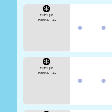
אין נתוני
עבר להשוואה
אין נתוני
עבר להשוואה