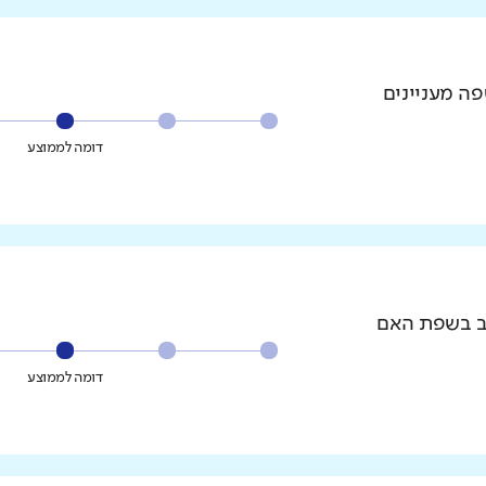
פה מעניינים
דומה לממוצע
וב בשפת האם
דומה לממוצע