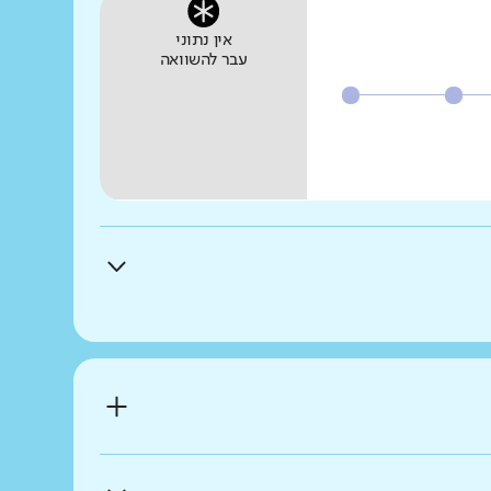
אין נתוני
עבר להשוואה
 במרחב הדיגיטלי?