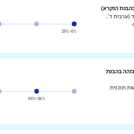
הבנת הנקרא)
 (ערבית ד',
0%-25%
בוהה בהבנת
ת תוכנית
26%-50%