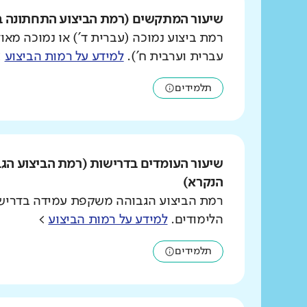
שיעור המתקשים (רמת הביצוע התחתונה ב
רמת ביצוע נמוכה (עברית ד') או נמוכה מאוד
עברית וערבית ח').
למידע על רמות הביצוע
>
תלמידים
שיעור העומדים בדרישות (רמת הביצוע הג
הנקרא)
רמת הביצוע הגבוהה משקפת עמידה בדרישו
הלימודים.
למידע על רמות הביצוע
>
תלמידים