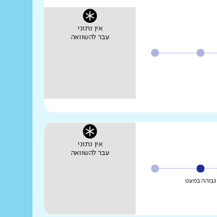
אין נתוני
עבר להשוואה
אין נתוני
עבר להשוואה
גבוהה במעט