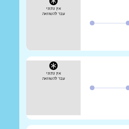
אין נתוני
עבר להשוואה
אין נתוני
עבר להשוואה