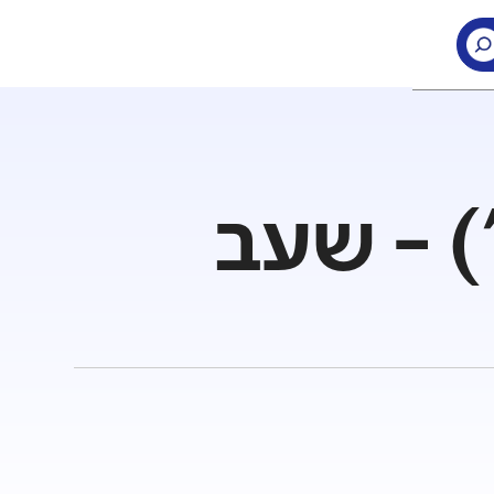
) - שעב