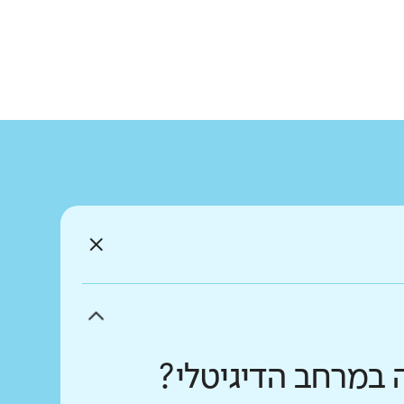
 במרחב הדיגיטלי?