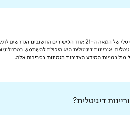
בעידן הדיגיטלי של המאה ה-21 אחד הכישורים החשובים 
יגיטלית. אוריינות דיגיטלית היא היכולת להשתמש בטכנולוג
 מול כמויות המידע האדירות הזמינות בסביבות אלה.
יינות דיגיטלית?