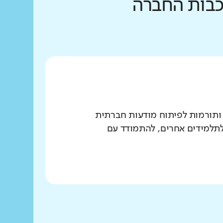
רכבות החברה
 ותורמות לפיתוח מודעות חברתית
 לתלמידים אחרים, להתמודד עם