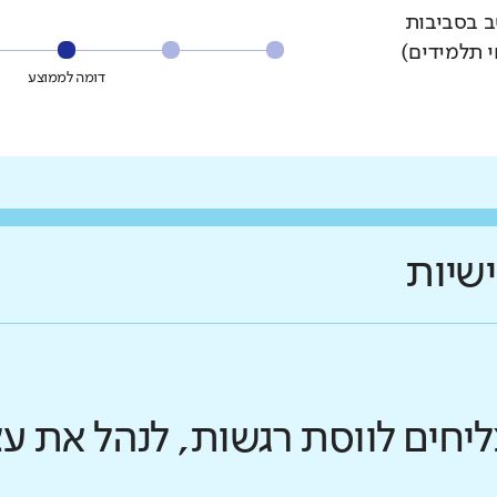
ב בסביבות
י תלמידים)
דומה לממוצע
ישיות
ליחים לווסת רגשות, לנהל את 