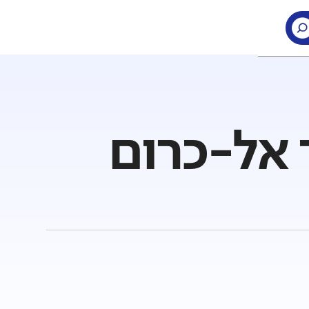
 אל-כרום