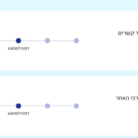
ר קשרים
דומה לממוצע
רכי האחר
דומה לממוצע