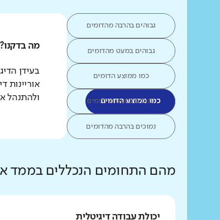
גבוהים בהרבה מהדומים
מה בדקנו?
גבוהים במעט מהדומים
כמו ממוצע הדומים
אוריינות ד
ולהתנהל אל
כמו ממוצע הדומים
נמוכים במעט מהדומים
נמוכים בהרבה מהדומים
מהם התחומים הנכללים בממד אור
יכולת עבודה דיגיטלית