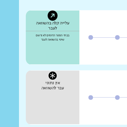
עלייה קלה בהשוואה
לעבר
בבתי הספר הדומים לא נרשם
שינוי בהשוואה לעבר
אין נתוני
עבר להשוואה