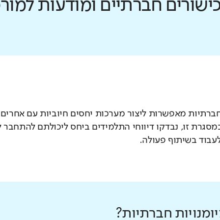
כישורים חברתיים ומודעות למו
חברתיות מאפשרות ליצור מערכות יחסים חיוביות עם אחרים
במסגרת זו, נבדקו דיווחי התלמידים ביחס ליכולתם להתחבר
עבוד בשיתוף פעולה.
ומנויות חברתיות?