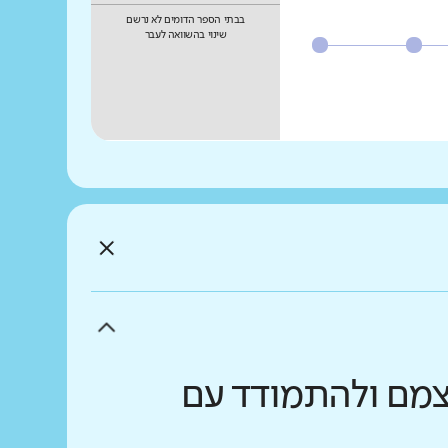
בבתי הספר הדומים לא נרשם
שינוי בהשוואה לעבר
עצמם ולהתמודד עם