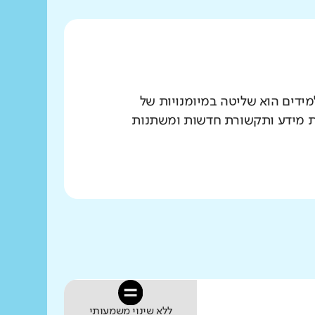
הנדרשים לתלמידים הוא שליטה במיומנויות של
יות מידע ותקשורת חדשות ומשתנות
ללא שינוי משמעותי