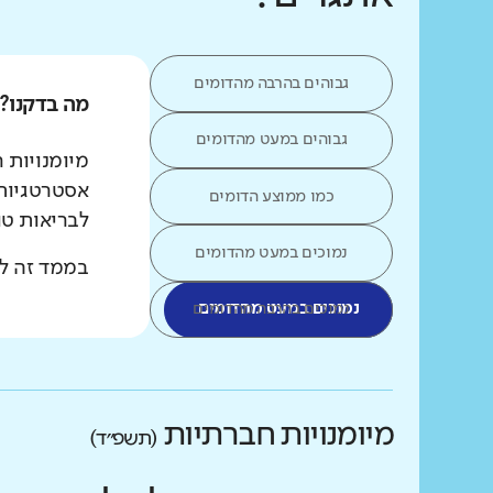
גבוהים בהרבה מהדומים
מה בדקנו?
גבוהים במעט מהדומים
מיומנויות 
אסטרטגיות 
כמו ממוצע הדומים
לבריאות טו
נמוכים במעט מהדומים
בממד זה לא
נמוכים במעט מהדומים
נמוכים בהרבה מהדומים
מיומנויות חברתיות
(תשפ״ד)