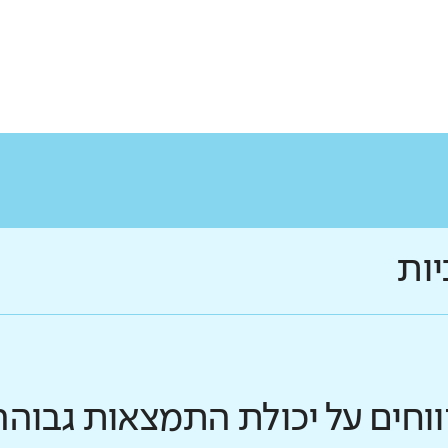
יות
ווחים על יכולת התמצאות גבוהה