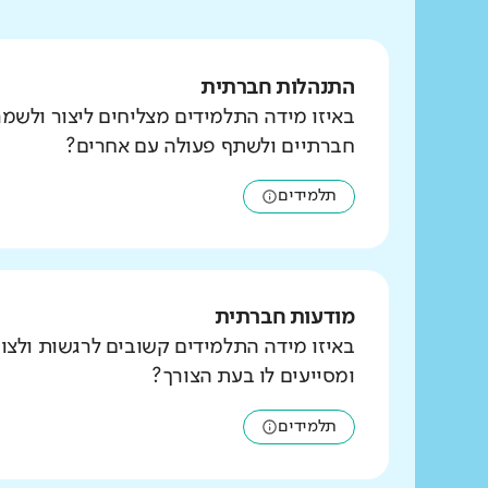
התנהלות חברתית
באיזו מידה התלמידים מצליחים ליצור ולשמ
חברתיים ולשתף פעולה עם אחרים?
תלמידים
מודעות חברתית
באיזו מידה התלמידים קשובים לרגשות ולצו
ומסייעים לו בעת הצורך?
תלמידים