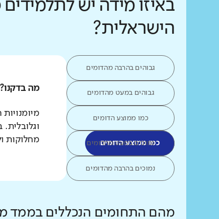
באיזו מידה יש לתלמידים 
הישראלית?
גבוהים בהרבה מהדומים
מה בדקנו?
גבוהים במעט מהדומים
מיומנויות 
כמו ממוצע הדומים
וגלובלית. 
מחלוקות ול
כמו ממוצע הדומים
נמוכים במעט מהדומים
נמוכים בהרבה מהדומים
מהם התחומים הנכללים בממד מי