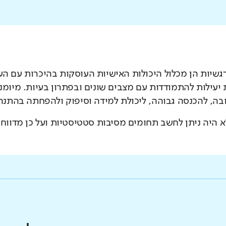
רגשיות הן מכלול היכולות האישיות העוסקות בהיכרות עם העצ
יעילות להתמודדות עם מצבים שונים ובפתרון בעיות. מיומנו
בה, להכנסה גבוהה, ליכולת למידה וסיפוק ולהפחתה בהתנהגו
 היה ניתן לחשב תחומים מסיבות סטטיסטיות ועל כן מדווח