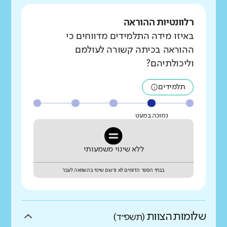
רלוונטיות ההוראה
באיזו מידה התלמידים מדווחים כי
ההוראה בכיתה קשורה לעולמם
וליכולתיהם?
תלמידים
נמוכה במעט
ללא שינוי משמעותי
בבתי הספר הדומים לא נרשם שינוי בהשוואה לעבר
שלומות הצוות
(תשפ״ד)