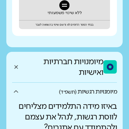
ללא שינוי משמעותי
בבתי הספר הדומים לא נרשם שינוי בהשוואה לעבר
מיומנויות חברתיות
ואישיות
מיומנויות רגשיות
(תשפ״ד)
באיזו מידה התלמידים מצליחים
לווסת רגשות, לנהל את עצמם
ולהתמודד עם אתגרים?