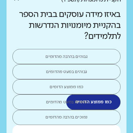
באיזו מידה עוסקים בבית הספר
בהקניית מיומנויות הנדרשות
לתלמידים?
גבוהים בהרבה מהדומים
גבוהים במעט מהדומים
כמו ממוצע הדומים
כמו ממוצע הדומים
נמוכים במעט מהדומים
נמוכים בהרבה מהדומים