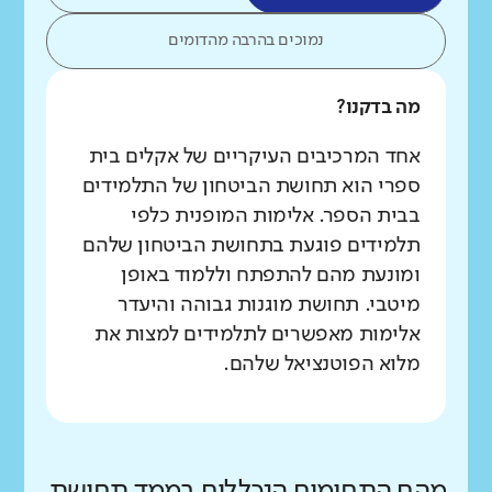
נמוכים בהרבה מהדומים
מה בדקנו?
אחד המרכיבים העיקריים של אקלים בית
ספרי הוא תחושת הביטחון של התלמידים
בבית הספר. אלימות המופנית כלפי
תלמידים פוגעת בתחושת הביטחון שלהם
ומונעת מהם להתפתח וללמוד באופן
מיטבי. תחושת מוגנות גבוהה והיעדר
אלימות מאפשרים לתלמידים למצות את
מלוא הפוטנציאל שלהם.
מהם התחומים הנכללים בממד תחושת