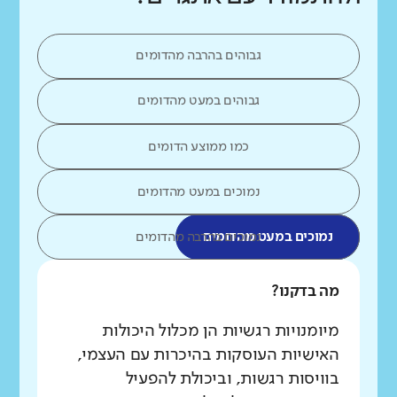
גבוהים בהרבה מהדומים
גבוהים במעט מהדומים
כמו ממוצע הדומים
נמוכים במעט מהדומים
נמוכים במעט מהדומים
נמוכים בהרבה מהדומים
מה בדקנו?
מיומנויות רגשיות הן מכלול היכולות
האישיות העוסקות בהיכרות עם העצמי,
בוויסות רגשות, וביכולת להפעיל