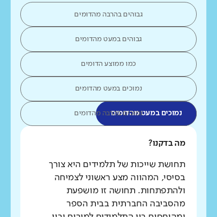
גבוהים בהרבה מהדומים
גבוהים במעט מהדומים
כמו ממוצע הדומים
נמוכים במעט מהדומים
נמוכים במעט מהדומים
נמוכים בהרבה מהדומים
מה בדקנו?
תחושת שייכות של תלמידים היא צורך
בסיסי, המהווה מצע ראשוני לצמיחה
ולהתפתחות. תחושה זו מושפעת
מהסביבה החברתית בבית הספר