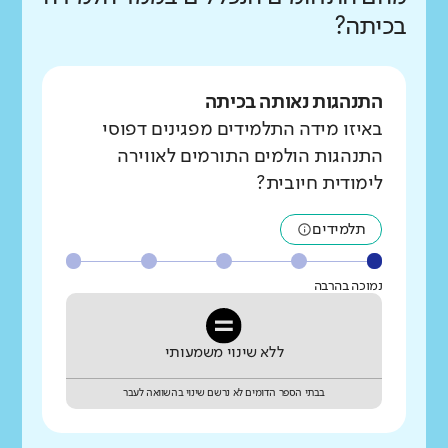
בכיתה?
התנהגות נאותה בכיתה
באיזו מידה התלמידים מפגינים דפוסי
התנהגות הולמים התורמים לאווירה
לימודית חיובית?
תלמידים
נמוכה בהרבה
ללא שינוי משמעותי
בבתי הספר הדומים לא נרשם שינוי בהשוואה לעבר