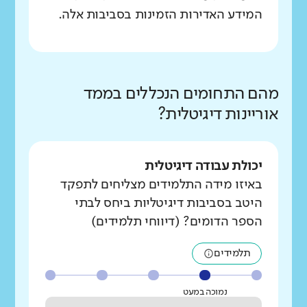
המידע האדירות הזמינות בסביבות אלה.
מהם התחומים הנכללים בממד
אוריינות דיגיטלית?
יכולת עבודה דיגיטלית
באיזו מידה התלמידים מצליחים לתפקד
היטב בסביבות דיגיטליות ביחס לבתי
הספר הדומים? (דיווחי תלמידים)
תלמידים
נמוכה במעט