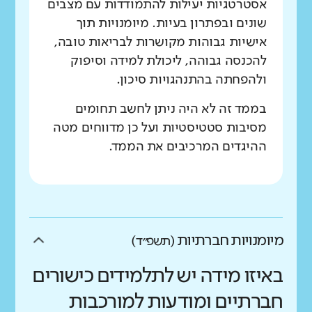
אסטרטגיות יעילות להתמודדות עם מצבים
שונים ובפתרון בעיות. מיומנויות תוך
אישיות גבוהות מקושרות לבריאות טובה,
להכנסה גבוהה, ליכולת למידה וסיפוק
ולהפחתה בהתנהגויות סיכון.
בממד זה לא היה ניתן לחשב תחומים
מסיבות סטטיסטיות ועל כן מדווחים מטה
ההיגדים המרכיבים את הממד.
מיומנויות חברתיות
(תשפ״ד)
באיזו מידה יש לתלמידים כישורים
חברתיים ומודעות למורכבות