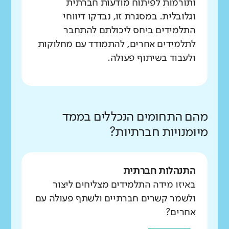
ותורמות לפיתוח מודעות חברתית
וגלובלית. במסגרת זו, נבדקו דיווחי
התלמידים ביחס ליכולתם להתחבר
לתלמידים אחרים, להתמודד עם מחלוקות
ולעבוד בשיתוף פעולה.
מהם התחומים הנכללים בממד
מיומנויות חברתיות?
התנהלות חברתית
באיזו מידה התלמידים מצליחים ליצור
ולשמר קשרים חברתיים ולשתף פעולה עם
אחרים?