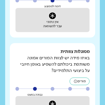
דומה לממוצע
אין נתוני
עבר להשוואה
מסוגלות צוותית
באיזו מידה יש לצוות המורים אמונה
משותפת ביכולתם להשפיע באופן חיובי
על ביצועי התלמידים?
מורים
גבוהה במעט