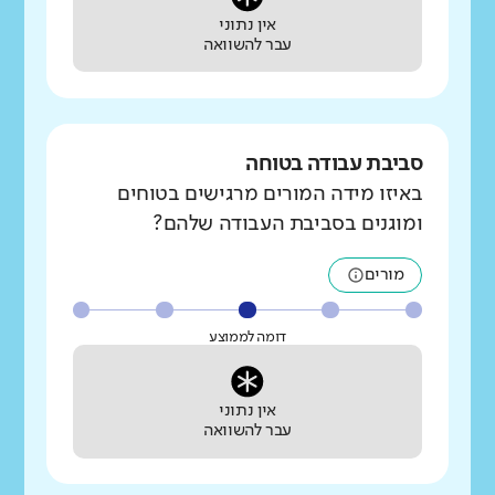
אין נתוני
עבר להשוואה
סביבת עבודה בטוחה
באיזו מידה המורים מרגישים בטוחים
ומוגנים בסביבת העבודה שלהם?
מורים
דומה לממוצע
אין נתוני
עבר להשוואה