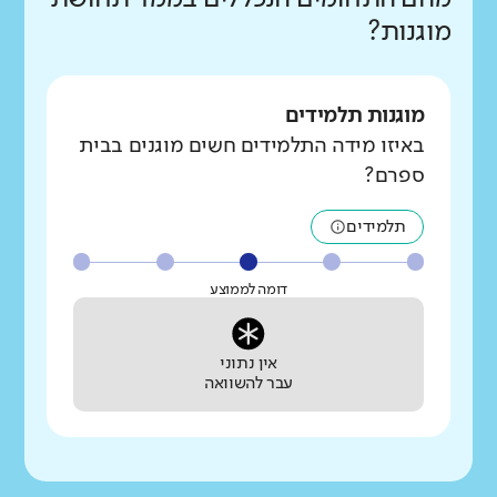
מוגנות?
מוגנות תלמידים
באיזו מידה התלמידים חשים מוגנים בבית
ספרם?
תלמידים
דומה לממוצע
אין נתוני
עבר להשוואה