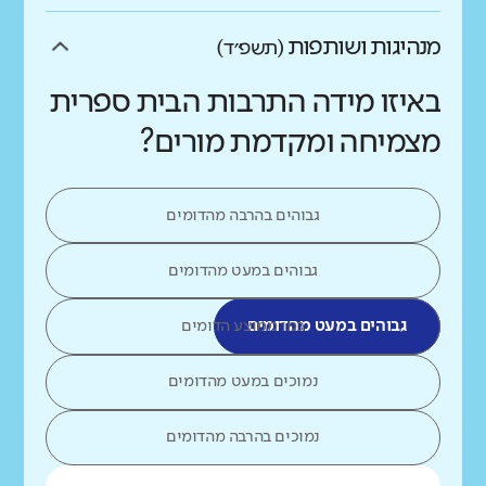
מנהיגות ושותפות
(תשפ״ד)
באיזו מידה התרבות הבית ספרית
מצמיחה ומקדמת מורים?
גבוהים בהרבה מהדומים
גבוהים במעט מהדומים
גבוהים במעט מהדומים
כמו ממוצע הדומים
נמוכים במעט מהדומים
נמוכים בהרבה מהדומים