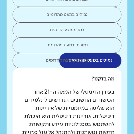
גבוהים במעט מהדומים
כמו ממוצע הדומים
נמוכים במעט מהדומים
נמוכים במעט מהדומים
נמוכים בהרבה מהדומים
מה בדקנו?
בעידן הדיגיטלי של המאה ה-21 אחד
הכישורים החשובים הנדרשים לתלמידים
הוא שליטה במיומנויות של אוריינות
דיגיטלית. אוריינות דיגיטלית היא היכולת
להשתמש בטכנולוגיות מידע ותקשורת
חדשות ומשתנות ולהתנהל אל מול כמויות