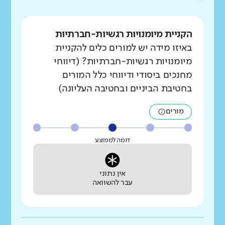
הקניית מיומנויות רגשיות-חברתיות
באיזו מידה יש למורים כלים להקניית
מיומנויות רגשיות-חברתיות? (דיווחי
מחנכים ביסודי ודיווחי כלל המורים
בחטיבת הביניים ובחטיבה העליונה)
מורים
דומה לממוצע
אין נתוני
עבר להשוואה