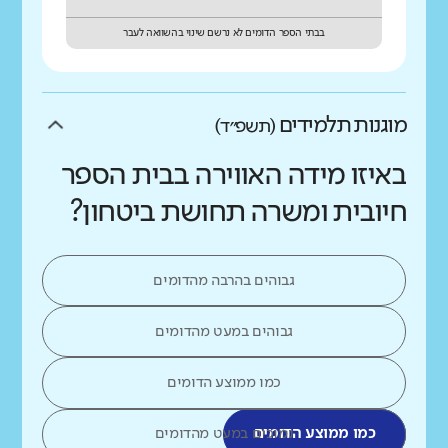
בבתי הספר הדומים לא נרשם שינוי בהשוואה לעבר
מוגנות תלמידים
(תשפ״ד)
באיזו מידה האווירה בבית הספר
חיובית ומשרה תחושת ביטחון?
גבוהים בהרבה מהדומים
גבוהים במעט מהדומים
כמו ממוצע הדומים
כמו ממוצע הדומים
נמוכים במעט מהדומים