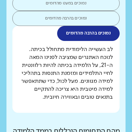
נמוכים במעט מהדומים
נמוכים בהרבה מהדומים
נמוכים בהרבה מהדומים
מה בדקנו?
לב העשייה הלימודית מתחולל בכיתה.
לנוכח האתגרים שמציבה לפנינו המאה
ה-21, על הלמידה בכיתה להיות רלוונטית
לחיי התלמידים ומזמנת התנסות בתהליכי
למידה מגוונים. מעל לכול, כדי שתתאפשר
למידה מיטבית היא צריכה להתקיים
בתנאים טובים ובאווירה חיובית.
מהם התחומים הנכללים בממד הלמידה