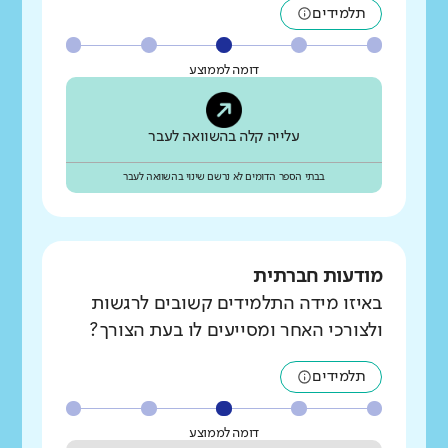
תלמידים
דומה לממוצע
עלייה קלה בהשוואה לעבר
בבתי הספר הדומים לא נרשם שינוי בהשוואה לעבר
מודעות חברתית
באיזו מידה התלמידים קשובים לרגשות
ולצורכי האחר ומסייעים לו בעת הצורך?
תלמידים
דומה לממוצע