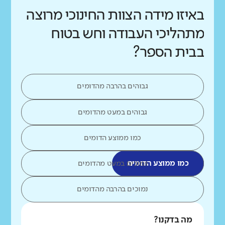
באיזו מידה הצוות החינוכי מרוצה
מתהליכי העבודה וחש בטוח
בבית הספר?
גבוהים בהרבה מהדומים
גבוהים במעט מהדומים
כמו ממוצע הדומים
כמו ממוצע הדומים
נמוכים במעט מהדומים
נמוכים בהרבה מהדומים
מה בדקנו?