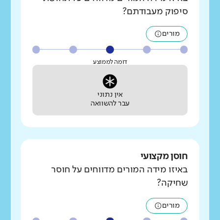
סיפוק מעבודתם?
מורים
דומה לממוצע
אין נתוני
עבר להשוואה
חוסן מקצועי
באיזו מידה המורים מדווחים על חוסר
שחיקה?
מורים