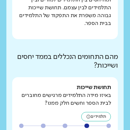
ומהיחסים בין התלמידים למורים ובין
התלמידים לבין עצמם. תחושת שייכות
גבוהה משפרת את התפקוד של התלמידים
בבית הספר.
מהם התחומים הנכללים בממד יחסים
ושייכות?
תחושת שייכות
באיזו מידה התלמידים מרגישים מחוברים
לבית הספר וחשים חלק ממנו?
תלמידים