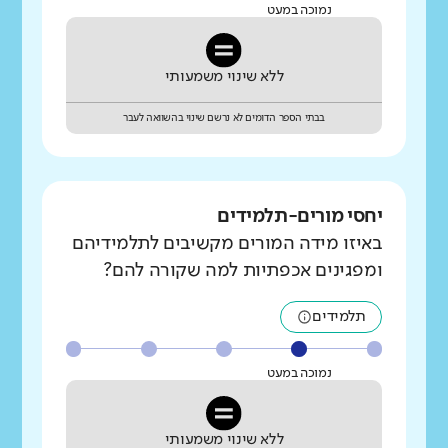
נמוכה במעט
ללא שינוי משמעותי
בבתי הספר הדומים לא נרשם שינוי בהשוואה לעבר
יחסי מורים-תלמידים
באיזו מידה המורים מקשיבים לתלמידיהם
ומפגינים אכפתיות למה שקורה להם?
תלמידים
נמוכה במעט
ללא שינוי משמעותי