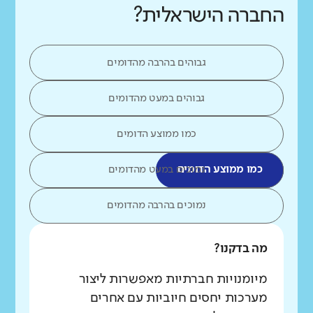
החברה הישראלית?
גבוהים בהרבה מהדומים
גבוהים במעט מהדומים
כמו ממוצע הדומים
כמו ממוצע הדומים
נמוכים במעט מהדומים
נמוכים בהרבה מהדומים
מה בדקנו?
מיומנויות חברתיות מאפשרות ליצור
מערכות יחסים חיוביות עם אחרים