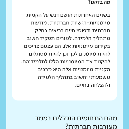
מה בדקנו?
בשנים האחרונות הושם דגש על הקניית
מיומנויות-רגשיות חברתיות, מודעות
חברתית ודפוסי חיים בריאים כחלק
מתהליך הלמידה. למורים תפקיד חשוב
בקידום מיומנויות אלו. הם עצמם צריכים
להיות מיומנים לכך וכן להיות מסוגלים
להקנות את המיומנויות הללו לתלמידיהם.
הקניית מיומנויות אלה היא מרכיב
משמעותי וחשוב בתהליך הלמידה
ולהצלחה בחיים.
מהם התחומים הנכללים בממד
מעורבות חברתית?