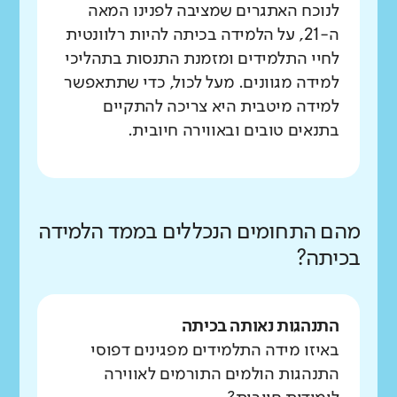
לנוכח האתגרים שמציבה לפנינו המאה
ה-21, על הלמידה בכיתה להיות רלוונטית
לחיי התלמידים ומזמנת התנסות בתהליכי
למידה מגוונים. מעל לכול, כדי שתתאפשר
למידה מיטבית היא צריכה להתקיים
בתנאים טובים ובאווירה חיובית.
מהם התחומים הנכללים בממד הלמידה
בכיתה?
התנהגות נאותה בכיתה
באיזו מידה התלמידים מפגינים דפוסי
התנהגות הולמים התורמים לאווירה