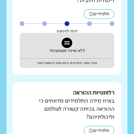
לימודית חיובית?
תלמידים
דומה לממוצע
ללא שינוי משמעותי
בבתי הספר הדומים לא נרשם שינוי בהשוואה לעבר
רלוונטיות ההוראה
באיזו מידה התלמידים מדווחים כי
ההוראה בכיתה קשורה לעולמם
וליכולתיהם?
תלמידים