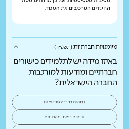
מסיבות סטטיסטיות ועל כן מדווחים מטה
ההיגדים המרכיבים את הממד.
מיומנויות חברתיות
(תשפ״ד)
באיזו מידה יש לתלמידים כישורים
חברתיים ומודעות למורכבות
החברה הישראלית?
גבוהים בהרבה מהדומים
גבוהים במעט מהדומים