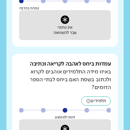
גבוהה בהרבה
אין נתוני
עבר להשוואה
עמדות ביחס לאהבה לקריאה וכתיבה
באיזו מידה התלמידים אוהבים לקרוא
ולכתוב בשפת האם ביחס לבתי הספר
הדומים?
תלמידים
דומה לממוצע