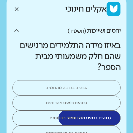
אקלים חינוכי
יחסים ושייכות
(תשפ״ד)
באיזו מידה התלמידים מרגישים
שהם חלק משמעותי מבית
הספר?
גבוהים בהרבה מהדומים
גבוהים במעט מהדומים
גבוהים במעט מהדומים
כמו ממוצע הדומים