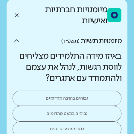
מיומנויות חברתיות
ואישיות
מיומנויות רגשיות
(תשפ״ד)
באיזו מידה התלמידים מצליחים
לווסת רגשות, לנהל את עצמם
ולהתמודד עם אתגרים?
גבוהים בהרבה מהדומים
גבוהים במעט מהדומים
כמו ממוצע הדומים