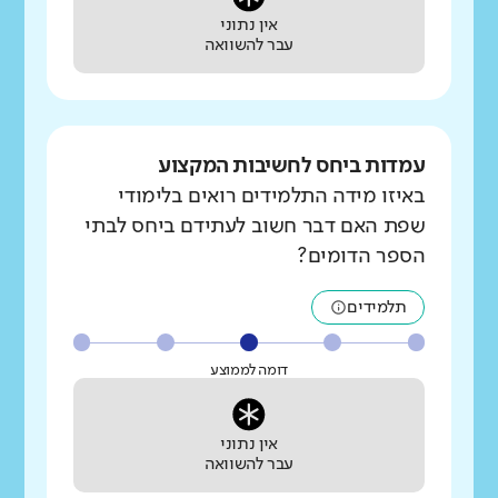
אין נתוני
עבר להשוואה
עמדות ביחס לחשיבות המקצוע
באיזו מידה התלמידים רואים בלימודי
שפת האם דבר חשוב לעתידם ביחס לבתי
הספר הדומים?
תלמידים
דומה לממוצע
אין נתוני
עבר להשוואה