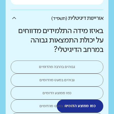
אוריינות דיגיטלית
(תשפ״ד)
באיזו מידה התלמידים מדווחים
על יכולת התמצאות גבוהה
במרחב הדיגיטלי?
גבוהים בהרבה מהדומים
גבוהים במעט מהדומים
כמו ממוצע הדומים
כמו ממוצע הדומים
נמוכים במעט מהדומים