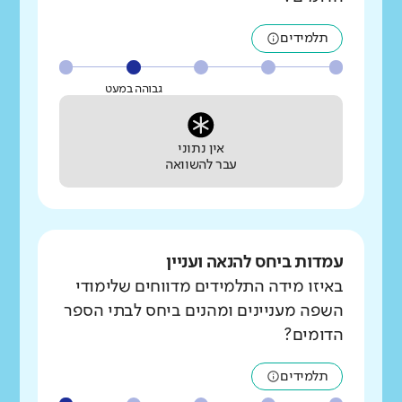
תלמידים
גבוהה במעט
אין נתוני
עבר להשוואה
עמדות ביחס להנאה ועניין
באיזו מידה התלמידים מדווחים שלימודי
השפה מעניינים ומהנים ביחס לבתי הספר
הדומים?
תלמידים