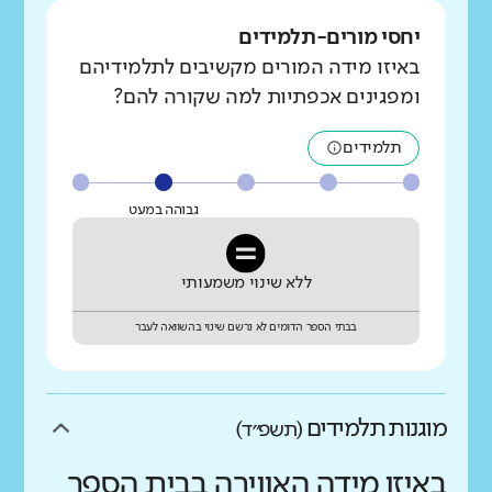
יחסי מורים-תלמידים
באיזו מידה המורים מקשיבים לתלמידיהם
ומפגינים אכפתיות למה שקורה להם?
תלמידים
גבוהה במעט
ללא שינוי משמעותי
בבתי הספר הדומים לא נרשם שינוי בהשוואה לעבר
מוגנות תלמידים
(תשפ״ד)
באיזו מידה האווירה בבית הספר