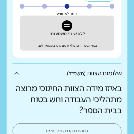
דומה לממוצע
ללא שינוי משמעותי
בבתי הספר הדומים לא נרשם שינוי בהשוואה לעבר
שלומות הצוות
(תשפ״ד)
באיזו מידה הצוות החינוכי מרוצה
מתהליכי העבודה וחש בטוח
בבית הספר?
גבוהים בהרבה מהדומים