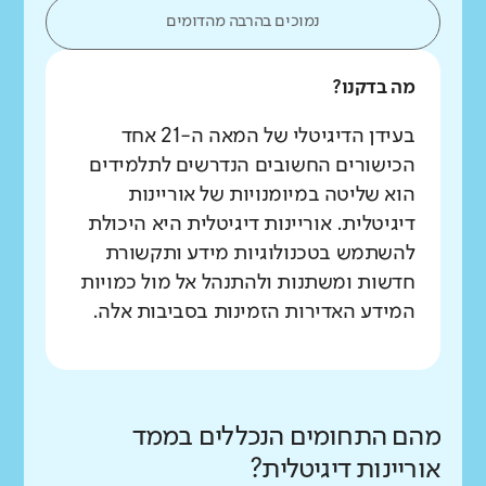
נמוכים בהרבה מהדומים
מה בדקנו?
בעידן הדיגיטלי של המאה ה-21 אחד
הכישורים החשובים הנדרשים לתלמידים
הוא שליטה במיומנויות של אוריינות
דיגיטלית. אוריינות דיגיטלית היא היכולת
להשתמש בטכנולוגיות מידע ותקשורת
חדשות ומשתנות ולהתנהל אל מול כמויות
המידע האדירות הזמינות בסביבות אלה.
מהם התחומים הנכללים בממד
אוריינות דיגיטלית?