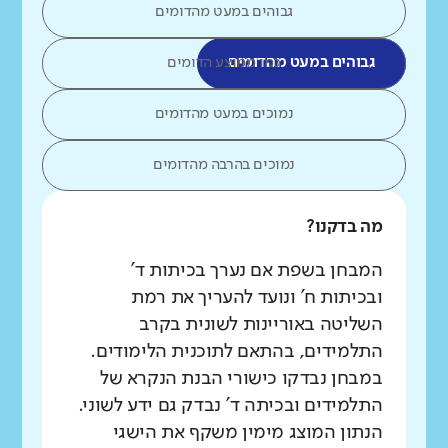
גבוהים במעט מהדומים
גבוהים במעט מהדומים
כמו ממוצע הדומים
נמוכים במעט מהדומים
נמוכים בהרבה מהדומים
מה בדקנו?
המבחן בשפת אם נערך בכיתות ד'
ובכיתות ח' ונועד להעריך את רמת
השליטה באוריינות לשונית בקרב
התלמידים, בהתאם לתוכנית הלימודים.
במבחן נבדקו כישורי הבנת הנקרא של
התלמידים ובכיתה ד' נבדק גם ידע לשוני.
הנתון המוצג מימין משקף את הישגי