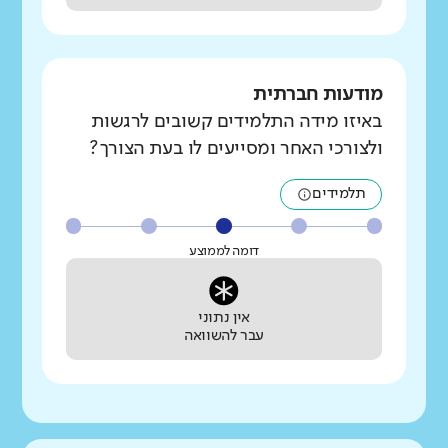
מודעות חברתית
באיזו מידה התלמידים קשובים לרגשות
ולצורכי האחר ומסייעים לו בעת הצורך?
תלמידים
דומה לממוצע
אין נתוני
עבר להשוואה