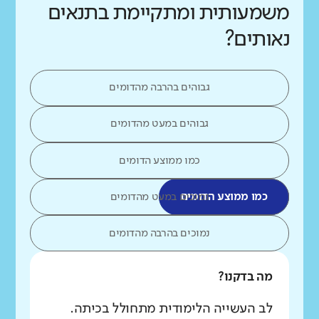
משמעותית ומתקיימת בתנאים
נאותים?
גבוהים בהרבה מהדומים
גבוהים במעט מהדומים
כמו ממוצע הדומים
כמו ממוצע הדומים
נמוכים במעט מהדומים
נמוכים בהרבה מהדומים
מה בדקנו?
לב העשייה הלימודית מתחולל בכיתה.