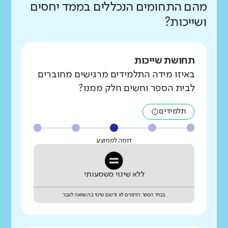
מהם התחומים הנכללים בממד יחסים
ושייכות?
תחושת שייכות
באיזו מידה התלמידים מרגישים מחוברים
לבית הספר וחשים חלק ממנו?
תלמידים
דומה לממוצע
ללא שינוי משמעותי
בבתי הספר הדומים לא נרשם שינוי בהשוואה לעבר