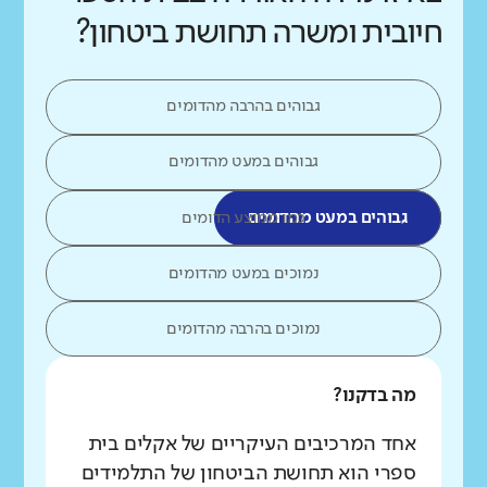
חיובית ומשרה תחושת ביטחון?
גבוהים בהרבה מהדומים
גבוהים במעט מהדומים
גבוהים במעט מהדומים
כמו ממוצע הדומים
נמוכים במעט מהדומים
נמוכים בהרבה מהדומים
מה בדקנו?
אחד המרכיבים העיקריים של אקלים בית
ספרי הוא תחושת הביטחון של התלמידים