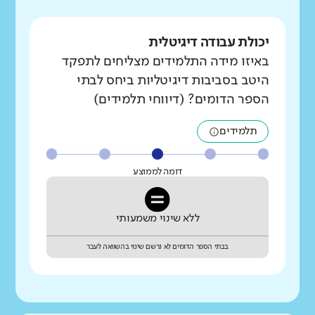
יכולת עבודה דיגיטלית
באיזו מידה התלמידים מצליחים לתפקד
היטב בסביבות דיגיטליות ביחס לבתי
הספר הדומים? (דיווחי תלמידים)
תלמידים
דומה לממוצע
ללא שינוי משמעותי
בבתי הספר הדומים לא נרשם שינוי בהשוואה לעבר