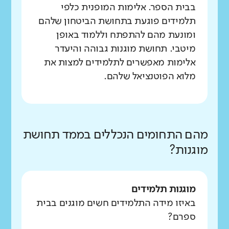
בבית הספר. אלימות המופנית כלפי
תלמידים פוגעת בתחושת הביטחון שלהם
ומונעת מהם להתפתח וללמוד באופן
מיטבי. תחושת מוגנות גבוהה והיעדר
אלימות מאפשרים לתלמידים למצות את
מלוא הפוטנציאל שלהם.
מהם התחומים הנכללים בממד תחושת
מוגנות?
מוגנות תלמידים
באיזו מידה התלמידים חשים מוגנים בבית
ספרם?