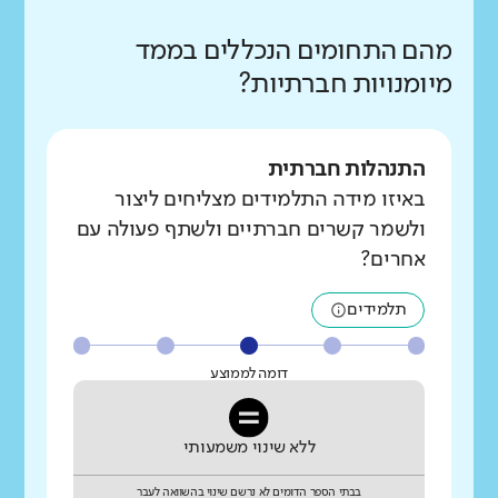
מהם התחומים הנכללים בממד
מיומנויות חברתיות?
התנהלות חברתית
באיזו מידה התלמידים מצליחים ליצור
ולשמר קשרים חברתיים ולשתף פעולה עם
אחרים?
תלמידים
דומה לממוצע
ללא שינוי משמעותי
בבתי הספר הדומים לא נרשם שינוי בהשוואה לעבר