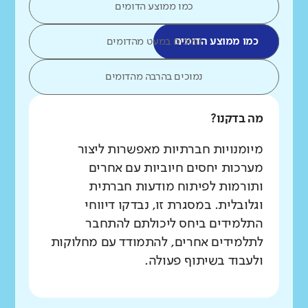
כמו ממוצע הדומים
כמו ממוצע הדומים
נמוכים במעט מהדומים
נמוכים בהרבה מהדומים
מה בדקנו?
מיומנויות חברתיות מאפשרות ליצור
מערכות יחסים חיוביות עם אחרים
ותורמות לפיתוח מודעות חברתית
וגלובלית. במסגרת זו, נבדקו דיווחי
התלמידים ביחס ליכולתם להתחבר
לתלמידים אחרים, להתמודד עם מחלוקות
ולעבוד בשיתוף פעולה.