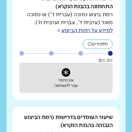
התחתונה בהבנת הנקרא)
רמת ביצוע נמוכה (עברית ד') או נמוכה
מאוד (ערבית ד', עברית וערבית ח').
למידע על רמות הביצוע
>
תלמידים
0%-25%
אין נתוני
עבר להשוואה
שיעור העומדים בדרישות (רמת הביצוע
הגבוהה בהבנת הנקרא)