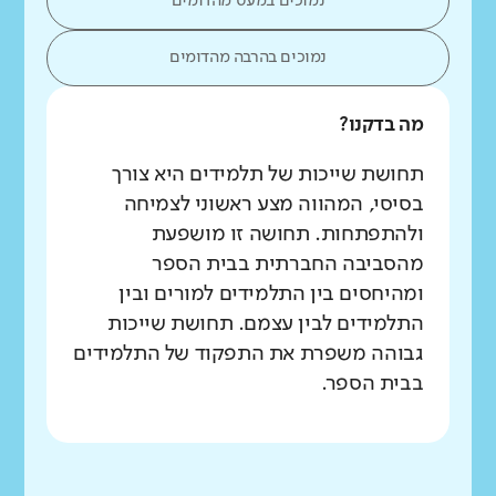
נמוכים במעט מהדומים
נמוכים בהרבה מהדומים
מה בדקנו?
תחושת שייכות של תלמידים היא צורך
בסיסי, המהווה מצע ראשוני לצמיחה
ולהתפתחות. תחושה זו מושפעת
מהסביבה החברתית בבית הספר
ומהיחסים בין התלמידים למורים ובין
התלמידים לבין עצמם. תחושת שייכות
גבוהה משפרת את התפקוד של התלמידים
בבית הספר.