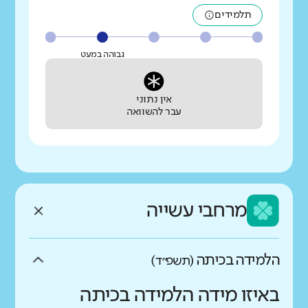
תלמידים
גבוהה במעט
אין נתוני
עבר להשוואה
מרחבי עשייה
הלמידה בכיתה
(תשפ״ד)
באיזו מידה הלמידה בכיתה