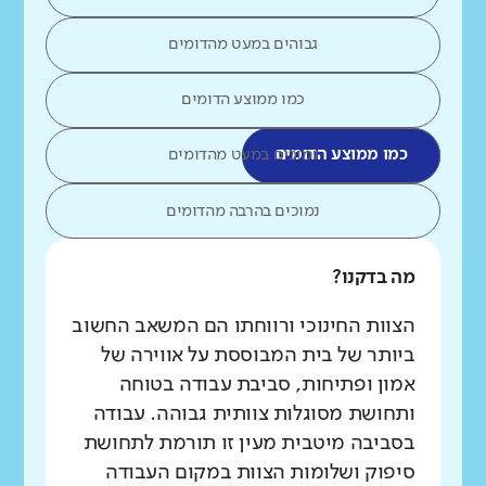
גבוהים במעט מהדומים
כמו ממוצע הדומים
כמו ממוצע הדומים
נמוכים במעט מהדומים
נמוכים בהרבה מהדומים
מה בדקנו?
הצוות החינוכי ורווחתו הם המשאב החשוב
ביותר של בית המבוססת על אווירה של
אמון ופתיחות, סביבת עבודה בטוחה
ותחושת מסוגלות צוותית גבוהה. עבודה
בסביבה מיטבית מעין זו תורמת לתחושת
סיפוק ושלומות הצוות במקום העבודה