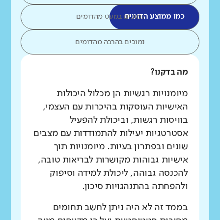
כמו ממוצע הדומים
נמוכים במעט מהדומים
נמוכים בהרבה מהדומים
מה בדקנו?
מיומנויות רגשיות הן מכלול היכולות
האישיות העוסקות בהיכרות עם העצמי,
בוויסות רגשות, וביכולת להפעיל
אסטרטגיות יעילות להתמודדות עם מצבים
שונים ובפתרון בעיות. מיומנויות תוך
אישיות גבוהות מקושרות לבריאות טובה,
להכנסה גבוהה, ליכולת למידה וסיפוק
ולהפחתה בהתנהגויות סיכון.
בממד זה לא היה ניתן לחשב תחומים