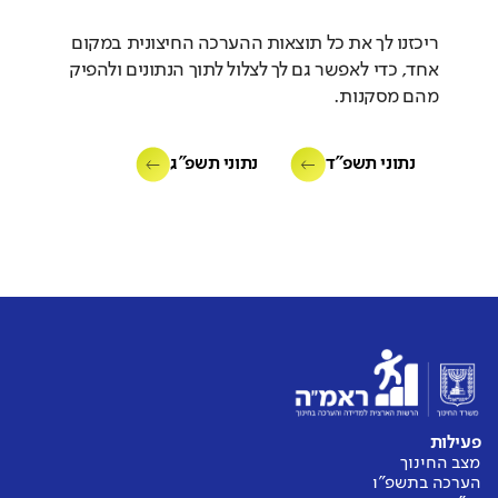
ריכזנו לך את כל תוצאות ההערכה החיצונית במקום
אחד, כדי לאפשר גם לך לצלול לתוך הנתונים ולהפיק
מהם מסקנות.
נתוני תשפ"ד
נתוני תשפ"ג
פעילות
מצב החינוך
הערכה בתשפ"ו