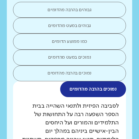
גבוהים בהרבה מהדומים
גבוהים במעט מהדומים
כמו ממוצע הדומים
נמוכים במעט מהדומים
נמוכים בהרבה מהדומים
נמוכים בהרבה מהדומים
מה בדקנו?
לסביבה הפיזית ולתנאי השהייה בבית
הספר השפעה רבה על התחושות של
התלמידים והמורים ועל היחסים
הבין-אישיים ביניהם במהלך יום