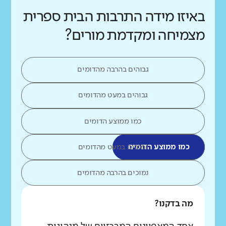
באיזו מידה התרבות הבית ספרית
מצמיחה ומקדמת מורים?
גבוהים בהרבה מהדומים
גבוהים במעט מהדומים
כמו ממוצע הדומים
כמו ממוצע הדומים
נמוכים במעט מהדומים
נמוכים בהרבה מהדומים
מה בדקנו?