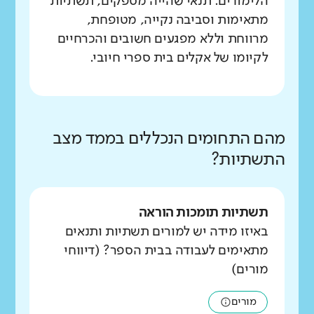
הלימודים. תנאי שהייה מספקים, תשתיות
מתאימות וסביבה נקייה, מטופחת,
מרווחת וללא מפגעים חשובים והכרחיים
לקיומו של אקלים בית ספרי חיובי.
מהם התחומים הנכללים בממד מצב
התשתיות?
תשתיות תומכות הוראה
באיזו מידה יש למורים תשתיות ותנאים
מתאימים לעבודה בבית הספר? (דיווחי
מורים)
מורים