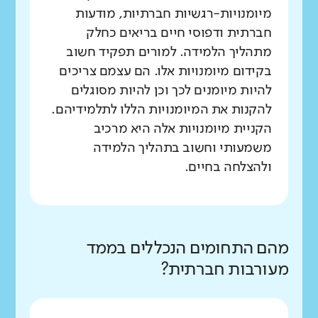
מיומנויות-רגשיות חברתיות, מודעות
חברתית ודפוסי חיים בריאים כחלק
מתהליך הלמידה. למורים תפקיד חשוב
בקידום מיומנויות אלו. הם עצמם צריכים
להיות מיומנים לכך וכן להיות מסוגלים
להקנות את המיומנויות הללו לתלמידיהם.
הקניית מיומנויות אלה היא מרכיב
משמעותי וחשוב בתהליך הלמידה
ולהצלחה בחיים.
מהם התחומים הנכללים בממד
מעורבות חברתית?