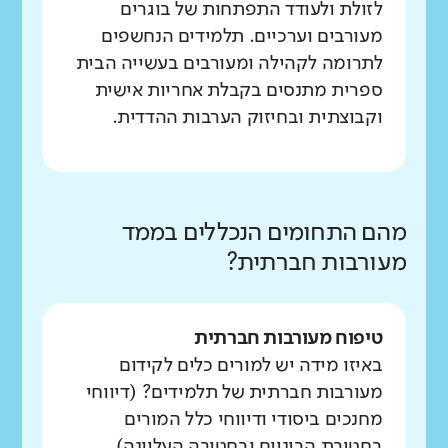
לזולת ולעודד התפתחות של בוגרים
מעורבים וערכיים. תלמידים הנחשפים
לתרומה לקהילה ומעורבים בעשייה הבית
ספרית מתנסים בקבלת אחריות אישית
וקבוצתית ובחיזוק הערבות ההדדית.
מהם התחומים הנכללים בממד
מעורבות חברתית?
טיפוח מעורבות חברתית
באיזו מידה יש למורים כלים לקידום
מעורבות חברתית של תלמידים? (דיווחי
מחנכים ביסודי ודיווחי כלל המורים
בחטיבת הביניים ובחטיבה העליונה)