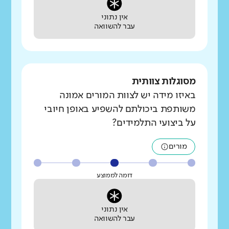
אין נתוני
עבר להשוואה
מסוגלות צוותית
באיזו מידה יש לצוות המורים אמונה
משותפת ביכולתם להשפיע באופן חיובי
על ביצועי התלמידים?
מורים
דומה לממוצע
אין נתוני
עבר להשוואה