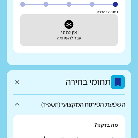
נמוכה בהרבה
אין נתוני
עבר להשוואה
תחומי בחירה
השפעת הפיתוח המקצועי
(תשפ״ד)
מה בדקנו?