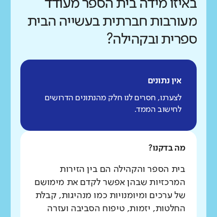
באיזו מידה בית הספר מעודד
מעורבות חברתית בעשייה הבית
ספרית ובקהילה?
אין נתונים
לצערנו, חסרים לנו חלק מהנתונים הדרושים
לחישוב הממד.
מה בדקנו?
בית הספר והקהילה הם בין הזירות
המרכזיות שבהן אפשר לקדם את מימושם
של ערכים ומיומנויות כמו מנהיגות, קבלת
החלטות, יזמות, טיפוח הסביבה ועזרה