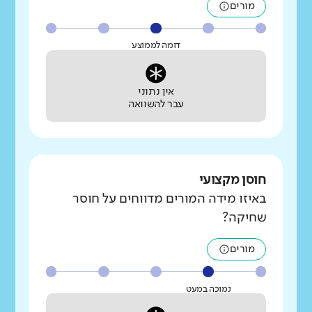
מורים
דומה לממוצע
אין נתוני
עבר להשוואה
חוסן מקצועי
באיזו מידה המורים מדווחים על חוסר
שחיקה?
מורים
נמוכה במעט