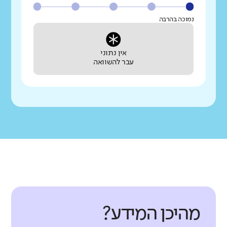
נמוכה בהרבה
אין נתוני
עבר להשוואה
מהיכן המידע?