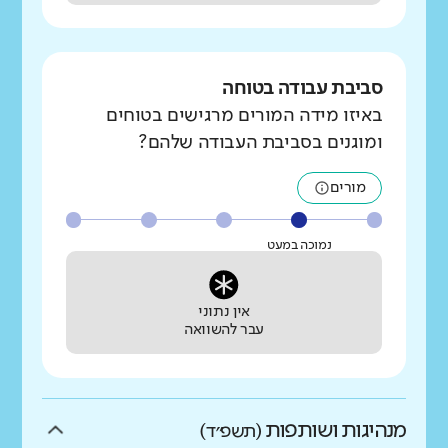
סביבת עבודה בטוחה
באיזו מידה המורים מרגישים בטוחים
ומוגנים בסביבת העבודה שלהם?
מורים
נמוכה במעט
אין נתוני
עבר להשוואה
מנהיגות ושותפות
(תשפ״ד)