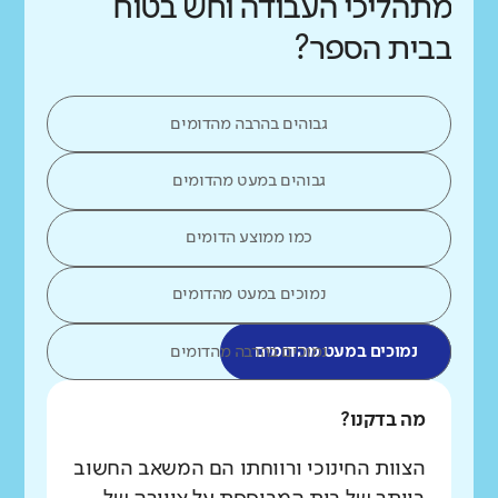
מתהליכי העבודה וחש בטוח
בבית הספר?
גבוהים בהרבה מהדומים
גבוהים במעט מהדומים
כמו ממוצע הדומים
נמוכים במעט מהדומים
נמוכים במעט מהדומים
נמוכים בהרבה מהדומים
מה בדקנו?
הצוות החינוכי ורווחתו הם המשאב החשוב