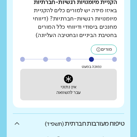
הקניית מיומנויות רגשיות-חברתיות
באיזו מידה יש למורים כלים להקניית
מיומנויות רגשיות-חברתיות? (דיווחי
מחנכים ביסודי ודיווחי כלל המורים
בחטיבת הביניים ובחטיבה העליונה)
מורים
נמוכה במעט
אין נתוני
עבר להשוואה
טיפוח מעורבות חברתית
(תשפ״ד)