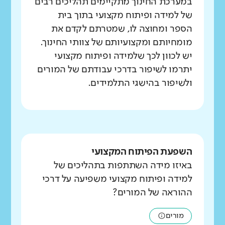
במערכת החינוך מתקיימים תהליכים רבים
של למידה ופיתוח מקצועי בתוך בית
הספר ומחוצה לו, שמטרתם לקדם את
מומחיותם ומקצועיותם של צוותי החינוך.
יש לכוון לכך שלמידה ופיתוח מקצועי
יתרמו לשיפור בדרכי עבודתם של המורים
ולשיפור בהישגי התלמידים.
השפעת הפיתוח המקצועי
באיזו מידה השתתפות בתהליכים של
למידה ופיתוח מקצועי משפיעה על דרכי
ההוראה של המורים?
מורים