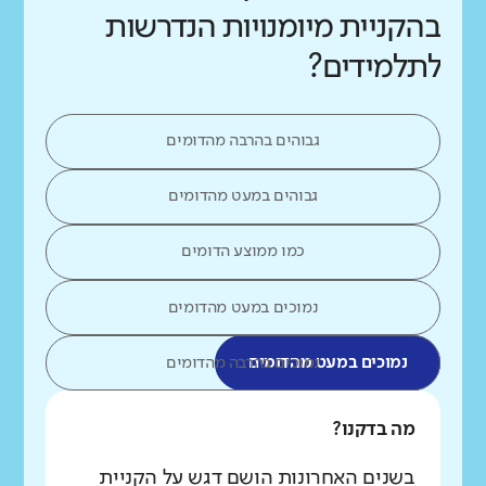
בהקניית מיומנויות הנדרשות
לתלמידים?
גבוהים בהרבה מהדומים
גבוהים במעט מהדומים
כמו ממוצע הדומים
נמוכים במעט מהדומים
נמוכים במעט מהדומים
נמוכים בהרבה מהדומים
מה בדקנו?
בשנים האחרונות הושם דגש על הקניית