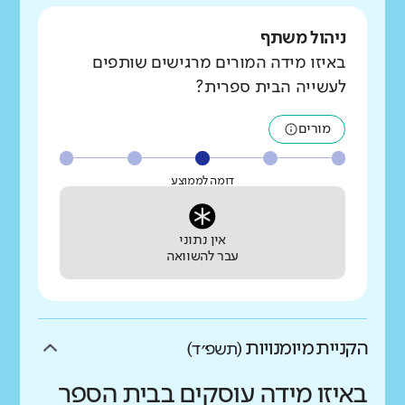
ניהול משתף
באיזו מידה המורים מרגישים שותפים
לעשייה הבית ספרית?
מורים
דומה לממוצע
אין נתוני
עבר להשוואה
הקניית מיומנויות
(תשפ״ד)
באיזו מידה עוסקים בבית הספר