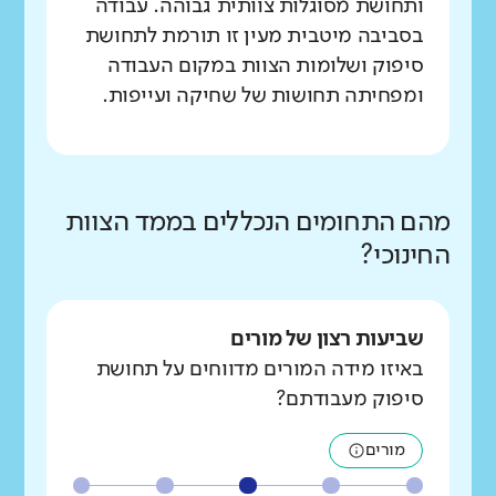
ותחושת מסוגלות צוותית גבוהה. עבודה
בסביבה מיטבית מעין זו תורמת לתחושת
סיפוק ושלומות הצוות במקום העבודה
ומפחיתה תחושות של שחיקה ועייפות.
מהם התחומים הנכללים בממד הצוות
החינוכי?
שביעות רצון של מורים
באיזו מידה המורים מדווחים על תחושת
סיפוק מעבודתם?
מורים