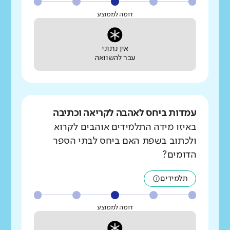
דומה לממוצע
אין נתוני
עבר להשוואה
עמדות ביחס לאהבה לקריאה וכתיבה
באיזו מידה התלמידים אוהבים לקרוא
ולכתוב בשפת האם ביחס לבתי הספר
הדומים?
תלמידים
דומה לממוצע