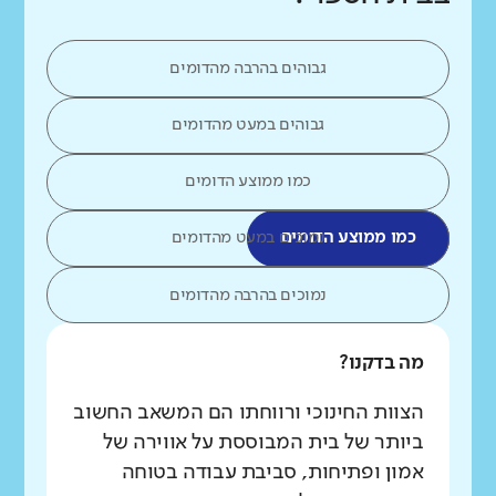
גבוהים בהרבה מהדומים
גבוהים במעט מהדומים
כמו ממוצע הדומים
כמו ממוצע הדומים
נמוכים במעט מהדומים
נמוכים בהרבה מהדומים
מה בדקנו?
הצוות החינוכי ורווחתו הם המשאב החשוב
ביותר של בית המבוססת על אווירה של
אמון ופתיחות, סביבת עבודה בטוחה