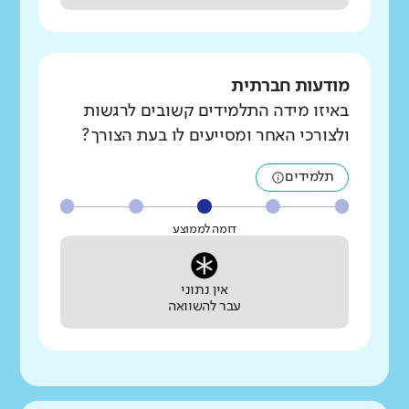
מודעות חברתית
באיזו מידה התלמידים קשובים לרגשות
ולצורכי האחר ומסייעים לו בעת הצורך?
תלמידים
דומה לממוצע
אין נתוני
עבר להשוואה