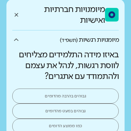
מיומנויות חברתיות
ואישיות
מיומנויות רגשיות
(תשפ״ד)
באיזו מידה התלמידים מצליחים
לווסת רגשות, לנהל את עצמם
ולהתמודד עם אתגרים?
גבוהים בהרבה מהדומים
גבוהים במעט מהדומים
כמו ממוצע הדומים