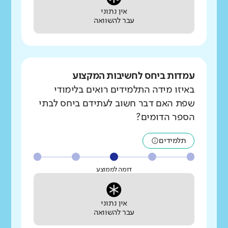
אין נתוני
עבר להשוואה
עמדות ביחס לחשיבות המקצוע
באיזו מידה התלמידים רואים בלימודי
שפת האם דבר חשוב לעתידם ביחס לבתי
הספר הדומים?
תלמידים
דומה לממוצע
אין נתוני
עבר להשוואה