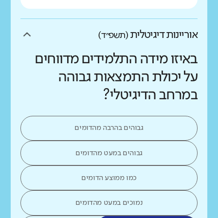
אוריינות דיגיטלית
(תשפ״ד)
באיזו מידה התלמידים מדווחים
על יכולת התמצאות גבוהה
במרחב הדיגיטלי?
גבוהים בהרבה מהדומים
גבוהים במעט מהדומים
כמו ממוצע הדומים
נמוכים במעט מהדומים