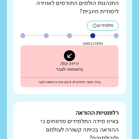
התנהגות הולמים התורמים לאווירה
לימודית חיובית?
תלמידים
נמוכה במעט
ירידה קלה
בהשוואה לעבר
בבתי הספר הדומים לא נרשם שינוי בהשוואה לעבר
רלוונטיות ההוראה
באיזו מידה התלמידים מדווחים כי
ההוראה בכיתה קשורה לעולמם
וליכולתיהם?