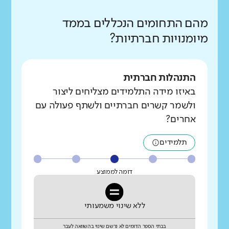
מהם התחומים הנכללים בממד
מיומנויות חברתיות?
התנהלות חברתית
באיזו מידה התלמידים מצליחים ליצור
ולשמר קשרים חברתיים ולשתף פעולה עם
אחרים?
תלמידים
דומה לממוצע
ללא שינוי משמעותי
בבתי הספר הדומים לא נרשם שינוי בהשוואה לעבר