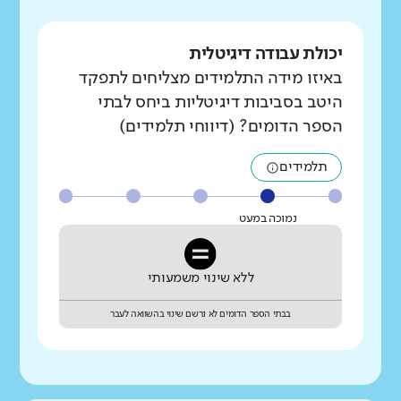
יכולת עבודה דיגיטלית
באיזו מידה התלמידים מצליחים לתפקד
היטב בסביבות דיגיטליות ביחס לבתי
הספר הדומים? (דיווחי תלמידים)
תלמידים
נמוכה במעט
ללא שינוי משמעותי
בבתי הספר הדומים לא נרשם שינוי בהשוואה לעבר