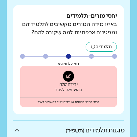
יחסי מורים-תלמידים
באיזו מידה המורים מקשיבים לתלמידיהם
ומפגינים אכפתיות למה שקורה להם?
תלמידים
דומה לממוצע
ירידה קלה
בהשוואה לעבר
בבתי הספר הדומים לא נרשם שינוי בהשוואה לעבר
מוגנות תלמידים
(תשפ״ד)