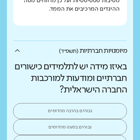
מסיבות סטטיסטיות ועל כן מדווחים מטה
ההיגדים המרכיבים את הממד.
מיומנויות חברתיות
(תשפ״ד)
באיזו מידה יש לתלמידים כישורים
חברתיים ומודעות למורכבות
החברה הישראלית?
גבוהים בהרבה מהדומים
גבוהים במעט מהדומים