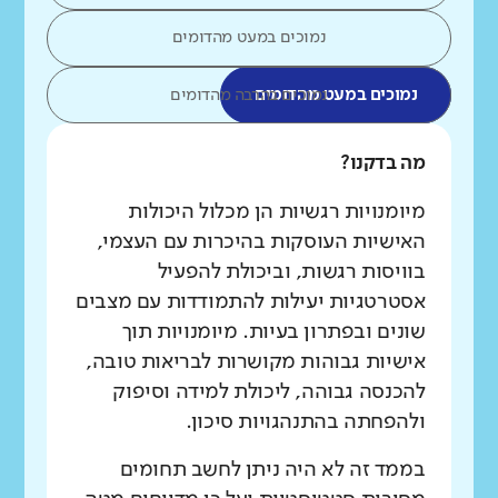
נמוכים במעט מהדומים
נמוכים במעט מהדומים
נמוכים בהרבה מהדומים
מה בדקנו?
מיומנויות רגשיות הן מכלול היכולות
האישיות העוסקות בהיכרות עם העצמי,
בוויסות רגשות, וביכולת להפעיל
אסטרטגיות יעילות להתמודדות עם מצבים
שונים ובפתרון בעיות. מיומנויות תוך
אישיות גבוהות מקושרות לבריאות טובה,
להכנסה גבוהה, ליכולת למידה וסיפוק
ולהפחתה בהתנהגויות סיכון.
בממד זה לא היה ניתן לחשב תחומים