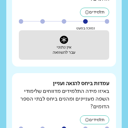
תלמידים
נמוכה במעט
אין נתוני
עבר להשוואה
עמדות ביחס להנאה ועניין
באיזו מידה התלמידים מדווחים שלימודי
השפה מעניינים ומהנים ביחס לבתי הספר
הדומים?
תלמידים