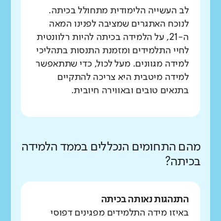
לב העשייה הלימודית מתחולל בכיתה.
לנוכח האתגרים שמציבה לפנינו המאה
ה-21, על הלמידה בכיתה להיות רלוונטית
לחיי התלמידים ומזמנת התנסות בתהליכי
למידה מגוונים. מעל לכול, כדי שתתאפשר
למידה מיטבית היא צריכה להתקיים
בתנאים טובים ובאווירה חיובית.
מהם התחומים הנכללים בממד הלמידה
בכיתה?
התנהגות נאותה בכיתה
באיזו מידה התלמידים מפגינים דפוסי