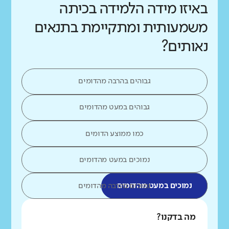
באיזו מידה הלמידה בכיתה
משמעותית ומתקיימת בתנאים
נאותים?
גבוהים בהרבה מהדומים
גבוהים במעט מהדומים
כמו ממוצע הדומים
נמוכים במעט מהדומים
נמוכים במעט מהדומים
נמוכים בהרבה מהדומים
מה בדקנו?