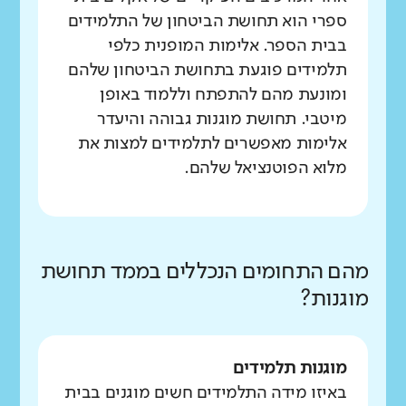
ספרי הוא תחושת הביטחון של התלמידים
בבית הספר. אלימות המופנית כלפי
תלמידים פוגעת בתחושת הביטחון שלהם
ומונעת מהם להתפתח וללמוד באופן
מיטבי. תחושת מוגנות גבוהה והיעדר
אלימות מאפשרים לתלמידים למצות את
מלוא הפוטנציאל שלהם.
מהם התחומים הנכללים בממד תחושת
מוגנות?
מוגנות תלמידים
באיזו מידה התלמידים חשים מוגנים בבית