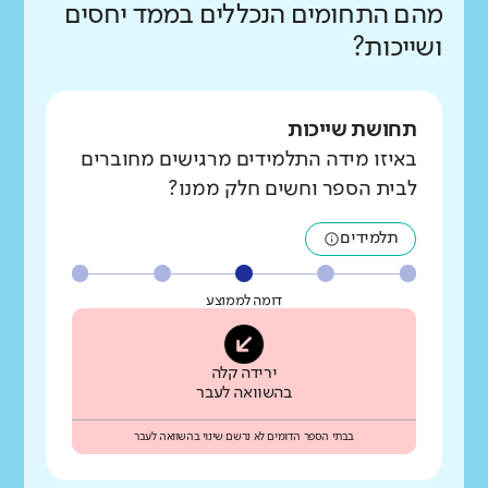
מהם התחומים הנכללים בממד יחסים
ושייכות?
תחושת שייכות
באיזו מידה התלמידים מרגישים מחוברים
לבית הספר וחשים חלק ממנו?
תלמידים
דומה לממוצע
ירידה קלה
בהשוואה לעבר
בבתי הספר הדומים לא נרשם שינוי בהשוואה לעבר