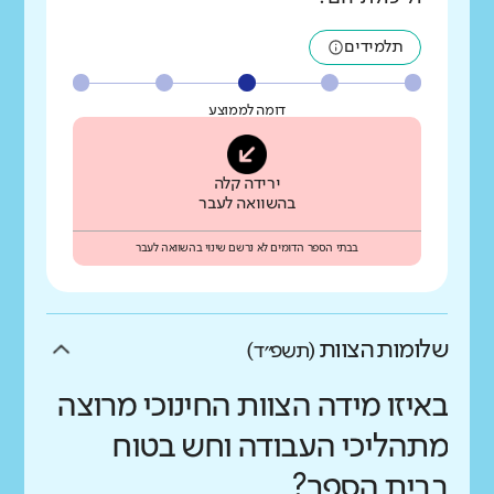
תלמידים
דומה לממוצע
ירידה קלה
בהשוואה לעבר
בבתי הספר הדומים לא נרשם שינוי בהשוואה לעבר
שלומות הצוות
(תשפ״ד)
באיזו מידה הצוות החינוכי מרוצה
מתהליכי העבודה וחש בטוח
בבית הספר?