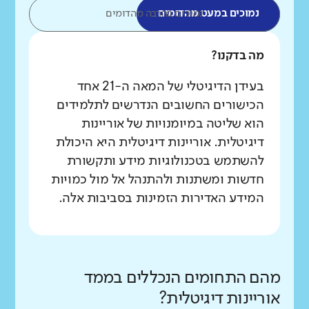
נמוכים במעט מהדומים
נמוכים בהרבה מהדומים
מה בדקנו?
בעידן הדיגיטלי של המאה ה-21 אחד
הכישורים החשובים הנדרשים לתלמידים
הוא שליטה במיומנויות של אוריינות
דיגיטלית. אוריינות דיגיטלית היא היכולת
להשתמש בטכנולוגיות מידע ותקשורת
חדשות ומשתנות ולהתנהל אל מול כמויות
המידע האדירות הזמינות בסביבות אלה.
מהם התחומים הנכללים בממד
אוריינות דיגיטלית?