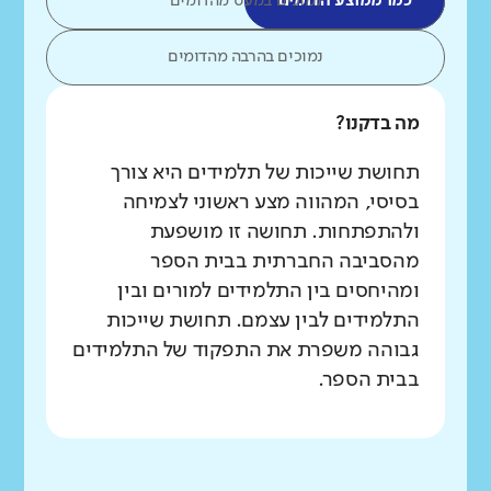
כמו ממוצע הדומים
נמוכים במעט מהדומים
נמוכים בהרבה מהדומים
מה בדקנו?
תחושת שייכות של תלמידים היא צורך
בסיסי, המהווה מצע ראשוני לצמיחה
ולהתפתחות. תחושה זו מושפעת
מהסביבה החברתית בבית הספר
ומהיחסים בין התלמידים למורים ובין
התלמידים לבין עצמם. תחושת שייכות
גבוהה משפרת את התפקוד של התלמידים
בבית הספר.