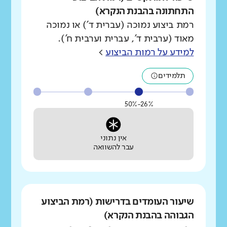
התחתונה בהבנת הנקרא)
רמת ביצוע נמוכה (עברית ד') או נמוכה
מאוד (ערבית ד', עברית וערבית ח').
למידע על רמות הביצוע
>
תלמידים
26%-50%
אין נתוני
עבר להשוואה
שיעור העומדים בדרישות (רמת הביצוע
הגבוהה בהבנת הנקרא)