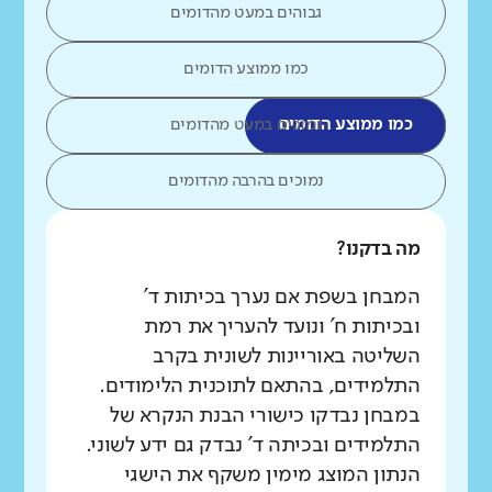
גבוהים במעט מהדומים
כמו ממוצע הדומים
כמו ממוצע הדומים
נמוכים במעט מהדומים
נמוכים בהרבה מהדומים
מה בדקנו?
המבחן בשפת אם נערך בכיתות ד'
ובכיתות ח' ונועד להעריך את רמת
השליטה באוריינות לשונית בקרב
התלמידים, בהתאם לתוכנית הלימודים.
במבחן נבדקו כישורי הבנת הנקרא של
התלמידים ובכיתה ד' נבדק גם ידע לשוני.
הנתון המוצג מימין משקף את הישגי