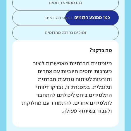
כמו ממוצע הדומים
כמו ממוצע הדומים
נמוכים במעט מהדומים
נמוכים בהרבה מהדומים
מה בדקנו?
מיומנויות חברתיות מאפשרות ליצור
מערכות יחסים חיוביות עם אחרים
ותורמות לפיתוח מודעות חברתית
וגלובלית. במסגרת זו, נבדקו דיווחי
התלמידים ביחס ליכולתם להתחבר
לתלמידים אחרים, להתמודד עם מחלוקות
ולעבוד בשיתוף פעולה.