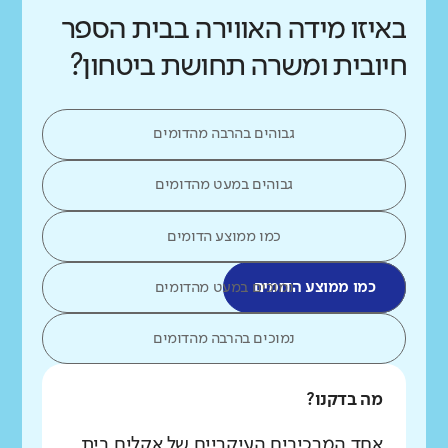
באיזו מידה האווירה בבית הספר
חיובית ומשרה תחושת ביטחון?
גבוהים בהרבה מהדומים
גבוהים במעט מהדומים
כמו ממוצע הדומים
כמו ממוצע הדומים
נמוכים במעט מהדומים
נמוכים בהרבה מהדומים
מה בדקנו?
אחד המרכיבים העיקריים של אקלים בית