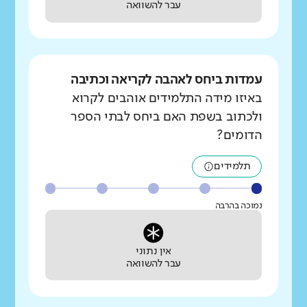
עבר להשוואה
עמדות ביחס לאהבה לקריאה וכתיבה
באיזו מידה התלמידים אוהבים לקרוא
ולכתוב בשפת האם ביחס לבתי הספר
הדומים?
תלמידים
נמוכה בהרבה
אין נתוני
עבר להשוואה