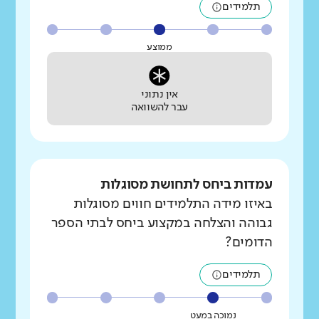
תלמידים
ממוצע
אין נתוני
עבר להשוואה
עמדות ביחס לתחושת מסוגלות
באיזו מידה התלמידים חווים מסוגלות
גבוהה והצלחה במקצוע ביחס לבתי הספר
הדומים?
תלמידים
נמוכה במעט