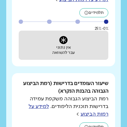
תלמידים
0%-25%
אין נתוני
עבר להשוואה
שיעור העומדים בדרישות (רמת הביצוע
הגבוהה בהבנת הנקרא)
רמת הביצוע הגבוהה משקפת עמידה
בדרישות תוכנית הלימודים.
למידע על
רמות הביצוע
>