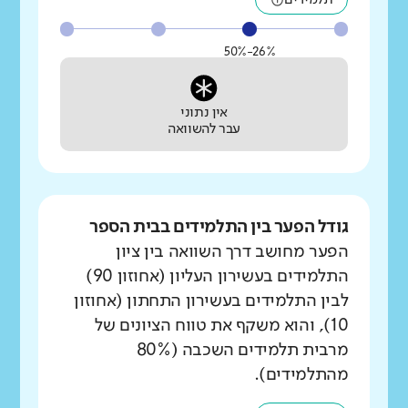
תלמידים
26%-50%
אין נתוני
עבר להשוואה
גודל הפער בין התלמידים בבית הספר
הפער מחושב דרך השוואה בין ציון
התלמידים בעשירון העליון (אחוזון 90)
לבין התלמידים בעשירון התחתון (אחוזון
10), והוא משקף את טווח הציונים של
מרבית תלמידים השכבה (80%
מהתלמידים).