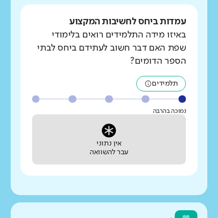
עמדות ביחס לחשיבות המקצוע
באיזו מידה התלמידים רואים בלימודי
שפת האם דבר חשוב לעתידם ביחס לבתי
הספר הדומים?
תלמידים
נמוכה בהרבה
אין נתוני
עבר להשוואה