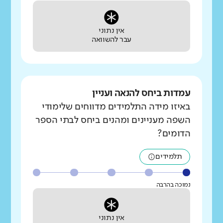
אין נתוני
עבר להשוואה
עמדות ביחס להנאה ועניין
באיזו מידה התלמידים מדווחים שלימודי
השפה מעניינים ומהנים ביחס לבתי הספר
הדומים?
תלמידים
נמוכה בהרבה
אין נתוני